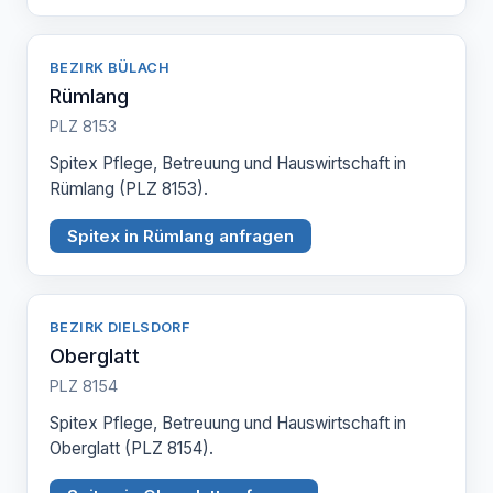
BEZIRK BÜLACH
Rümlang
PLZ 8153
Spitex Pflege, Betreuung und Hauswirtschaft in
Rümlang (PLZ 8153).
Spitex in Rümlang anfragen
BEZIRK DIELSDORF
Oberglatt
PLZ 8154
Spitex Pflege, Betreuung und Hauswirtschaft in
Oberglatt (PLZ 8154).