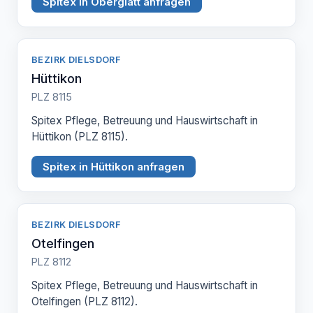
Spitex in Oberglatt anfragen
BEZIRK DIELSDORF
Hüttikon
PLZ 8115
Spitex Pflege, Betreuung und Hauswirtschaft in
Hüttikon (PLZ 8115).
Spitex in Hüttikon anfragen
BEZIRK DIELSDORF
Otelfingen
PLZ 8112
Spitex Pflege, Betreuung und Hauswirtschaft in
Otelfingen (PLZ 8112).