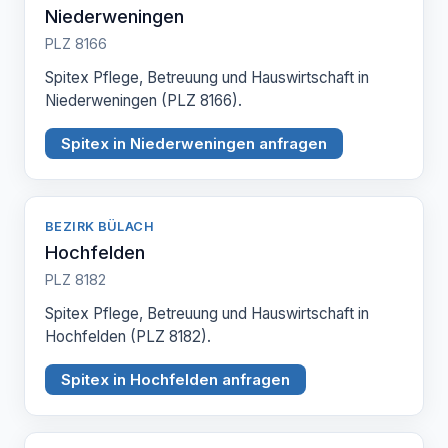
Niederweningen
PLZ 8166
Spitex Pflege, Betreuung und Hauswirtschaft in
Niederweningen (PLZ 8166).
Spitex in Niederweningen anfragen
BEZIRK BÜLACH
Hochfelden
PLZ 8182
Spitex Pflege, Betreuung und Hauswirtschaft in
Hochfelden (PLZ 8182).
Spitex in Hochfelden anfragen