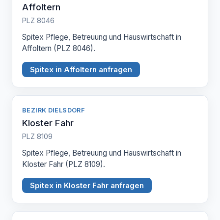
Affoltern
PLZ 8046
Spitex Pflege, Betreuung und Hauswirtschaft in
Affoltern (PLZ 8046).
Spitex in Affoltern anfragen
BEZIRK DIELSDORF
Kloster Fahr
PLZ 8109
Spitex Pflege, Betreuung und Hauswirtschaft in
Kloster Fahr (PLZ 8109).
Spitex in Kloster Fahr anfragen