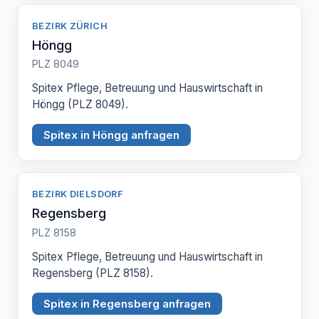
BEZIRK ZÜRICH
Höngg
PLZ 8049
Spitex Pflege, Betreuung und Hauswirtschaft in
Höngg (PLZ 8049).
Spitex in Höngg anfragen
BEZIRK DIELSDORF
Regensberg
PLZ 8158
Spitex Pflege, Betreuung und Hauswirtschaft in
Regensberg (PLZ 8158).
Spitex in Regensberg anfragen