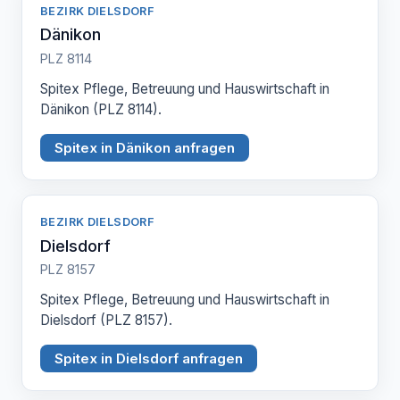
BEZIRK DIELSDORF
Dänikon
PLZ 8114
Spitex Pflege, Betreuung und Hauswirtschaft in
Dänikon (PLZ 8114).
Spitex in Dänikon anfragen
BEZIRK DIELSDORF
Dielsdorf
PLZ 8157
Spitex Pflege, Betreuung und Hauswirtschaft in
Dielsdorf (PLZ 8157).
Spitex in Dielsdorf anfragen