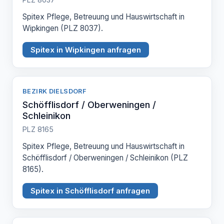
Spitex Pflege, Betreuung und Hauswirtschaft in
Wipkingen (PLZ 8037).
Spitex in Wipkingen anfragen
BEZIRK DIELSDORF
Schöfflisdorf / Oberweningen /
Schleinikon
PLZ 8165
Spitex Pflege, Betreuung und Hauswirtschaft in
Schöfflisdorf / Oberweningen / Schleinikon (PLZ
8165).
Spitex in Schöfflisdorf anfragen