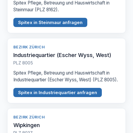
Spitex Pflege, Betreuung und Hauswirtschaft in
Steinmaur (PLZ 8162).
Spitex in Steinmaur anfragen
BEZIRK ZÜRICH
Industriequartier (Escher Wyss, West)
PLZ 8005
Spitex Pflege, Betreuung und Hauswirtschaft in
Industriequartier (Escher Wyss, West) (PLZ 8005).
Spitex in Industriequartier anfragen
BEZIRK ZÜRICH
Wipkingen
PLZ 8037