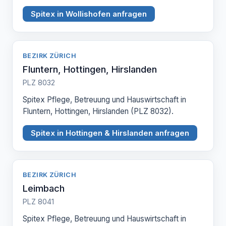
Spitex in Wollishofen anfragen
BEZIRK ZÜRICH
Fluntern, Hottingen, Hirslanden
PLZ 8032
Spitex Pflege, Betreuung und Hauswirtschaft in
Fluntern, Hottingen, Hirslanden (PLZ 8032).
Spitex in Hottingen & Hirslanden anfragen
BEZIRK ZÜRICH
Leimbach
PLZ 8041
Spitex Pflege, Betreuung und Hauswirtschaft in