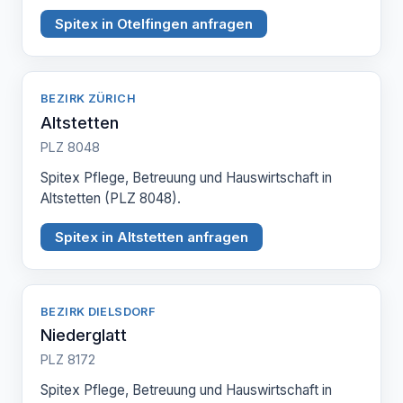
Spitex in Otelfingen anfragen
BEZIRK ZÜRICH
Altstetten
PLZ 8048
Spitex Pflege, Betreuung und Hauswirtschaft in
Altstetten (PLZ 8048).
Spitex in Altstetten anfragen
BEZIRK DIELSDORF
Niederglatt
PLZ 8172
Spitex Pflege, Betreuung und Hauswirtschaft in