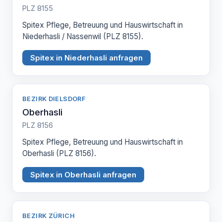
PLZ 8155
Spitex Pflege, Betreuung und Hauswirtschaft in
Niederhasli / Nassenwil (PLZ 8155).
Spitex in Niederhasli anfragen
BEZIRK DIELSDORF
Oberhasli
PLZ 8156
Spitex Pflege, Betreuung und Hauswirtschaft in
Oberhasli (PLZ 8156).
Spitex in Oberhasli anfragen
BEZIRK ZÜRICH