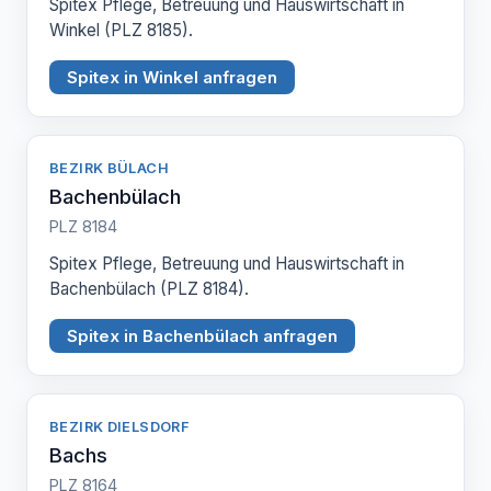
Spitex Pflege, Betreuung und Hauswirtschaft in
Winkel (PLZ 8185).
Spitex in Winkel anfragen
BEZIRK BÜLACH
Bachenbülach
PLZ 8184
Spitex Pflege, Betreuung und Hauswirtschaft in
Bachenbülach (PLZ 8184).
Spitex in Bachenbülach anfragen
BEZIRK DIELSDORF
Bachs
PLZ 8164