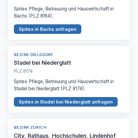
Spitex Pflege, Betreuung und Hauswirtschaft in
Bachs (PLZ 8164).
Spitex in Bachs anfragen
BEZIRK DIELSDORF
Stadel bei Niederglatt
PLZ 8174
Spitex Pflege, Betreuung und Hauswirtschaft in
Stadel bei Niederglatt (PLZ 8174).
Spitex in Stadel bei Niederglatt anfragen
BEZIRK ZÜRICH
City, Rathaus, Hochschulen, Lindenhof