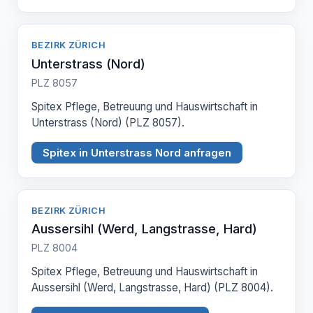
BEZIRK ZÜRICH
Unterstrass (Nord)
PLZ 8057
Spitex Pflege, Betreuung und Hauswirtschaft in
Unterstrass (Nord) (PLZ 8057).
Spitex in Unterstrass Nord anfragen
BEZIRK ZÜRICH
Aussersihl (Werd, Langstrasse, Hard)
PLZ 8004
Spitex Pflege, Betreuung und Hauswirtschaft in
Aussersihl (Werd, Langstrasse, Hard) (PLZ 8004).