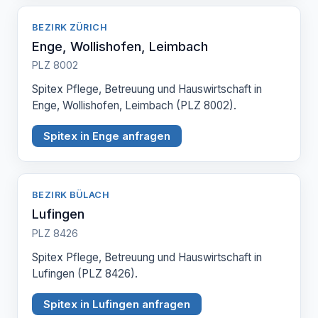
BEZIRK ZÜRICH
Enge, Wollishofen, Leimbach
PLZ 8002
Spitex Pflege, Betreuung und Hauswirtschaft in
Enge, Wollishofen, Leimbach (PLZ 8002).
Spitex in Enge anfragen
BEZIRK BÜLACH
Lufingen
PLZ 8426
Spitex Pflege, Betreuung und Hauswirtschaft in
Lufingen (PLZ 8426).
Spitex in Lufingen anfragen