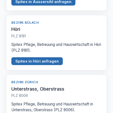
Spitex in Aussersihl anfragen
BEZIRK BÜLACH
Höri
PLZ 8181
Spitex Pflege, Betreuung und Hauswirtschaft in Höri
(PLZ 8181).
Spitex in Höri anfragen
BEZIRK ZÜRICH
Unterstrass, Oberstrass
PLZ 8006
Spitex Pflege, Betreuung und Hauswirtschaft in
Unterstrass, Oberstrass (PLZ 8006).