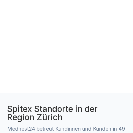
Spitex Standorte in der
Region Zürich
Mednest24 betreut Kundinnen und Kunden in 49