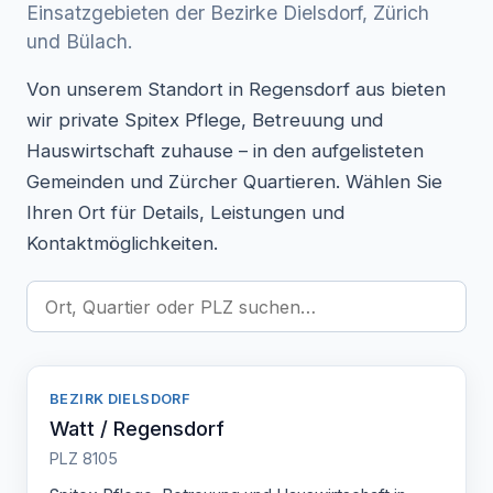
Einsatzgebieten der Bezirke Dielsdorf, Zürich
und Bülach.
Von unserem Standort in Regensdorf aus bieten
wir private Spitex Pflege, Betreuung und
Hauswirtschaft zuhause – in den aufgelisteten
Gemeinden und Zürcher Quartieren. Wählen Sie
Ihren Ort für Details, Leistungen und
Kontaktmöglichkeiten.
BEZIRK DIELSDORF
Watt / Regensdorf
PLZ 8105