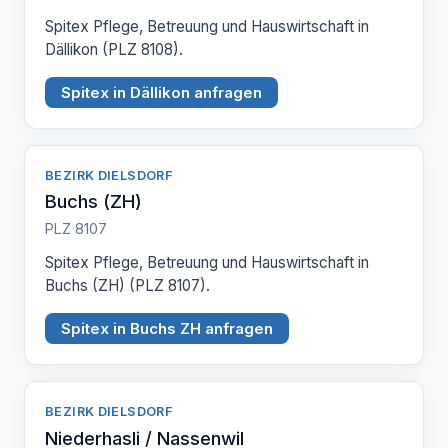
Spitex Pflege, Betreuung und Hauswirtschaft in
Dällikon (PLZ 8108).
Spitex in Dällikon anfragen
BEZIRK DIELSDORF
Buchs (ZH)
PLZ 8107
Spitex Pflege, Betreuung und Hauswirtschaft in
Buchs (ZH) (PLZ 8107).
Spitex in Buchs ZH anfragen
BEZIRK DIELSDORF
Niederhasli / Nassenwil