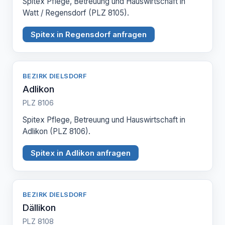
Spitex Pflege, Betreuung und Hauswirtschaft in
Watt / Regensdorf (PLZ 8105).
Spitex in Regensdorf anfragen
BEZIRK DIELSDORF
Adlikon
PLZ 8106
Spitex Pflege, Betreuung und Hauswirtschaft in
Adlikon (PLZ 8106).
Spitex in Adlikon anfragen
BEZIRK DIELSDORF
Dällikon
PLZ 8108