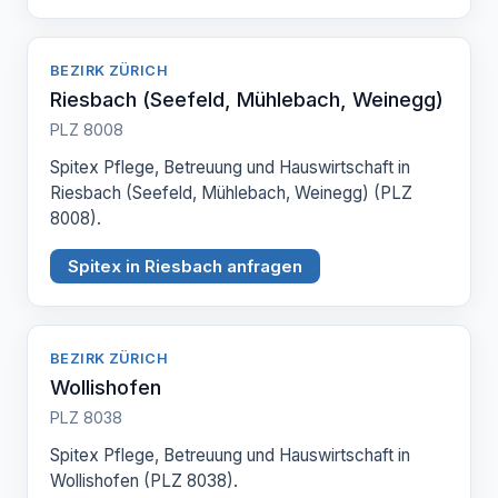
BEZIRK ZÜRICH
Riesbach (Seefeld, Mühlebach, Weinegg)
PLZ 8008
Spitex Pflege, Betreuung und Hauswirtschaft in
Riesbach (Seefeld, Mühlebach, Weinegg) (PLZ
8008).
Spitex in Riesbach anfragen
BEZIRK ZÜRICH
Wollishofen
PLZ 8038
Spitex Pflege, Betreuung und Hauswirtschaft in
Wollishofen (PLZ 8038).