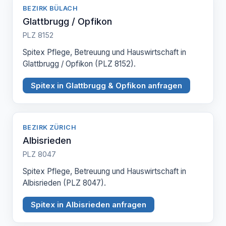
BEZIRK BÜLACH
Glattbrugg / Opfikon
PLZ 8152
Spitex Pflege, Betreuung und Hauswirtschaft in
Glattbrugg / Opfikon (PLZ 8152).
Spitex in Glattbrugg & Opfikon anfragen
BEZIRK ZÜRICH
Albisrieden
PLZ 8047
Spitex Pflege, Betreuung und Hauswirtschaft in
Albisrieden (PLZ 8047).
Spitex in Albisrieden anfragen