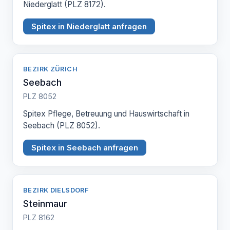
Niederglatt (PLZ 8172).
Spitex in Niederglatt anfragen
BEZIRK ZÜRICH
Seebach
PLZ 8052
Spitex Pflege, Betreuung und Hauswirtschaft in
Seebach (PLZ 8052).
Spitex in Seebach anfragen
BEZIRK DIELSDORF
Steinmaur
PLZ 8162