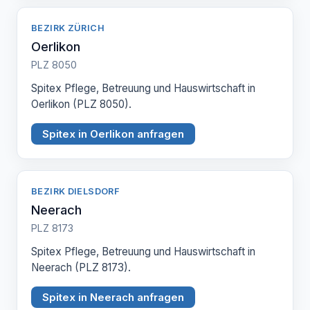
BEZIRK ZÜRICH
Oerlikon
PLZ 8050
Spitex Pflege, Betreuung und Hauswirtschaft in
Oerlikon (PLZ 8050).
Spitex in Oerlikon anfragen
BEZIRK DIELSDORF
Neerach
PLZ 8173
Spitex Pflege, Betreuung und Hauswirtschaft in
Neerach (PLZ 8173).
Spitex in Neerach anfragen