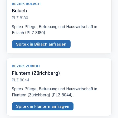
BEZIRK BÜLACH
Bülach
PLZ 8180
Spitex Pflege, Betreuung und Hauswirtschaft in
Bülach (PLZ 8180).
Spitex in Bülach anfragen
BEZIRK ZÜRICH
Fluntern (Zürichberg)
PLZ 8044
Spitex Pflege, Betreuung und Hauswirtschaft in
Fluntern (Zürichberg) (PLZ 8044).
Spitex in Fluntern anfragen