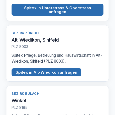
Spitex in Unterstrass & Oberstrass
anfragen
BEZIRK ZÜRICH
Alt-Wiedikon, Sihlfeld
PLZ 8003
Spitex Pflege, Betreuung und Hauswirtschaft in Alt-
Wiedikon, Sihlfeld (PLZ 8003).
Spitex in Alt-Wiedikon anfragen
BEZIRK BÜLACH
Winkel
PLZ 8185