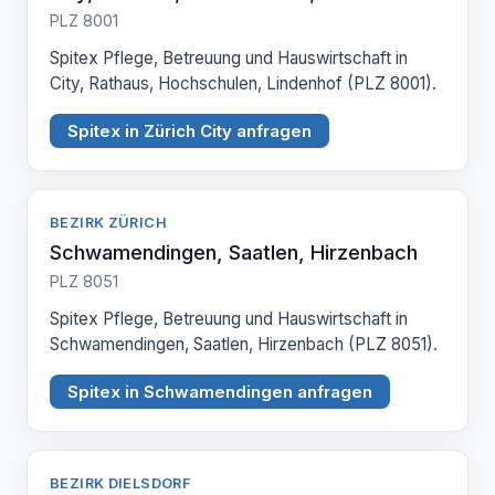
PLZ 8001
Spitex Pflege, Betreuung und Hauswirtschaft in
City, Rathaus, Hochschulen, Lindenhof (PLZ 8001).
Spitex in Zürich City anfragen
BEZIRK ZÜRICH
Schwamendingen, Saatlen, Hirzenbach
PLZ 8051
Spitex Pflege, Betreuung und Hauswirtschaft in
Schwamendingen, Saatlen, Hirzenbach (PLZ 8051).
Spitex in Schwamendingen anfragen
BEZIRK DIELSDORF