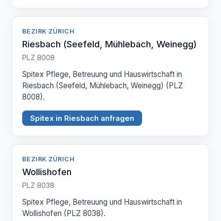
BEZIRK ZÜRICH
Riesbach (Seefeld, Mühlebach, Weinegg)
PLZ 8008
Spitex Pflege, Betreuung und Hauswirtschaft in
Riesbach (Seefeld, Mühlebach, Weinegg) (PLZ
8008).
Spitex in Riesbach anfragen
BEZIRK ZÜRICH
Wollishofen
PLZ 8038
Spitex Pflege, Betreuung und Hauswirtschaft in
Wollishofen (PLZ 8038).