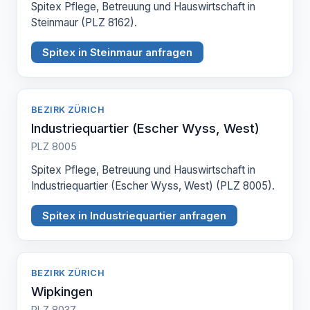
Spitex Pflege, Betreuung und Hauswirtschaft in
Steinmaur (PLZ 8162).
Spitex in Steinmaur anfragen
BEZIRK ZÜRICH
Industriequartier (Escher Wyss, West)
PLZ 8005
Spitex Pflege, Betreuung und Hauswirtschaft in
Industriequartier (Escher Wyss, West) (PLZ 8005).
Spitex in Industriequartier anfragen
BEZIRK ZÜRICH
Wipkingen
PLZ 8037