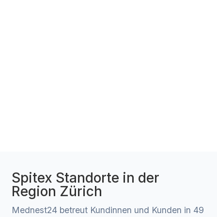
Spitex Standorte in der
Region Zürich
Mednest24 betreut Kundinnen und Kunden in 49