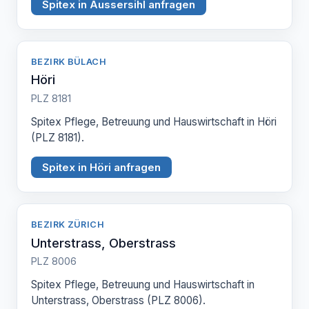
Spitex in Aussersihl anfragen
BEZIRK BÜLACH
Höri
PLZ 8181
Spitex Pflege, Betreuung und Hauswirtschaft in Höri
(PLZ 8181).
Spitex in Höri anfragen
BEZIRK ZÜRICH
Unterstrass, Oberstrass
PLZ 8006
Spitex Pflege, Betreuung und Hauswirtschaft in
Unterstrass, Oberstrass (PLZ 8006).