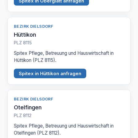
Spitex in Oberglatt anfragen
BEZIRK DIELSDORF
Hüttikon
PLZ 8115
Spitex Pflege, Betreuung und Hauswirtschaft in
Hüttikon (PLZ 8115).
Spitex in Hüttikon anfragen
BEZIRK DIELSDORF
Otelfingen
PLZ 8112
Spitex Pflege, Betreuung und Hauswirtschaft in
Otelfingen (PLZ 8112).