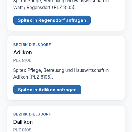
Spitex Pflege, Betreuung und Hauswirtschaft in
Watt / Regensdorf (PLZ 8105).
Spitex in Regensdorf anfragen
BEZIRK DIELSDORF
Adlikon
PLZ 8106
Spitex Pflege, Betreuung und Hauswirtschaft in
Adlikon (PLZ 8106).
Spitex in Adlikon anfragen
BEZIRK DIELSDORF
Dällikon
PLZ 8108