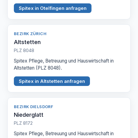
Spitex in Otelfingen anfragen
BEZIRK ZÜRICH
Altstetten
PLZ 8048
Spitex Pflege, Betreuung und Hauswirtschaft in
Altstetten (PLZ 8048).
Spitex in Altstetten anfragen
BEZIRK DIELSDORF
Niederglatt
PLZ 8172
Spitex Pflege, Betreuung und Hauswirtschaft in