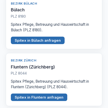
BEZIRK BÜLACH
Bülach
PLZ 8180
Spitex Pflege, Betreuung und Hauswirtschaft in
Bülach (PLZ 8180).
Spitex in Bülach anfragen
BEZIRK ZÜRICH
Fluntern (Zürichberg)
PLZ 8044
Spitex Pflege, Betreuung und Hauswirtschaft in
Fluntern (Zürichberg) (PLZ 8044).
Spitex in Fluntern anfragen