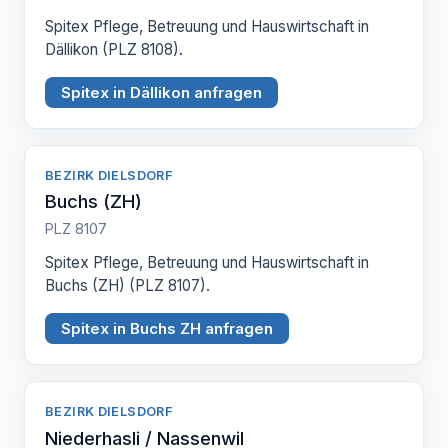
Spitex Pflege, Betreuung und Hauswirtschaft in
Dällikon (PLZ 8108).
Spitex in Dällikon anfragen
BEZIRK DIELSDORF
Buchs (ZH)
PLZ 8107
Spitex Pflege, Betreuung und Hauswirtschaft in
Buchs (ZH) (PLZ 8107).
Spitex in Buchs ZH anfragen
BEZIRK DIELSDORF
Niederhasli / Nassenwil