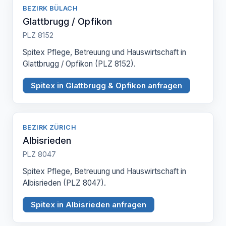
BEZIRK BÜLACH
Glattbrugg / Opfikon
PLZ 8152
Spitex Pflege, Betreuung und Hauswirtschaft in
Glattbrugg / Opfikon (PLZ 8152).
Spitex in Glattbrugg & Opfikon anfragen
BEZIRK ZÜRICH
Albisrieden
PLZ 8047
Spitex Pflege, Betreuung und Hauswirtschaft in
Albisrieden (PLZ 8047).
Spitex in Albisrieden anfragen