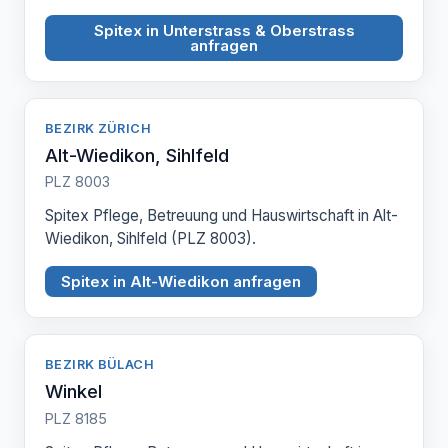
Spitex in Unterstrass & Oberstrass
anfragen
BEZIRK ZÜRICH
Alt-Wiedikon, Sihlfeld
PLZ 8003
Spitex Pflege, Betreuung und Hauswirtschaft in Alt-
Wiedikon, Sihlfeld (PLZ 8003).
Spitex in Alt-Wiedikon anfragen
BEZIRK BÜLACH
Winkel
PLZ 8185