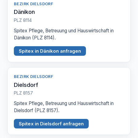
BEZIRK DIELSDORF
Dänikon
PLZ 8114
Spitex Pflege, Betreuung und Hauswirtschaft in
Dänikon (PLZ 8114).
Spitex in Dänikon anfragen
BEZIRK DIELSDORF
Dielsdorf
PLZ 8157
Spitex Pflege, Betreuung und Hauswirtschaft in
Dielsdorf (PLZ 8157).
Spitex in Dielsdorf anfragen