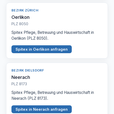
BEZIRK ZÜRICH
Oerlikon
PLZ 8050
Spitex Pflege, Betreuung und Hauswirtschaft in
Oerlikon (PLZ 8050).
Spitex in Oerlikon anfragen
BEZIRK DIELSDORF
Neerach
PLZ 8173
Spitex Pflege, Betreuung und Hauswirtschaft in
Neerach (PLZ 8173).
Spitex in Neerach anfragen