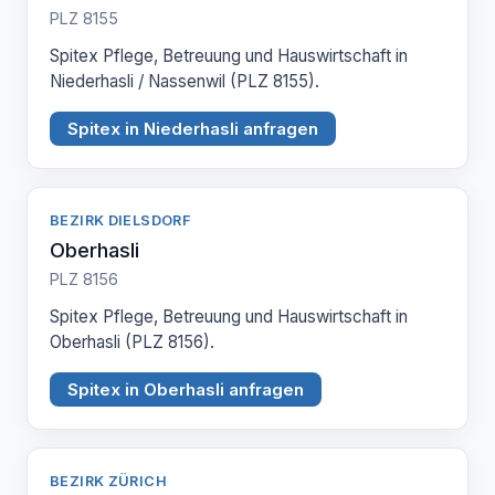
PLZ 8155
Spitex Pflege, Betreuung und Hauswirtschaft in
Niederhasli / Nassenwil (PLZ 8155).
Spitex in Niederhasli anfragen
BEZIRK DIELSDORF
Oberhasli
PLZ 8156
Spitex Pflege, Betreuung und Hauswirtschaft in
Oberhasli (PLZ 8156).
Spitex in Oberhasli anfragen
BEZIRK ZÜRICH