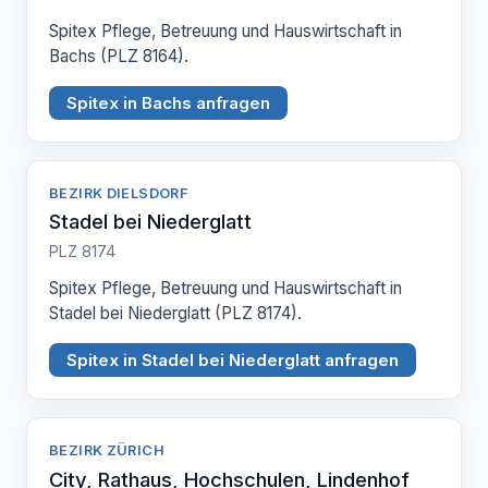
Spitex Pflege, Betreuung und Hauswirtschaft in
Bachs (PLZ 8164).
Spitex in Bachs anfragen
BEZIRK DIELSDORF
Stadel bei Niederglatt
PLZ 8174
Spitex Pflege, Betreuung und Hauswirtschaft in
Stadel bei Niederglatt (PLZ 8174).
Spitex in Stadel bei Niederglatt anfragen
BEZIRK ZÜRICH
City, Rathaus, Hochschulen, Lindenhof