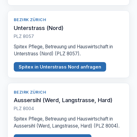
BEZIRK ZÜRICH
Unterstrass (Nord)
PLZ 8057
Spitex Pflege, Betreuung und Hauswirtschaft in
Unterstrass (Nord) (PLZ 8057).
Spitex in Unterstrass Nord anfragen
BEZIRK ZÜRICH
Aussersihl (Werd, Langstrasse, Hard)
PLZ 8004
Spitex Pflege, Betreuung und Hauswirtschaft in
Aussersihl (Werd, Langstrasse, Hard) (PLZ 8004).