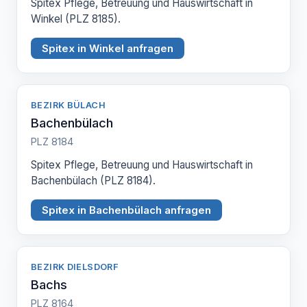
Spitex Pflege, Betreuung und Hauswirtschaft in
Winkel (PLZ 8185).
Spitex in Winkel anfragen
BEZIRK BÜLACH
Bachenbülach
PLZ 8184
Spitex Pflege, Betreuung und Hauswirtschaft in
Bachenbülach (PLZ 8184).
Spitex in Bachenbülach anfragen
BEZIRK DIELSDORF
Bachs
PLZ 8164