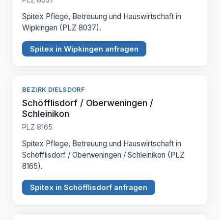
Spitex Pflege, Betreuung und Hauswirtschaft in
Wipkingen (PLZ 8037).
Spitex in Wipkingen anfragen
BEZIRK DIELSDORF
Schöfflisdorf / Oberweningen /
Schleinikon
PLZ 8165
Spitex Pflege, Betreuung und Hauswirtschaft in
Schöfflisdorf / Oberweningen / Schleinikon (PLZ
8165).
Spitex in Schöfflisdorf anfragen