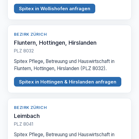
Spitex in Wollishofen anfragen
BEZIRK ZÜRICH
Fluntern, Hottingen, Hirslanden
PLZ 8032
Spitex Pflege, Betreuung und Hauswirtschaft in
Fluntern, Hottingen, Hirslanden (PLZ 8032).
Spitex in Hottingen & Hirslanden anfragen
BEZIRK ZÜRICH
Leimbach
PLZ 8041
Spitex Pflege, Betreuung und Hauswirtschaft in