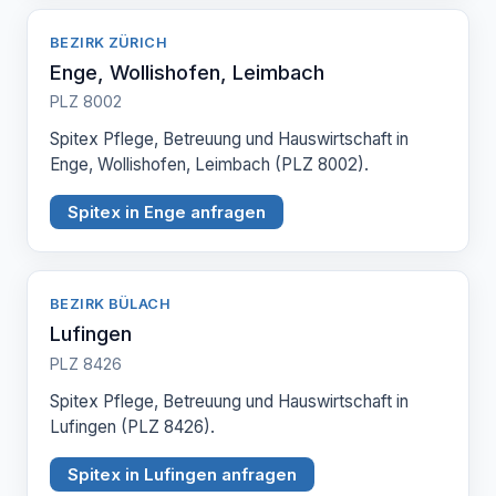
BEZIRK ZÜRICH
Enge, Wollishofen, Leimbach
PLZ 8002
Spitex Pflege, Betreuung und Hauswirtschaft in
Enge, Wollishofen, Leimbach (PLZ 8002).
Spitex in Enge anfragen
BEZIRK BÜLACH
Lufingen
PLZ 8426
Spitex Pflege, Betreuung und Hauswirtschaft in
Lufingen (PLZ 8426).
Spitex in Lufingen anfragen