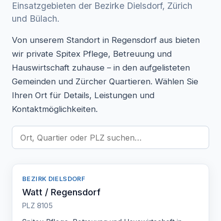
Einsatzgebieten der Bezirke Dielsdorf, Zürich
und Bülach.
Von unserem Standort in Regensdorf aus bieten
wir private Spitex Pflege, Betreuung und
Hauswirtschaft zuhause – in den aufgelisteten
Gemeinden und Zürcher Quartieren. Wählen Sie
Ihren Ort für Details, Leistungen und
Kontaktmöglichkeiten.
BEZIRK DIELSDORF
Watt / Regensdorf
PLZ 8105