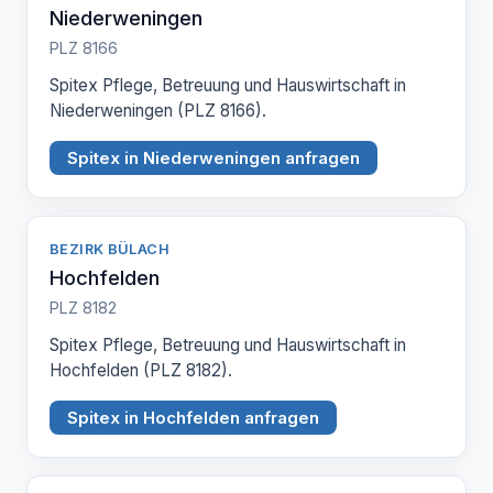
Niederweningen
PLZ 8166
Spitex Pflege, Betreuung und Hauswirtschaft in
Niederweningen (PLZ 8166).
Spitex in Niederweningen anfragen
BEZIRK BÜLACH
Hochfelden
PLZ 8182
Spitex Pflege, Betreuung und Hauswirtschaft in
Hochfelden (PLZ 8182).
Spitex in Hochfelden anfragen