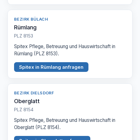
BEZIRK BÜLACH
Rümlang
PLZ 8153
Spitex Pflege, Betreuung und Hauswirtschaft in
Rümlang (PLZ 8153).
Spitex in Rümlang anfragen
BEZIRK DIELSDORF
Oberglatt
PLZ 8154
Spitex Pflege, Betreuung und Hauswirtschaft in
Oberglatt (PLZ 8154).