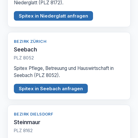
Niederglatt (PLZ 8172).
Spitex in Niederglatt anfragen
BEZIRK ZÜRICH
Seebach
PLZ 8052
Spitex Pflege, Betreuung und Hauswirtschaft in
Seebach (PLZ 8052).
Spitex in Seebach anfragen
BEZIRK DIELSDORF
Steinmaur
PLZ 8162