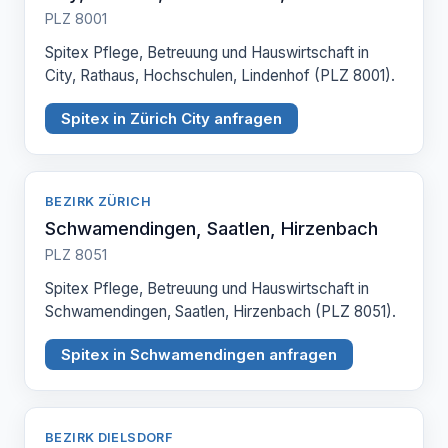
PLZ 8001
Spitex Pflege, Betreuung und Hauswirtschaft in
City, Rathaus, Hochschulen, Lindenhof (PLZ 8001).
Spitex in Zürich City anfragen
BEZIRK ZÜRICH
Schwamendingen, Saatlen, Hirzenbach
PLZ 8051
Spitex Pflege, Betreuung und Hauswirtschaft in
Schwamendingen, Saatlen, Hirzenbach (PLZ 8051).
Spitex in Schwamendingen anfragen
BEZIRK DIELSDORF