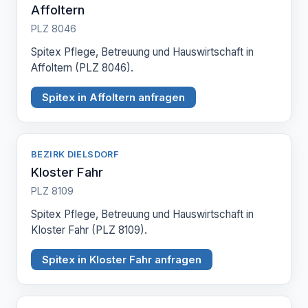
Affoltern
PLZ 8046
Spitex Pflege, Betreuung und Hauswirtschaft in
Affoltern (PLZ 8046).
Spitex in Affoltern anfragen
BEZIRK DIELSDORF
Kloster Fahr
PLZ 8109
Spitex Pflege, Betreuung und Hauswirtschaft in
Kloster Fahr (PLZ 8109).
Spitex in Kloster Fahr anfragen