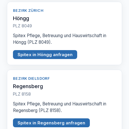
BEZIRK ZÜRICH
Höngg
PLZ 8049
Spitex Pflege, Betreuung und Hauswirtschaft in
Höngg (PLZ 8049).
Spitex in Höngg anfragen
BEZIRK DIELSDORF
Regensberg
PLZ 8158
Spitex Pflege, Betreuung und Hauswirtschaft in
Regensberg (PLZ 8158).
Spitex in Regensberg anfragen