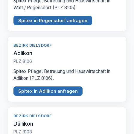
Spitex Pflege, Betreuung und Hauswirtschaft in
Watt / Regensdorf (PLZ 8105).
Spitex in Regensdorf anfragen
BEZIRK DIELSDORF
Adlikon
PLZ 8106
Spitex Pflege, Betreuung und Hauswirtschaft in
Adlikon (PLZ 8106).
Spitex in Adlikon anfragen
BEZIRK DIELSDORF
Dällikon
PLZ 8108