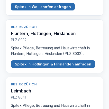
Spitex in Wollishofen anfragen
BEZIRK ZÜRICH
Fluntern, Hottingen, Hirslanden
PLZ 8032
Spitex Pflege, Betreuung und Hauswirtschaft in
Fluntern, Hottingen, Hirslanden (PLZ 8032).
Spitex in Hottingen & Hirslanden anfragen
BEZIRK ZÜRICH
Leimbach
PLZ 8041
Spitex Pflege, Betreuung und Hauswirtschaft in