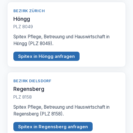
BEZIRK ZÜRICH
Höngg
PLZ 8049
Spitex Pflege, Betreuung und Hauswirtschaft in
Höngg (PLZ 8049).
Spitex in Höngg anfragen
BEZIRK DIELSDORF
Regensberg
PLZ 8158
Spitex Pflege, Betreuung und Hauswirtschaft in
Regensberg (PLZ 8158).
Spitex in Regensberg anfragen