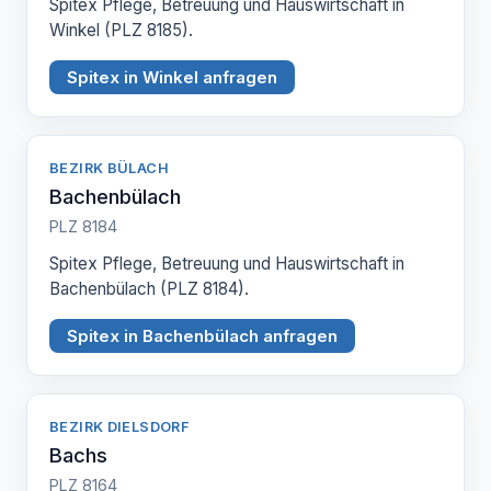
Spitex Pflege, Betreuung und Hauswirtschaft in
Winkel (PLZ 8185).
Spitex in Winkel anfragen
BEZIRK BÜLACH
Bachenbülach
PLZ 8184
Spitex Pflege, Betreuung und Hauswirtschaft in
Bachenbülach (PLZ 8184).
Spitex in Bachenbülach anfragen
BEZIRK DIELSDORF
Bachs
PLZ 8164