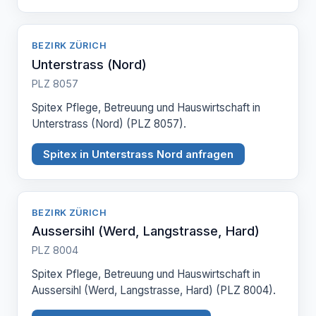
BEZIRK ZÜRICH
Unterstrass (Nord)
PLZ 8057
Spitex Pflege, Betreuung und Hauswirtschaft in
Unterstrass (Nord) (PLZ 8057).
Spitex in Unterstrass Nord anfragen
BEZIRK ZÜRICH
Aussersihl (Werd, Langstrasse, Hard)
PLZ 8004
Spitex Pflege, Betreuung und Hauswirtschaft in
Aussersihl (Werd, Langstrasse, Hard) (PLZ 8004).