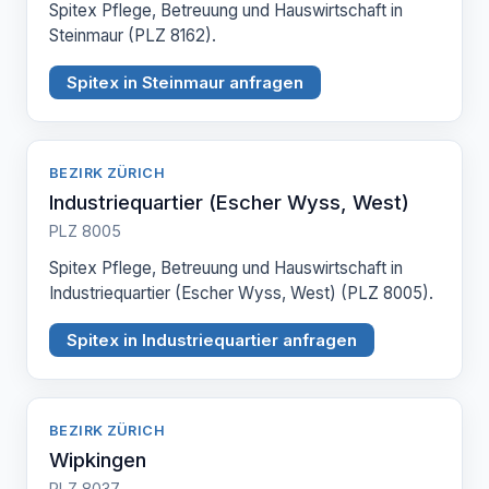
Spitex Pflege, Betreuung und Hauswirtschaft in
Steinmaur (PLZ 8162).
Spitex in Steinmaur anfragen
BEZIRK ZÜRICH
Industriequartier (Escher Wyss, West)
PLZ 8005
Spitex Pflege, Betreuung und Hauswirtschaft in
Industriequartier (Escher Wyss, West) (PLZ 8005).
Spitex in Industriequartier anfragen
BEZIRK ZÜRICH
Wipkingen
PLZ 8037