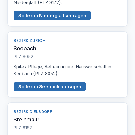
Niederglatt (PLZ 8172).
Spitex in Niederglatt anfragen
BEZIRK ZÜRICH
Seebach
PLZ 8052
Spitex Pflege, Betreuung und Hauswirtschaft in
Seebach (PLZ 8052).
Spitex in Seebach anfragen
BEZIRK DIELSDORF
Steinmaur
PLZ 8162