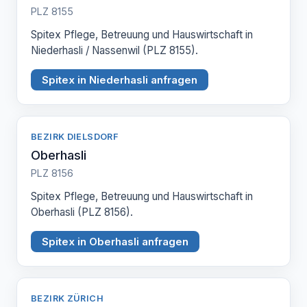
PLZ 8155
Spitex Pflege, Betreuung und Hauswirtschaft in
Niederhasli / Nassenwil (PLZ 8155).
Spitex in Niederhasli anfragen
BEZIRK DIELSDORF
Oberhasli
PLZ 8156
Spitex Pflege, Betreuung und Hauswirtschaft in
Oberhasli (PLZ 8156).
Spitex in Oberhasli anfragen
BEZIRK ZÜRICH