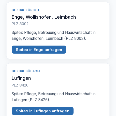
BEZIRK ZÜRICH
Enge, Wollishofen, Leimbach
PLZ 8002
Spitex Pflege, Betreuung und Hauswirtschaft in
Enge, Wollishofen, Leimbach (PLZ 8002).
Spitex in Enge anfragen
BEZIRK BÜLACH
Lufingen
PLZ 8426
Spitex Pflege, Betreuung und Hauswirtschaft in
Lufingen (PLZ 8426).
Spitex in Lufingen anfragen