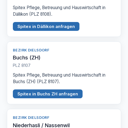
Spitex Pflege, Betreuung und Hauswirtschaft in
Dällikon (PLZ 8108).
Spitex in Dällikon anfragen
BEZIRK DIELSDORF
Buchs (ZH)
PLZ 8107
Spitex Pflege, Betreuung und Hauswirtschaft in
Buchs (ZH) (PLZ 8107).
Spitex in Buchs ZH anfragen
BEZIRK DIELSDORF
Niederhasli / Nassenwil