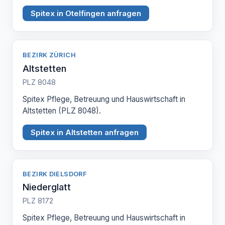
Spitex in Otelfingen anfragen
BEZIRK ZÜRICH
Altstetten
PLZ 8048
Spitex Pflege, Betreuung und Hauswirtschaft in
Altstetten (PLZ 8048).
Spitex in Altstetten anfragen
BEZIRK DIELSDORF
Niederglatt
PLZ 8172
Spitex Pflege, Betreuung und Hauswirtschaft in