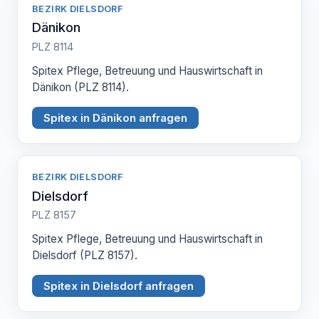
BEZIRK DIELSDORF
Dänikon
PLZ 8114
Spitex Pflege, Betreuung und Hauswirtschaft in
Dänikon (PLZ 8114).
Spitex in Dänikon anfragen
BEZIRK DIELSDORF
Dielsdorf
PLZ 8157
Spitex Pflege, Betreuung und Hauswirtschaft in
Dielsdorf (PLZ 8157).
Spitex in Dielsdorf anfragen