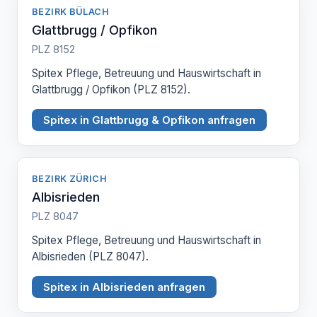
BEZIRK BÜLACH
Glattbrugg / Opfikon
PLZ 8152
Spitex Pflege, Betreuung und Hauswirtschaft in
Glattbrugg / Opfikon (PLZ 8152).
Spitex in Glattbrugg & Opfikon anfragen
BEZIRK ZÜRICH
Albisrieden
PLZ 8047
Spitex Pflege, Betreuung und Hauswirtschaft in
Albisrieden (PLZ 8047).
Spitex in Albisrieden anfragen