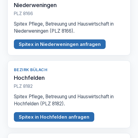
Niederweningen
PLZ 8166
Spitex Pflege, Betreuung und Hauswirtschaft in
Niederweningen (PLZ 8166).
Spitex in Niederweningen anfragen
BEZIRK BÜLACH
Hochfelden
PLZ 8182
Spitex Pflege, Betreuung und Hauswirtschaft in
Hochfelden (PLZ 8182).
Spitex in Hochfelden anfragen