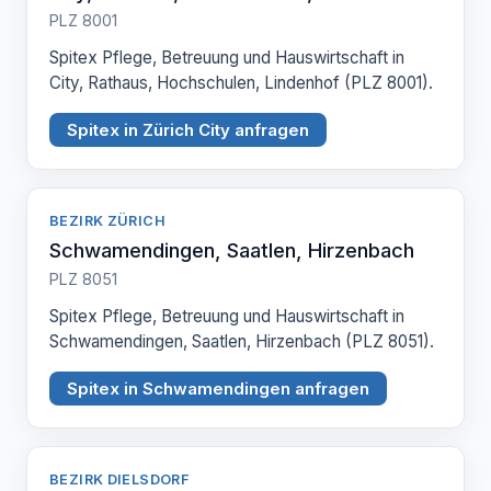
PLZ 8001
Spitex Pflege, Betreuung und Hauswirtschaft in
City, Rathaus, Hochschulen, Lindenhof (PLZ 8001).
Spitex in Zürich City anfragen
BEZIRK ZÜRICH
Schwamendingen, Saatlen, Hirzenbach
PLZ 8051
Spitex Pflege, Betreuung und Hauswirtschaft in
Schwamendingen, Saatlen, Hirzenbach (PLZ 8051).
Spitex in Schwamendingen anfragen
BEZIRK DIELSDORF