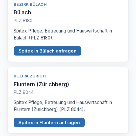
BEZIRK BÜLACH
Bülach
PLZ 8180
Spitex Pflege, Betreuung und Hauswirtschaft in
Bülach (PLZ 8180).
Spitex in Bülach anfragen
BEZIRK ZÜRICH
Fluntern (Zürichberg)
PLZ 8044
Spitex Pflege, Betreuung und Hauswirtschaft in
Fluntern (Zürichberg) (PLZ 8044).
Spitex in Fluntern anfragen