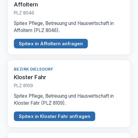
Affoltern
PLZ 8046
Spitex Pflege, Betreuung und Hauswirtschaft in
Affoltern (PLZ 8046).
Spitex in Affoltern anfragen
BEZIRK DIELSDORF
Kloster Fahr
PLZ 8109
Spitex Pflege, Betreuung und Hauswirtschaft in
Kloster Fahr (PLZ 8109).
Spitex in Kloster Fahr anfragen