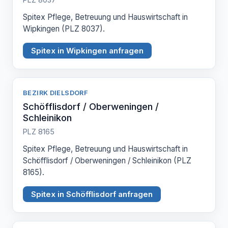
Spitex Pflege, Betreuung und Hauswirtschaft in
Wipkingen (PLZ 8037).
Spitex in Wipkingen anfragen
BEZIRK DIELSDORF
Schöfflisdorf / Oberweningen /
Schleinikon
PLZ 8165
Spitex Pflege, Betreuung und Hauswirtschaft in
Schöfflisdorf / Oberweningen / Schleinikon (PLZ
8165).
Spitex in Schöfflisdorf anfragen