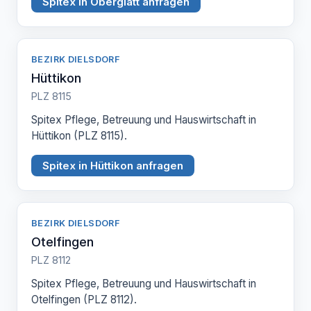
Spitex in Oberglatt anfragen
BEZIRK DIELSDORF
Hüttikon
PLZ 8115
Spitex Pflege, Betreuung und Hauswirtschaft in
Hüttikon (PLZ 8115).
Spitex in Hüttikon anfragen
BEZIRK DIELSDORF
Otelfingen
PLZ 8112
Spitex Pflege, Betreuung und Hauswirtschaft in
Otelfingen (PLZ 8112).