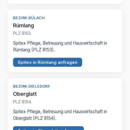
BEZIRK BÜLACH
Rümlang
PLZ 8153
Spitex Pflege, Betreuung und Hauswirtschaft in
Rümlang (PLZ 8153).
Spitex in Rümlang anfragen
BEZIRK DIELSDORF
Oberglatt
PLZ 8154
Spitex Pflege, Betreuung und Hauswirtschaft in
Oberglatt (PLZ 8154).