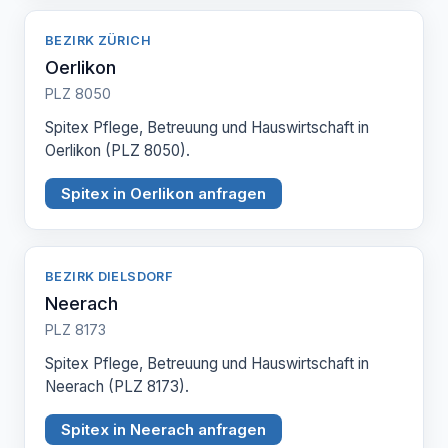
BEZIRK ZÜRICH
Oerlikon
PLZ 8050
Spitex Pflege, Betreuung und Hauswirtschaft in
Oerlikon (PLZ 8050).
Spitex in Oerlikon anfragen
BEZIRK DIELSDORF
Neerach
PLZ 8173
Spitex Pflege, Betreuung und Hauswirtschaft in
Neerach (PLZ 8173).
Spitex in Neerach anfragen