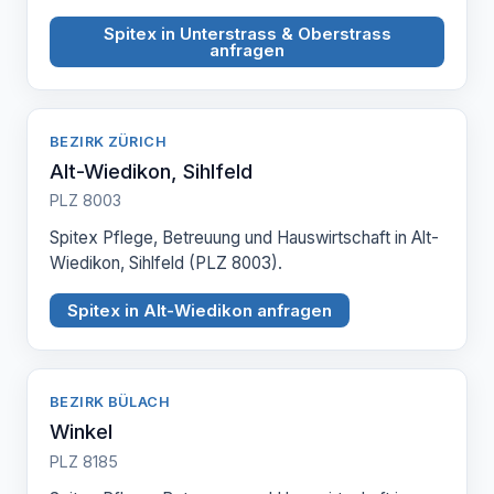
Spitex in Unterstrass & Oberstrass
anfragen
BEZIRK ZÜRICH
Alt-Wiedikon, Sihlfeld
PLZ 8003
Spitex Pflege, Betreuung und Hauswirtschaft in Alt-
Wiedikon, Sihlfeld (PLZ 8003).
Spitex in Alt-Wiedikon anfragen
BEZIRK BÜLACH
Winkel
PLZ 8185