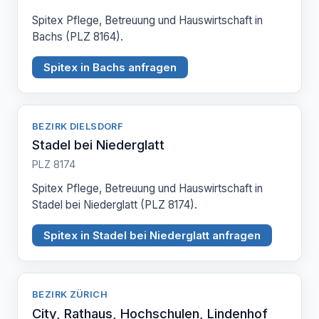
Spitex Pflege, Betreuung und Hauswirtschaft in
Bachs (PLZ 8164).
Spitex in Bachs anfragen
BEZIRK DIELSDORF
Stadel bei Niederglatt
PLZ 8174
Spitex Pflege, Betreuung und Hauswirtschaft in
Stadel bei Niederglatt (PLZ 8174).
Spitex in Stadel bei Niederglatt anfragen
BEZIRK ZÜRICH
City, Rathaus, Hochschulen, Lindenhof