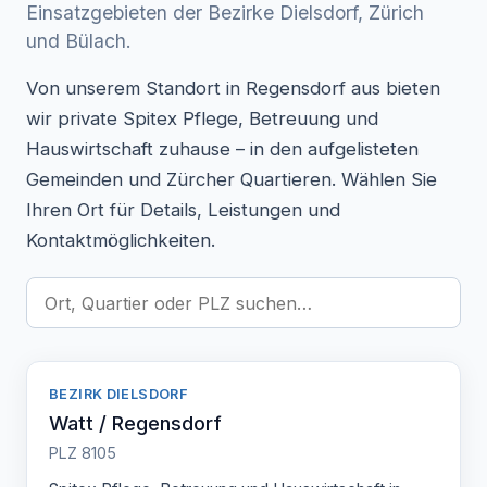
Einsatzgebieten der Bezirke Dielsdorf, Zürich
und Bülach.
Von unserem Standort in Regensdorf aus bieten
wir private Spitex Pflege, Betreuung und
Hauswirtschaft zuhause – in den aufgelisteten
Gemeinden und Zürcher Quartieren. Wählen Sie
Ihren Ort für Details, Leistungen und
Kontaktmöglichkeiten.
BEZIRK DIELSDORF
Watt / Regensdorf
PLZ 8105