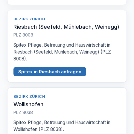
BEZIRK ZÜRICH
Riesbach (Seefeld, Mühlebach, Weinegg)
PLZ 8008
Spitex Pflege, Betreuung und Hauswirtschaft in
Riesbach (Seefeld, Mühlebach, Weinegg) (PLZ
8008).
Spitex in Riesbach anfragen
BEZIRK ZÜRICH
Wollishofen
PLZ 8038
Spitex Pflege, Betreuung und Hauswirtschaft in
Wollishofen (PLZ 8038).