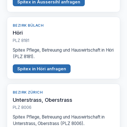
Spitex in Aussersihl anfragen
BEZIRK BÜLACH
Höri
PLZ 8181
Spitex Pflege, Betreuung und Hauswirtschaft in Höri
(PLZ 8181).
Spitex in Höri anfragen
BEZIRK ZÜRICH
Unterstrass, Oberstrass
PLZ 8006
Spitex Pflege, Betreuung und Hauswirtschaft in
Unterstrass, Oberstrass (PLZ 8006).