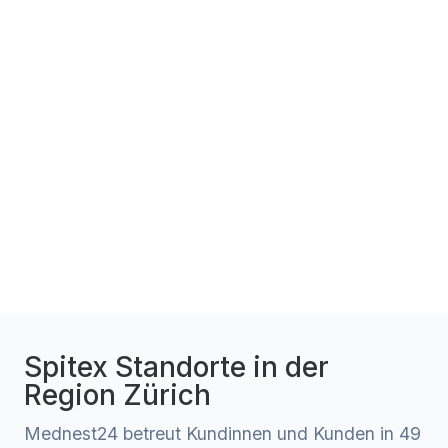
Spitex Standorte in der
Region Zürich
Mednest24 betreut Kundinnen und Kunden in 49