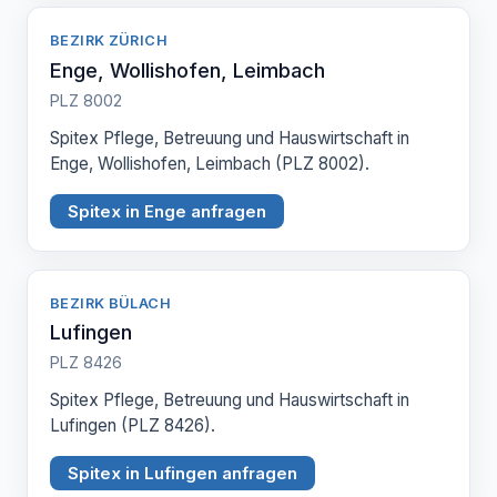
BEZIRK ZÜRICH
Enge, Wollishofen, Leimbach
PLZ 8002
Spitex Pflege, Betreuung und Hauswirtschaft in
Enge, Wollishofen, Leimbach (PLZ 8002).
Spitex in Enge anfragen
BEZIRK BÜLACH
Lufingen
PLZ 8426
Spitex Pflege, Betreuung und Hauswirtschaft in
Lufingen (PLZ 8426).
Spitex in Lufingen anfragen