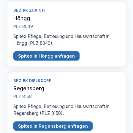
BEZIRK ZÜRICH
Höngg
PLZ 8049
Spitex Pflege, Betreuung und Hauswirtschaft in
Höngg (PLZ 8049).
Spitex in Höngg anfragen
BEZIRK DIELSDORF
Regensberg
PLZ 8158
Spitex Pflege, Betreuung und Hauswirtschaft in
Regensberg (PLZ 8158).
Spitex in Regensberg anfragen