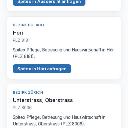
Spitex in Aussersihl anfragen
BEZIRK BÜLACH
Höri
PLZ 8181
Spitex Pflege, Betreuung und Hauswirtschaft in Höri
(PLZ 8181).
Spitex in Höri anfragen
BEZIRK ZÜRICH
Unterstrass, Oberstrass
PLZ 8006
Spitex Pflege, Betreuung und Hauswirtschaft in
Unterstrass, Oberstrass (PLZ 8006).