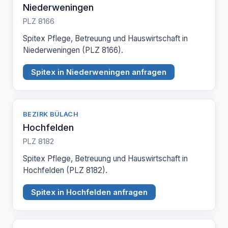
Niederweningen
PLZ 8166
Spitex Pflege, Betreuung und Hauswirtschaft in
Niederweningen (PLZ 8166).
Spitex in Niederweningen anfragen
BEZIRK BÜLACH
Hochfelden
PLZ 8182
Spitex Pflege, Betreuung und Hauswirtschaft in
Hochfelden (PLZ 8182).
Spitex in Hochfelden anfragen