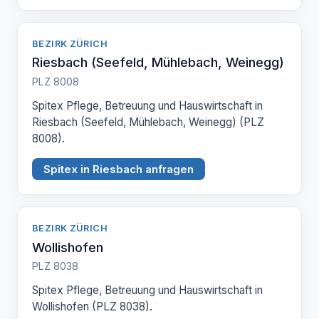
BEZIRK ZÜRICH
Riesbach (Seefeld, Mühlebach, Weinegg)
PLZ 8008
Spitex Pflege, Betreuung und Hauswirtschaft in
Riesbach (Seefeld, Mühlebach, Weinegg) (PLZ
8008).
Spitex in Riesbach anfragen
BEZIRK ZÜRICH
Wollishofen
PLZ 8038
Spitex Pflege, Betreuung und Hauswirtschaft in
Wollishofen (PLZ 8038).