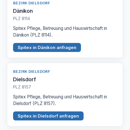
BEZIRK DIELSDORF
Dänikon
PLZ 8114
Spitex Pflege, Betreuung und Hauswirtschaft in
Dänikon (PLZ 8114).
Spitex in Dänikon anfragen
BEZIRK DIELSDORF
Dielsdorf
PLZ 8157
Spitex Pflege, Betreuung und Hauswirtschaft in
Dielsdorf (PLZ 8157).
Spitex in Dielsdorf anfragen