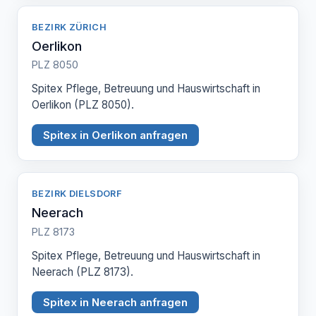
BEZIRK ZÜRICH
Oerlikon
PLZ 8050
Spitex Pflege, Betreuung und Hauswirtschaft in
Oerlikon (PLZ 8050).
Spitex in Oerlikon anfragen
BEZIRK DIELSDORF
Neerach
PLZ 8173
Spitex Pflege, Betreuung und Hauswirtschaft in
Neerach (PLZ 8173).
Spitex in Neerach anfragen