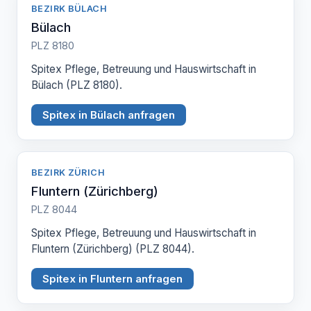
BEZIRK BÜLACH
Bülach
PLZ 8180
Spitex Pflege, Betreuung und Hauswirtschaft in
Bülach (PLZ 8180).
Spitex in Bülach anfragen
BEZIRK ZÜRICH
Fluntern (Zürichberg)
PLZ 8044
Spitex Pflege, Betreuung und Hauswirtschaft in
Fluntern (Zürichberg) (PLZ 8044).
Spitex in Fluntern anfragen