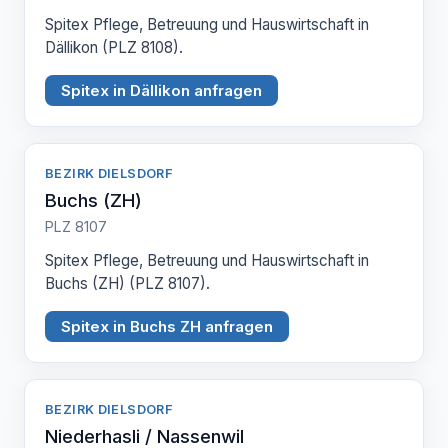
Spitex Pflege, Betreuung und Hauswirtschaft in
Dällikon (PLZ 8108).
Spitex in Dällikon anfragen
BEZIRK DIELSDORF
Buchs (ZH)
PLZ 8107
Spitex Pflege, Betreuung und Hauswirtschaft in
Buchs (ZH) (PLZ 8107).
Spitex in Buchs ZH anfragen
BEZIRK DIELSDORF
Niederhasli / Nassenwil