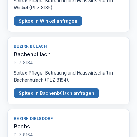
Spitex Pflege, Betreuung und Hauswirtschaft in
Winkel (PLZ 8185).
Spitex in Winkel anfragen
BEZIRK BÜLACH
Bachenbülach
PLZ 8184
Spitex Pflege, Betreuung und Hauswirtschaft in
Bachenbülach (PLZ 8184).
Spitex in Bachenbülach anfragen
BEZIRK DIELSDORF
Bachs
PLZ 8164