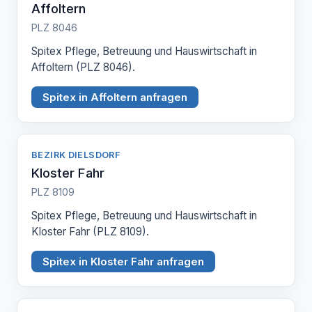
Affoltern
PLZ 8046
Spitex Pflege, Betreuung und Hauswirtschaft in
Affoltern (PLZ 8046).
Spitex in Affoltern anfragen
BEZIRK DIELSDORF
Kloster Fahr
PLZ 8109
Spitex Pflege, Betreuung und Hauswirtschaft in
Kloster Fahr (PLZ 8109).
Spitex in Kloster Fahr anfragen