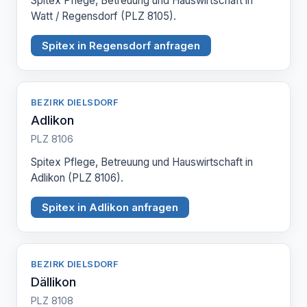
Spitex Pflege, Betreuung und Hauswirtschaft in
Watt / Regensdorf (PLZ 8105).
Spitex in Regensdorf anfragen
BEZIRK DIELSDORF
Adlikon
PLZ 8106
Spitex Pflege, Betreuung und Hauswirtschaft in
Adlikon (PLZ 8106).
Spitex in Adlikon anfragen
BEZIRK DIELSDORF
Dällikon
PLZ 8108