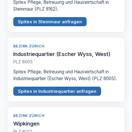
Spitex Pflege, Betreuung und Hauswirtschaft in
Steinmaur (PLZ 8162).
Spitex in Steinmaur anfragen
BEZIRK ZÜRICH
Industriequartier (Escher Wyss, West)
PLZ 8005
Spitex Pflege, Betreuung und Hauswirtschaft in
Industriequartier (Escher Wyss, West) (PLZ 8005).
Spitex in Industriequartier anfragen
BEZIRK ZÜRICH
Wipkingen
PLZ 8037