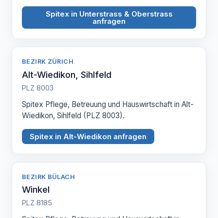
Spitex in Unterstrass & Oberstrass
anfragen
BEZIRK ZÜRICH
Alt-Wiedikon, Sihlfeld
PLZ 8003
Spitex Pflege, Betreuung und Hauswirtschaft in Alt-
Wiedikon, Sihlfeld (PLZ 8003).
Spitex in Alt-Wiedikon anfragen
BEZIRK BÜLACH
Winkel
PLZ 8185