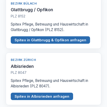
BEZIRK BÜLACH
Glattbrugg / Opfikon
PLZ 8152
Spitex Pflege, Betreuung und Hauswirtschaft in
Glattbrugg / Opfikon (PLZ 8152).
Spitex in Glattbrugg & Opfikon anfragen
BEZIRK ZÜRICH
Albisrieden
PLZ 8047
Spitex Pflege, Betreuung und Hauswirtschaft in
Albisrieden (PLZ 8047).
Spitex in Albisrieden anfragen