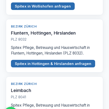
Spitex in Wollishofen anfragen
BEZIRK ZÜRICH
Fluntern, Hottingen, Hirslanden
PLZ 8032
Spitex Pflege, Betreuung und Hauswirtschaft in
Fluntern, Hottingen, Hirslanden (PLZ 8032).
Spitex in Hottingen & Hirslanden anfragen
BEZIRK ZÜRICH
Leimbach
PLZ 8041
Spitex Pflege, Betreuung und Hauswirtschaft in