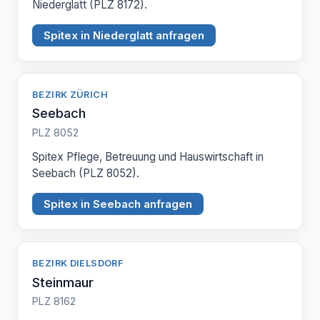
Niederglatt (PLZ 8172).
Spitex in Niederglatt anfragen
BEZIRK ZÜRICH
Seebach
PLZ 8052
Spitex Pflege, Betreuung und Hauswirtschaft in
Seebach (PLZ 8052).
Spitex in Seebach anfragen
BEZIRK DIELSDORF
Steinmaur
PLZ 8162