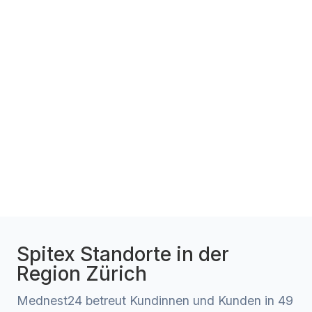
Spitex Standorte in der
Region Zürich
Mednest24 betreut Kundinnen und Kunden in 49