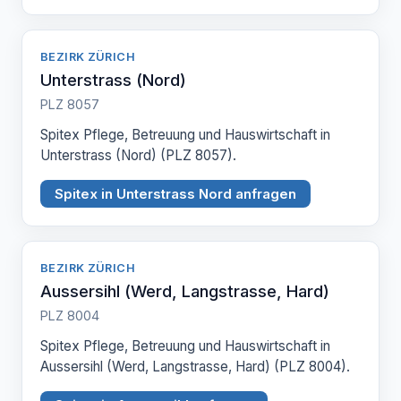
BEZIRK ZÜRICH
Unterstrass (Nord)
PLZ 8057
Spitex Pflege, Betreuung und Hauswirtschaft in
Unterstrass (Nord) (PLZ 8057).
Spitex in Unterstrass Nord anfragen
BEZIRK ZÜRICH
Aussersihl (Werd, Langstrasse, Hard)
PLZ 8004
Spitex Pflege, Betreuung und Hauswirtschaft in
Aussersihl (Werd, Langstrasse, Hard) (PLZ 8004).