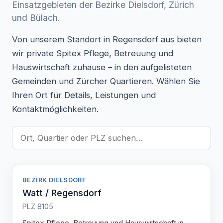
Einsatzgebieten der Bezirke Dielsdorf, Zürich
und Bülach.
Von unserem Standort in Regensdorf aus bieten
wir private Spitex Pflege, Betreuung und
Hauswirtschaft zuhause – in den aufgelisteten
Gemeinden und Zürcher Quartieren. Wählen Sie
Ihren Ort für Details, Leistungen und
Kontaktmöglichkeiten.
BEZIRK DIELSDORF
Watt / Regensdorf
PLZ 8105