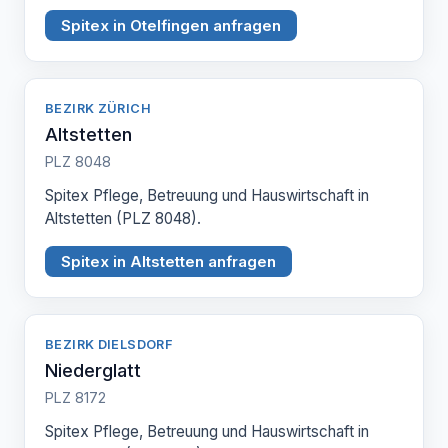
Spitex in Otelfingen anfragen
BEZIRK ZÜRICH
Altstetten
PLZ 8048
Spitex Pflege, Betreuung und Hauswirtschaft in
Altstetten (PLZ 8048).
Spitex in Altstetten anfragen
BEZIRK DIELSDORF
Niederglatt
PLZ 8172
Spitex Pflege, Betreuung und Hauswirtschaft in