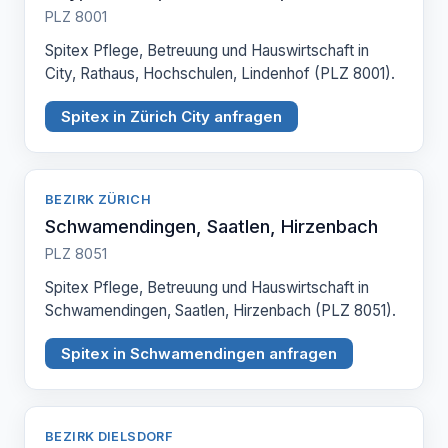
PLZ 8001
Spitex Pflege, Betreuung und Hauswirtschaft in
City, Rathaus, Hochschulen, Lindenhof (PLZ 8001).
Spitex in Zürich City anfragen
BEZIRK ZÜRICH
Schwamendingen, Saatlen, Hirzenbach
PLZ 8051
Spitex Pflege, Betreuung und Hauswirtschaft in
Schwamendingen, Saatlen, Hirzenbach (PLZ 8051).
Spitex in Schwamendingen anfragen
BEZIRK DIELSDORF