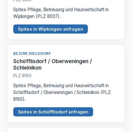
Spitex Pflege, Betreuung und Hauswirtschaft in
Wipkingen (PLZ 8037).
Spitex in Wipkingen anfragen
BEZIRK DIELSDORF
Schöfflisdorf / Oberweningen /
Schleinikon
PLZ 8165
Spitex Pflege, Betreuung und Hauswirtschaft in
Schöfflisdorf / Oberweningen / Schleinikon (PLZ
8165).
Spitex in Schöfflisdorf anfragen