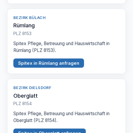
BEZIRK BÜLACH
Rümlang
PLZ 8153
Spitex Pflege, Betreuung und Hauswirtschaft in
Rümlang (PLZ 8153).
Spitex in Rümlang anfragen
BEZIRK DIELSDORF
Oberglatt
PLZ 8154
Spitex Pflege, Betreuung und Hauswirtschaft in
Oberglatt (PLZ 8154).