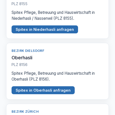
PLZ 8155
Spitex Pflege, Betreuung und Hauswirtschaft in
Niederhasli / Nassenwil (PLZ 8155).
Spitex in Niederhasli anfragen
BEZIRK DIELSDORF
Oberhasli
PLZ 8156
Spitex Pflege, Betreuung und Hauswirtschaft in
Oberhasli (PLZ 8156).
Spitex in Oberhasli anfragen
BEZIRK ZÜRICH