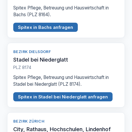
Spitex Pflege, Betreuung und Hauswirtschaft in
Bachs (PLZ 8164).
Spitex in Bachs anfragen
BEZIRK DIELSDORF
Stadel bei Niederglatt
PLZ 8174
Spitex Pflege, Betreuung und Hauswirtschaft in
Stadel bei Niederglatt (PLZ 8174).
Spitex in Stadel bei Niederglatt anfragen
BEZIRK ZÜRICH
City, Rathaus, Hochschulen, Lindenhof