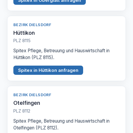
Spitex in Oberglatt anfragen
BEZIRK DIELSDORF
Hüttikon
PLZ 8115
Spitex Pflege, Betreuung und Hauswirtschaft in
Hüttikon (PLZ 8115).
Spitex in Hüttikon anfragen
BEZIRK DIELSDORF
Otelfingen
PLZ 8112
Spitex Pflege, Betreuung und Hauswirtschaft in
Otelfingen (PLZ 8112).