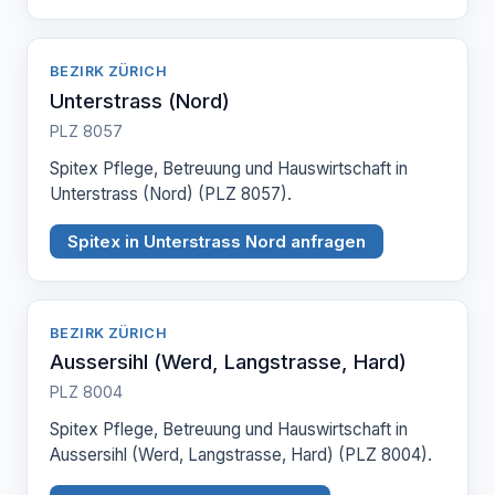
BEZIRK ZÜRICH
Unterstrass (Nord)
PLZ 8057
Spitex Pflege, Betreuung und Hauswirtschaft in
Unterstrass (Nord) (PLZ 8057).
Spitex in Unterstrass Nord anfragen
BEZIRK ZÜRICH
Aussersihl (Werd, Langstrasse, Hard)
PLZ 8004
Spitex Pflege, Betreuung und Hauswirtschaft in
Aussersihl (Werd, Langstrasse, Hard) (PLZ 8004).