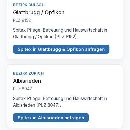
BEZIRK BÜLACH
Glattbrugg / Opfikon
PLZ 8152
Spitex Pflege, Betreuung und Hauswirtschaft in
Glattbrugg / Opfikon (PLZ 8152).
Spitex in Glattbrugg & Opfikon anfragen
BEZIRK ZÜRICH
Albisrieden
PLZ 8047
Spitex Pflege, Betreuung und Hauswirtschaft in
Albisrieden (PLZ 8047).
Spitex in Albisrieden anfragen