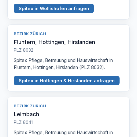
Spitex in Wollishofen anfragen
BEZIRK ZÜRICH
Fluntern, Hottingen, Hirslanden
PLZ 8032
Spitex Pflege, Betreuung und Hauswirtschaft in
Fluntern, Hottingen, Hirslanden (PLZ 8032).
Spitex in Hottingen & Hirslanden anfragen
BEZIRK ZÜRICH
Leimbach
PLZ 8041
Spitex Pflege, Betreuung und Hauswirtschaft in