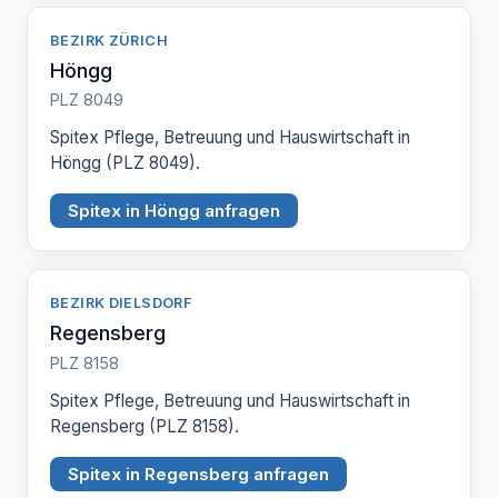
BEZIRK ZÜRICH
Höngg
PLZ 8049
Spitex Pflege, Betreuung und Hauswirtschaft in
Höngg (PLZ 8049).
Spitex in Höngg anfragen
BEZIRK DIELSDORF
Regensberg
PLZ 8158
Spitex Pflege, Betreuung und Hauswirtschaft in
Regensberg (PLZ 8158).
Spitex in Regensberg anfragen