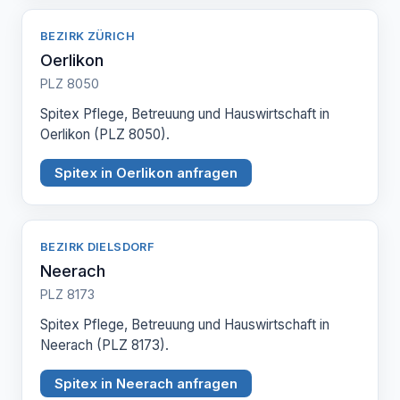
BEZIRK ZÜRICH
Oerlikon
PLZ 8050
Spitex Pflege, Betreuung und Hauswirtschaft in
Oerlikon (PLZ 8050).
Spitex in Oerlikon anfragen
BEZIRK DIELSDORF
Neerach
PLZ 8173
Spitex Pflege, Betreuung und Hauswirtschaft in
Neerach (PLZ 8173).
Spitex in Neerach anfragen