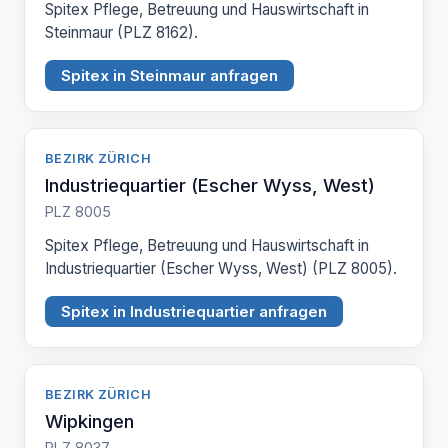
Spitex Pflege, Betreuung und Hauswirtschaft in
Steinmaur (PLZ 8162).
Spitex in Steinmaur anfragen
BEZIRK ZÜRICH
Industriequartier (Escher Wyss, West)
PLZ 8005
Spitex Pflege, Betreuung und Hauswirtschaft in
Industriequartier (Escher Wyss, West) (PLZ 8005).
Spitex in Industriequartier anfragen
BEZIRK ZÜRICH
Wipkingen
PLZ 8037