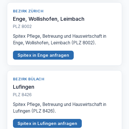
BEZIRK ZÜRICH
Enge, Wollishofen, Leimbach
PLZ 8002
Spitex Pflege, Betreuung und Hauswirtschaft in
Enge, Wollishofen, Leimbach (PLZ 8002).
Spitex in Enge anfragen
BEZIRK BÜLACH
Lufingen
PLZ 8426
Spitex Pflege, Betreuung und Hauswirtschaft in
Lufingen (PLZ 8426).
Spitex in Lufingen anfragen