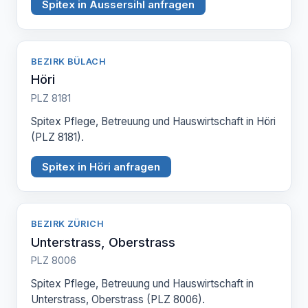
Spitex in Aussersihl anfragen
BEZIRK BÜLACH
Höri
PLZ 8181
Spitex Pflege, Betreuung und Hauswirtschaft in Höri
(PLZ 8181).
Spitex in Höri anfragen
BEZIRK ZÜRICH
Unterstrass, Oberstrass
PLZ 8006
Spitex Pflege, Betreuung und Hauswirtschaft in
Unterstrass, Oberstrass (PLZ 8006).