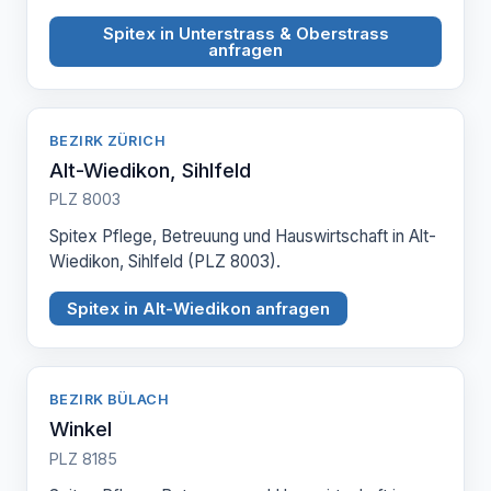
Spitex in Unterstrass & Oberstrass
anfragen
BEZIRK ZÜRICH
Alt-Wiedikon, Sihlfeld
PLZ 8003
Spitex Pflege, Betreuung und Hauswirtschaft in Alt-
Wiedikon, Sihlfeld (PLZ 8003).
Spitex in Alt-Wiedikon anfragen
BEZIRK BÜLACH
Winkel
PLZ 8185