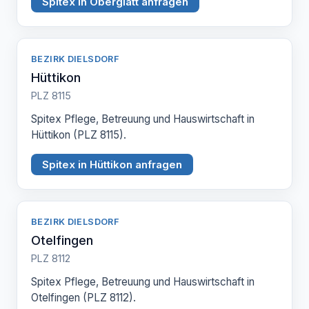
Spitex in Oberglatt anfragen
BEZIRK DIELSDORF
Hüttikon
PLZ 8115
Spitex Pflege, Betreuung und Hauswirtschaft in
Hüttikon (PLZ 8115).
Spitex in Hüttikon anfragen
BEZIRK DIELSDORF
Otelfingen
PLZ 8112
Spitex Pflege, Betreuung und Hauswirtschaft in
Otelfingen (PLZ 8112).