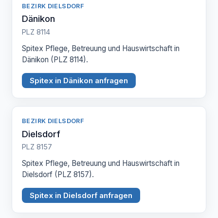
BEZIRK DIELSDORF
Dänikon
PLZ 8114
Spitex Pflege, Betreuung und Hauswirtschaft in
Dänikon (PLZ 8114).
Spitex in Dänikon anfragen
BEZIRK DIELSDORF
Dielsdorf
PLZ 8157
Spitex Pflege, Betreuung und Hauswirtschaft in
Dielsdorf (PLZ 8157).
Spitex in Dielsdorf anfragen