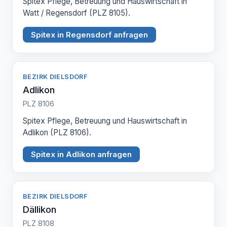
Spitex Pflege, Betreuung und Hauswirtschaft in
Watt / Regensdorf (PLZ 8105).
Spitex in Regensdorf anfragen
BEZIRK DIELSDORF
Adlikon
PLZ 8106
Spitex Pflege, Betreuung und Hauswirtschaft in
Adlikon (PLZ 8106).
Spitex in Adlikon anfragen
BEZIRK DIELSDORF
Dällikon
PLZ 8108