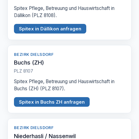
Spitex Pflege, Betreuung und Hauswirtschaft in
Dällikon (PLZ 8108).
Spitex in Dällikon anfragen
BEZIRK DIELSDORF
Buchs (ZH)
PLZ 8107
Spitex Pflege, Betreuung und Hauswirtschaft in
Buchs (ZH) (PLZ 8107).
Spitex in Buchs ZH anfragen
BEZIRK DIELSDORF
Niederhasli / Nassenwil