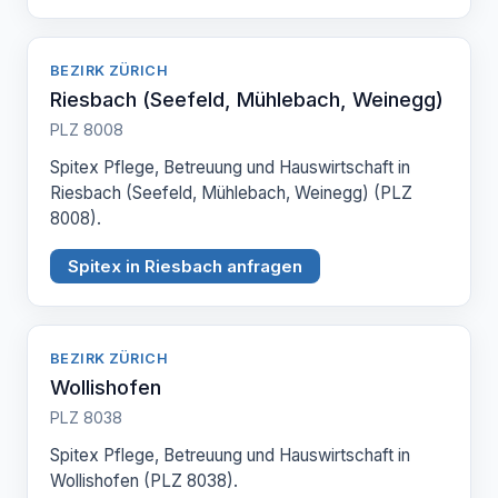
BEZIRK ZÜRICH
Riesbach (Seefeld, Mühlebach, Weinegg)
PLZ 8008
Spitex Pflege, Betreuung und Hauswirtschaft in
Riesbach (Seefeld, Mühlebach, Weinegg) (PLZ
8008).
Spitex in Riesbach anfragen
BEZIRK ZÜRICH
Wollishofen
PLZ 8038
Spitex Pflege, Betreuung und Hauswirtschaft in
Wollishofen (PLZ 8038).