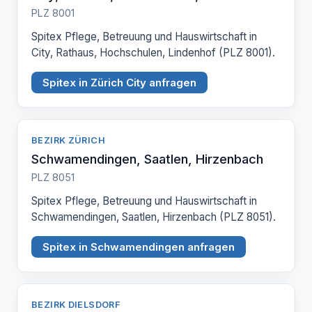
PLZ 8001
Spitex Pflege, Betreuung und Hauswirtschaft in
City, Rathaus, Hochschulen, Lindenhof (PLZ 8001).
Spitex in Zürich City anfragen
BEZIRK ZÜRICH
Schwamendingen, Saatlen, Hirzenbach
PLZ 8051
Spitex Pflege, Betreuung und Hauswirtschaft in
Schwamendingen, Saatlen, Hirzenbach (PLZ 8051).
Spitex in Schwamendingen anfragen
BEZIRK DIELSDORF