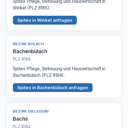
Spitex Pflege, Betreuung und Hauswirtschaft in
Winkel (PLZ 8185).
Spitex in Winkel anfragen
BEZIRK BÜLACH
Bachenbülach
PLZ 8184
Spitex Pflege, Betreuung und Hauswirtschaft in
Bachenbülach (PLZ 8184).
Spitex in Bachenbülach anfragen
BEZIRK DIELSDORF
Bachs
PLZ 8164