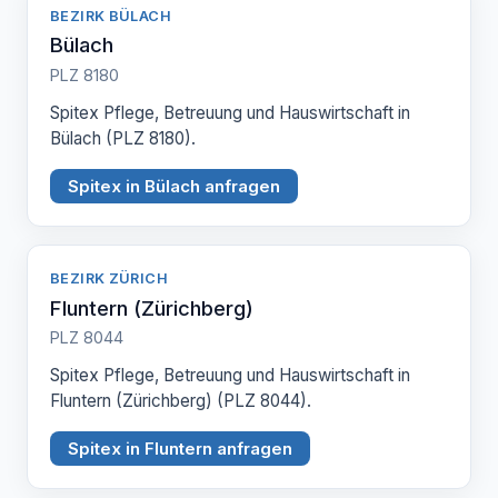
BEZIRK BÜLACH
Bülach
PLZ 8180
Spitex Pflege, Betreuung und Hauswirtschaft in
Bülach (PLZ 8180).
Spitex in Bülach anfragen
BEZIRK ZÜRICH
Fluntern (Zürichberg)
PLZ 8044
Spitex Pflege, Betreuung und Hauswirtschaft in
Fluntern (Zürichberg) (PLZ 8044).
Spitex in Fluntern anfragen