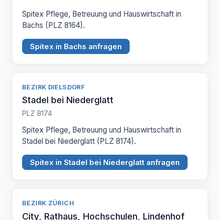
Spitex Pflege, Betreuung und Hauswirtschaft in
Bachs (PLZ 8164).
Spitex in Bachs anfragen
BEZIRK DIELSDORF
Stadel bei Niederglatt
PLZ 8174
Spitex Pflege, Betreuung und Hauswirtschaft in
Stadel bei Niederglatt (PLZ 8174).
Spitex in Stadel bei Niederglatt anfragen
BEZIRK ZÜRICH
City, Rathaus, Hochschulen, Lindenhof