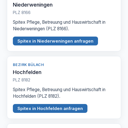
Niederweningen
PLZ 8166
Spitex Pflege, Betreuung und Hauswirtschaft in
Niederweningen (PLZ 8166).
Spitex in Niederweningen anfragen
BEZIRK BÜLACH
Hochfelden
PLZ 8182
Spitex Pflege, Betreuung und Hauswirtschaft in
Hochfelden (PLZ 8182).
Spitex in Hochfelden anfragen