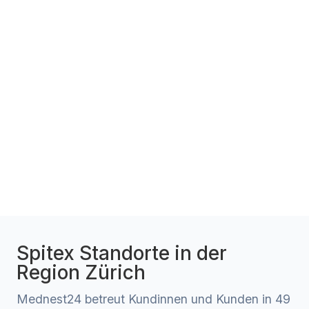
Spitex Standorte in der
Region Zürich
Mednest24 betreut Kundinnen und Kunden in 49