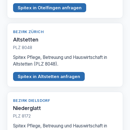
Spitex in Otelfingen anfragen
BEZIRK ZÜRICH
Altstetten
PLZ 8048
Spitex Pflege, Betreuung und Hauswirtschaft in
Altstetten (PLZ 8048).
Spitex in Altstetten anfragen
BEZIRK DIELSDORF
Niederglatt
PLZ 8172
Spitex Pflege, Betreuung und Hauswirtschaft in