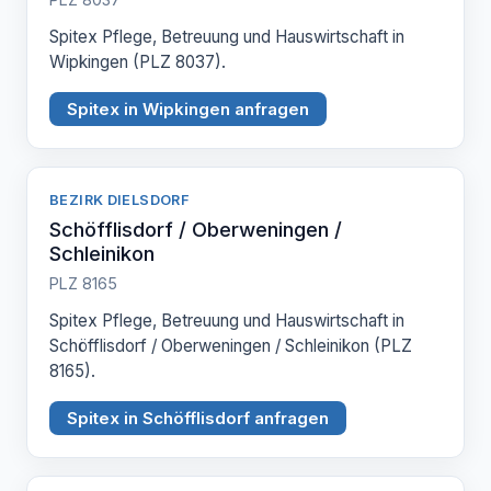
Spitex Pflege, Betreuung und Hauswirtschaft in
Wipkingen (PLZ 8037).
Spitex in Wipkingen anfragen
BEZIRK DIELSDORF
Schöfflisdorf / Oberweningen /
Schleinikon
PLZ 8165
Spitex Pflege, Betreuung und Hauswirtschaft in
Schöfflisdorf / Oberweningen / Schleinikon (PLZ
8165).
Spitex in Schöfflisdorf anfragen