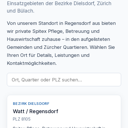
Einsatzgebieten der Bezirke Dielsdorf, Zürich
und Bülach.
Von unserem Standort in Regensdorf aus bieten
wir private Spitex Pflege, Betreuung und
Hauswirtschaft zuhause – in den aufgelisteten
Gemeinden und Zürcher Quartieren. Wählen Sie
Ihren Ort für Details, Leistungen und
Kontaktmöglichkeiten.
BEZIRK DIELSDORF
Watt / Regensdorf
PLZ 8105