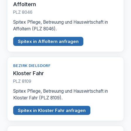
Affoltern
PLZ 8046
Spitex Pflege, Betreuung und Hauswirtschaft in
Affoltern (PLZ 8046).
Spitex in Affoltern anfragen
BEZIRK DIELSDORF
Kloster Fahr
PLZ 8109
Spitex Pflege, Betreuung und Hauswirtschaft in
Kloster Fahr (PLZ 8109).
Spitex in Kloster Fahr anfragen