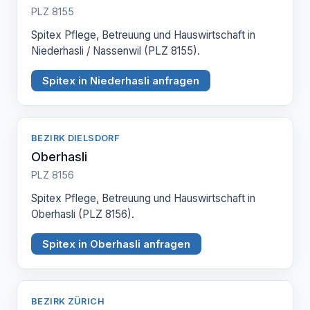
PLZ 8155
Spitex Pflege, Betreuung und Hauswirtschaft in
Niederhasli / Nassenwil (PLZ 8155).
Spitex in Niederhasli anfragen
BEZIRK DIELSDORF
Oberhasli
PLZ 8156
Spitex Pflege, Betreuung und Hauswirtschaft in
Oberhasli (PLZ 8156).
Spitex in Oberhasli anfragen
BEZIRK ZÜRICH