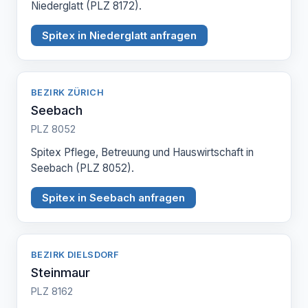
Niederglatt (PLZ 8172).
Spitex in Niederglatt anfragen
BEZIRK ZÜRICH
Seebach
PLZ 8052
Spitex Pflege, Betreuung und Hauswirtschaft in
Seebach (PLZ 8052).
Spitex in Seebach anfragen
BEZIRK DIELSDORF
Steinmaur
PLZ 8162