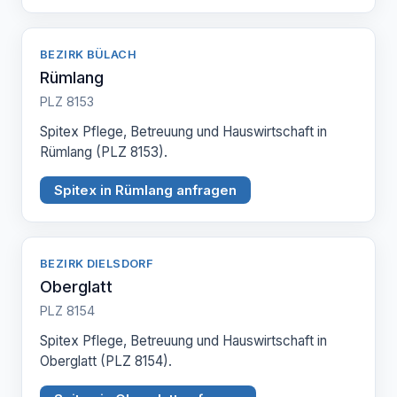
BEZIRK BÜLACH
Rümlang
PLZ 8153
Spitex Pflege, Betreuung und Hauswirtschaft in
Rümlang (PLZ 8153).
Spitex in Rümlang anfragen
BEZIRK DIELSDORF
Oberglatt
PLZ 8154
Spitex Pflege, Betreuung und Hauswirtschaft in
Oberglatt (PLZ 8154).