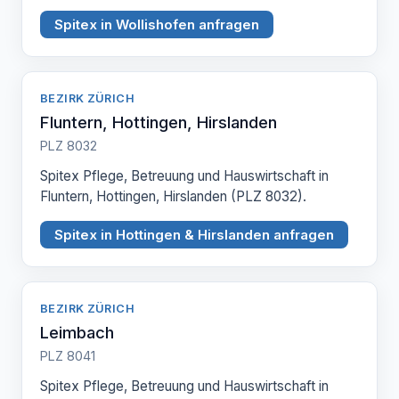
Spitex in Wollishofen anfragen
BEZIRK ZÜRICH
Fluntern, Hottingen, Hirslanden
PLZ 8032
Spitex Pflege, Betreuung und Hauswirtschaft in
Fluntern, Hottingen, Hirslanden (PLZ 8032).
Spitex in Hottingen & Hirslanden anfragen
BEZIRK ZÜRICH
Leimbach
PLZ 8041
Spitex Pflege, Betreuung und Hauswirtschaft in