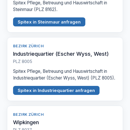
Spitex Pflege, Betreuung und Hauswirtschaft in
Steinmaur (PLZ 8162).
Spitex in Steinmaur anfragen
BEZIRK ZÜRICH
Industriequartier (Escher Wyss, West)
PLZ 8005
Spitex Pflege, Betreuung und Hauswirtschaft in
Industriequartier (Escher Wyss, West) (PLZ 8005).
Spitex in Industriequartier anfragen
BEZIRK ZÜRICH
Wipkingen
PLZ 8037