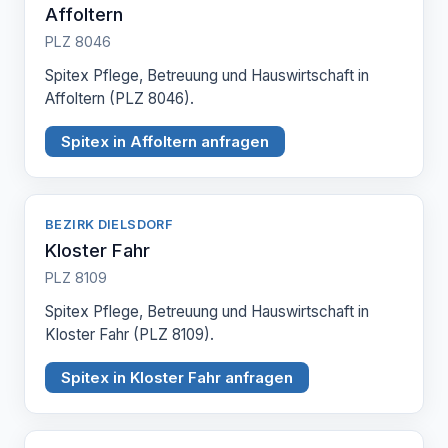
Affoltern
PLZ 8046
Spitex Pflege, Betreuung und Hauswirtschaft in
Affoltern (PLZ 8046).
Spitex in Affoltern anfragen
BEZIRK DIELSDORF
Kloster Fahr
PLZ 8109
Spitex Pflege, Betreuung und Hauswirtschaft in
Kloster Fahr (PLZ 8109).
Spitex in Kloster Fahr anfragen