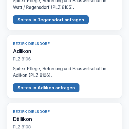
Spitex Pflege, Betreuung und Hauswirtschaft in
Watt / Regensdorf (PLZ 8105).
Spitex in Regensdorf anfragen
BEZIRK DIELSDORF
Adlikon
PLZ 8106
Spitex Pflege, Betreuung und Hauswirtschaft in
Adlikon (PLZ 8106).
Spitex in Adlikon anfragen
BEZIRK DIELSDORF
Dällikon
PLZ 8108