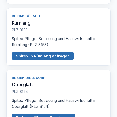
BEZIRK BÜLACH
Rümlang
PLZ 8153
Spitex Pflege, Betreuung und Hauswirtschaft in
Rümlang (PLZ 8153).
Spitex in Rümlang anfragen
BEZIRK DIELSDORF
Oberglatt
PLZ 8154
Spitex Pflege, Betreuung und Hauswirtschaft in
Oberglatt (PLZ 8154).