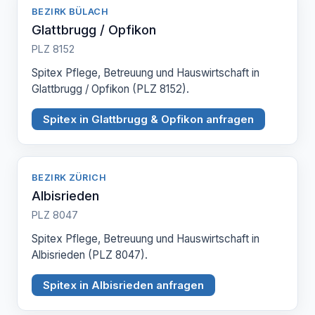
BEZIRK BÜLACH
Glattbrugg / Opfikon
PLZ 8152
Spitex Pflege, Betreuung und Hauswirtschaft in
Glattbrugg / Opfikon (PLZ 8152).
Spitex in Glattbrugg & Opfikon anfragen
BEZIRK ZÜRICH
Albisrieden
PLZ 8047
Spitex Pflege, Betreuung und Hauswirtschaft in
Albisrieden (PLZ 8047).
Spitex in Albisrieden anfragen