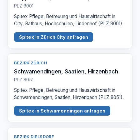
PLZ 8001
Spitex Pflege, Betreuung und Hauswirtschaft in
City, Rathaus, Hochschulen, Lindenhof (PLZ 8001).
Spitex in Zürich City anfragen
BEZIRK ZÜRICH
Schwamendingen, Saatlen, Hirzenbach
PLZ 8051
Spitex Pflege, Betreuung und Hauswirtschaft in
Schwamendingen, Saatlen, Hirzenbach (PLZ 8051).
Spitex in Schwamendingen anfragen
BEZIRK DIELSDORF