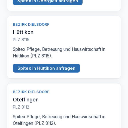
Spitex in Oberglatt anfragen
BEZIRK DIELSDORF
Hüttikon
PLZ 8115
Spitex Pflege, Betreuung und Hauswirtschaft in
Hüttikon (PLZ 8115).
Spitex in Hüttikon anfragen
BEZIRK DIELSDORF
Otelfingen
PLZ 8112
Spitex Pflege, Betreuung und Hauswirtschaft in
Otelfingen (PLZ 8112).