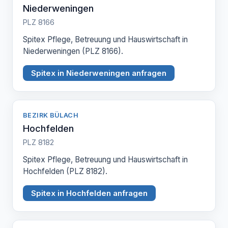
Niederweningen
PLZ 8166
Spitex Pflege, Betreuung und Hauswirtschaft in
Niederweningen (PLZ 8166).
Spitex in Niederweningen anfragen
BEZIRK BÜLACH
Hochfelden
PLZ 8182
Spitex Pflege, Betreuung und Hauswirtschaft in
Hochfelden (PLZ 8182).
Spitex in Hochfelden anfragen