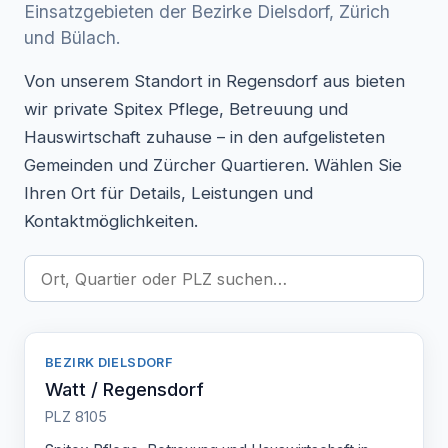
Einsatzgebieten der Bezirke Dielsdorf, Zürich
und Bülach.
Von unserem Standort in Regensdorf aus bieten
wir private Spitex Pflege, Betreuung und
Hauswirtschaft zuhause – in den aufgelisteten
Gemeinden und Zürcher Quartieren. Wählen Sie
Ihren Ort für Details, Leistungen und
Kontaktmöglichkeiten.
BEZIRK DIELSDORF
Watt / Regensdorf
PLZ 8105