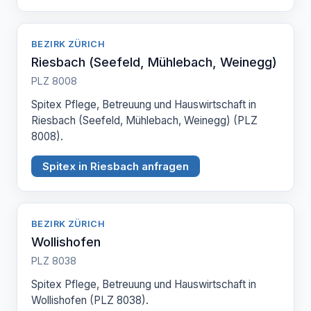
BEZIRK ZÜRICH
Riesbach (Seefeld, Mühlebach, Weinegg)
PLZ 8008
Spitex Pflege, Betreuung und Hauswirtschaft in
Riesbach (Seefeld, Mühlebach, Weinegg) (PLZ
8008).
Spitex in Riesbach anfragen
BEZIRK ZÜRICH
Wollishofen
PLZ 8038
Spitex Pflege, Betreuung und Hauswirtschaft in
Wollishofen (PLZ 8038).