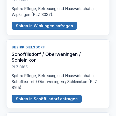
Spitex Pflege, Betreuung und Hauswirtschaft in
Wipkingen (PLZ 8037).
Spitex in Wipkingen anfragen
BEZIRK DIELSDORF
Schöfflisdorf / Oberweningen /
Schleinikon
PLZ 8165
Spitex Pflege, Betreuung und Hauswirtschaft in
Schöfflisdorf / Oberweningen / Schleinikon (PLZ
8165).
Spitex in Schöfflisdorf anfragen