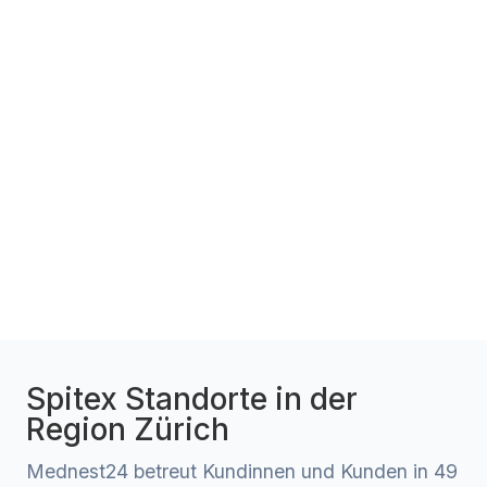
Spitex Standorte in der
Region Zürich
Mednest24 betreut Kundinnen und Kunden in 49