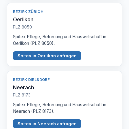
BEZIRK ZÜRICH
Oerlikon
PLZ 8050
Spitex Pflege, Betreuung und Hauswirtschaft in
Oerlikon (PLZ 8050).
Spitex in Oerlikon anfragen
BEZIRK DIELSDORF
Neerach
PLZ 8173
Spitex Pflege, Betreuung und Hauswirtschaft in
Neerach (PLZ 8173).
Spitex in Neerach anfragen