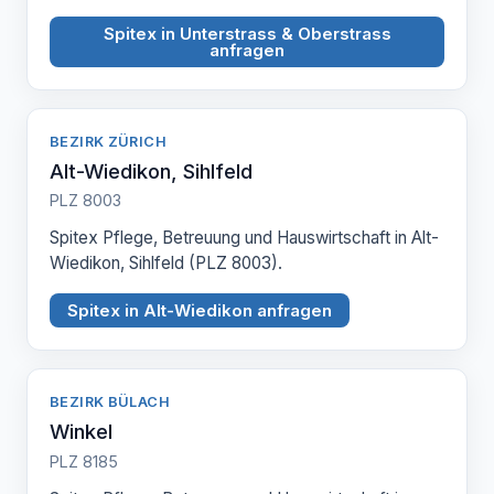
Spitex in Unterstrass & Oberstrass
anfragen
BEZIRK ZÜRICH
Alt-Wiedikon, Sihlfeld
PLZ 8003
Spitex Pflege, Betreuung und Hauswirtschaft in Alt-
Wiedikon, Sihlfeld (PLZ 8003).
Spitex in Alt-Wiedikon anfragen
BEZIRK BÜLACH
Winkel
PLZ 8185