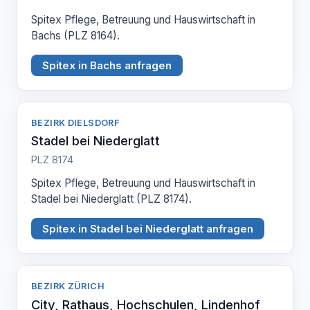
Spitex Pflege, Betreuung und Hauswirtschaft in
Bachs (PLZ 8164).
Spitex in Bachs anfragen
BEZIRK DIELSDORF
Stadel bei Niederglatt
PLZ 8174
Spitex Pflege, Betreuung und Hauswirtschaft in
Stadel bei Niederglatt (PLZ 8174).
Spitex in Stadel bei Niederglatt anfragen
BEZIRK ZÜRICH
City, Rathaus, Hochschulen, Lindenhof