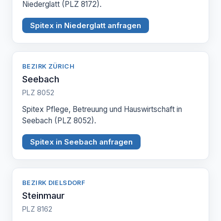
Niederglatt (PLZ 8172).
Spitex in Niederglatt anfragen
BEZIRK ZÜRICH
Seebach
PLZ 8052
Spitex Pflege, Betreuung und Hauswirtschaft in
Seebach (PLZ 8052).
Spitex in Seebach anfragen
BEZIRK DIELSDORF
Steinmaur
PLZ 8162