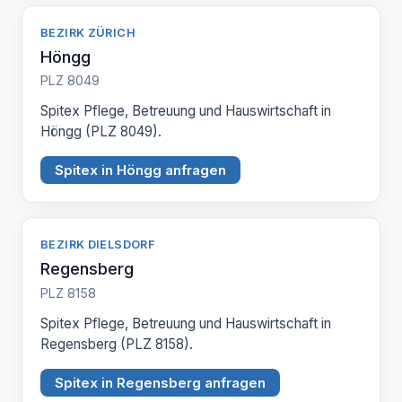
BEZIRK ZÜRICH
Höngg
PLZ 8049
Spitex Pflege, Betreuung und Hauswirtschaft in
Höngg (PLZ 8049).
Spitex in Höngg anfragen
BEZIRK DIELSDORF
Regensberg
PLZ 8158
Spitex Pflege, Betreuung und Hauswirtschaft in
Regensberg (PLZ 8158).
Spitex in Regensberg anfragen