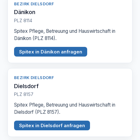
BEZIRK DIELSDORF
Dänikon
PLZ 8114
Spitex Pflege, Betreuung und Hauswirtschaft in
Dänikon (PLZ 8114).
Spitex in Dänikon anfragen
BEZIRK DIELSDORF
Dielsdorf
PLZ 8157
Spitex Pflege, Betreuung und Hauswirtschaft in
Dielsdorf (PLZ 8157).
Spitex in Dielsdorf anfragen