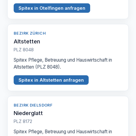
Spitex in Otelfingen anfragen
BEZIRK ZÜRICH
Altstetten
PLZ 8048
Spitex Pflege, Betreuung und Hauswirtschaft in
Altstetten (PLZ 8048).
Spitex in Altstetten anfragen
BEZIRK DIELSDORF
Niederglatt
PLZ 8172
Spitex Pflege, Betreuung und Hauswirtschaft in