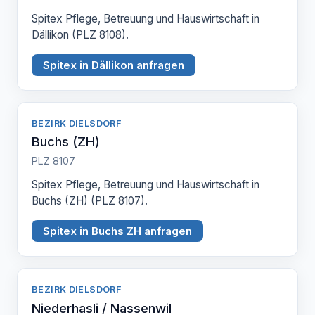
Spitex Pflege, Betreuung und Hauswirtschaft in
Dällikon (PLZ 8108).
Spitex in Dällikon anfragen
BEZIRK DIELSDORF
Buchs (ZH)
PLZ 8107
Spitex Pflege, Betreuung und Hauswirtschaft in
Buchs (ZH) (PLZ 8107).
Spitex in Buchs ZH anfragen
BEZIRK DIELSDORF
Niederhasli / Nassenwil