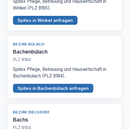
Spitex Pflege, Betreuung und Hauswirtschaft in
Winkel (PLZ 8185).
Spitex in Winkel anfragen
BEZIRK BÜLACH
Bachenbülach
PLZ 8184
Spitex Pflege, Betreuung und Hauswirtschaft in
Bachenbülach (PLZ 8184).
Spitex in Bachenbülach anfragen
BEZIRK DIELSDORF
Bachs
PLZ 8164