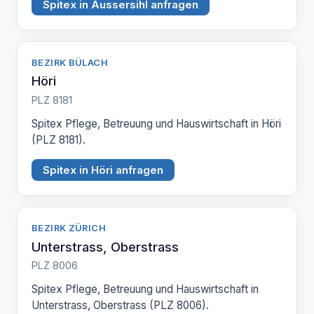
Spitex in Aussersihl anfragen
BEZIRK BÜLACH
Höri
PLZ 8181
Spitex Pflege, Betreuung und Hauswirtschaft in Höri
(PLZ 8181).
Spitex in Höri anfragen
BEZIRK ZÜRICH
Unterstrass, Oberstrass
PLZ 8006
Spitex Pflege, Betreuung und Hauswirtschaft in
Unterstrass, Oberstrass (PLZ 8006).