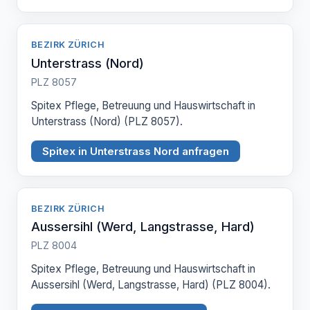
BEZIRK ZÜRICH
Unterstrass (Nord)
PLZ 8057
Spitex Pflege, Betreuung und Hauswirtschaft in
Unterstrass (Nord) (PLZ 8057).
Spitex in Unterstrass Nord anfragen
BEZIRK ZÜRICH
Aussersihl (Werd, Langstrasse, Hard)
PLZ 8004
Spitex Pflege, Betreuung und Hauswirtschaft in
Aussersihl (Werd, Langstrasse, Hard) (PLZ 8004).