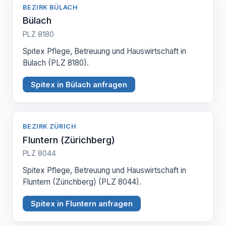
BEZIRK BÜLACH
Bülach
PLZ 8180
Spitex Pflege, Betreuung und Hauswirtschaft in
Bülach (PLZ 8180).
Spitex in Bülach anfragen
BEZIRK ZÜRICH
Fluntern (Zürichberg)
PLZ 8044
Spitex Pflege, Betreuung und Hauswirtschaft in
Fluntern (Zürichberg) (PLZ 8044).
Spitex in Fluntern anfragen