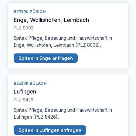
BEZIRK ZÜRICH
Enge, Wollishofen, Leimbach
PLZ 8002
Spitex Pflege, Betreuung und Hauswirtschaft in
Enge, Wollishofen, Leimbach (PLZ 8002).
Spitex in Enge anfragen
BEZIRK BÜLACH
Lufingen
PLZ 8426
Spitex Pflege, Betreuung und Hauswirtschaft in
Lufingen (PLZ 8426).
Spitex in Lufingen anfragen