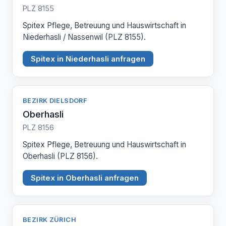
PLZ 8155
Spitex Pflege, Betreuung und Hauswirtschaft in
Niederhasli / Nassenwil (PLZ 8155).
Spitex in Niederhasli anfragen
BEZIRK DIELSDORF
Oberhasli
PLZ 8156
Spitex Pflege, Betreuung und Hauswirtschaft in
Oberhasli (PLZ 8156).
Spitex in Oberhasli anfragen
BEZIRK ZÜRICH