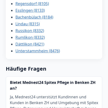
Regensdorf (8105)
Esslingen (8133)
Bachenbülach (8184)
Lindau (8315)
Russikon (8332)
Rumlikon (8332)
Dättlikon (8421)
Unterstammheim (8476)
Häufige Fragen
Bietet Mednest24 Spitex Pflege in Benken ZH
an?
Ja, Mednest24 unterstützt Kundinnen und
Kunden in Benken ZH und Umgebung mit Spitex