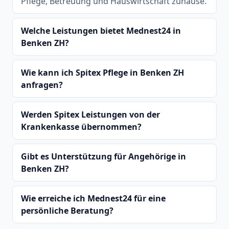
Pflege, Betreuung und Hauswirtschaft zuhause.
Welche Leistungen bietet Mednest24 in
Benken ZH?
Wie kann ich Spitex Pflege in Benken ZH
anfragen?
Werden Spitex Leistungen von der
Krankenkasse übernommen?
Gibt es Unterstützung für Angehörige in
Benken ZH?
Wie erreiche ich Mednest24 für eine
persönliche Beratung?