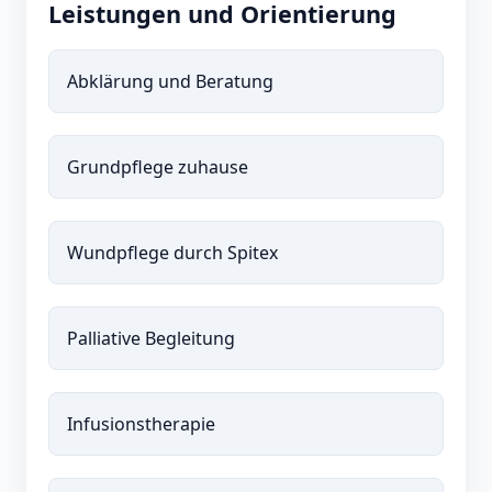
Leistungen und Orientierung
Abklärung und Beratung
Grundpflege zuhause
Wundpflege durch Spitex
Palliative Begleitung
Infusionstherapie