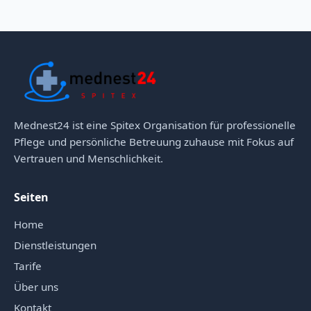
Mednest24 ist eine Spitex Organisation für professionelle
Pflege und persönliche Betreuung zuhause mit Fokus auf
Vertrauen und Menschlichkeit.
Seiten
Home
Dienstleistungen
Tarife
Über uns
Kontakt