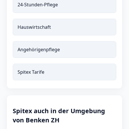
24-Stunden-Pflege
Hauswirtschaft
Angehörigenpflege
Spitex Tarife
Spitex auch in der Umgebung
von Benken ZH