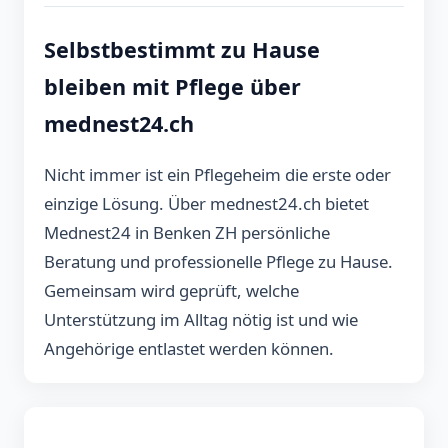
Selbstbestimmt zu Hause
bleiben mit Pflege über
mednest24.ch
Nicht immer ist ein Pflegeheim die erste oder
einzige Lösung. Über mednest24.ch bietet
Mednest24 in Benken ZH persönliche
Beratung und professionelle Pflege zu Hause.
Gemeinsam wird geprüft, welche
Unterstützung im Alltag nötig ist und wie
Angehörige entlastet werden können.