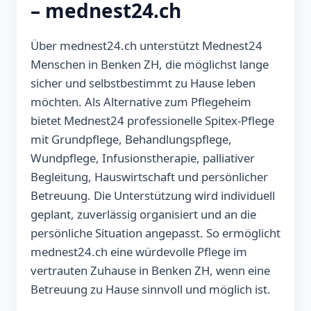
– mednest24.ch
Über mednest24.ch unterstützt Mednest24
Menschen in Benken ZH, die möglichst lange
sicher und selbstbestimmt zu Hause leben
möchten. Als Alternative zum Pflegeheim
bietet Mednest24 professionelle Spitex-Pflege
mit Grundpflege, Behandlungspflege,
Wundpflege, Infusionstherapie, palliativer
Begleitung, Hauswirtschaft und persönlicher
Betreuung. Die Unterstützung wird individuell
geplant, zuverlässig organisiert und an die
persönliche Situation angepasst. So ermöglicht
mednest24.ch eine würdevolle Pflege im
vertrauten Zuhause in Benken ZH, wenn eine
Betreuung zu Hause sinnvoll und möglich ist.