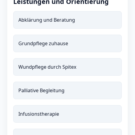
Leistungen und Orientierung
Abklärung und Beratung
Grundpflege zuhause
Wundpflege durch Spitex
Palliative Begleitung
Infusionstherapie