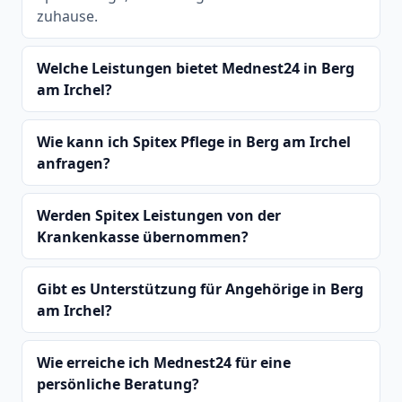
zuhause.
Welche Leistungen bietet Mednest24 in Berg
am Irchel?
Wie kann ich Spitex Pflege in Berg am Irchel
anfragen?
Werden Spitex Leistungen von der
Krankenkasse übernommen?
Gibt es Unterstützung für Angehörige in Berg
am Irchel?
Wie erreiche ich Mednest24 für eine
persönliche Beratung?