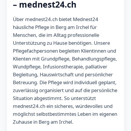
– mednest24.ch
Über mednest24.ch bietet Mednest24
häusliche Pflege in Berg am Irchel für
Menschen, die im Alltag professionelle
Unterstützung zu Hause benötigen. Unsere
Pflegefachpersonen begleiten Klientinnen und
Klienten mit Grundpflege, Behandlungspflege,
Wundpflege, Infusionstherapie, palliativer
Begleitung, Hauswirtschaft und persönlicher
Betreuung. Die Pflege wird individuell geplant,
zuverlässig organisiert und auf die persönliche
Situation abgestimmt. So unterstützt
mednest24.ch ein sicheres, würdevolles und
möglichst selbstbestimmtes Leben im eigenen
Zuhause in Berg am Irchel.