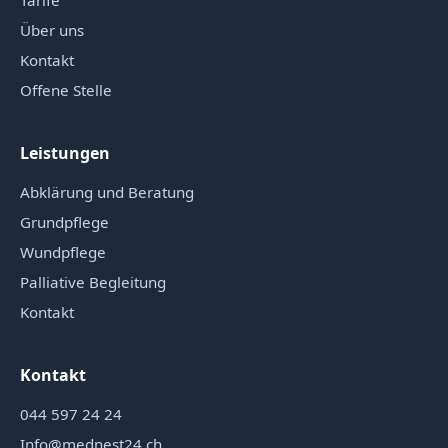
Tarife
Über uns
Kontakt
Offene Stelle
Leistungen
Abklärung und Beratung
Grundpflege
Wundpflege
Palliative Begleitung
Kontakt
Kontakt
044 597 24 24
Info@mednest24.ch