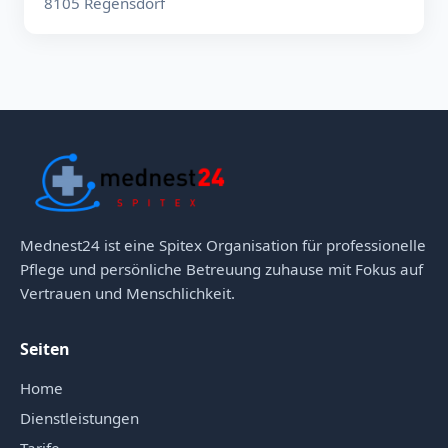
8105 Regensdorf
Mednest24 ist eine Spitex Organisation für professionelle
Pflege und persönliche Betreuung zuhause mit Fokus auf
Vertrauen und Menschlichkeit.
Seiten
Home
Dienstleistungen