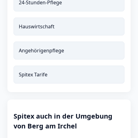
24-Stunden-Pflege
Hauswirtschaft
Angehörigenpflege
Spitex Tarife
Spitex auch in der Umgebung
von Berg am Irchel