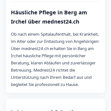
Häusliche Pflege in Berg am
Irchel über mednest24.ch
Ob nach einem Spitalaufenthalt, bei Krankheit,
im Alter oder zur Entlastung von Angehörigen:
Über mednest24.ch erhalten Sie in Berg am
Irchel häusliche Pflege mit persönlicher
Beratung, klaren Abläufen und zuverlässiger
Betreuung. Mednest24 richtet die
Unterstützung nach Ihrem Bedarf aus und
begleitet Sie professionell zu Hause.