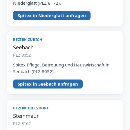
Niederglatt (PLZ 8172).
Spitex in Niederglatt anfragen
BEZIRK ZÜRICH
Seebach
PLZ 8052
Spitex Pflege, Betreuung und Hauswirtschaft in
Seebach (PLZ 8052).
Spitex in Seebach anfragen
BEZIRK DIELSDORF
Steinmaur
PLZ 8162