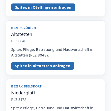
Spitex in Otelfingen anfragen
BEZIRK ZÜRICH
Altstetten
PLZ 8048
Spitex Pflege, Betreuung und Hauswirtschaft in
Altstetten (PLZ 8048).
Spitex in Altstetten anfragen
BEZIRK DIELSDORF
Niederglatt
PLZ 8172
Spitex Pflege, Betreuung und Hauswirtschaft in