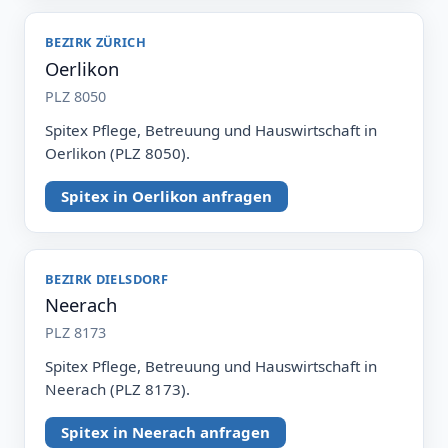
BEZIRK ZÜRICH
Oerlikon
PLZ 8050
Spitex Pflege, Betreuung und Hauswirtschaft in
Oerlikon (PLZ 8050).
Spitex in Oerlikon anfragen
BEZIRK DIELSDORF
Neerach
PLZ 8173
Spitex Pflege, Betreuung und Hauswirtschaft in
Neerach (PLZ 8173).
Spitex in Neerach anfragen