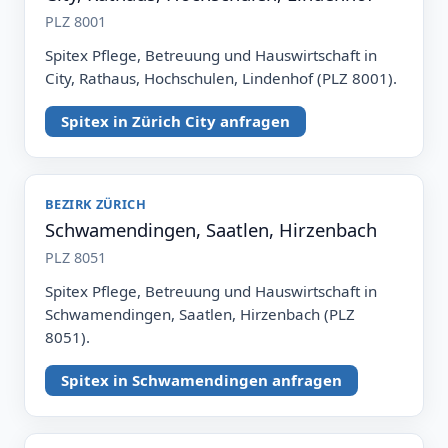
PLZ 8001
Spitex Pflege, Betreuung und Hauswirtschaft in
City, Rathaus, Hochschulen, Lindenhof (PLZ 8001).
Spitex in Zürich City anfragen
BEZIRK ZÜRICH
Schwamendingen, Saatlen, Hirzenbach
PLZ 8051
Spitex Pflege, Betreuung und Hauswirtschaft in
Schwamendingen, Saatlen, Hirzenbach (PLZ
8051).
Spitex in Schwamendingen anfragen