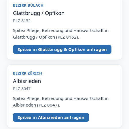
BEZIRK BÜLACH
Glattbrugg / Opfikon
PLZ 8152
Spitex Pflege, Betreuung und Hauswirtschaft in
Glattbrugg / Opfikon (PLZ 8152).
Spitex in Glattbrugg & Opfikon anfragen
BEZIRK ZÜRICH
Albisrieden
PLZ 8047
Spitex Pflege, Betreuung und Hauswirtschaft in
Albisrieden (PLZ 8047).
Spitex in Albisrieden anfragen