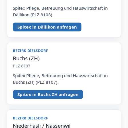
Spitex Pflege, Betreuung und Hauswirtschaft in
Dällikon (PLZ 8108).
Spitex in Dällikon anfragen
BEZIRK DIELSDORF
Buchs (ZH)
PLZ 8107
Spitex Pflege, Betreuung und Hauswirtschaft in
Buchs (ZH) (PLZ 8107).
Spitex in Buchs ZH anfragen
BEZIRK DIELSDORF
Niederhasli / Nassenwil