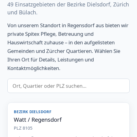
49 Einsatzgebieten der Bezirke Dielsdorf, Zürich
und Bülach.
Von unserem Standort in Regensdorf aus bieten wir
private Spitex Pflege, Betreuung und
Hauswirtschaft zuhause – in den aufgelisteten
Gemeinden und Zürcher Quartieren. Wählen Sie
Ihren Ort für Details, Leistungen und
Kontaktmöglichkeiten.
BEZIRK DIELSDORF
Watt / Regensdorf
PLZ 8105