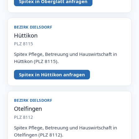
Spitex in Oberglatt anfragen
BEZIRK DIELSDORF
Hüttikon
PLZ 8115
Spitex Pflege, Betreuung und Hauswirtschaft in
Hüttikon (PLZ 8115).
Spitex in Hüttikon anfragen
BEZIRK DIELSDORF
Otelfingen
PLZ 8112
Spitex Pflege, Betreuung und Hauswirtschaft in
Otelfingen (PLZ 8112).