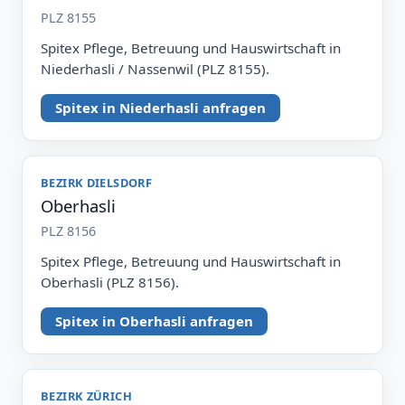
PLZ 8155
Spitex Pflege, Betreuung und Hauswirtschaft in
Niederhasli / Nassenwil (PLZ 8155).
Spitex in Niederhasli anfragen
BEZIRK DIELSDORF
Oberhasli
PLZ 8156
Spitex Pflege, Betreuung und Hauswirtschaft in
Oberhasli (PLZ 8156).
Spitex in Oberhasli anfragen
BEZIRK ZÜRICH