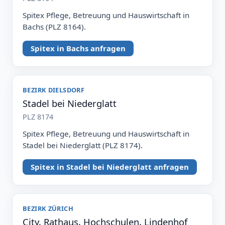
Spitex Pflege, Betreuung und Hauswirtschaft in
Bachs (PLZ 8164).
Spitex in Bachs anfragen
BEZIRK DIELSDORF
Stadel bei Niederglatt
PLZ 8174
Spitex Pflege, Betreuung und Hauswirtschaft in
Stadel bei Niederglatt (PLZ 8174).
Spitex in Stadel bei Niederglatt anfragen
BEZIRK ZÜRICH
City, Rathaus, Hochschulen, Lindenhof