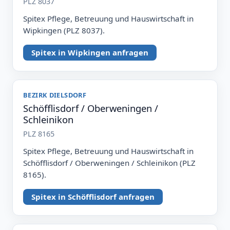
PLZ 8037
Spitex Pflege, Betreuung und Hauswirtschaft in
Wipkingen (PLZ 8037).
Spitex in Wipkingen anfragen
BEZIRK DIELSDORF
Schöfflisdorf / Oberweningen /
Schleinikon
PLZ 8165
Spitex Pflege, Betreuung und Hauswirtschaft in
Schöfflisdorf / Oberweningen / Schleinikon (PLZ
8165).
Spitex in Schöfflisdorf anfragen