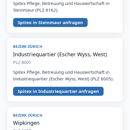
Spitex Pflege, Betreuung und Hauswirtschaft in
Steinmaur (PLZ 8162).
Spitex in Steinmaur anfragen
BEZIRK ZÜRICH
Industriequartier (Escher Wyss, West)
PLZ 8005
Spitex Pflege, Betreuung und Hauswirtschaft in
Industriequartier (Escher Wyss, West) (PLZ 8005).
Spitex in Industriequartier anfragen
BEZIRK ZÜRICH
Wipkingen