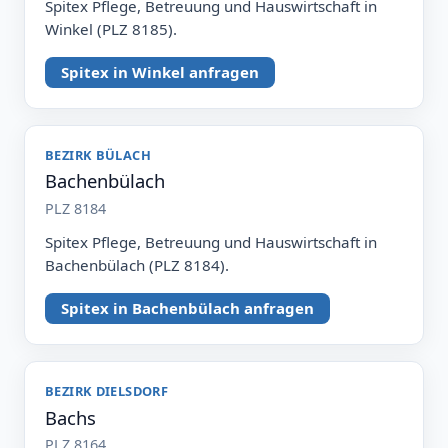
Spitex Pflege, Betreuung und Hauswirtschaft in
Winkel (PLZ 8185).
Spitex in Winkel anfragen
BEZIRK BÜLACH
Bachenbülach
PLZ 8184
Spitex Pflege, Betreuung und Hauswirtschaft in
Bachenbülach (PLZ 8184).
Spitex in Bachenbülach anfragen
BEZIRK DIELSDORF
Bachs
PLZ 8164