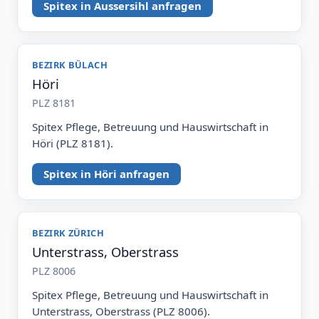
Spitex in Aussersihl anfragen
BEZIRK BÜLACH
Höri
PLZ 8181
Spitex Pflege, Betreuung und Hauswirtschaft in
Höri (PLZ 8181).
Spitex in Höri anfragen
BEZIRK ZÜRICH
Unterstrass, Oberstrass
PLZ 8006
Spitex Pflege, Betreuung und Hauswirtschaft in
Unterstrass, Oberstrass (PLZ 8006).