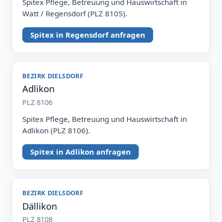
Spitex Pflege, Betreuung und Hauswirtschaft in
Watt / Regensdorf (PLZ 8105).
Spitex in Regensdorf anfragen
BEZIRK DIELSDORF
Adlikon
PLZ 8106
Spitex Pflege, Betreuung und Hauswirtschaft in
Adlikon (PLZ 8106).
Spitex in Adlikon anfragen
BEZIRK DIELSDORF
Dällikon
PLZ 8108