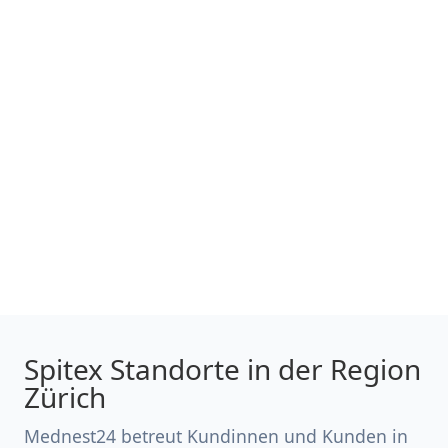
Spitex Standorte in der Region
Zürich
Mednest24 betreut Kundinnen und Kunden in