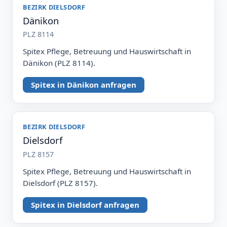
BEZIRK DIELSDORF
Dänikon
PLZ 8114
Spitex Pflege, Betreuung und Hauswirtschaft in
Dänikon (PLZ 8114).
Spitex in Dänikon anfragen
BEZIRK DIELSDORF
Dielsdorf
PLZ 8157
Spitex Pflege, Betreuung und Hauswirtschaft in
Dielsdorf (PLZ 8157).
Spitex in Dielsdorf anfragen