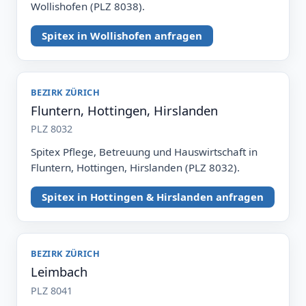
Wollishofen (PLZ 8038).
Spitex in Wollishofen anfragen
BEZIRK ZÜRICH
Fluntern, Hottingen, Hirslanden
PLZ 8032
Spitex Pflege, Betreuung und Hauswirtschaft in
Fluntern, Hottingen, Hirslanden (PLZ 8032).
Spitex in Hottingen & Hirslanden anfragen
BEZIRK ZÜRICH
Leimbach
PLZ 8041