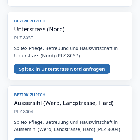
BEZIRK ZÜRICH
Unterstrass (Nord)
PLZ 8057
Spitex Pflege, Betreuung und Hauswirtschaft in
Unterstrass (Nord) (PLZ 8057).
Spitex in Unterstrass Nord anfragen
BEZIRK ZÜRICH
Aussersihl (Werd, Langstrasse, Hard)
PLZ 8004
Spitex Pflege, Betreuung und Hauswirtschaft in
Aussersihl (Werd, Langstrasse, Hard) (PLZ 8004).