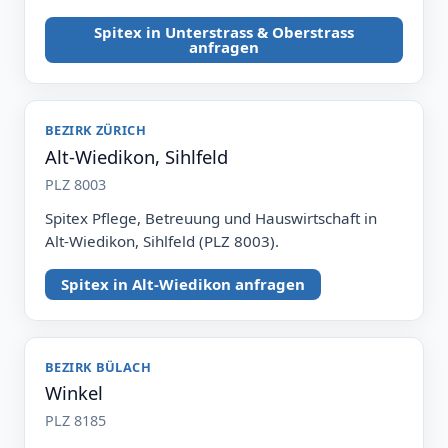
Spitex in Unterstrass & Oberstrass
anfragen
BEZIRK ZÜRICH
Alt-Wiedikon, Sihlfeld
PLZ 8003
Spitex Pflege, Betreuung und Hauswirtschaft in
Alt-Wiedikon, Sihlfeld (PLZ 8003).
Spitex in Alt-Wiedikon anfragen
BEZIRK BÜLACH
Winkel
PLZ 8185