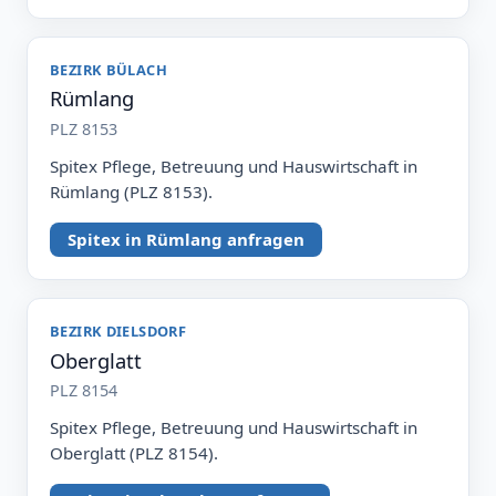
BEZIRK BÜLACH
Rümlang
PLZ 8153
Spitex Pflege, Betreuung und Hauswirtschaft in
Rümlang (PLZ 8153).
Spitex in Rümlang anfragen
BEZIRK DIELSDORF
Oberglatt
PLZ 8154
Spitex Pflege, Betreuung und Hauswirtschaft in
Oberglatt (PLZ 8154).