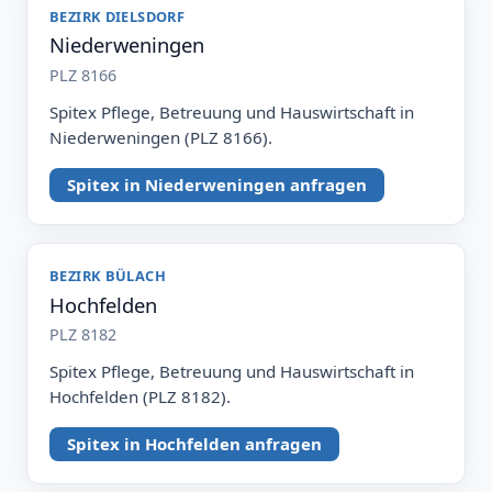
BEZIRK DIELSDORF
Niederweningen
PLZ 8166
Spitex Pflege, Betreuung und Hauswirtschaft in
Niederweningen (PLZ 8166).
Spitex in Niederweningen anfragen
BEZIRK BÜLACH
Hochfelden
PLZ 8182
Spitex Pflege, Betreuung und Hauswirtschaft in
Hochfelden (PLZ 8182).
Spitex in Hochfelden anfragen