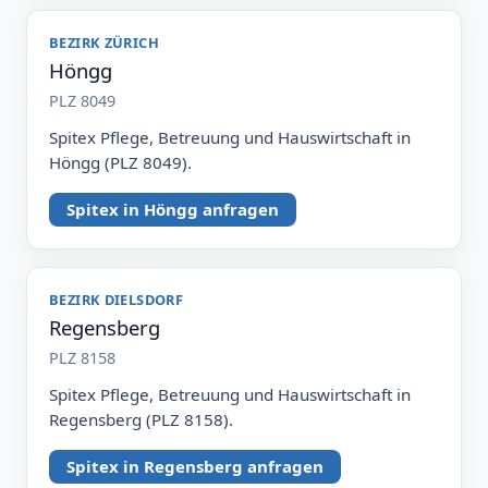
BEZIRK ZÜRICH
Höngg
PLZ 8049
Spitex Pflege, Betreuung und Hauswirtschaft in
Höngg (PLZ 8049).
Spitex in Höngg anfragen
BEZIRK DIELSDORF
Regensberg
PLZ 8158
Spitex Pflege, Betreuung und Hauswirtschaft in
Regensberg (PLZ 8158).
Spitex in Regensberg anfragen