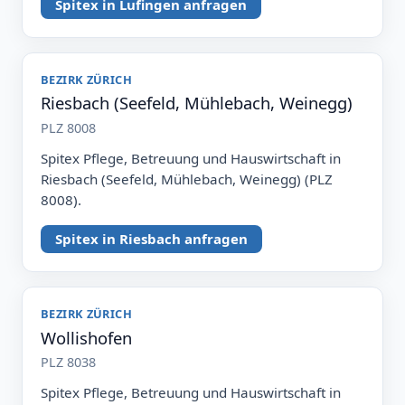
Spitex in Lufingen anfragen
BEZIRK ZÜRICH
Riesbach (Seefeld, Mühlebach, Weinegg)
PLZ 8008
Spitex Pflege, Betreuung und Hauswirtschaft in
Riesbach (Seefeld, Mühlebach, Weinegg) (PLZ
8008).
Spitex in Riesbach anfragen
BEZIRK ZÜRICH
Wollishofen
PLZ 8038
Spitex Pflege, Betreuung und Hauswirtschaft in