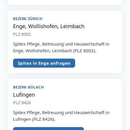
BEZIRK ZÜRICH
Enge, Wollishofen, Leimbach
PLZ 8002
Spitex Pflege, Betreuung und Hauswirtschaft in
Enge, Wollishofen, Leimbach (PLZ 8002).
Spitex in Enge anfragen
BEZIRK BÜLACH
Lufingen
PLZ 8426
Spitex Pflege, Betreuung und Hauswirtschaft in
Lufingen (PLZ 8426).