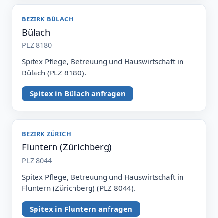
BEZIRK BÜLACH
Bülach
PLZ 8180
Spitex Pflege, Betreuung und Hauswirtschaft in
Bülach (PLZ 8180).
Spitex in Bülach anfragen
BEZIRK ZÜRICH
Fluntern (Zürichberg)
PLZ 8044
Spitex Pflege, Betreuung und Hauswirtschaft in
Fluntern (Zürichberg) (PLZ 8044).
Spitex in Fluntern anfragen