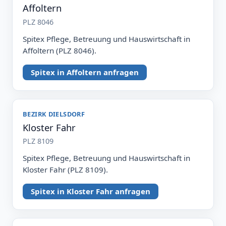
Affoltern
PLZ 8046
Spitex Pflege, Betreuung und Hauswirtschaft in
Affoltern (PLZ 8046).
Spitex in Affoltern anfragen
BEZIRK DIELSDORF
Kloster Fahr
PLZ 8109
Spitex Pflege, Betreuung und Hauswirtschaft in
Kloster Fahr (PLZ 8109).
Spitex in Kloster Fahr anfragen