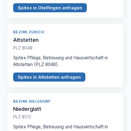
Spitex in Otelfingen anfragen
BEZIRK ZÜRICH
Altstetten
PLZ 8048
Spitex Pflege, Betreuung und Hauswirtschaft in
Altstetten (PLZ 8048).
Spitex in Altstetten anfragen
BEZIRK DIELSDORF
Niederglatt
PLZ 8172
Spitex Pflege, Betreuung und Hauswirtschaft in