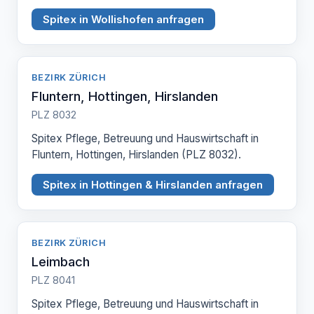
Spitex in Wollishofen anfragen
BEZIRK ZÜRICH
Fluntern, Hottingen, Hirslanden
PLZ 8032
Spitex Pflege, Betreuung und Hauswirtschaft in
Fluntern, Hottingen, Hirslanden (PLZ 8032).
Spitex in Hottingen & Hirslanden anfragen
BEZIRK ZÜRICH
Leimbach
PLZ 8041
Spitex Pflege, Betreuung und Hauswirtschaft in