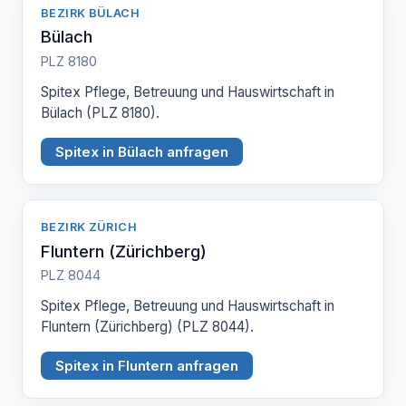
BEZIRK BÜLACH
Bülach
PLZ 8180
Spitex Pflege, Betreuung und Hauswirtschaft in
Bülach (PLZ 8180).
Spitex in Bülach anfragen
BEZIRK ZÜRICH
Fluntern (Zürichberg)
PLZ 8044
Spitex Pflege, Betreuung und Hauswirtschaft in
Fluntern (Zürichberg) (PLZ 8044).
Spitex in Fluntern anfragen