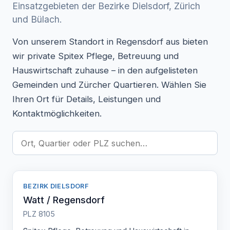
Einsatzgebieten der Bezirke Dielsdorf, Zürich
und Bülach.
Von unserem Standort in Regensdorf aus bieten
wir private Spitex Pflege, Betreuung und
Hauswirtschaft zuhause – in den aufgelisteten
Gemeinden und Zürcher Quartieren. Wählen Sie
Ihren Ort für Details, Leistungen und
Kontaktmöglichkeiten.
BEZIRK DIELSDORF
Watt / Regensdorf
PLZ 8105