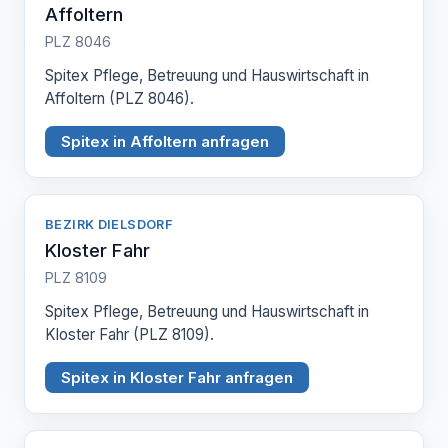
Affoltern
PLZ 8046
Spitex Pflege, Betreuung und Hauswirtschaft in
Affoltern (PLZ 8046).
Spitex in Affoltern anfragen
BEZIRK DIELSDORF
Kloster Fahr
PLZ 8109
Spitex Pflege, Betreuung und Hauswirtschaft in
Kloster Fahr (PLZ 8109).
Spitex in Kloster Fahr anfragen