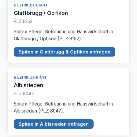
BEZIRK BÜLACH
Glattbrugg / Opfikon
PLZ 8152
Spitex Pflege, Betreuung und Hauswirtschaft in
Glattbrugg / Opfikon (PLZ 8152).
Spitex in Glattbrugg & Opfikon anfragen
BEZIRK ZÜRICH
Albisrieden
PLZ 8047
Spitex Pflege, Betreuung und Hauswirtschaft in
Albisrieden (PLZ 8047).
Spitex in Albisrieden anfragen