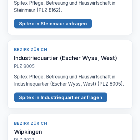
Spitex Pflege, Betreuung und Hauswirtschaft in
Steinmaur (PLZ 8162).
Spitex in Steinmaur anfragen
BEZIRK ZÜRICH
Industriequartier (Escher Wyss, West)
PLZ 8005
Spitex Pflege, Betreuung und Hauswirtschaft in
Industriequartier (Escher Wyss, West) (PLZ 8005).
Spitex in Industriequartier anfragen
BEZIRK ZÜRICH
Wipkingen
PLZ 8037