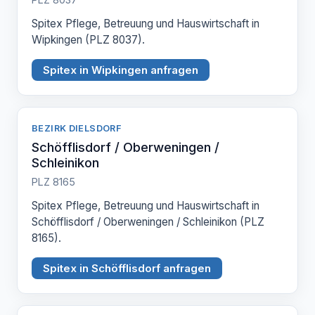
Spitex Pflege, Betreuung und Hauswirtschaft in
Wipkingen (PLZ 8037).
Spitex in Wipkingen anfragen
BEZIRK DIELSDORF
Schöfflisdorf / Oberweningen /
Schleinikon
PLZ 8165
Spitex Pflege, Betreuung und Hauswirtschaft in
Schöfflisdorf / Oberweningen / Schleinikon (PLZ
8165).
Spitex in Schöfflisdorf anfragen