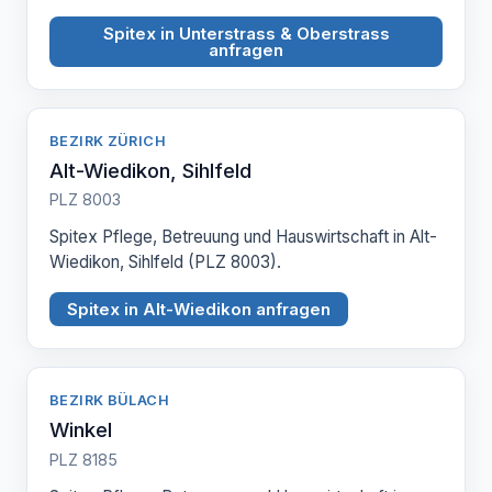
Spitex in Unterstrass & Oberstrass
anfragen
BEZIRK ZÜRICH
Alt-Wiedikon, Sihlfeld
PLZ 8003
Spitex Pflege, Betreuung und Hauswirtschaft in Alt-
Wiedikon, Sihlfeld (PLZ 8003).
Spitex in Alt-Wiedikon anfragen
BEZIRK BÜLACH
Winkel
PLZ 8185