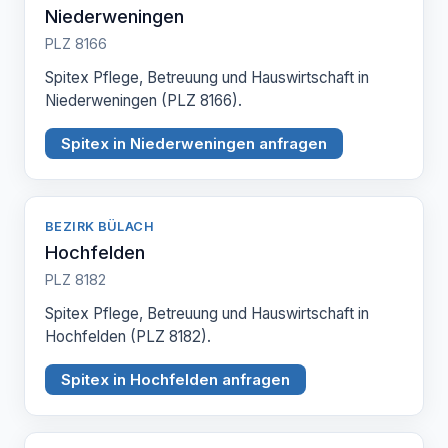
Niederweningen
PLZ 8166
Spitex Pflege, Betreuung und Hauswirtschaft in
Niederweningen (PLZ 8166).
Spitex in Niederweningen anfragen
BEZIRK BÜLACH
Hochfelden
PLZ 8182
Spitex Pflege, Betreuung und Hauswirtschaft in
Hochfelden (PLZ 8182).
Spitex in Hochfelden anfragen