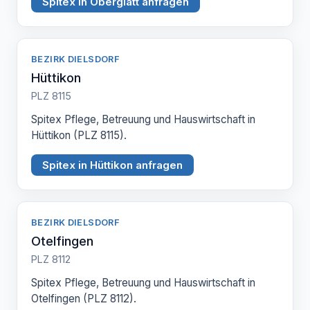
Spitex in Oberglatt anfragen
BEZIRK DIELSDORF
Hüttikon
PLZ 8115
Spitex Pflege, Betreuung und Hauswirtschaft in
Hüttikon (PLZ 8115).
Spitex in Hüttikon anfragen
BEZIRK DIELSDORF
Otelfingen
PLZ 8112
Spitex Pflege, Betreuung und Hauswirtschaft in
Otelfingen (PLZ 8112).