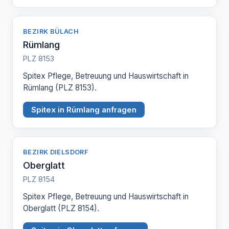
BEZIRK BÜLACH
Rümlang
PLZ 8153
Spitex Pflege, Betreuung und Hauswirtschaft in
Rümlang (PLZ 8153).
Spitex in Rümlang anfragen
BEZIRK DIELSDORF
Oberglatt
PLZ 8154
Spitex Pflege, Betreuung und Hauswirtschaft in
Oberglatt (PLZ 8154).