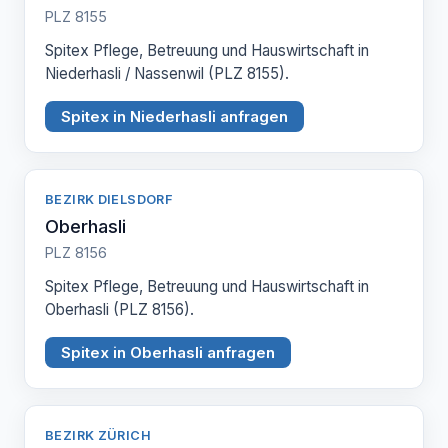
PLZ 8155
Spitex Pflege, Betreuung und Hauswirtschaft in
Niederhasli / Nassenwil (PLZ 8155).
Spitex in Niederhasli anfragen
BEZIRK DIELSDORF
Oberhasli
PLZ 8156
Spitex Pflege, Betreuung und Hauswirtschaft in
Oberhasli (PLZ 8156).
Spitex in Oberhasli anfragen
BEZIRK ZÜRICH