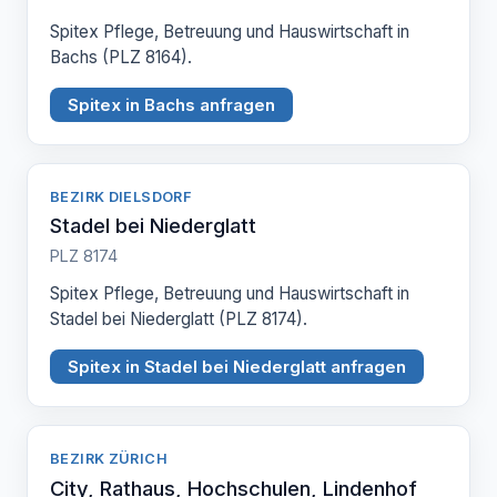
Spitex Pflege, Betreuung und Hauswirtschaft in
Bachs (PLZ 8164).
Spitex in Bachs anfragen
BEZIRK DIELSDORF
Stadel bei Niederglatt
PLZ 8174
Spitex Pflege, Betreuung und Hauswirtschaft in
Stadel bei Niederglatt (PLZ 8174).
Spitex in Stadel bei Niederglatt anfragen
BEZIRK ZÜRICH
City, Rathaus, Hochschulen, Lindenhof