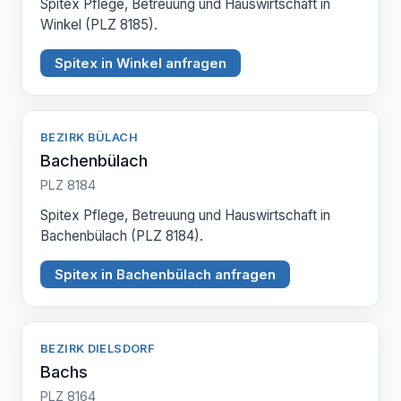
Spitex Pflege, Betreuung und Hauswirtschaft in
Winkel (PLZ 8185).
Spitex in Winkel anfragen
BEZIRK BÜLACH
Bachenbülach
PLZ 8184
Spitex Pflege, Betreuung und Hauswirtschaft in
Bachenbülach (PLZ 8184).
Spitex in Bachenbülach anfragen
BEZIRK DIELSDORF
Bachs
PLZ 8164