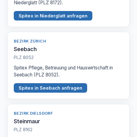
Niederglatt (PLZ 8172).
Spitex in Niederglatt anfragen
BEZIRK ZÜRICH
Seebach
PLZ 8052
Spitex Pflege, Betreuung und Hauswirtschaft in
Seebach (PLZ 8052).
Spitex in Seebach anfragen
BEZIRK DIELSDORF
Steinmaur
PLZ 8162