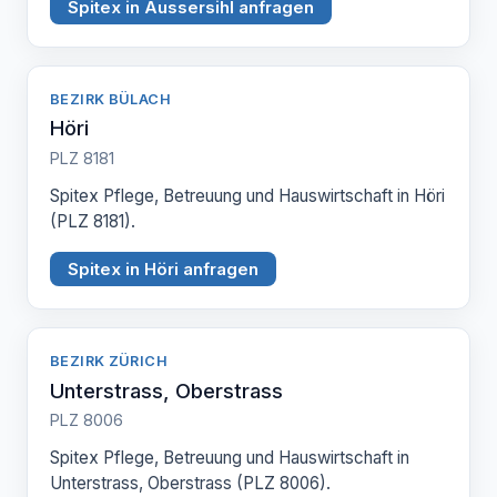
Spitex in Aussersihl anfragen
BEZIRK BÜLACH
Höri
PLZ 8181
Spitex Pflege, Betreuung und Hauswirtschaft in Höri
(PLZ 8181).
Spitex in Höri anfragen
BEZIRK ZÜRICH
Unterstrass, Oberstrass
PLZ 8006
Spitex Pflege, Betreuung und Hauswirtschaft in
Unterstrass, Oberstrass (PLZ 8006).