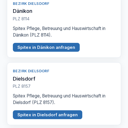
BEZIRK DIELSDORF
Dänikon
PLZ 8114
Spitex Pflege, Betreuung und Hauswirtschaft in
Dänikon (PLZ 8114).
Spitex in Dänikon anfragen
BEZIRK DIELSDORF
Dielsdorf
PLZ 8157
Spitex Pflege, Betreuung und Hauswirtschaft in
Dielsdorf (PLZ 8157).
Spitex in Dielsdorf anfragen