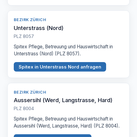
BEZIRK ZÜRICH
Unterstrass (Nord)
PLZ 8057
Spitex Pflege, Betreuung und Hauswirtschaft in
Unterstrass (Nord) (PLZ 8057).
Spitex in Unterstrass Nord anfragen
BEZIRK ZÜRICH
Aussersihl (Werd, Langstrasse, Hard)
PLZ 8004
Spitex Pflege, Betreuung und Hauswirtschaft in
Aussersihl (Werd, Langstrasse, Hard) (PLZ 8004).