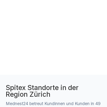
Spitex Standorte in der
Region Zürich
Mednest24 betreut Kundinnen und Kunden in 49