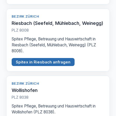
BEZIRK ZÜRICH
Riesbach (Seefeld, Mühlebach, Weinegg)
PLZ 8008
Spitex Pflege, Betreuung und Hauswirtschaft in
Riesbach (Seefeld, Mühlebach, Weinegg) (PLZ
8008).
Spitex in Riesbach anfragen
BEZIRK ZÜRICH
Wollishofen
PLZ 8038
Spitex Pflege, Betreuung und Hauswirtschaft in
Wollishofen (PLZ 8038).