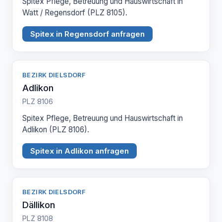
Spitex Pflege, Betreuung und Hauswirtschaft in
Watt / Regensdorf (PLZ 8105).
Spitex in Regensdorf anfragen
BEZIRK DIELSDORF
Adlikon
PLZ 8106
Spitex Pflege, Betreuung und Hauswirtschaft in
Adlikon (PLZ 8106).
Spitex in Adlikon anfragen
BEZIRK DIELSDORF
Dällikon
PLZ 8108