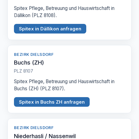
Spitex Pflege, Betreuung und Hauswirtschaft in
Dällikon (PLZ 8108).
Spitex in Dällikon anfragen
BEZIRK DIELSDORF
Buchs (ZH)
PLZ 8107
Spitex Pflege, Betreuung und Hauswirtschaft in
Buchs (ZH) (PLZ 8107).
Spitex in Buchs ZH anfragen
BEZIRK DIELSDORF
Niederhasli / Nassenwil