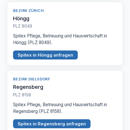
BEZIRK ZÜRICH
Höngg
PLZ 8049
Spitex Pflege, Betreuung und Hauswirtschaft in
Höngg (PLZ 8049).
Spitex in Höngg anfragen
BEZIRK DIELSDORF
Regensberg
PLZ 8158
Spitex Pflege, Betreuung und Hauswirtschaft in
Regensberg (PLZ 8158).
Spitex in Regensberg anfragen