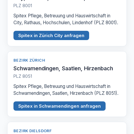
PLZ 8001
Spitex Pflege, Betreuung und Hauswirtschaft in
City, Rathaus, Hochschulen, Lindenhof (PLZ 8001).
Spitex in Zürich City anfragen
BEZIRK ZÜRICH
Schwamendingen, Saatlen, Hirzenbach
PLZ 8051
Spitex Pflege, Betreuung und Hauswirtschaft in
Schwamendingen, Saatlen, Hirzenbach (PLZ 8051).
Spitex in Schwamendingen anfragen
BEZIRK DIELSDORF