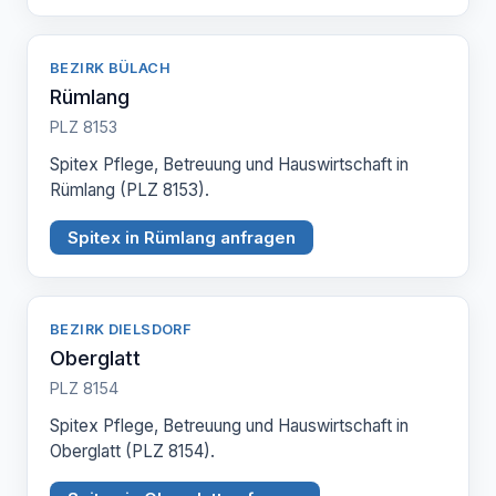
BEZIRK BÜLACH
Rümlang
PLZ 8153
Spitex Pflege, Betreuung und Hauswirtschaft in
Rümlang (PLZ 8153).
Spitex in Rümlang anfragen
BEZIRK DIELSDORF
Oberglatt
PLZ 8154
Spitex Pflege, Betreuung und Hauswirtschaft in
Oberglatt (PLZ 8154).