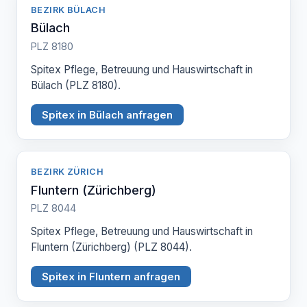
BEZIRK BÜLACH
Bülach
PLZ 8180
Spitex Pflege, Betreuung und Hauswirtschaft in
Bülach (PLZ 8180).
Spitex in Bülach anfragen
BEZIRK ZÜRICH
Fluntern (Zürichberg)
PLZ 8044
Spitex Pflege, Betreuung und Hauswirtschaft in
Fluntern (Zürichberg) (PLZ 8044).
Spitex in Fluntern anfragen