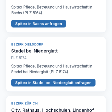
Spitex Pflege, Betreuung und Hauswirtschaft in
Bachs (PLZ 8164).
Spitex in Bachs anfragen
BEZIRK DIELSDORF
Stadel bei Niederglatt
PLZ 8174
Spitex Pflege, Betreuung und Hauswirtschaft in
Stadel bei Niederglatt (PLZ 8174).
Spitex in Stadel bei Niederglatt anfragen
BEZIRK ZÜRICH
City, Rathaus, Hochschulen, Lindenhof