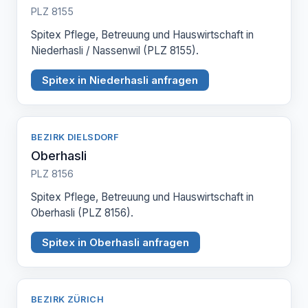
PLZ 8155
Spitex Pflege, Betreuung und Hauswirtschaft in
Niederhasli / Nassenwil (PLZ 8155).
Spitex in Niederhasli anfragen
BEZIRK DIELSDORF
Oberhasli
PLZ 8156
Spitex Pflege, Betreuung und Hauswirtschaft in
Oberhasli (PLZ 8156).
Spitex in Oberhasli anfragen
BEZIRK ZÜRICH