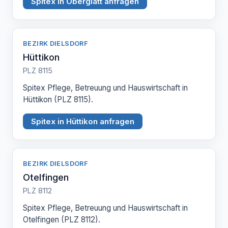
Spitex in Oberglatt anfragen
BEZIRK DIELSDORF
Hüttikon
PLZ 8115
Spitex Pflege, Betreuung und Hauswirtschaft in
Hüttikon (PLZ 8115).
Spitex in Hüttikon anfragen
BEZIRK DIELSDORF
Otelfingen
PLZ 8112
Spitex Pflege, Betreuung und Hauswirtschaft in
Otelfingen (PLZ 8112).