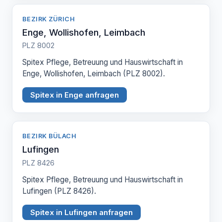
BEZIRK ZÜRICH
Enge, Wollishofen, Leimbach
PLZ 8002
Spitex Pflege, Betreuung und Hauswirtschaft in
Enge, Wollishofen, Leimbach (PLZ 8002).
Spitex in Enge anfragen
BEZIRK BÜLACH
Lufingen
PLZ 8426
Spitex Pflege, Betreuung und Hauswirtschaft in
Lufingen (PLZ 8426).
Spitex in Lufingen anfragen