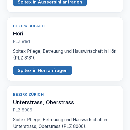
Spitex in Aussersihl anfragen
BEZIRK BÜLACH
Höri
PLZ 8181
Spitex Pflege, Betreuung und Hauswirtschaft in Höri
(PLZ 8181).
Spitex in Höri anfragen
BEZIRK ZÜRICH
Unterstrass, Oberstrass
PLZ 8006
Spitex Pflege, Betreuung und Hauswirtschaft in
Unterstrass, Oberstrass (PLZ 8006).