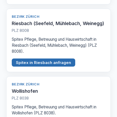
BEZIRK ZÜRICH
Riesbach (Seefeld, Mühlebach, Weinegg)
PLZ 8008
Spitex Pflege, Betreuung und Hauswirtschaft in
Riesbach (Seefeld, Mühlebach, Weinegg) (PLZ
8008).
Spitex in Riesbach anfragen
BEZIRK ZÜRICH
Wollishofen
PLZ 8038
Spitex Pflege, Betreuung und Hauswirtschaft in
Wollishofen (PLZ 8038).