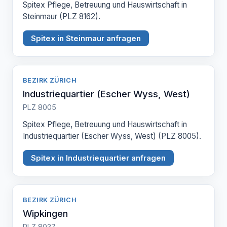
Spitex Pflege, Betreuung und Hauswirtschaft in
Steinmaur (PLZ 8162).
Spitex in Steinmaur anfragen
BEZIRK ZÜRICH
Industriequartier (Escher Wyss, West)
PLZ 8005
Spitex Pflege, Betreuung und Hauswirtschaft in
Industriequartier (Escher Wyss, West) (PLZ 8005).
Spitex in Industriequartier anfragen
BEZIRK ZÜRICH
Wipkingen
PLZ 8037