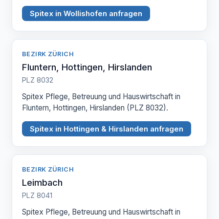
Spitex in Wollishofen anfragen
BEZIRK ZÜRICH
Fluntern, Hottingen, Hirslanden
PLZ 8032
Spitex Pflege, Betreuung und Hauswirtschaft in
Fluntern, Hottingen, Hirslanden (PLZ 8032).
Spitex in Hottingen & Hirslanden anfragen
BEZIRK ZÜRICH
Leimbach
PLZ 8041
Spitex Pflege, Betreuung und Hauswirtschaft in