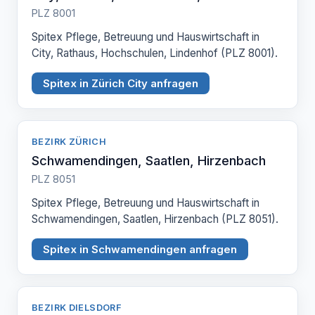
PLZ 8001
Spitex Pflege, Betreuung und Hauswirtschaft in
City, Rathaus, Hochschulen, Lindenhof (PLZ 8001).
Spitex in Zürich City anfragen
BEZIRK ZÜRICH
Schwamendingen, Saatlen, Hirzenbach
PLZ 8051
Spitex Pflege, Betreuung und Hauswirtschaft in
Schwamendingen, Saatlen, Hirzenbach (PLZ 8051).
Spitex in Schwamendingen anfragen
BEZIRK DIELSDORF