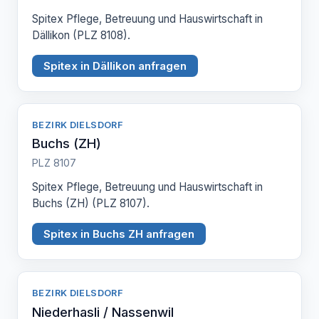
Spitex Pflege, Betreuung und Hauswirtschaft in
Dällikon (PLZ 8108).
Spitex in Dällikon anfragen
BEZIRK DIELSDORF
Buchs (ZH)
PLZ 8107
Spitex Pflege, Betreuung und Hauswirtschaft in
Buchs (ZH) (PLZ 8107).
Spitex in Buchs ZH anfragen
BEZIRK DIELSDORF
Niederhasli / Nassenwil