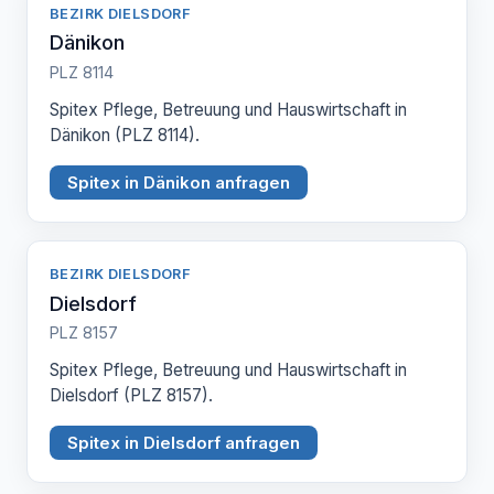
BEZIRK DIELSDORF
Dänikon
PLZ 8114
Spitex Pflege, Betreuung und Hauswirtschaft in
Dänikon (PLZ 8114).
Spitex in Dänikon anfragen
BEZIRK DIELSDORF
Dielsdorf
PLZ 8157
Spitex Pflege, Betreuung und Hauswirtschaft in
Dielsdorf (PLZ 8157).
Spitex in Dielsdorf anfragen