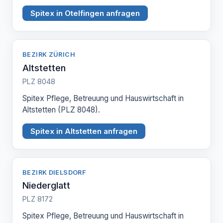
Spitex in Otelfingen anfragen
BEZIRK ZÜRICH
Altstetten
PLZ 8048
Spitex Pflege, Betreuung und Hauswirtschaft in
Altstetten (PLZ 8048).
Spitex in Altstetten anfragen
BEZIRK DIELSDORF
Niederglatt
PLZ 8172
Spitex Pflege, Betreuung und Hauswirtschaft in