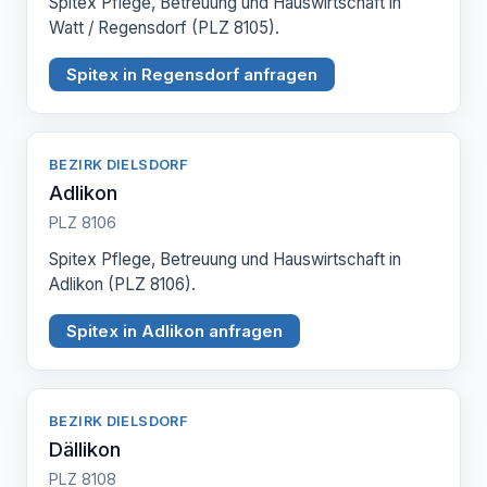
Spitex Pflege, Betreuung und Hauswirtschaft in
Watt / Regensdorf (PLZ 8105).
Spitex in Regensdorf anfragen
BEZIRK DIELSDORF
Adlikon
PLZ 8106
Spitex Pflege, Betreuung und Hauswirtschaft in
Adlikon (PLZ 8106).
Spitex in Adlikon anfragen
BEZIRK DIELSDORF
Dällikon
PLZ 8108