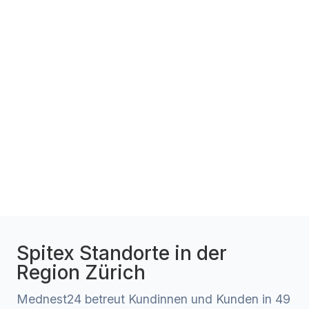
Spitex Standorte in der
Region Zürich
Mednest24 betreut Kundinnen und Kunden in 49