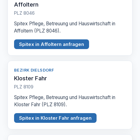
Affoltern
PLZ 8046
Spitex Pflege, Betreuung und Hauswirtschaft in
Affoltern (PLZ 8046).
Spitex in Affoltern anfragen
BEZIRK DIELSDORF
Kloster Fahr
PLZ 8109
Spitex Pflege, Betreuung und Hauswirtschaft in
Kloster Fahr (PLZ 8109).
Spitex in Kloster Fahr anfragen