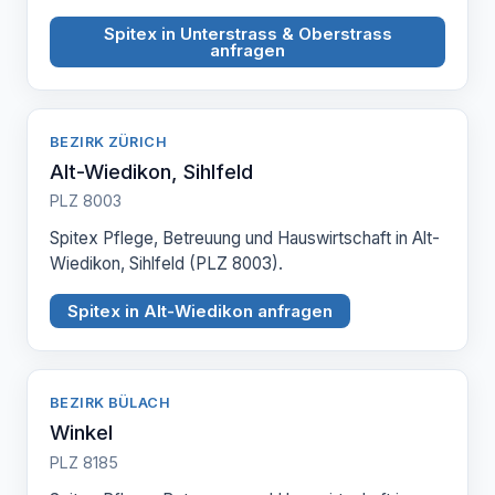
Spitex in Unterstrass & Oberstrass
anfragen
BEZIRK ZÜRICH
Alt-Wiedikon, Sihlfeld
PLZ 8003
Spitex Pflege, Betreuung und Hauswirtschaft in Alt-
Wiedikon, Sihlfeld (PLZ 8003).
Spitex in Alt-Wiedikon anfragen
BEZIRK BÜLACH
Winkel
PLZ 8185