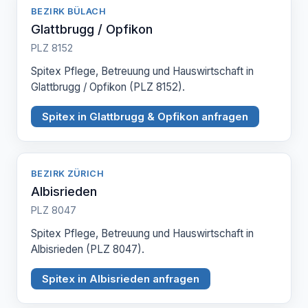
BEZIRK BÜLACH
Glattbrugg / Opfikon
PLZ 8152
Spitex Pflege, Betreuung und Hauswirtschaft in
Glattbrugg / Opfikon (PLZ 8152).
Spitex in Glattbrugg & Opfikon anfragen
BEZIRK ZÜRICH
Albisrieden
PLZ 8047
Spitex Pflege, Betreuung und Hauswirtschaft in
Albisrieden (PLZ 8047).
Spitex in Albisrieden anfragen