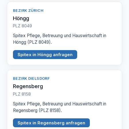
BEZIRK ZÜRICH
Höngg
PLZ 8049
Spitex Pflege, Betreuung und Hauswirtschaft in
Höngg (PLZ 8049).
Spitex in Höngg anfragen
BEZIRK DIELSDORF
Regensberg
PLZ 8158
Spitex Pflege, Betreuung und Hauswirtschaft in
Regensberg (PLZ 8158).
Spitex in Regensberg anfragen