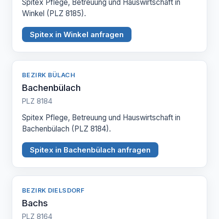
Spitex Pflege, Betreuung und Hauswirtschaft in
Winkel (PLZ 8185).
Spitex in Winkel anfragen
BEZIRK BÜLACH
Bachenbülach
PLZ 8184
Spitex Pflege, Betreuung und Hauswirtschaft in
Bachenbülach (PLZ 8184).
Spitex in Bachenbülach anfragen
BEZIRK DIELSDORF
Bachs
PLZ 8164