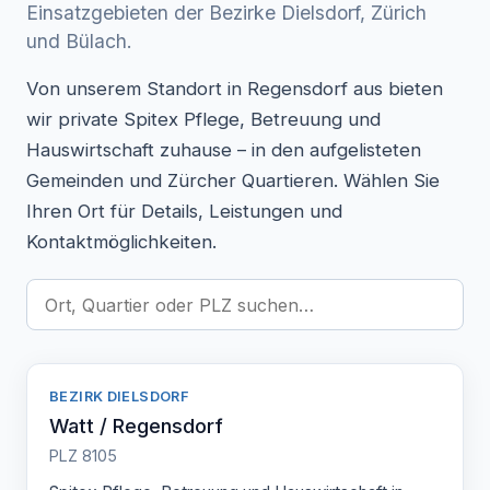
Einsatzgebieten der Bezirke Dielsdorf, Zürich
und Bülach.
Von unserem Standort in Regensdorf aus bieten
wir private Spitex Pflege, Betreuung und
Hauswirtschaft zuhause – in den aufgelisteten
Gemeinden und Zürcher Quartieren. Wählen Sie
Ihren Ort für Details, Leistungen und
Kontaktmöglichkeiten.
BEZIRK DIELSDORF
Watt / Regensdorf
PLZ 8105