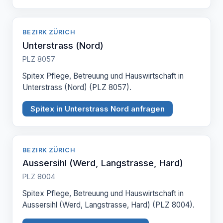
BEZIRK ZÜRICH
Unterstrass (Nord)
PLZ 8057
Spitex Pflege, Betreuung und Hauswirtschaft in
Unterstrass (Nord) (PLZ 8057).
Spitex in Unterstrass Nord anfragen
BEZIRK ZÜRICH
Aussersihl (Werd, Langstrasse, Hard)
PLZ 8004
Spitex Pflege, Betreuung und Hauswirtschaft in
Aussersihl (Werd, Langstrasse, Hard) (PLZ 8004).