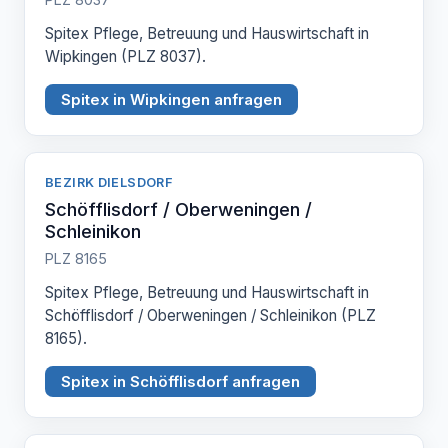
Spitex Pflege, Betreuung und Hauswirtschaft in
Wipkingen (PLZ 8037).
Spitex in Wipkingen anfragen
BEZIRK DIELSDORF
Schöfflisdorf / Oberweningen /
Schleinikon
PLZ 8165
Spitex Pflege, Betreuung und Hauswirtschaft in
Schöfflisdorf / Oberweningen / Schleinikon (PLZ
8165).
Spitex in Schöfflisdorf anfragen