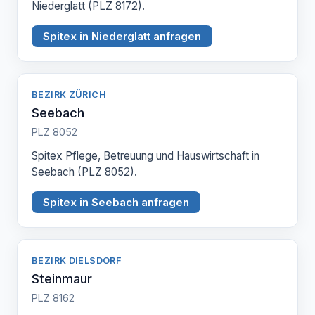
Niederglatt (PLZ 8172).
Spitex in Niederglatt anfragen
BEZIRK ZÜRICH
Seebach
PLZ 8052
Spitex Pflege, Betreuung und Hauswirtschaft in
Seebach (PLZ 8052).
Spitex in Seebach anfragen
BEZIRK DIELSDORF
Steinmaur
PLZ 8162