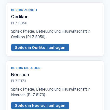
BEZIRK ZÜRICH
Oerlikon
PLZ 8050
Spitex Pflege, Betreuung und Hauswirtschaft in
Oerlikon (PLZ 8050).
Spitex in Oerlikon anfragen
BEZIRK DIELSDORF
Neerach
PLZ 8173
Spitex Pflege, Betreuung und Hauswirtschaft in
Neerach (PLZ 8173).
Spitex in Neerach anfragen