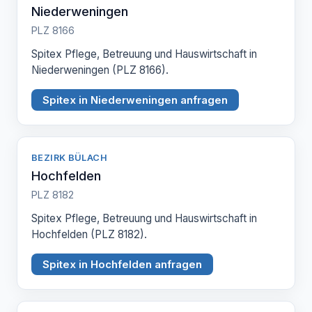
Niederweningen
PLZ 8166
Spitex Pflege, Betreuung und Hauswirtschaft in
Niederweningen (PLZ 8166).
Spitex in Niederweningen anfragen
BEZIRK BÜLACH
Hochfelden
PLZ 8182
Spitex Pflege, Betreuung und Hauswirtschaft in
Hochfelden (PLZ 8182).
Spitex in Hochfelden anfragen