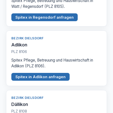
Spitex Pflege, Betreuung und Hauswirtschaft in
Watt / Regensdorf (PLZ 8105).
Spitex in Regensdorf anfragen
BEZIRK DIELSDORF
Adlikon
PLZ 8106
Spitex Pflege, Betreuung und Hauswirtschaft in
Adlikon (PLZ 8106).
Spitex in Adlikon anfragen
BEZIRK DIELSDORF
Dällikon
PLZ 8108