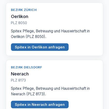
BEZIRK ZÜRICH
Oerlikon
PLZ 8050
Spitex Pflege, Betreuung und Hauswirtschaft in
Oerlikon (PLZ 8050).
Spitex in Oerlikon anfragen
BEZIRK DIELSDORF
Neerach
PLZ 8173
Spitex Pflege, Betreuung und Hauswirtschaft in
Neerach (PLZ 8173).
Spitex in Neerach anfragen