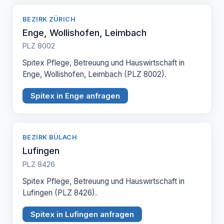
BEZIRK ZÜRICH
Enge, Wollishofen, Leimbach
PLZ 8002
Spitex Pflege, Betreuung und Hauswirtschaft in
Enge, Wollishofen, Leimbach (PLZ 8002).
Spitex in Enge anfragen
BEZIRK BÜLACH
Lufingen
PLZ 8426
Spitex Pflege, Betreuung und Hauswirtschaft in
Lufingen (PLZ 8426).
Spitex in Lufingen anfragen