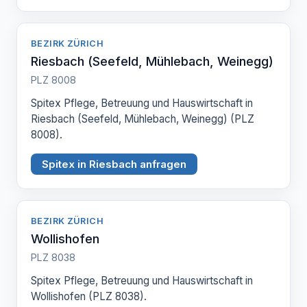
BEZIRK ZÜRICH
Riesbach (Seefeld, Mühlebach, Weinegg)
PLZ 8008
Spitex Pflege, Betreuung und Hauswirtschaft in
Riesbach (Seefeld, Mühlebach, Weinegg) (PLZ
8008).
Spitex in Riesbach anfragen
BEZIRK ZÜRICH
Wollishofen
PLZ 8038
Spitex Pflege, Betreuung und Hauswirtschaft in
Wollishofen (PLZ 8038).