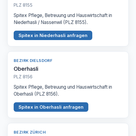
PLZ 8155
Spitex Pflege, Betreuung und Hauswirtschaft in
Niederhasli / Nassenwil (PLZ 8155).
Spitex in Niederhasli anfragen
BEZIRK DIELSDORF
Oberhasli
PLZ 8156
Spitex Pflege, Betreuung und Hauswirtschaft in
Oberhasli (PLZ 8156).
Spitex in Oberhasli anfragen
BEZIRK ZÜRICH