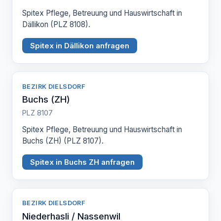
Spitex Pflege, Betreuung und Hauswirtschaft in
Dällikon (PLZ 8108).
Spitex in Dällikon anfragen
BEZIRK DIELSDORF
Buchs (ZH)
PLZ 8107
Spitex Pflege, Betreuung und Hauswirtschaft in
Buchs (ZH) (PLZ 8107).
Spitex in Buchs ZH anfragen
BEZIRK DIELSDORF
Niederhasli / Nassenwil