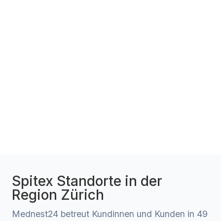
Spitex Standorte in der
Region Zürich
Mednest24 betreut Kundinnen und Kunden in 49