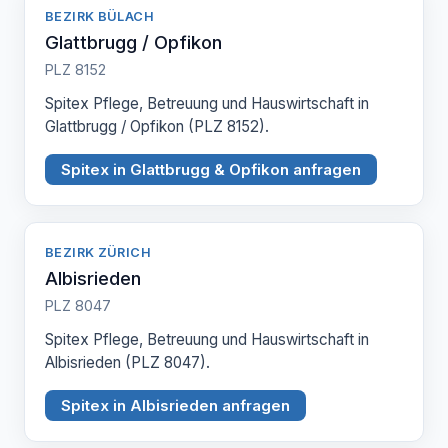
BEZIRK BÜLACH
Glattbrugg / Opfikon
PLZ 8152
Spitex Pflege, Betreuung und Hauswirtschaft in
Glattbrugg / Opfikon (PLZ 8152).
Spitex in Glattbrugg & Opfikon anfragen
BEZIRK ZÜRICH
Albisrieden
PLZ 8047
Spitex Pflege, Betreuung und Hauswirtschaft in
Albisrieden (PLZ 8047).
Spitex in Albisrieden anfragen