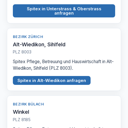
Spitex in Unterstrass & Oberstrass
anfragen
BEZIRK ZÜRICH
Alt-Wiedikon, Sihlfeld
PLZ 8003
Spitex Pflege, Betreuung und Hauswirtschaft in Alt-
Wiedikon, Sihlfeld (PLZ 8003).
Spitex in Alt-Wiedikon anfragen
BEZIRK BÜLACH
Winkel
PLZ 8185