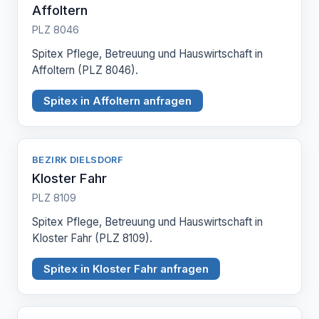
Affoltern
PLZ 8046
Spitex Pflege, Betreuung und Hauswirtschaft in
Affoltern (PLZ 8046).
Spitex in Affoltern anfragen
BEZIRK DIELSDORF
Kloster Fahr
PLZ 8109
Spitex Pflege, Betreuung und Hauswirtschaft in
Kloster Fahr (PLZ 8109).
Spitex in Kloster Fahr anfragen