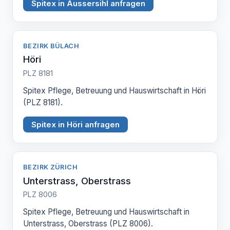
Spitex in Aussersihl anfragen
BEZIRK BÜLACH
Höri
PLZ 8181
Spitex Pflege, Betreuung und Hauswirtschaft in Höri
(PLZ 8181).
Spitex in Höri anfragen
BEZIRK ZÜRICH
Unterstrass, Oberstrass
PLZ 8006
Spitex Pflege, Betreuung und Hauswirtschaft in
Unterstrass, Oberstrass (PLZ 8006).