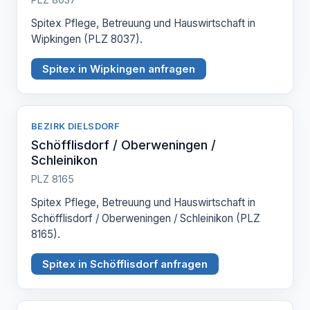
Spitex Pflege, Betreuung und Hauswirtschaft in
Wipkingen (PLZ 8037).
Spitex in Wipkingen anfragen
BEZIRK DIELSDORF
Schöfflisdorf / Oberweningen /
Schleinikon
PLZ 8165
Spitex Pflege, Betreuung und Hauswirtschaft in
Schöfflisdorf / Oberweningen / Schleinikon (PLZ
8165).
Spitex in Schöfflisdorf anfragen