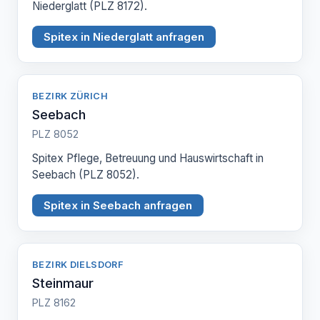
Niederglatt (PLZ 8172).
Spitex in Niederglatt anfragen
BEZIRK ZÜRICH
Seebach
PLZ 8052
Spitex Pflege, Betreuung und Hauswirtschaft in
Seebach (PLZ 8052).
Spitex in Seebach anfragen
BEZIRK DIELSDORF
Steinmaur
PLZ 8162