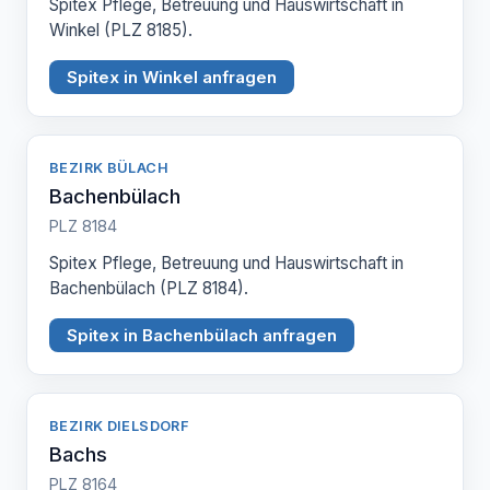
Spitex Pflege, Betreuung und Hauswirtschaft in
Winkel (PLZ 8185).
Spitex in Winkel anfragen
BEZIRK BÜLACH
Bachenbülach
PLZ 8184
Spitex Pflege, Betreuung und Hauswirtschaft in
Bachenbülach (PLZ 8184).
Spitex in Bachenbülach anfragen
BEZIRK DIELSDORF
Bachs
PLZ 8164