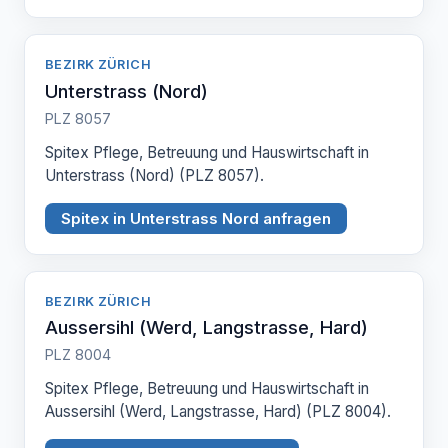
BEZIRK ZÜRICH
Unterstrass (Nord)
PLZ 8057
Spitex Pflege, Betreuung und Hauswirtschaft in
Unterstrass (Nord) (PLZ 8057).
Spitex in Unterstrass Nord anfragen
BEZIRK ZÜRICH
Aussersihl (Werd, Langstrasse, Hard)
PLZ 8004
Spitex Pflege, Betreuung und Hauswirtschaft in
Aussersihl (Werd, Langstrasse, Hard) (PLZ 8004).