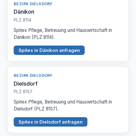
BEZIRK DIELSDORF
Dänikon
PLZ 8114
Spitex Pflege, Betreuung und Hauswirtschaft in
Dänikon (PLZ 8114).
Spitex in Dänikon anfragen
BEZIRK DIELSDORF
Dielsdorf
PLZ 8157
Spitex Pflege, Betreuung und Hauswirtschaft in
Dielsdorf (PLZ 8157).
Spitex in Dielsdorf anfragen