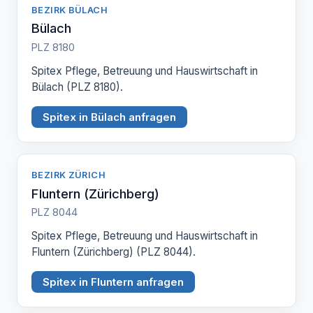
BEZIRK BÜLACH
Bülach
PLZ 8180
Spitex Pflege, Betreuung und Hauswirtschaft in
Bülach (PLZ 8180).
Spitex in Bülach anfragen
BEZIRK ZÜRICH
Fluntern (Zürichberg)
PLZ 8044
Spitex Pflege, Betreuung und Hauswirtschaft in
Fluntern (Zürichberg) (PLZ 8044).
Spitex in Fluntern anfragen