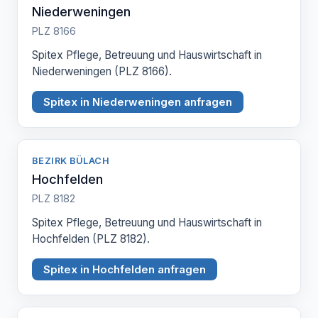
Niederweningen
PLZ 8166
Spitex Pflege, Betreuung und Hauswirtschaft in
Niederweningen (PLZ 8166).
Spitex in Niederweningen anfragen
BEZIRK BÜLACH
Hochfelden
PLZ 8182
Spitex Pflege, Betreuung und Hauswirtschaft in
Hochfelden (PLZ 8182).
Spitex in Hochfelden anfragen