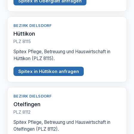
Spitex in Oberglatt anfragen
BEZIRK DIELSDORF
Hüttikon
PLZ 8115
Spitex Pflege, Betreuung und Hauswirtschaft in
Hüttikon (PLZ 8115).
Spitex in Hüttikon anfragen
BEZIRK DIELSDORF
Otelfingen
PLZ 8112
Spitex Pflege, Betreuung und Hauswirtschaft in
Otelfingen (PLZ 8112).