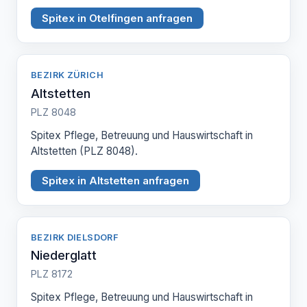
Spitex in Otelfingen anfragen
BEZIRK ZÜRICH
Altstetten
PLZ 8048
Spitex Pflege, Betreuung und Hauswirtschaft in
Altstetten (PLZ 8048).
Spitex in Altstetten anfragen
BEZIRK DIELSDORF
Niederglatt
PLZ 8172
Spitex Pflege, Betreuung und Hauswirtschaft in