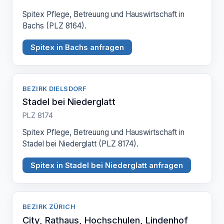
Spitex Pflege, Betreuung und Hauswirtschaft in
Bachs (PLZ 8164).
Spitex in Bachs anfragen
BEZIRK DIELSDORF
Stadel bei Niederglatt
PLZ 8174
Spitex Pflege, Betreuung und Hauswirtschaft in
Stadel bei Niederglatt (PLZ 8174).
Spitex in Stadel bei Niederglatt anfragen
BEZIRK ZÜRICH
City, Rathaus, Hochschulen, Lindenhof