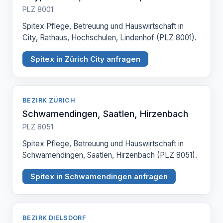
PLZ 8001
Spitex Pflege, Betreuung und Hauswirtschaft in
City, Rathaus, Hochschulen, Lindenhof (PLZ 8001).
Spitex in Zürich City anfragen
BEZIRK ZÜRICH
Schwamendingen, Saatlen, Hirzenbach
PLZ 8051
Spitex Pflege, Betreuung und Hauswirtschaft in
Schwamendingen, Saatlen, Hirzenbach (PLZ 8051).
Spitex in Schwamendingen anfragen
BEZIRK DIELSDORF