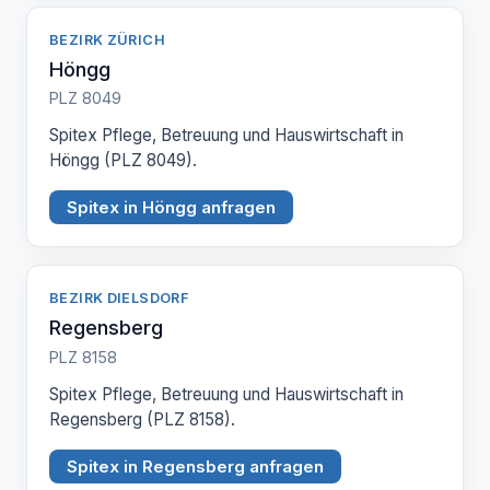
BEZIRK ZÜRICH
Höngg
PLZ 8049
Spitex Pflege, Betreuung und Hauswirtschaft in
Höngg (PLZ 8049).
Spitex in Höngg anfragen
BEZIRK DIELSDORF
Regensberg
PLZ 8158
Spitex Pflege, Betreuung und Hauswirtschaft in
Regensberg (PLZ 8158).
Spitex in Regensberg anfragen