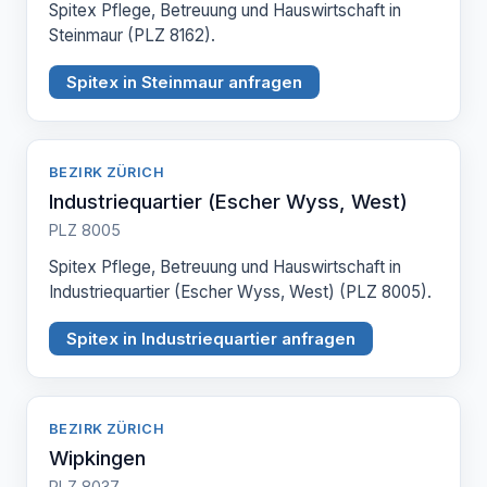
Spitex Pflege, Betreuung und Hauswirtschaft in
Steinmaur (PLZ 8162).
Spitex in Steinmaur anfragen
BEZIRK ZÜRICH
Industriequartier (Escher Wyss, West)
PLZ 8005
Spitex Pflege, Betreuung und Hauswirtschaft in
Industriequartier (Escher Wyss, West) (PLZ 8005).
Spitex in Industriequartier anfragen
BEZIRK ZÜRICH
Wipkingen
PLZ 8037