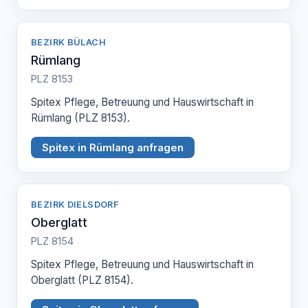
BEZIRK BÜLACH
Rümlang
PLZ 8153
Spitex Pflege, Betreuung und Hauswirtschaft in
Rümlang (PLZ 8153).
Spitex in Rümlang anfragen
BEZIRK DIELSDORF
Oberglatt
PLZ 8154
Spitex Pflege, Betreuung und Hauswirtschaft in
Oberglatt (PLZ 8154).