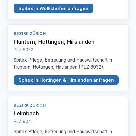
Spitex in Wollishofen anfragen
BEZIRK ZÜRICH
Fluntern, Hottingen, Hirslanden
PLZ 8032
Spitex Pflege, Betreuung und Hauswirtschaft in
Fluntern, Hottingen, Hirslanden (PLZ 8032).
Spitex in Hottingen & Hirslanden anfragen
BEZIRK ZÜRICH
Leimbach
PLZ 8041
Spitex Pflege, Betreuung und Hauswirtschaft in