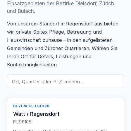
Einsatzgebieten der Bezirke Dielsdorf, Zürich
und Bülach.
Von unserem Standort in Regensdorf aus bieten
wir private Spitex Pflege, Betreuung und
Hauswirtschaft zuhause – in den aufgelisteten
Gemeinden und Zürcher Quartieren. Wählen Sie
Ihren Ort für Details, Leistungen und
Kontaktmöglichkeiten.
BEZIRK DIELSDORF
Watt / Regensdorf
PLZ 8105