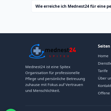
Wie erreiche ich Mednest24 für eine p
Seiten
Home
Dienstl
Mednest24 ist eine Spitex
Tarife
Organisation für professionelle
Über u
Pflege und persönliche Betreuung
zuhause mit Fokus auf Vertrauen
Kontak
und Menschlichkeit.
Offene 