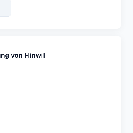
ung von Hinwil