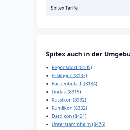
Spitex Tarife
Spitex auch in der Umgeb
Regensdorf (8105)
Esslingen (8133)
Bachenbülach (8184)
Lindau (8315)
Russikon (8332)
Rumlikon (8332)
Dättlikon (8421)
Unterstammheim (8476)