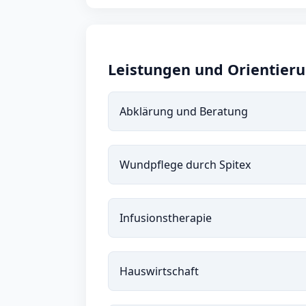
Leistungen und Orientier
Abklärung und Beratung
Wundpflege durch Spitex
Infusionstherapie
Hauswirtschaft