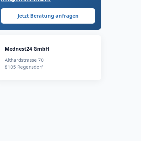
Jetzt Beratung anfragen
Mednest24 GmbH
Althardstrasse 70
8105 Regensdorf