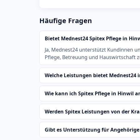
Häufige Fragen
Bietet Mednest24 Spitex Pflege in Hin
Ja, Mednest24 unterstützt Kundinnen u
Pflege, Betreuung und Hauswirtschaft 
Welche Leistungen bietet Mednest24 i
Wie kann ich Spitex Pflege in Hinwil 
Werden Spitex Leistungen von der 
Gibt es Unterstützung für Angehörige 