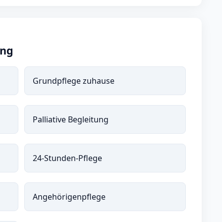
ung
Grundpflege zuhause
Palliative Begleitung
24-Stunden-Pflege
Angehörigenpflege