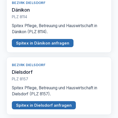
BEZIRK DIELSDORF
Dänikon
PLZ 8114
Spitex Pflege, Betreuung und Hauswirtschaft in
Dänikon (PLZ 8114).
Spitex in Dänikon anfragen
BEZIRK DIELSDORF
Dielsdorf
PLZ 8157
Spitex Pflege, Betreuung und Hauswirtschaft in
Dielsdorf (PLZ 8157).
Spitex in Dielsdorf anfragen