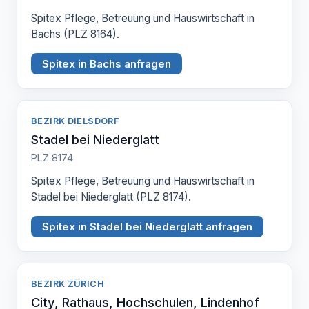
Spitex Pflege, Betreuung und Hauswirtschaft in
Bachs (PLZ 8164).
Spitex in Bachs anfragen
BEZIRK DIELSDORF
Stadel bei Niederglatt
PLZ 8174
Spitex Pflege, Betreuung und Hauswirtschaft in
Stadel bei Niederglatt (PLZ 8174).
Spitex in Stadel bei Niederglatt anfragen
BEZIRK ZÜRICH
City, Rathaus, Hochschulen, Lindenhof