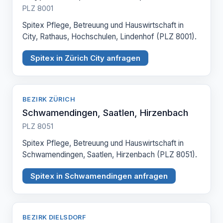
PLZ 8001
Spitex Pflege, Betreuung und Hauswirtschaft in
City, Rathaus, Hochschulen, Lindenhof (PLZ 8001).
Spitex in Zürich City anfragen
BEZIRK ZÜRICH
Schwamendingen, Saatlen, Hirzenbach
PLZ 8051
Spitex Pflege, Betreuung und Hauswirtschaft in
Schwamendingen, Saatlen, Hirzenbach (PLZ 8051).
Spitex in Schwamendingen anfragen
BEZIRK DIELSDORF