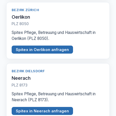
BEZIRK ZÜRICH
Oerlikon
PLZ 8050
Spitex Pflege, Betreuung und Hauswirtschaft in
Oerlikon (PLZ 8050).
Spitex in Oerlikon anfragen
BEZIRK DIELSDORF
Neerach
PLZ 8173
Spitex Pflege, Betreuung und Hauswirtschaft in
Neerach (PLZ 8173).
Spitex in Neerach anfragen