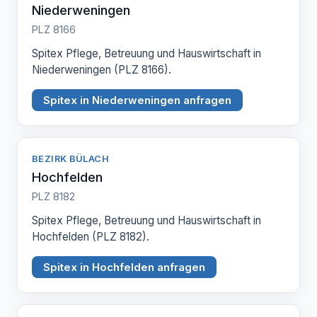
Niederweningen
PLZ 8166
Spitex Pflege, Betreuung und Hauswirtschaft in
Niederweningen (PLZ 8166).
Spitex in Niederweningen anfragen
BEZIRK BÜLACH
Hochfelden
PLZ 8182
Spitex Pflege, Betreuung und Hauswirtschaft in
Hochfelden (PLZ 8182).
Spitex in Hochfelden anfragen