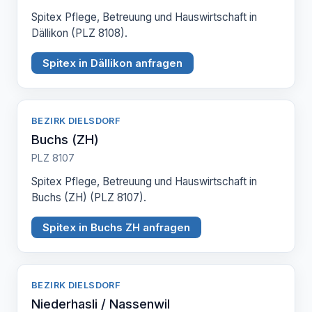
Spitex Pflege, Betreuung und Hauswirtschaft in
Dällikon (PLZ 8108).
Spitex in Dällikon anfragen
BEZIRK DIELSDORF
Buchs (ZH)
PLZ 8107
Spitex Pflege, Betreuung und Hauswirtschaft in
Buchs (ZH) (PLZ 8107).
Spitex in Buchs ZH anfragen
BEZIRK DIELSDORF
Niederhasli / Nassenwil