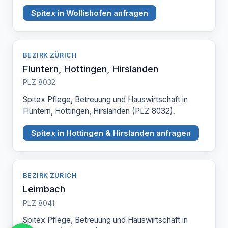
Spitex in Wollishofen anfragen
BEZIRK ZÜRICH
Fluntern, Hottingen, Hirslanden
PLZ 8032
Spitex Pflege, Betreuung und Hauswirtschaft in
Fluntern, Hottingen, Hirslanden (PLZ 8032).
Spitex in Hottingen & Hirslanden anfragen
BEZIRK ZÜRICH
Leimbach
PLZ 8041
Spitex Pflege, Betreuung und Hauswirtschaft in