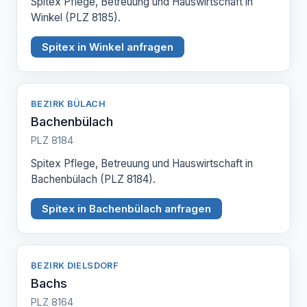
Spitex Pflege, Betreuung und Hauswirtschaft in
Winkel (PLZ 8185).
Spitex in Winkel anfragen
BEZIRK BÜLACH
Bachenbülach
PLZ 8184
Spitex Pflege, Betreuung und Hauswirtschaft in
Bachenbülach (PLZ 8184).
Spitex in Bachenbülach anfragen
BEZIRK DIELSDORF
Bachs
PLZ 8164