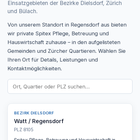
Einsatzgebieten der Bezirke Dielsdorf, Zürich
und Bülach.
Von unserem Standort in Regensdorf aus bieten
wir private Spitex Pflege, Betreuung und
Hauswirtschaft zuhause – in den aufgelisteten
Gemeinden und Zürcher Quartieren. Wählen Sie
Ihren Ort für Details, Leistungen und
Kontaktmöglichkeiten.
BEZIRK DIELSDORF
Watt / Regensdorf
PLZ 8105