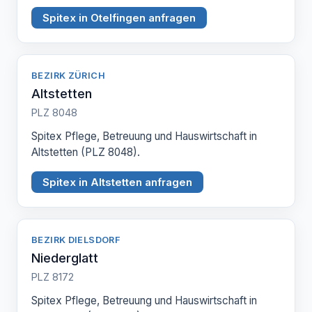
Spitex in Otelfingen anfragen
BEZIRK ZÜRICH
Altstetten
PLZ 8048
Spitex Pflege, Betreuung und Hauswirtschaft in
Altstetten (PLZ 8048).
Spitex in Altstetten anfragen
BEZIRK DIELSDORF
Niederglatt
PLZ 8172
Spitex Pflege, Betreuung und Hauswirtschaft in