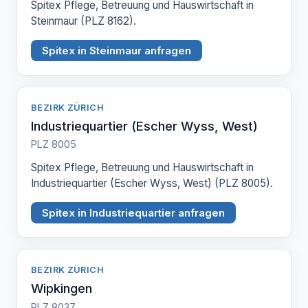
Spitex Pflege, Betreuung und Hauswirtschaft in
Steinmaur (PLZ 8162).
Spitex in Steinmaur anfragen
BEZIRK ZÜRICH
Industriequartier (Escher Wyss, West)
PLZ 8005
Spitex Pflege, Betreuung und Hauswirtschaft in
Industriequartier (Escher Wyss, West) (PLZ 8005).
Spitex in Industriequartier anfragen
BEZIRK ZÜRICH
Wipkingen
PLZ 8037