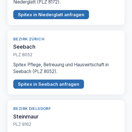
Niederglatt (PLZ 8172).
Spitex in Niederglatt anfragen
BEZIRK ZÜRICH
Seebach
PLZ 8052
Spitex Pflege, Betreuung und Hauswirtschaft in
Seebach (PLZ 8052).
Spitex in Seebach anfragen
BEZIRK DIELSDORF
Steinmaur
PLZ 8162