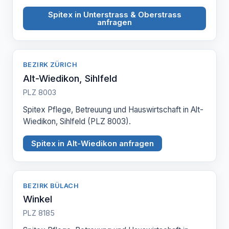
Spitex in Unterstrass & Oberstrass
anfragen
BEZIRK ZÜRICH
Alt-Wiedikon, Sihlfeld
PLZ 8003
Spitex Pflege, Betreuung und Hauswirtschaft in Alt-
Wiedikon, Sihlfeld (PLZ 8003).
Spitex in Alt-Wiedikon anfragen
BEZIRK BÜLACH
Winkel
PLZ 8185