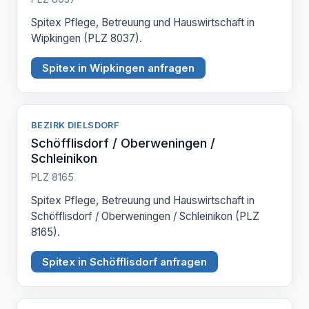
Spitex Pflege, Betreuung und Hauswirtschaft in
Wipkingen (PLZ 8037).
Spitex in Wipkingen anfragen
BEZIRK DIELSDORF
Schöfflisdorf / Oberweningen /
Schleinikon
PLZ 8165
Spitex Pflege, Betreuung und Hauswirtschaft in
Schöfflisdorf / Oberweningen / Schleinikon (PLZ
8165).
Spitex in Schöfflisdorf anfragen