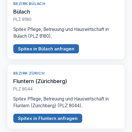
BEZIRK BÜLACH
Bülach
PLZ 8180
Spitex Pflege, Betreuung und Hauswirtschaft in
Bülach (PLZ 8180).
Spitex in Bülach anfragen
BEZIRK ZÜRICH
Fluntern (Zürichberg)
PLZ 8044
Spitex Pflege, Betreuung und Hauswirtschaft in
Fluntern (Zürichberg) (PLZ 8044).
Spitex in Fluntern anfragen