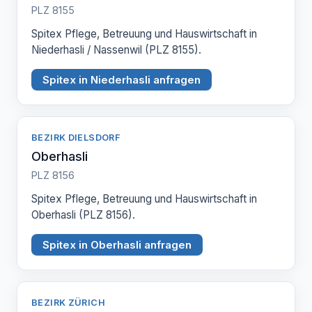
PLZ 8155
Spitex Pflege, Betreuung und Hauswirtschaft in
Niederhasli / Nassenwil (PLZ 8155).
Spitex in Niederhasli anfragen
BEZIRK DIELSDORF
Oberhasli
PLZ 8156
Spitex Pflege, Betreuung und Hauswirtschaft in
Oberhasli (PLZ 8156).
Spitex in Oberhasli anfragen
BEZIRK ZÜRICH