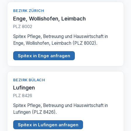
BEZIRK ZÜRICH
Enge, Wollishofen, Leimbach
PLZ 8002
Spitex Pflege, Betreuung und Hauswirtschaft in
Enge, Wollishofen, Leimbach (PLZ 8002).
Spitex in Enge anfragen
BEZIRK BÜLACH
Lufingen
PLZ 8426
Spitex Pflege, Betreuung und Hauswirtschaft in
Lufingen (PLZ 8426).
Spitex in Lufingen anfragen