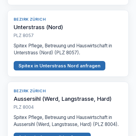
BEZIRK ZÜRICH
Unterstrass (Nord)
PLZ 8057
Spitex Pflege, Betreuung und Hauswirtschaft in
Unterstrass (Nord) (PLZ 8057).
Spitex in Unterstrass Nord anfragen
BEZIRK ZÜRICH
Aussersihl (Werd, Langstrasse, Hard)
PLZ 8004
Spitex Pflege, Betreuung und Hauswirtschaft in
Aussersihl (Werd, Langstrasse, Hard) (PLZ 8004).