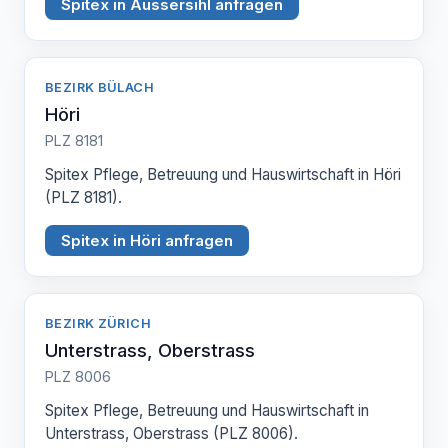
Spitex in Aussersihl anfragen
BEZIRK BÜLACH
Höri
PLZ 8181
Spitex Pflege, Betreuung und Hauswirtschaft in Höri
(PLZ 8181).
Spitex in Höri anfragen
BEZIRK ZÜRICH
Unterstrass, Oberstrass
PLZ 8006
Spitex Pflege, Betreuung und Hauswirtschaft in
Unterstrass, Oberstrass (PLZ 8006).