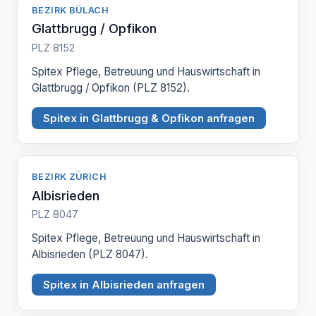
BEZIRK BÜLACH
Glattbrugg / Opfikon
PLZ 8152
Spitex Pflege, Betreuung und Hauswirtschaft in
Glattbrugg / Opfikon (PLZ 8152).
Spitex in Glattbrugg & Opfikon anfragen
BEZIRK ZÜRICH
Albisrieden
PLZ 8047
Spitex Pflege, Betreuung und Hauswirtschaft in
Albisrieden (PLZ 8047).
Spitex in Albisrieden anfragen