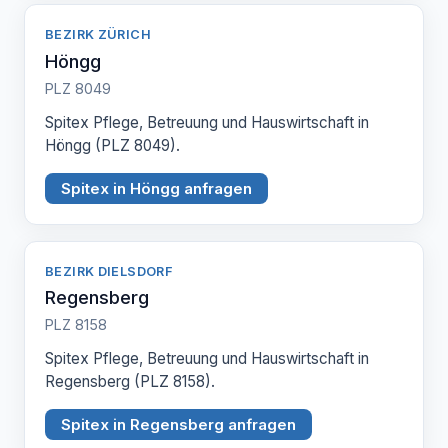
BEZIRK ZÜRICH
Höngg
PLZ 8049
Spitex Pflege, Betreuung und Hauswirtschaft in
Höngg (PLZ 8049).
Spitex in Höngg anfragen
BEZIRK DIELSDORF
Regensberg
PLZ 8158
Spitex Pflege, Betreuung und Hauswirtschaft in
Regensberg (PLZ 8158).
Spitex in Regensberg anfragen