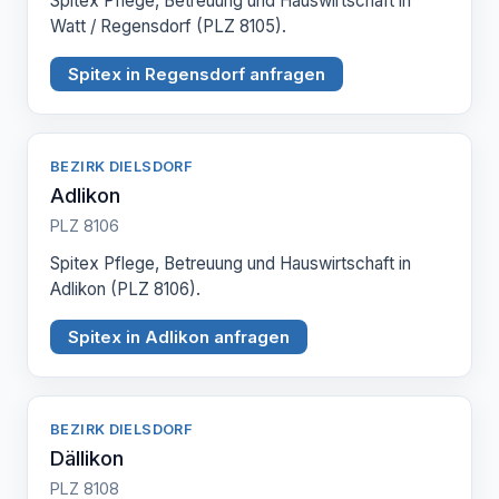
Spitex Pflege, Betreuung und Hauswirtschaft in
Watt / Regensdorf (PLZ 8105).
Spitex in Regensdorf anfragen
BEZIRK DIELSDORF
Adlikon
PLZ 8106
Spitex Pflege, Betreuung und Hauswirtschaft in
Adlikon (PLZ 8106).
Spitex in Adlikon anfragen
BEZIRK DIELSDORF
Dällikon
PLZ 8108