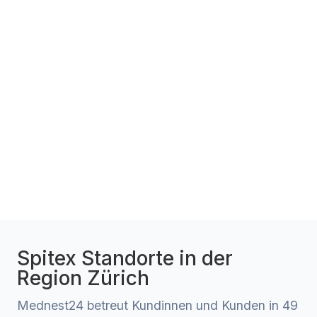
Spitex Standorte in der
Region Zürich
Mednest24 betreut Kundinnen und Kunden in 49