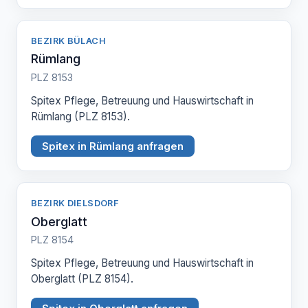
BEZIRK BÜLACH
Rümlang
PLZ 8153
Spitex Pflege, Betreuung und Hauswirtschaft in
Rümlang (PLZ 8153).
Spitex in Rümlang anfragen
BEZIRK DIELSDORF
Oberglatt
PLZ 8154
Spitex Pflege, Betreuung und Hauswirtschaft in
Oberglatt (PLZ 8154).