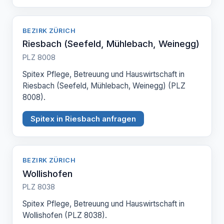
BEZIRK ZÜRICH
Riesbach (Seefeld, Mühlebach, Weinegg)
PLZ 8008
Spitex Pflege, Betreuung und Hauswirtschaft in
Riesbach (Seefeld, Mühlebach, Weinegg) (PLZ
8008).
Spitex in Riesbach anfragen
BEZIRK ZÜRICH
Wollishofen
PLZ 8038
Spitex Pflege, Betreuung und Hauswirtschaft in
Wollishofen (PLZ 8038).