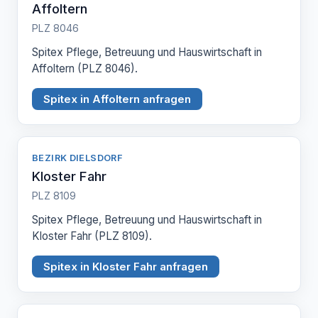
Affoltern
PLZ 8046
Spitex Pflege, Betreuung und Hauswirtschaft in
Affoltern (PLZ 8046).
Spitex in Affoltern anfragen
BEZIRK DIELSDORF
Kloster Fahr
PLZ 8109
Spitex Pflege, Betreuung und Hauswirtschaft in
Kloster Fahr (PLZ 8109).
Spitex in Kloster Fahr anfragen