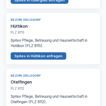
Spitex in Oberglatt anfragen
BEZIRK DIELSDORF
Hüttikon
PLZ 8115
Spitex Pflege, Betreuung und Hauswirtschaft in
Hüttikon (PLZ 8115).
Spitex in Hüttikon anfragen
BEZIRK DIELSDORF
Otelfingen
PLZ 8112
Spitex Pflege, Betreuung und Hauswirtschaft in
Otelfingen (PLZ 8112).