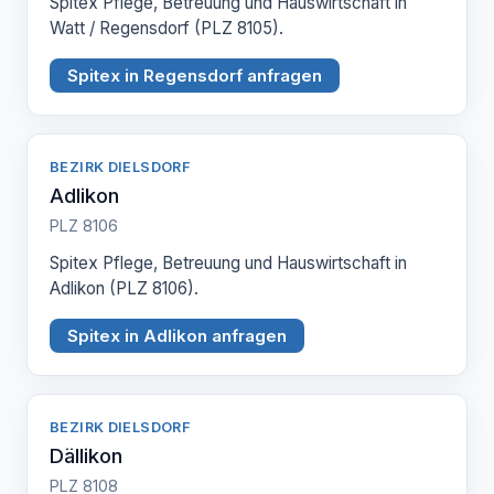
Spitex Pflege, Betreuung und Hauswirtschaft in
Watt / Regensdorf (PLZ 8105).
Spitex in Regensdorf anfragen
BEZIRK DIELSDORF
Adlikon
PLZ 8106
Spitex Pflege, Betreuung und Hauswirtschaft in
Adlikon (PLZ 8106).
Spitex in Adlikon anfragen
BEZIRK DIELSDORF
Dällikon
PLZ 8108