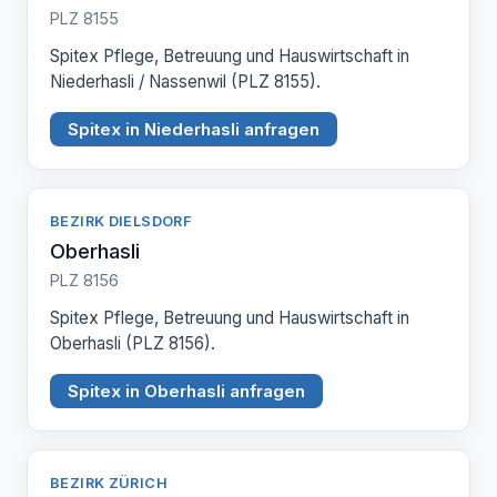
PLZ 8155
Spitex Pflege, Betreuung und Hauswirtschaft in
Niederhasli / Nassenwil (PLZ 8155).
Spitex in Niederhasli anfragen
BEZIRK DIELSDORF
Oberhasli
PLZ 8156
Spitex Pflege, Betreuung und Hauswirtschaft in
Oberhasli (PLZ 8156).
Spitex in Oberhasli anfragen
BEZIRK ZÜRICH