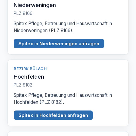
Niederweningen
PLZ 8166
Spitex Pflege, Betreuung und Hauswirtschaft in
Niederweningen (PLZ 8166).
Spitex in Niederweningen anfragen
BEZIRK BÜLACH
Hochfelden
PLZ 8182
Spitex Pflege, Betreuung und Hauswirtschaft in
Hochfelden (PLZ 8182).
Spitex in Hochfelden anfragen