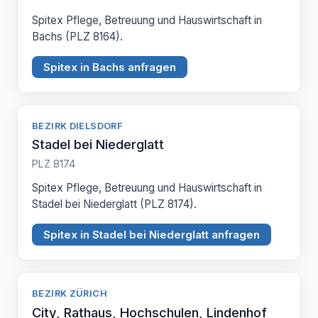
Spitex Pflege, Betreuung und Hauswirtschaft in
Bachs (PLZ 8164).
Spitex in Bachs anfragen
BEZIRK DIELSDORF
Stadel bei Niederglatt
PLZ 8174
Spitex Pflege, Betreuung und Hauswirtschaft in
Stadel bei Niederglatt (PLZ 8174).
Spitex in Stadel bei Niederglatt anfragen
BEZIRK ZÜRICH
City, Rathaus, Hochschulen, Lindenhof