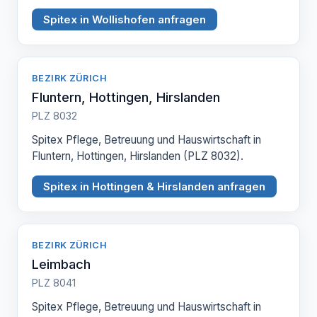
Spitex in Wollishofen anfragen
BEZIRK ZÜRICH
Fluntern, Hottingen, Hirslanden
PLZ 8032
Spitex Pflege, Betreuung und Hauswirtschaft in
Fluntern, Hottingen, Hirslanden (PLZ 8032).
Spitex in Hottingen & Hirslanden anfragen
BEZIRK ZÜRICH
Leimbach
PLZ 8041
Spitex Pflege, Betreuung und Hauswirtschaft in