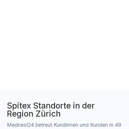
Spitex Standorte in der
Region Zürich
Mednest24 betreut Kundinnen und Kunden in 49