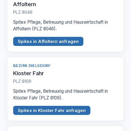
Affoltern
PLZ 8046
Spitex Pflege, Betreuung und Hauswirtschaft in
Affoltern (PLZ 8046).
Spitex in Affoltern anfragen
BEZIRK DIELSDORF
Kloster Fahr
PLZ 8109
Spitex Pflege, Betreuung und Hauswirtschaft in
Kloster Fahr (PLZ 8109).
Spitex in Kloster Fahr anfragen