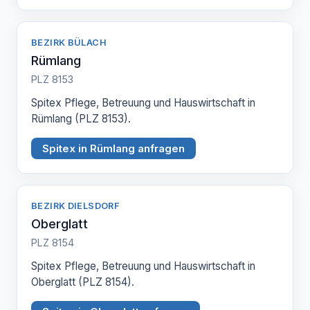
BEZIRK BÜLACH
Rümlang
PLZ 8153
Spitex Pflege, Betreuung und Hauswirtschaft in
Rümlang (PLZ 8153).
Spitex in Rümlang anfragen
BEZIRK DIELSDORF
Oberglatt
PLZ 8154
Spitex Pflege, Betreuung und Hauswirtschaft in
Oberglatt (PLZ 8154).