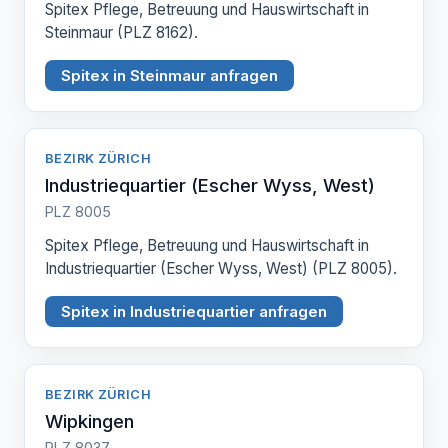
Spitex Pflege, Betreuung und Hauswirtschaft in
Steinmaur (PLZ 8162).
Spitex in Steinmaur anfragen
BEZIRK ZÜRICH
Industriequartier (Escher Wyss, West)
PLZ 8005
Spitex Pflege, Betreuung und Hauswirtschaft in
Industriequartier (Escher Wyss, West) (PLZ 8005).
Spitex in Industriequartier anfragen
BEZIRK ZÜRICH
Wipkingen
PLZ 8037