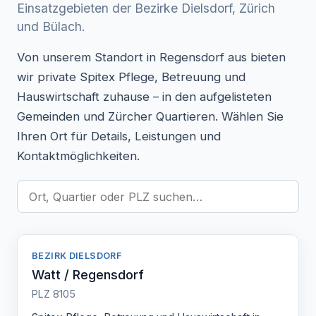
Einsatzgebieten der Bezirke Dielsdorf, Zürich
und Bülach.
Von unserem Standort in Regensdorf aus bieten
wir private Spitex Pflege, Betreuung und
Hauswirtschaft zuhause – in den aufgelisteten
Gemeinden und Zürcher Quartieren. Wählen Sie
Ihren Ort für Details, Leistungen und
Kontaktmöglichkeiten.
BEZIRK DIELSDORF
Watt / Regensdorf
PLZ 8105