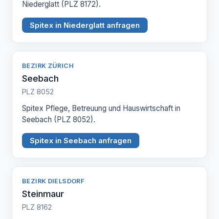
Niederglatt (PLZ 8172).
Spitex in Niederglatt anfragen
BEZIRK ZÜRICH
Seebach
PLZ 8052
Spitex Pflege, Betreuung und Hauswirtschaft in
Seebach (PLZ 8052).
Spitex in Seebach anfragen
BEZIRK DIELSDORF
Steinmaur
PLZ 8162