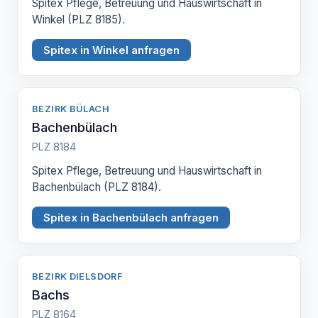
Spitex Pflege, Betreuung und Hauswirtschaft in
Winkel (PLZ 8185).
Spitex in Winkel anfragen
BEZIRK BÜLACH
Bachenbülach
PLZ 8184
Spitex Pflege, Betreuung und Hauswirtschaft in
Bachenbülach (PLZ 8184).
Spitex in Bachenbülach anfragen
BEZIRK DIELSDORF
Bachs
PLZ 8164