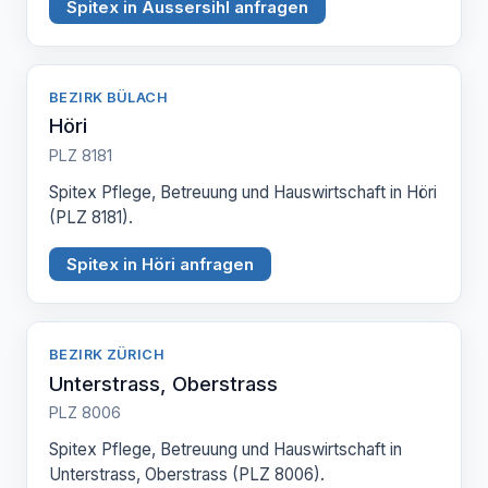
Spitex in Aussersihl anfragen
BEZIRK BÜLACH
Höri
PLZ 8181
Spitex Pflege, Betreuung und Hauswirtschaft in Höri
(PLZ 8181).
Spitex in Höri anfragen
BEZIRK ZÜRICH
Unterstrass, Oberstrass
PLZ 8006
Spitex Pflege, Betreuung und Hauswirtschaft in
Unterstrass, Oberstrass (PLZ 8006).