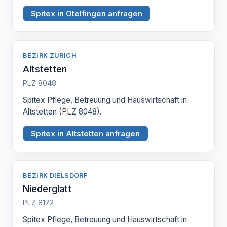
Spitex in Otelfingen anfragen
BEZIRK ZÜRICH
Altstetten
PLZ 8048
Spitex Pflege, Betreuung und Hauswirtschaft in
Altstetten (PLZ 8048).
Spitex in Altstetten anfragen
BEZIRK DIELSDORF
Niederglatt
PLZ 8172
Spitex Pflege, Betreuung und Hauswirtschaft in