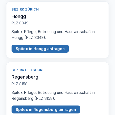
BEZIRK ZÜRICH
Höngg
PLZ 8049
Spitex Pflege, Betreuung und Hauswirtschaft in
Höngg (PLZ 8049).
Spitex in Höngg anfragen
BEZIRK DIELSDORF
Regensberg
PLZ 8158
Spitex Pflege, Betreuung und Hauswirtschaft in
Regensberg (PLZ 8158).
Spitex in Regensberg anfragen