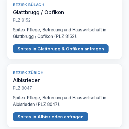
BEZIRK BÜLACH
Glattbrugg / Opfikon
PLZ 8152
Spitex Pflege, Betreuung und Hauswirtschaft in
Glattbrugg / Opfikon (PLZ 8152).
Spitex in Glattbrugg & Opfikon anfragen
BEZIRK ZÜRICH
Albisrieden
PLZ 8047
Spitex Pflege, Betreuung und Hauswirtschaft in
Albisrieden (PLZ 8047).
Spitex in Albisrieden anfragen