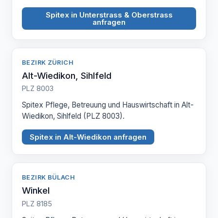
Spitex in Unterstrass & Oberstrass
anfragen
BEZIRK ZÜRICH
Alt-Wiedikon, Sihlfeld
PLZ 8003
Spitex Pflege, Betreuung und Hauswirtschaft in Alt-
Wiedikon, Sihlfeld (PLZ 8003).
Spitex in Alt-Wiedikon anfragen
BEZIRK BÜLACH
Winkel
PLZ 8185