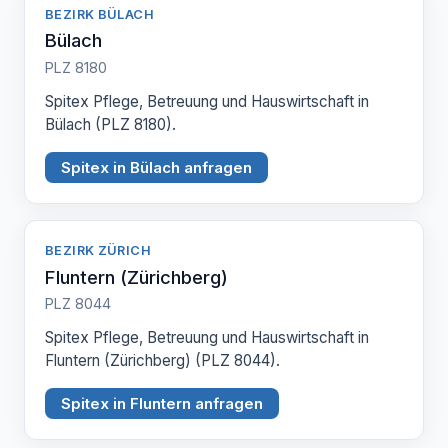
BEZIRK BÜLACH
Bülach
PLZ 8180
Spitex Pflege, Betreuung und Hauswirtschaft in
Bülach (PLZ 8180).
Spitex in Bülach anfragen
BEZIRK ZÜRICH
Fluntern (Zürichberg)
PLZ 8044
Spitex Pflege, Betreuung und Hauswirtschaft in
Fluntern (Zürichberg) (PLZ 8044).
Spitex in Fluntern anfragen