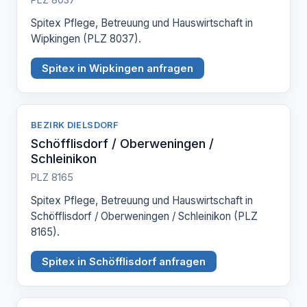
Spitex Pflege, Betreuung und Hauswirtschaft in
Wipkingen (PLZ 8037).
Spitex in Wipkingen anfragen
BEZIRK DIELSDORF
Schöfflisdorf / Oberweningen /
Schleinikon
PLZ 8165
Spitex Pflege, Betreuung und Hauswirtschaft in
Schöfflisdorf / Oberweningen / Schleinikon (PLZ
8165).
Spitex in Schöfflisdorf anfragen