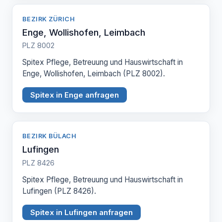
BEZIRK ZÜRICH
Enge, Wollishofen, Leimbach
PLZ 8002
Spitex Pflege, Betreuung und Hauswirtschaft in
Enge, Wollishofen, Leimbach (PLZ 8002).
Spitex in Enge anfragen
BEZIRK BÜLACH
Lufingen
PLZ 8426
Spitex Pflege, Betreuung und Hauswirtschaft in
Lufingen (PLZ 8426).
Spitex in Lufingen anfragen