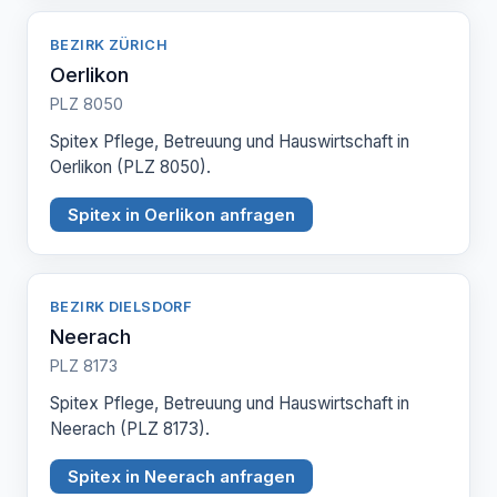
BEZIRK ZÜRICH
Oerlikon
PLZ 8050
Spitex Pflege, Betreuung und Hauswirtschaft in
Oerlikon (PLZ 8050).
Spitex in Oerlikon anfragen
BEZIRK DIELSDORF
Neerach
PLZ 8173
Spitex Pflege, Betreuung und Hauswirtschaft in
Neerach (PLZ 8173).
Spitex in Neerach anfragen