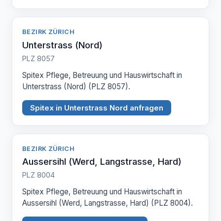
BEZIRK ZÜRICH
Unterstrass (Nord)
PLZ 8057
Spitex Pflege, Betreuung und Hauswirtschaft in
Unterstrass (Nord) (PLZ 8057).
Spitex in Unterstrass Nord anfragen
BEZIRK ZÜRICH
Aussersihl (Werd, Langstrasse, Hard)
PLZ 8004
Spitex Pflege, Betreuung und Hauswirtschaft in
Aussersihl (Werd, Langstrasse, Hard) (PLZ 8004).