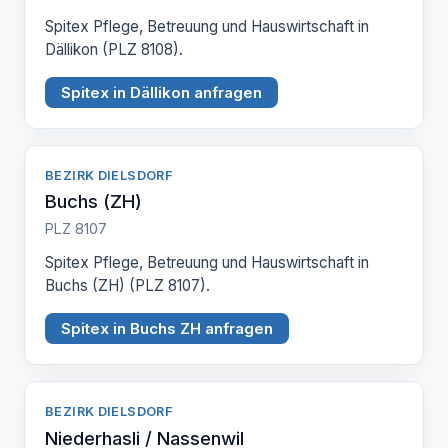
Spitex Pflege, Betreuung und Hauswirtschaft in
Dällikon (PLZ 8108).
Spitex in Dällikon anfragen
BEZIRK DIELSDORF
Buchs (ZH)
PLZ 8107
Spitex Pflege, Betreuung und Hauswirtschaft in
Buchs (ZH) (PLZ 8107).
Spitex in Buchs ZH anfragen
BEZIRK DIELSDORF
Niederhasli / Nassenwil