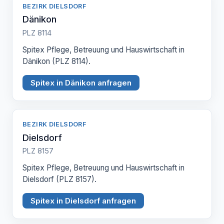
BEZIRK DIELSDORF
Dänikon
PLZ 8114
Spitex Pflege, Betreuung und Hauswirtschaft in
Dänikon (PLZ 8114).
Spitex in Dänikon anfragen
BEZIRK DIELSDORF
Dielsdorf
PLZ 8157
Spitex Pflege, Betreuung und Hauswirtschaft in
Dielsdorf (PLZ 8157).
Spitex in Dielsdorf anfragen