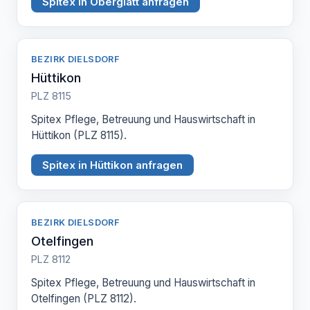
Spitex in Oberglatt anfragen
BEZIRK DIELSDORF
Hüttikon
PLZ 8115
Spitex Pflege, Betreuung und Hauswirtschaft in
Hüttikon (PLZ 8115).
Spitex in Hüttikon anfragen
BEZIRK DIELSDORF
Otelfingen
PLZ 8112
Spitex Pflege, Betreuung und Hauswirtschaft in
Otelfingen (PLZ 8112).