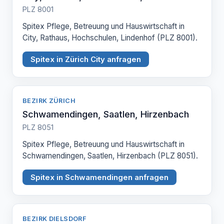
PLZ 8001
Spitex Pflege, Betreuung und Hauswirtschaft in
City, Rathaus, Hochschulen, Lindenhof (PLZ 8001).
Spitex in Zürich City anfragen
BEZIRK ZÜRICH
Schwamendingen, Saatlen, Hirzenbach
PLZ 8051
Spitex Pflege, Betreuung und Hauswirtschaft in
Schwamendingen, Saatlen, Hirzenbach (PLZ 8051).
Spitex in Schwamendingen anfragen
BEZIRK DIELSDORF