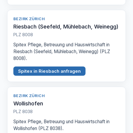
BEZIRK ZÜRICH
Riesbach (Seefeld, Mühlebach, Weinegg)
PLZ 8008
Spitex Pflege, Betreuung und Hauswirtschaft in
Riesbach (Seefeld, Mühlebach, Weinegg) (PLZ
8008).
Spitex in Riesbach anfragen
BEZIRK ZÜRICH
Wollishofen
PLZ 8038
Spitex Pflege, Betreuung und Hauswirtschaft in
Wollishofen (PLZ 8038).