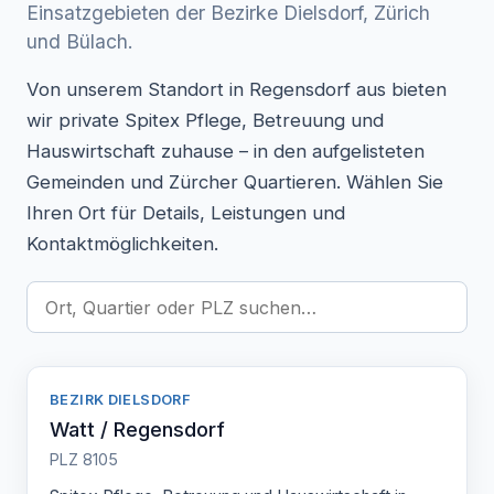
Einsatzgebieten der Bezirke Dielsdorf, Zürich
und Bülach.
Von unserem Standort in Regensdorf aus bieten
wir private Spitex Pflege, Betreuung und
Hauswirtschaft zuhause – in den aufgelisteten
Gemeinden und Zürcher Quartieren. Wählen Sie
Ihren Ort für Details, Leistungen und
Kontaktmöglichkeiten.
BEZIRK DIELSDORF
Watt / Regensdorf
PLZ 8105