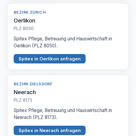
BEZIRK ZÜRICH
Oerlikon
PLZ 8050
Spitex Pflege, Betreuung und Hauswirtschaft in
Oerlikon (PLZ 8050).
Spitex in Oerlikon anfragen
BEZIRK DIELSDORF
Neerach
PLZ 8173
Spitex Pflege, Betreuung und Hauswirtschaft in
Neerach (PLZ 8173).
Spitex in Neerach anfragen