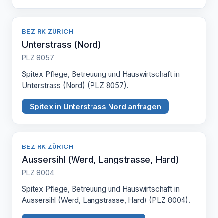
BEZIRK ZÜRICH
Unterstrass (Nord)
PLZ 8057
Spitex Pflege, Betreuung und Hauswirtschaft in
Unterstrass (Nord) (PLZ 8057).
Spitex in Unterstrass Nord anfragen
BEZIRK ZÜRICH
Aussersihl (Werd, Langstrasse, Hard)
PLZ 8004
Spitex Pflege, Betreuung und Hauswirtschaft in
Aussersihl (Werd, Langstrasse, Hard) (PLZ 8004).