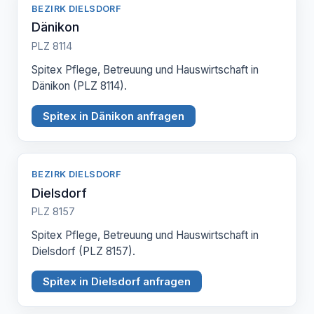
BEZIRK DIELSDORF
Dänikon
PLZ 8114
Spitex Pflege, Betreuung und Hauswirtschaft in
Dänikon (PLZ 8114).
Spitex in Dänikon anfragen
BEZIRK DIELSDORF
Dielsdorf
PLZ 8157
Spitex Pflege, Betreuung und Hauswirtschaft in
Dielsdorf (PLZ 8157).
Spitex in Dielsdorf anfragen