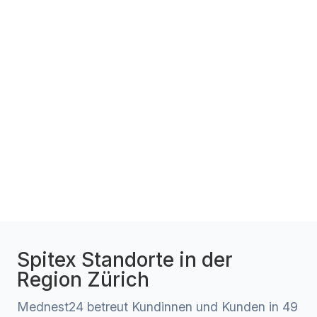
Spitex Standorte in der
Region Zürich
Mednest24 betreut Kundinnen und Kunden in 49