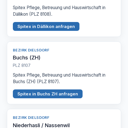
Spitex Pflege, Betreuung und Hauswirtschaft in
Dällikon (PLZ 8108).
Spitex in Dällikon anfragen
BEZIRK DIELSDORF
Buchs (ZH)
PLZ 8107
Spitex Pflege, Betreuung und Hauswirtschaft in
Buchs (ZH) (PLZ 8107).
Spitex in Buchs ZH anfragen
BEZIRK DIELSDORF
Niederhasli / Nassenwil