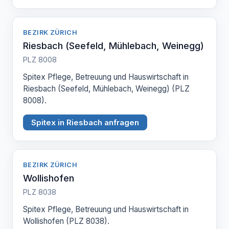
BEZIRK ZÜRICH
Riesbach (Seefeld, Mühlebach, Weinegg)
PLZ 8008
Spitex Pflege, Betreuung und Hauswirtschaft in
Riesbach (Seefeld, Mühlebach, Weinegg) (PLZ
8008).
Spitex in Riesbach anfragen
BEZIRK ZÜRICH
Wollishofen
PLZ 8038
Spitex Pflege, Betreuung und Hauswirtschaft in
Wollishofen (PLZ 8038).