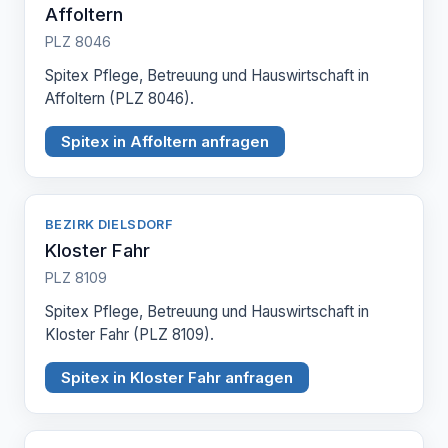
Affoltern
PLZ 8046
Spitex Pflege, Betreuung und Hauswirtschaft in
Affoltern (PLZ 8046).
Spitex in Affoltern anfragen
BEZIRK DIELSDORF
Kloster Fahr
PLZ 8109
Spitex Pflege, Betreuung und Hauswirtschaft in
Kloster Fahr (PLZ 8109).
Spitex in Kloster Fahr anfragen