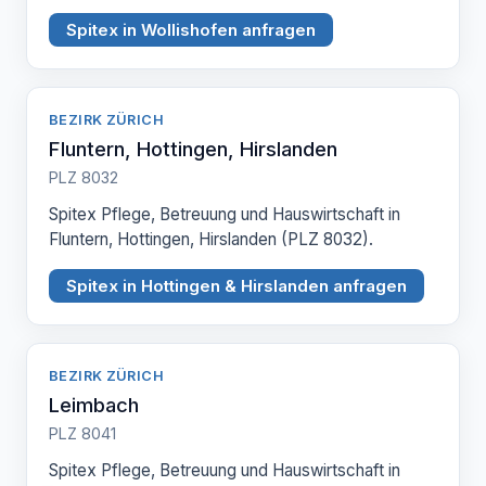
Spitex in Wollishofen anfragen
BEZIRK ZÜRICH
Fluntern, Hottingen, Hirslanden
PLZ 8032
Spitex Pflege, Betreuung und Hauswirtschaft in
Fluntern, Hottingen, Hirslanden (PLZ 8032).
Spitex in Hottingen & Hirslanden anfragen
BEZIRK ZÜRICH
Leimbach
PLZ 8041
Spitex Pflege, Betreuung und Hauswirtschaft in