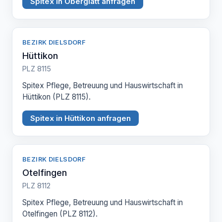
Spitex in Oberglatt anfragen
BEZIRK DIELSDORF
Hüttikon
PLZ 8115
Spitex Pflege, Betreuung und Hauswirtschaft in
Hüttikon (PLZ 8115).
Spitex in Hüttikon anfragen
BEZIRK DIELSDORF
Otelfingen
PLZ 8112
Spitex Pflege, Betreuung und Hauswirtschaft in
Otelfingen (PLZ 8112).