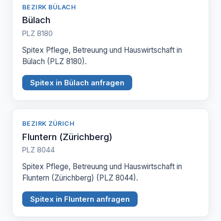
BEZIRK BÜLACH
Bülach
PLZ 8180
Spitex Pflege, Betreuung und Hauswirtschaft in
Bülach (PLZ 8180).
Spitex in Bülach anfragen
BEZIRK ZÜRICH
Fluntern (Zürichberg)
PLZ 8044
Spitex Pflege, Betreuung und Hauswirtschaft in
Fluntern (Zürichberg) (PLZ 8044).
Spitex in Fluntern anfragen