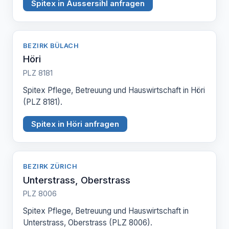
Spitex in Aussersihl anfragen
BEZIRK BÜLACH
Höri
PLZ 8181
Spitex Pflege, Betreuung und Hauswirtschaft in Höri
(PLZ 8181).
Spitex in Höri anfragen
BEZIRK ZÜRICH
Unterstrass, Oberstrass
PLZ 8006
Spitex Pflege, Betreuung und Hauswirtschaft in
Unterstrass, Oberstrass (PLZ 8006).