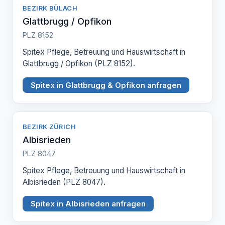
BEZIRK BÜLACH
Glattbrugg / Opfikon
PLZ 8152
Spitex Pflege, Betreuung und Hauswirtschaft in
Glattbrugg / Opfikon (PLZ 8152).
Spitex in Glattbrugg & Opfikon anfragen
BEZIRK ZÜRICH
Albisrieden
PLZ 8047
Spitex Pflege, Betreuung und Hauswirtschaft in
Albisrieden (PLZ 8047).
Spitex in Albisrieden anfragen