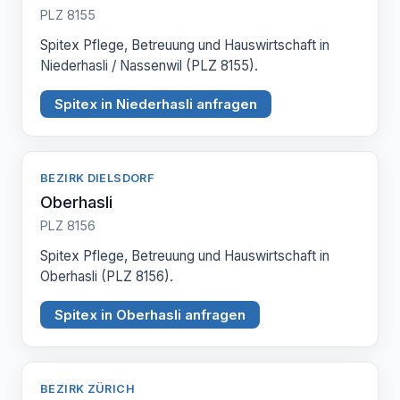
PLZ 8155
Spitex Pflege, Betreuung und Hauswirtschaft in
Niederhasli / Nassenwil (PLZ 8155).
Spitex in Niederhasli anfragen
BEZIRK DIELSDORF
Oberhasli
PLZ 8156
Spitex Pflege, Betreuung und Hauswirtschaft in
Oberhasli (PLZ 8156).
Spitex in Oberhasli anfragen
BEZIRK ZÜRICH