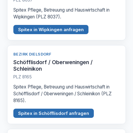
Spitex Pflege, Betreuung und Hauswirtschaft in
Wipkingen (PLZ 8037).
Spitex in Wipkingen anfragen
BEZIRK DIELSDORF
Schöfflisdorf / Oberweningen /
Schleinikon
PLZ 8165
Spitex Pflege, Betreuung und Hauswirtschaft in
Schöfflisdorf / Oberweningen / Schleinikon (PLZ
8165).
Spitex in Schöfflisdorf anfragen