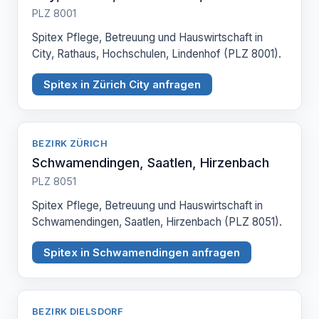
PLZ 8001
Spitex Pflege, Betreuung und Hauswirtschaft in
City, Rathaus, Hochschulen, Lindenhof (PLZ 8001).
Spitex in Zürich City anfragen
BEZIRK ZÜRICH
Schwamendingen, Saatlen, Hirzenbach
PLZ 8051
Spitex Pflege, Betreuung und Hauswirtschaft in
Schwamendingen, Saatlen, Hirzenbach (PLZ 8051).
Spitex in Schwamendingen anfragen
BEZIRK DIELSDORF