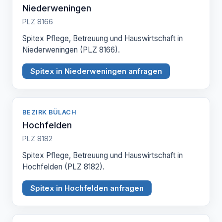
Niederweningen
PLZ 8166
Spitex Pflege, Betreuung und Hauswirtschaft in
Niederweningen (PLZ 8166).
Spitex in Niederweningen anfragen
BEZIRK BÜLACH
Hochfelden
PLZ 8182
Spitex Pflege, Betreuung und Hauswirtschaft in
Hochfelden (PLZ 8182).
Spitex in Hochfelden anfragen