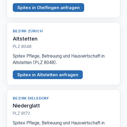
Spitex in Otelfingen anfragen
BEZIRK ZÜRICH
Altstetten
PLZ 8048
Spitex Pflege, Betreuung und Hauswirtschaft in
Altstetten (PLZ 8048).
Spitex in Altstetten anfragen
BEZIRK DIELSDORF
Niederglatt
PLZ 8172
Spitex Pflege, Betreuung und Hauswirtschaft in