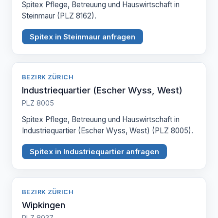
Spitex Pflege, Betreuung und Hauswirtschaft in
Steinmaur (PLZ 8162).
Spitex in Steinmaur anfragen
BEZIRK ZÜRICH
Industriequartier (Escher Wyss, West)
PLZ 8005
Spitex Pflege, Betreuung und Hauswirtschaft in
Industriequartier (Escher Wyss, West) (PLZ 8005).
Spitex in Industriequartier anfragen
BEZIRK ZÜRICH
Wipkingen
PLZ 8037