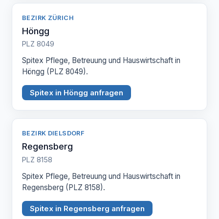
BEZIRK ZÜRICH
Höngg
PLZ 8049
Spitex Pflege, Betreuung und Hauswirtschaft in
Höngg (PLZ 8049).
Spitex in Höngg anfragen
BEZIRK DIELSDORF
Regensberg
PLZ 8158
Spitex Pflege, Betreuung und Hauswirtschaft in
Regensberg (PLZ 8158).
Spitex in Regensberg anfragen