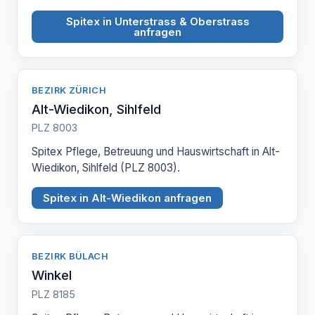
Spitex in Unterstrass & Oberstrass
anfragen
BEZIRK ZÜRICH
Alt-Wiedikon, Sihlfeld
PLZ 8003
Spitex Pflege, Betreuung und Hauswirtschaft in Alt-
Wiedikon, Sihlfeld (PLZ 8003).
Spitex in Alt-Wiedikon anfragen
BEZIRK BÜLACH
Winkel
PLZ 8185