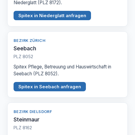
Niederglatt (PLZ 8172).
Spitex in Niederglatt anfragen
BEZIRK ZÜRICH
Seebach
PLZ 8052
Spitex Pflege, Betreuung und Hauswirtschaft in
Seebach (PLZ 8052).
Spitex in Seebach anfragen
BEZIRK DIELSDORF
Steinmaur
PLZ 8162