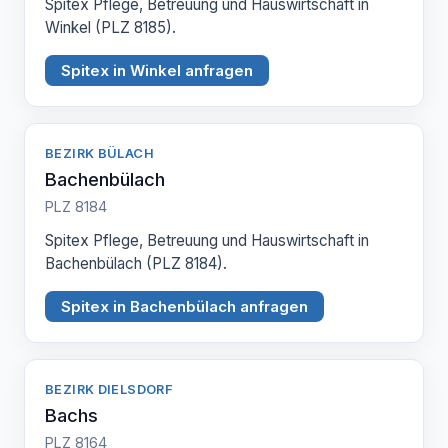
Spitex Pflege, Betreuung und Hauswirtschaft in
Winkel (PLZ 8185).
Spitex in Winkel anfragen
BEZIRK BÜLACH
Bachenbülach
PLZ 8184
Spitex Pflege, Betreuung und Hauswirtschaft in
Bachenbülach (PLZ 8184).
Spitex in Bachenbülach anfragen
BEZIRK DIELSDORF
Bachs
PLZ 8164