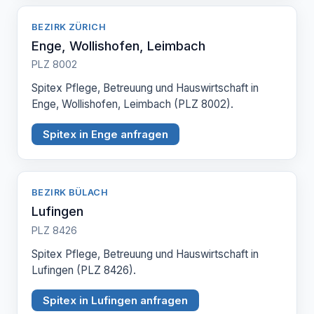
BEZIRK ZÜRICH
Enge, Wollishofen, Leimbach
PLZ 8002
Spitex Pflege, Betreuung und Hauswirtschaft in
Enge, Wollishofen, Leimbach (PLZ 8002).
Spitex in Enge anfragen
BEZIRK BÜLACH
Lufingen
PLZ 8426
Spitex Pflege, Betreuung und Hauswirtschaft in
Lufingen (PLZ 8426).
Spitex in Lufingen anfragen