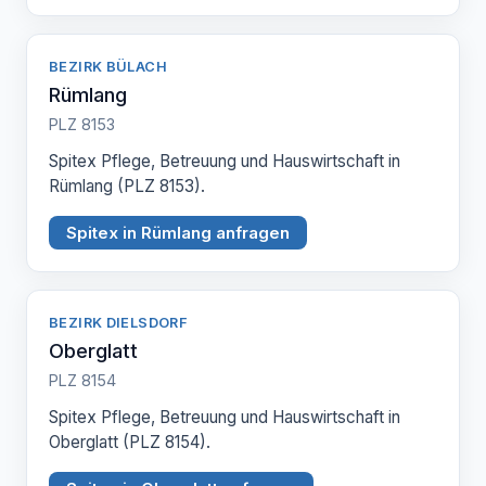
BEZIRK BÜLACH
Rümlang
PLZ 8153
Spitex Pflege, Betreuung und Hauswirtschaft in
Rümlang (PLZ 8153).
Spitex in Rümlang anfragen
BEZIRK DIELSDORF
Oberglatt
PLZ 8154
Spitex Pflege, Betreuung und Hauswirtschaft in
Oberglatt (PLZ 8154).