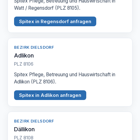
Spitex Pflege, Betreuung und Hauswirtschaft in
Watt / Regensdorf (PLZ 8105).
Spitex in Regensdorf anfragen
BEZIRK DIELSDORF
Adlikon
PLZ 8106
Spitex Pflege, Betreuung und Hauswirtschaft in
Adlikon (PLZ 8106).
Spitex in Adlikon anfragen
BEZIRK DIELSDORF
Dällikon
PLZ 8108