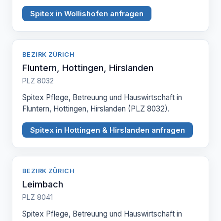
Spitex in Wollishofen anfragen
BEZIRK ZÜRICH
Fluntern, Hottingen, Hirslanden
PLZ 8032
Spitex Pflege, Betreuung und Hauswirtschaft in
Fluntern, Hottingen, Hirslanden (PLZ 8032).
Spitex in Hottingen & Hirslanden anfragen
BEZIRK ZÜRICH
Leimbach
PLZ 8041
Spitex Pflege, Betreuung und Hauswirtschaft in