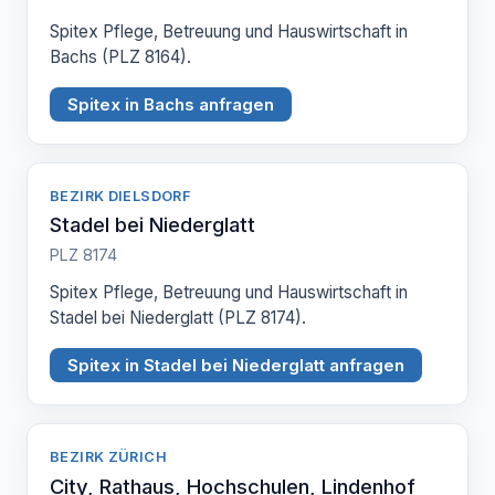
Spitex Pflege, Betreuung und Hauswirtschaft in
Bachs (PLZ 8164).
Spitex in Bachs anfragen
BEZIRK DIELSDORF
Stadel bei Niederglatt
PLZ 8174
Spitex Pflege, Betreuung und Hauswirtschaft in
Stadel bei Niederglatt (PLZ 8174).
Spitex in Stadel bei Niederglatt anfragen
BEZIRK ZÜRICH
City, Rathaus, Hochschulen, Lindenhof