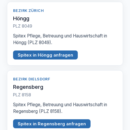
BEZIRK ZÜRICH
Höngg
PLZ 8049
Spitex Pflege, Betreuung und Hauswirtschaft in
Höngg (PLZ 8049).
Spitex in Höngg anfragen
BEZIRK DIELSDORF
Regensberg
PLZ 8158
Spitex Pflege, Betreuung und Hauswirtschaft in
Regensberg (PLZ 8158).
Spitex in Regensberg anfragen