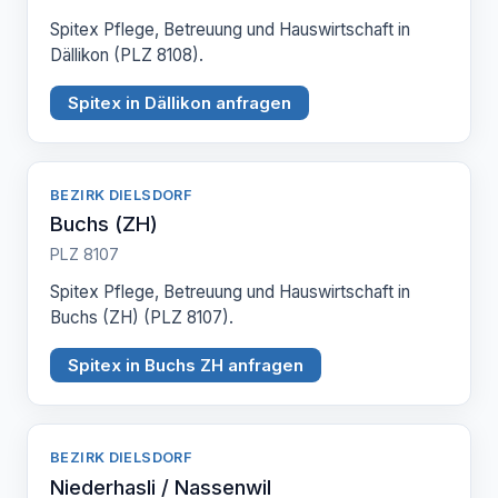
Spitex Pflege, Betreuung und Hauswirtschaft in
Dällikon (PLZ 8108).
Spitex in Dällikon anfragen
BEZIRK DIELSDORF
Buchs (ZH)
PLZ 8107
Spitex Pflege, Betreuung und Hauswirtschaft in
Buchs (ZH) (PLZ 8107).
Spitex in Buchs ZH anfragen
BEZIRK DIELSDORF
Niederhasli / Nassenwil