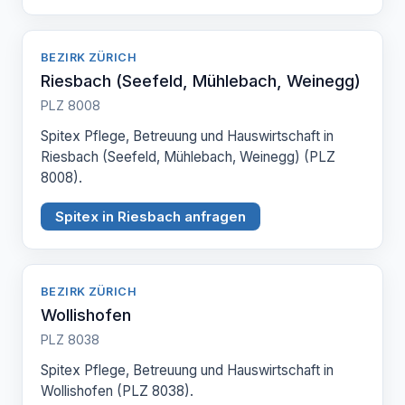
BEZIRK ZÜRICH
Riesbach (Seefeld, Mühlebach, Weinegg)
PLZ 8008
Spitex Pflege, Betreuung und Hauswirtschaft in
Riesbach (Seefeld, Mühlebach, Weinegg) (PLZ
8008).
Spitex in Riesbach anfragen
BEZIRK ZÜRICH
Wollishofen
PLZ 8038
Spitex Pflege, Betreuung und Hauswirtschaft in
Wollishofen (PLZ 8038).