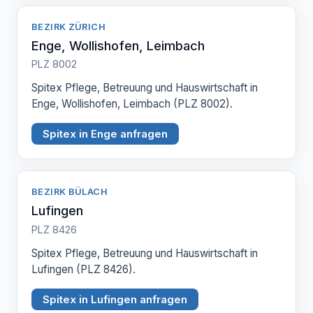
BEZIRK ZÜRICH
Enge, Wollishofen, Leimbach
PLZ 8002
Spitex Pflege, Betreuung und Hauswirtschaft in
Enge, Wollishofen, Leimbach (PLZ 8002).
Spitex in Enge anfragen
BEZIRK BÜLACH
Lufingen
PLZ 8426
Spitex Pflege, Betreuung und Hauswirtschaft in
Lufingen (PLZ 8426).
Spitex in Lufingen anfragen