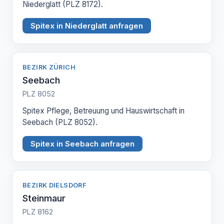
Niederglatt (PLZ 8172).
Spitex in Niederglatt anfragen
BEZIRK ZÜRICH
Seebach
PLZ 8052
Spitex Pflege, Betreuung und Hauswirtschaft in
Seebach (PLZ 8052).
Spitex in Seebach anfragen
BEZIRK DIELSDORF
Steinmaur
PLZ 8162