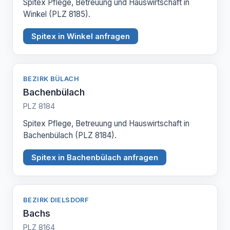
Spitex Pflege, Betreuung und Hauswirtschaft in
Winkel (PLZ 8185).
Spitex in Winkel anfragen
BEZIRK BÜLACH
Bachenbülach
PLZ 8184
Spitex Pflege, Betreuung und Hauswirtschaft in
Bachenbülach (PLZ 8184).
Spitex in Bachenbülach anfragen
BEZIRK DIELSDORF
Bachs
PLZ 8164