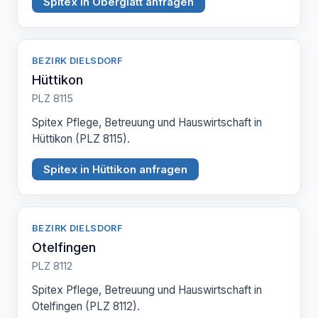
Spitex in Oberglatt anfragen
BEZIRK DIELSDORF
Hüttikon
PLZ 8115
Spitex Pflege, Betreuung und Hauswirtschaft in
Hüttikon (PLZ 8115).
Spitex in Hüttikon anfragen
BEZIRK DIELSDORF
Otelfingen
PLZ 8112
Spitex Pflege, Betreuung und Hauswirtschaft in
Otelfingen (PLZ 8112).