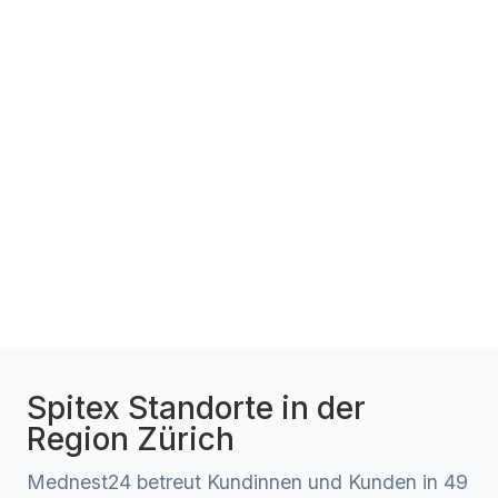
Spitex Standorte in der
Region Zürich
Mednest24 betreut Kundinnen und Kunden in 49