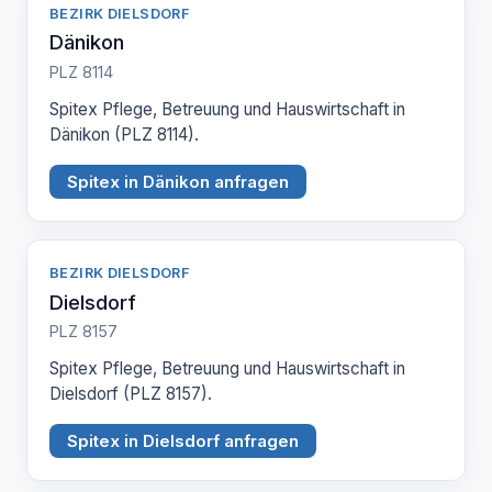
BEZIRK DIELSDORF
Dänikon
PLZ 8114
Spitex Pflege, Betreuung und Hauswirtschaft in
Dänikon (PLZ 8114).
Spitex in Dänikon anfragen
BEZIRK DIELSDORF
Dielsdorf
PLZ 8157
Spitex Pflege, Betreuung und Hauswirtschaft in
Dielsdorf (PLZ 8157).
Spitex in Dielsdorf anfragen