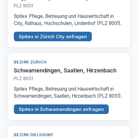
PLZ 8001
Spitex Pflege, Betreuung und Hauswirtschaft in
City, Rathaus, Hochschulen, Lindenhof (PLZ 8001).
Spitex in Zürich City anfragen
BEZIRK ZÜRICH
Schwamendingen, Saatlen, Hirzenbach
PLZ 8051
Spitex Pflege, Betreuung und Hauswirtschaft in
Schwamendingen, Saatlen, Hirzenbach (PLZ 8051).
Spitex in Schwamendingen anfragen
BEZIRK DIELSDORF