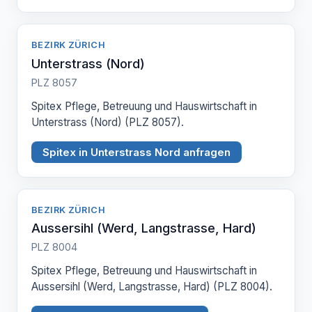
BEZIRK ZÜRICH
Unterstrass (Nord)
PLZ 8057
Spitex Pflege, Betreuung und Hauswirtschaft in
Unterstrass (Nord) (PLZ 8057).
Spitex in Unterstrass Nord anfragen
BEZIRK ZÜRICH
Aussersihl (Werd, Langstrasse, Hard)
PLZ 8004
Spitex Pflege, Betreuung und Hauswirtschaft in
Aussersihl (Werd, Langstrasse, Hard) (PLZ 8004).