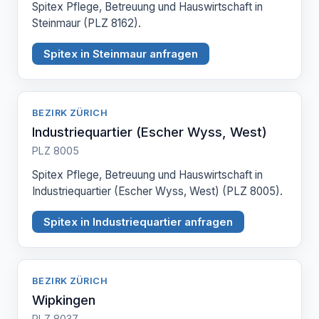
Spitex Pflege, Betreuung und Hauswirtschaft in
Steinmaur (PLZ 8162).
Spitex in Steinmaur anfragen
BEZIRK ZÜRICH
Industriequartier (Escher Wyss, West)
PLZ 8005
Spitex Pflege, Betreuung und Hauswirtschaft in
Industriequartier (Escher Wyss, West) (PLZ 8005).
Spitex in Industriequartier anfragen
BEZIRK ZÜRICH
Wipkingen
PLZ 8037