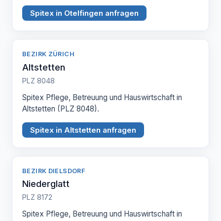
Spitex in Otelfingen anfragen
BEZIRK ZÜRICH
Altstetten
PLZ 8048
Spitex Pflege, Betreuung und Hauswirtschaft in
Altstetten (PLZ 8048).
Spitex in Altstetten anfragen
BEZIRK DIELSDORF
Niederglatt
PLZ 8172
Spitex Pflege, Betreuung und Hauswirtschaft in