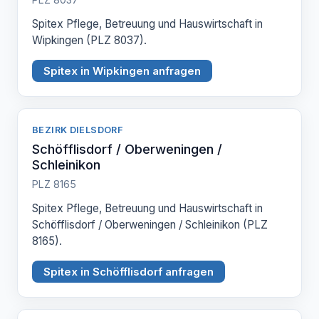
Spitex Pflege, Betreuung und Hauswirtschaft in
Wipkingen (PLZ 8037).
Spitex in Wipkingen anfragen
BEZIRK DIELSDORF
Schöfflisdorf / Oberweningen /
Schleinikon
PLZ 8165
Spitex Pflege, Betreuung und Hauswirtschaft in
Schöfflisdorf / Oberweningen / Schleinikon (PLZ
8165).
Spitex in Schöfflisdorf anfragen