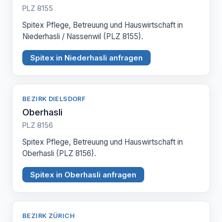
PLZ 8155
Spitex Pflege, Betreuung und Hauswirtschaft in
Niederhasli / Nassenwil (PLZ 8155).
Spitex in Niederhasli anfragen
BEZIRK DIELSDORF
Oberhasli
PLZ 8156
Spitex Pflege, Betreuung und Hauswirtschaft in
Oberhasli (PLZ 8156).
Spitex in Oberhasli anfragen
BEZIRK ZÜRICH