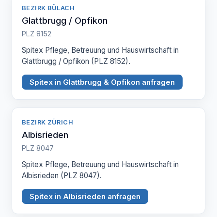
BEZIRK BÜLACH
Glattbrugg / Opfikon
PLZ 8152
Spitex Pflege, Betreuung und Hauswirtschaft in
Glattbrugg / Opfikon (PLZ 8152).
Spitex in Glattbrugg & Opfikon anfragen
BEZIRK ZÜRICH
Albisrieden
PLZ 8047
Spitex Pflege, Betreuung und Hauswirtschaft in
Albisrieden (PLZ 8047).
Spitex in Albisrieden anfragen