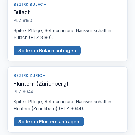
BEZIRK BÜLACH
Bülach
PLZ 8180
Spitex Pflege, Betreuung und Hauswirtschaft in
Bülach (PLZ 8180).
Spitex in Bülach anfragen
BEZIRK ZÜRICH
Fluntern (Zürichberg)
PLZ 8044
Spitex Pflege, Betreuung und Hauswirtschaft in
Fluntern (Zürichberg) (PLZ 8044).
Spitex in Fluntern anfragen