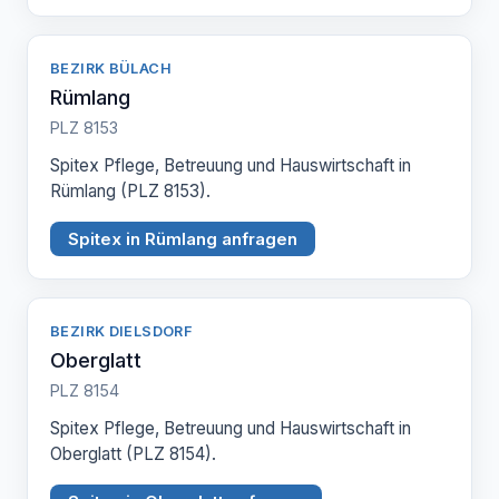
BEZIRK BÜLACH
Rümlang
PLZ 8153
Spitex Pflege, Betreuung und Hauswirtschaft in
Rümlang (PLZ 8153).
Spitex in Rümlang anfragen
BEZIRK DIELSDORF
Oberglatt
PLZ 8154
Spitex Pflege, Betreuung und Hauswirtschaft in
Oberglatt (PLZ 8154).