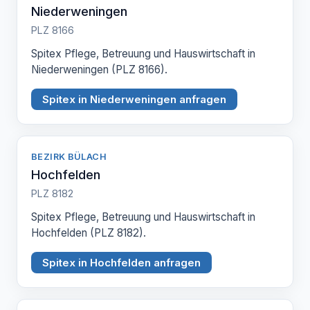
Niederweningen
PLZ 8166
Spitex Pflege, Betreuung und Hauswirtschaft in
Niederweningen (PLZ 8166).
Spitex in Niederweningen anfragen
BEZIRK BÜLACH
Hochfelden
PLZ 8182
Spitex Pflege, Betreuung und Hauswirtschaft in
Hochfelden (PLZ 8182).
Spitex in Hochfelden anfragen