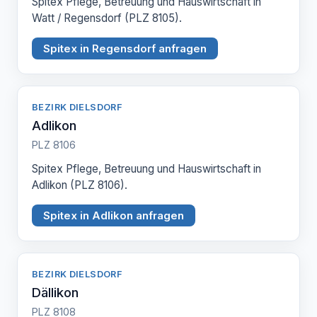
Spitex Pflege, Betreuung und Hauswirtschaft in
Watt / Regensdorf (PLZ 8105).
Spitex in Regensdorf anfragen
BEZIRK DIELSDORF
Adlikon
PLZ 8106
Spitex Pflege, Betreuung und Hauswirtschaft in
Adlikon (PLZ 8106).
Spitex in Adlikon anfragen
BEZIRK DIELSDORF
Dällikon
PLZ 8108