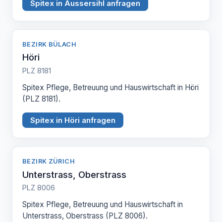
Spitex in Aussersihl anfragen
BEZIRK BÜLACH
Höri
PLZ 8181
Spitex Pflege, Betreuung und Hauswirtschaft in Höri
(PLZ 8181).
Spitex in Höri anfragen
BEZIRK ZÜRICH
Unterstrass, Oberstrass
PLZ 8006
Spitex Pflege, Betreuung und Hauswirtschaft in
Unterstrass, Oberstrass (PLZ 8006).