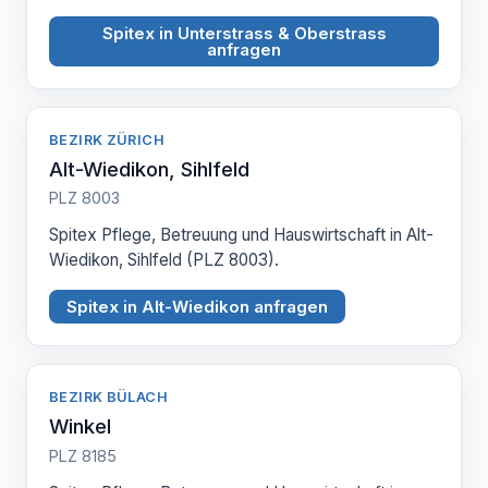
Spitex in Unterstrass & Oberstrass
anfragen
BEZIRK ZÜRICH
Alt-Wiedikon, Sihlfeld
PLZ 8003
Spitex Pflege, Betreuung und Hauswirtschaft in Alt-
Wiedikon, Sihlfeld (PLZ 8003).
Spitex in Alt-Wiedikon anfragen
BEZIRK BÜLACH
Winkel
PLZ 8185