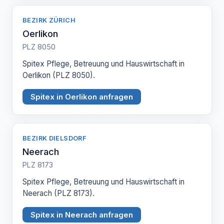
BEZIRK ZÜRICH
Oerlikon
PLZ 8050
Spitex Pflege, Betreuung und Hauswirtschaft in
Oerlikon (PLZ 8050).
Spitex in Oerlikon anfragen
BEZIRK DIELSDORF
Neerach
PLZ 8173
Spitex Pflege, Betreuung und Hauswirtschaft in
Neerach (PLZ 8173).
Spitex in Neerach anfragen