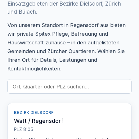
Einsatzgebieten der Bezirke Dielsdorf, Zürich
und Bülach.
Von unserem Standort in Regensdorf aus bieten
wir private Spitex Pflege, Betreuung und
Hauswirtschaft zuhause – in den aufgelisteten
Gemeinden und Zürcher Quartieren. Wählen Sie
Ihren Ort für Details, Leistungen und
Kontaktmöglichkeiten.
BEZIRK DIELSDORF
Watt / Regensdorf
PLZ 8105