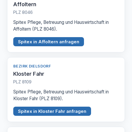
Affoltern
PLZ 8046
Spitex Pflege, Betreuung und Hauswirtschaft in
Affoltern (PLZ 8046).
Spitex in Affoltern anfragen
BEZIRK DIELSDORF
Kloster Fahr
PLZ 8109
Spitex Pflege, Betreuung und Hauswirtschaft in
Kloster Fahr (PLZ 8109).
Spitex in Kloster Fahr anfragen