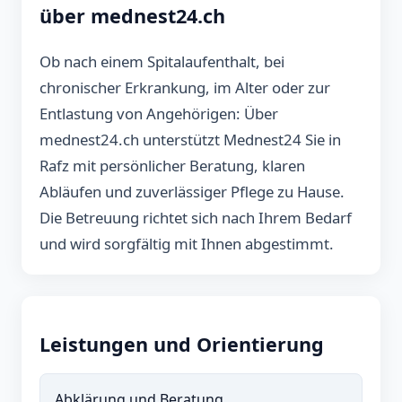
über mednest24.ch
Ob nach einem Spitalaufenthalt, bei
chronischer Erkrankung, im Alter oder zur
Entlastung von Angehörigen: Über
mednest24.ch unterstützt Mednest24 Sie in
Rafz mit persönlicher Beratung, klaren
Abläufen und zuverlässiger Pflege zu Hause.
Die Betreuung richtet sich nach Ihrem Bedarf
und wird sorgfältig mit Ihnen abgestimmt.
Leistungen und Orientierung
Abklärung und Beratung