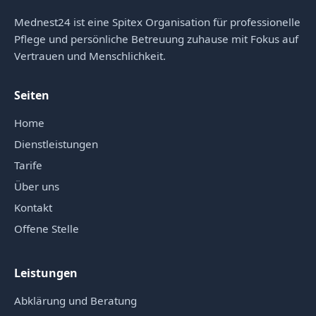
Mednest24 ist eine Spitex Organisation für professionelle
Pflege und persönliche Betreuung zuhause mit Fokus auf
Vertrauen und Menschlichkeit.
Seiten
Home
Dienstleistungen
Tarife
Über uns
Kontakt
Offene Stelle
Leistungen
Abklärung und Beratung