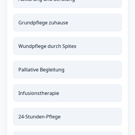
Grundpflege zuhause
Wundpflege durch Spitex
Palliative Begleitung
Infusionstherapie
24-Stunden-Pflege