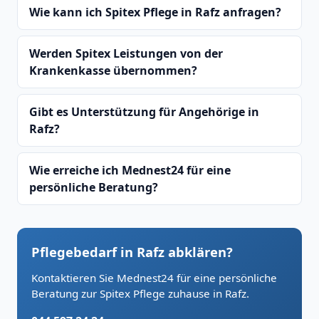
Wie kann ich Spitex Pflege in Rafz anfragen?
Werden Spitex Leistungen von der
Krankenkasse übernommen?
Gibt es Unterstützung für Angehörige in
Rafz?
Wie erreiche ich Mednest24 für eine
persönliche Beratung?
Pflegebedarf in Rafz abklären?
Kontaktieren Sie Mednest24 für eine persönliche
Beratung zur Spitex Pflege zuhause in Rafz.