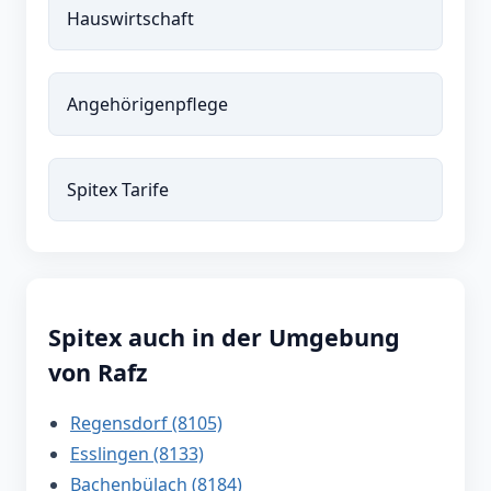
Hauswirtschaft
Angehörigenpflege
Spitex Tarife
Spitex auch in der Umgebung
von Rafz
Regensdorf (8105)
Esslingen (8133)
Bachenbülach (8184)