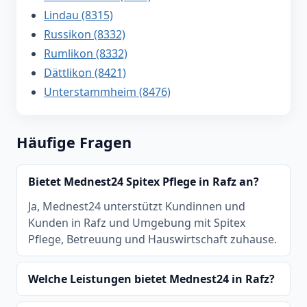
Lindau (8315)
Russikon (8332)
Rumlikon (8332)
Dättlikon (8421)
Unterstammheim (8476)
Häufige Fragen
Bietet Mednest24 Spitex Pflege in Rafz an?
Ja, Mednest24 unterstützt Kundinnen und
Kunden in Rafz und Umgebung mit Spitex
Pflege, Betreuung und Hauswirtschaft zuhause.
Welche Leistungen bietet Mednest24 in Rafz?