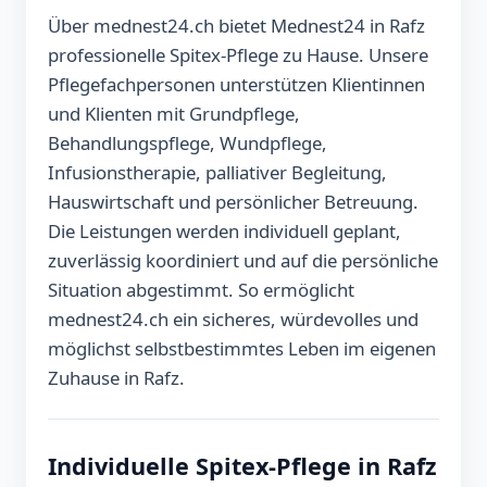
Über mednest24.ch bietet Mednest24 in Rafz
professionelle Spitex-Pflege zu Hause. Unsere
Pflegefachpersonen unterstützen Klientinnen
und Klienten mit Grundpflege,
Behandlungspflege, Wundpflege,
Infusionstherapie, palliativer Begleitung,
Hauswirtschaft und persönlicher Betreuung.
Die Leistungen werden individuell geplant,
zuverlässig koordiniert und auf die persönliche
Situation abgestimmt. So ermöglicht
mednest24.ch ein sicheres, würdevolles und
möglichst selbstbestimmtes Leben im eigenen
Zuhause in Rafz.
Individuelle Spitex-Pflege in Rafz