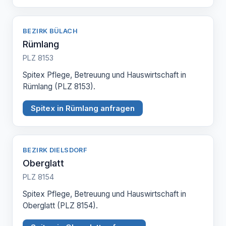
BEZIRK BÜLACH
Rümlang
PLZ 8153
Spitex Pflege, Betreuung und Hauswirtschaft in
Rümlang (PLZ 8153).
Spitex in Rümlang anfragen
BEZIRK DIELSDORF
Oberglatt
PLZ 8154
Spitex Pflege, Betreuung und Hauswirtschaft in
Oberglatt (PLZ 8154).