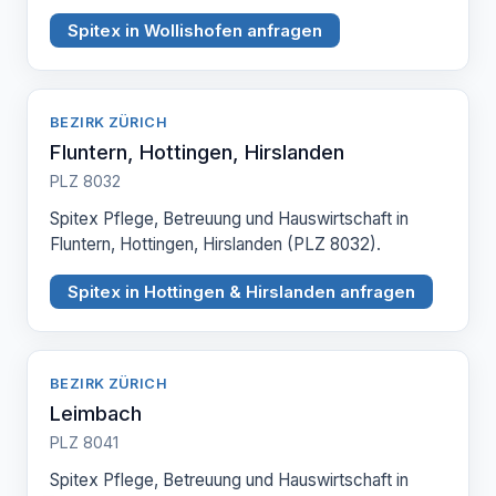
Spitex in Wollishofen anfragen
BEZIRK ZÜRICH
Fluntern, Hottingen, Hirslanden
PLZ 8032
Spitex Pflege, Betreuung und Hauswirtschaft in
Fluntern, Hottingen, Hirslanden (PLZ 8032).
Spitex in Hottingen & Hirslanden anfragen
BEZIRK ZÜRICH
Leimbach
PLZ 8041
Spitex Pflege, Betreuung und Hauswirtschaft in