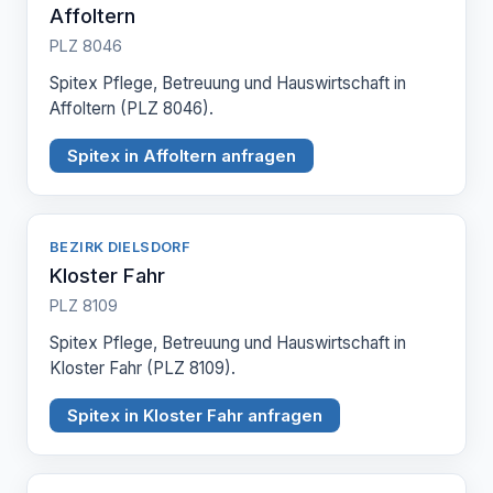
Affoltern
PLZ 8046
Spitex Pflege, Betreuung und Hauswirtschaft in
Affoltern (PLZ 8046).
Spitex in Affoltern anfragen
BEZIRK DIELSDORF
Kloster Fahr
PLZ 8109
Spitex Pflege, Betreuung und Hauswirtschaft in
Kloster Fahr (PLZ 8109).
Spitex in Kloster Fahr anfragen