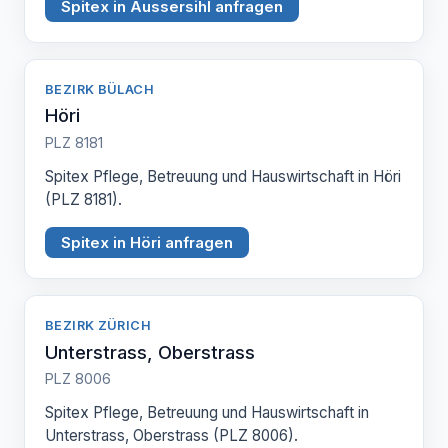
Spitex in Aussersihl anfragen
BEZIRK BÜLACH
Höri
PLZ 8181
Spitex Pflege, Betreuung und Hauswirtschaft in Höri
(PLZ 8181).
Spitex in Höri anfragen
BEZIRK ZÜRICH
Unterstrass, Oberstrass
PLZ 8006
Spitex Pflege, Betreuung und Hauswirtschaft in
Unterstrass, Oberstrass (PLZ 8006).