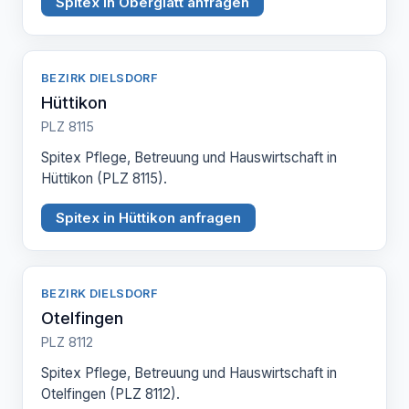
Spitex in Oberglatt anfragen
BEZIRK DIELSDORF
Hüttikon
PLZ 8115
Spitex Pflege, Betreuung und Hauswirtschaft in
Hüttikon (PLZ 8115).
Spitex in Hüttikon anfragen
BEZIRK DIELSDORF
Otelfingen
PLZ 8112
Spitex Pflege, Betreuung und Hauswirtschaft in
Otelfingen (PLZ 8112).