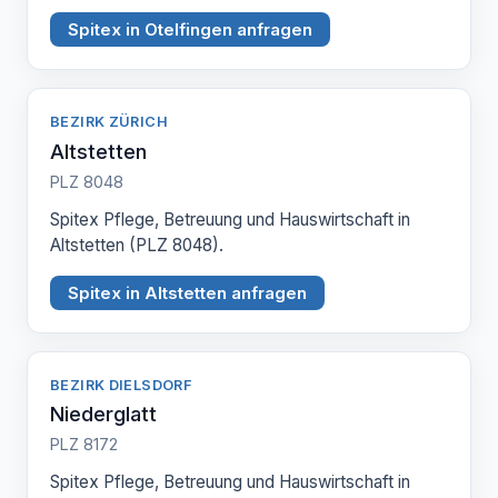
Spitex in Otelfingen anfragen
BEZIRK ZÜRICH
Altstetten
PLZ 8048
Spitex Pflege, Betreuung und Hauswirtschaft in
Altstetten (PLZ 8048).
Spitex in Altstetten anfragen
BEZIRK DIELSDORF
Niederglatt
PLZ 8172
Spitex Pflege, Betreuung und Hauswirtschaft in