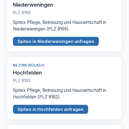
Niederweningen
PLZ 8166
Spitex Pflege, Betreuung und Hauswirtschaft in
Niederweningen (PLZ 8166).
Spitex in Niederweningen anfragen
BEZIRK BÜLACH
Hochfelden
PLZ 8182
Spitex Pflege, Betreuung und Hauswirtschaft in
Hochfelden (PLZ 8182).
Spitex in Hochfelden anfragen