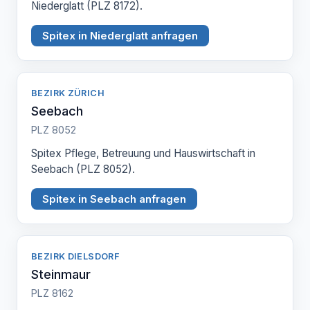
Niederglatt (PLZ 8172).
Spitex in Niederglatt anfragen
BEZIRK ZÜRICH
Seebach
PLZ 8052
Spitex Pflege, Betreuung und Hauswirtschaft in
Seebach (PLZ 8052).
Spitex in Seebach anfragen
BEZIRK DIELSDORF
Steinmaur
PLZ 8162