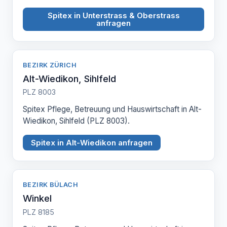
Spitex in Unterstrass & Oberstrass
anfragen
BEZIRK ZÜRICH
Alt-Wiedikon, Sihlfeld
PLZ 8003
Spitex Pflege, Betreuung und Hauswirtschaft in Alt-
Wiedikon, Sihlfeld (PLZ 8003).
Spitex in Alt-Wiedikon anfragen
BEZIRK BÜLACH
Winkel
PLZ 8185