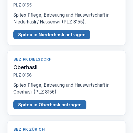
PLZ 8155
Spitex Pflege, Betreuung und Hauswirtschaft in
Niederhasli / Nassenwil (PLZ 8155).
Spitex in Niederhasli anfragen
BEZIRK DIELSDORF
Oberhasli
PLZ 8156
Spitex Pflege, Betreuung und Hauswirtschaft in
Oberhasli (PLZ 8156).
Spitex in Oberhasli anfragen
BEZIRK ZÜRICH