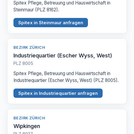
Spitex Pflege, Betreuung und Hauswirtschaft in
Steinmaur (PLZ 8162).
Spitex in Steinmaur anfragen
BEZIRK ZÜRICH
Industriequartier (Escher Wyss, West)
PLZ 8005
Spitex Pflege, Betreuung und Hauswirtschaft in
Industriequartier (Escher Wyss, West) (PLZ 8005).
Spitex in Industriequartier anfragen
BEZIRK ZÜRICH
Wipkingen
PLZ 8037