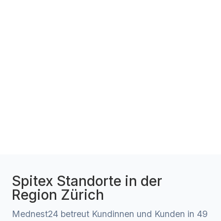
Spitex Standorte in der
Region Zürich
Mednest24 betreut Kundinnen und Kunden in 49