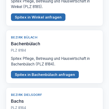
Spitex Pflege, Betreuung und Hauswirtschaft in
Winkel (PLZ 8185).
Spitex in Winkel anfragen
BEZIRK BÜLACH
Bachenbülach
PLZ 8184
Spitex Pflege, Betreuung und Hauswirtschaft in
Bachenbülach (PLZ 8184).
Spitex in Bachenbülach anfragen
BEZIRK DIELSDORF
Bachs
PLZ 8164