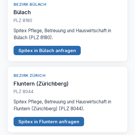
BEZIRK BÜLACH
Bülach
PLZ 8180
Spitex Pflege, Betreuung und Hauswirtschaft in
Bülach (PLZ 8180).
Spitex in Bülach anfragen
BEZIRK ZÜRICH
Fluntern (Zürichberg)
PLZ 8044
Spitex Pflege, Betreuung und Hauswirtschaft in
Fluntern (Zürichberg) (PLZ 8044).
Spitex in Fluntern anfragen