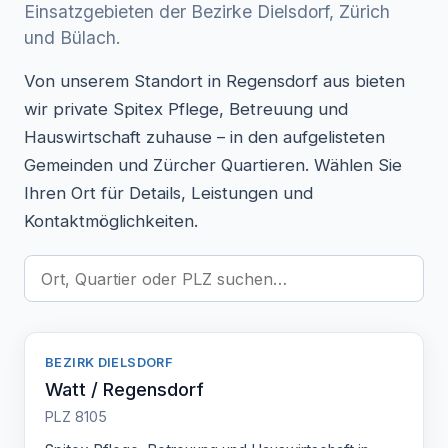
Einsatzgebieten der Bezirke Dielsdorf, Zürich
und Bülach.
Von unserem Standort in Regensdorf aus bieten
wir private Spitex Pflege, Betreuung und
Hauswirtschaft zuhause – in den aufgelisteten
Gemeinden und Zürcher Quartieren. Wählen Sie
Ihren Ort für Details, Leistungen und
Kontaktmöglichkeiten.
BEZIRK DIELSDORF
Watt / Regensdorf
PLZ 8105