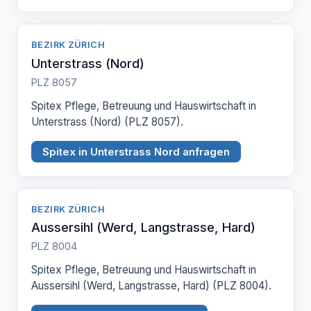
BEZIRK ZÜRICH
Unterstrass (Nord)
PLZ 8057
Spitex Pflege, Betreuung und Hauswirtschaft in
Unterstrass (Nord) (PLZ 8057).
Spitex in Unterstrass Nord anfragen
BEZIRK ZÜRICH
Aussersihl (Werd, Langstrasse, Hard)
PLZ 8004
Spitex Pflege, Betreuung und Hauswirtschaft in
Aussersihl (Werd, Langstrasse, Hard) (PLZ 8004).