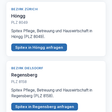
BEZIRK ZÜRICH
Höngg
PLZ 8049
Spitex Pflege, Betreuung und Hauswirtschaft in
Höngg (PLZ 8049).
Spitex in Höngg anfragen
BEZIRK DIELSDORF
Regensberg
PLZ 8158
Spitex Pflege, Betreuung und Hauswirtschaft in
Regensberg (PLZ 8158).
Spitex in Regensberg anfragen