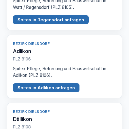
Spitex Pflege, Betreuung und Hauswirtschaft in
Watt / Regensdorf (PLZ 8105).
Spitex in Regensdorf anfragen
BEZIRK DIELSDORF
Adlikon
PLZ 8106
Spitex Pflege, Betreuung und Hauswirtschaft in
Adlikon (PLZ 8106).
Spitex in Adlikon anfragen
BEZIRK DIELSDORF
Dällikon
PLZ 8108