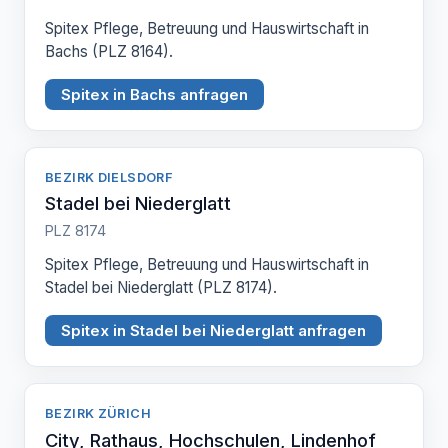
Spitex Pflege, Betreuung und Hauswirtschaft in
Bachs (PLZ 8164).
Spitex in Bachs anfragen
BEZIRK DIELSDORF
Stadel bei Niederglatt
PLZ 8174
Spitex Pflege, Betreuung und Hauswirtschaft in
Stadel bei Niederglatt (PLZ 8174).
Spitex in Stadel bei Niederglatt anfragen
BEZIRK ZÜRICH
City, Rathaus, Hochschulen, Lindenhof