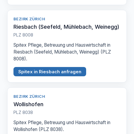
BEZIRK ZÜRICH
Riesbach (Seefeld, Mühlebach, Weinegg)
PLZ 8008
Spitex Pflege, Betreuung und Hauswirtschaft in
Riesbach (Seefeld, Mühlebach, Weinegg) (PLZ
8008).
Spitex in Riesbach anfragen
BEZIRK ZÜRICH
Wollishofen
PLZ 8038
Spitex Pflege, Betreuung und Hauswirtschaft in
Wollishofen (PLZ 8038).