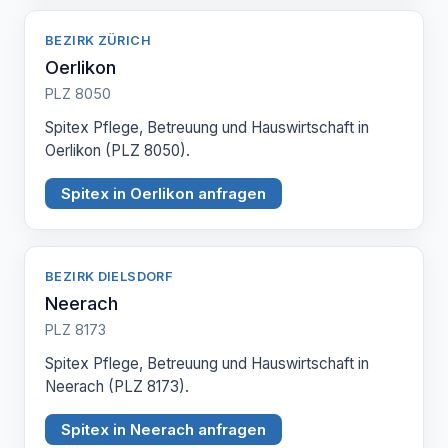
BEZIRK ZÜRICH
Oerlikon
PLZ 8050
Spitex Pflege, Betreuung und Hauswirtschaft in
Oerlikon (PLZ 8050).
Spitex in Oerlikon anfragen
BEZIRK DIELSDORF
Neerach
PLZ 8173
Spitex Pflege, Betreuung und Hauswirtschaft in
Neerach (PLZ 8173).
Spitex in Neerach anfragen