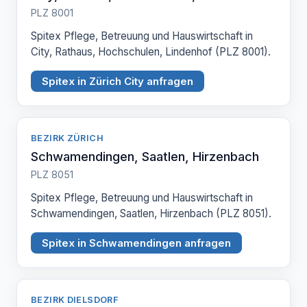
PLZ 8001
Spitex Pflege, Betreuung und Hauswirtschaft in
City, Rathaus, Hochschulen, Lindenhof (PLZ 8001).
Spitex in Zürich City anfragen
BEZIRK ZÜRICH
Schwamendingen, Saatlen, Hirzenbach
PLZ 8051
Spitex Pflege, Betreuung und Hauswirtschaft in
Schwamendingen, Saatlen, Hirzenbach (PLZ 8051).
Spitex in Schwamendingen anfragen
BEZIRK DIELSDORF