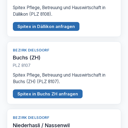
Spitex Pflege, Betreuung und Hauswirtschaft in
Dällikon (PLZ 8108).
Spitex in Dällikon anfragen
BEZIRK DIELSDORF
Buchs (ZH)
PLZ 8107
Spitex Pflege, Betreuung und Hauswirtschaft in
Buchs (ZH) (PLZ 8107).
Spitex in Buchs ZH anfragen
BEZIRK DIELSDORF
Niederhasli / Nassenwil