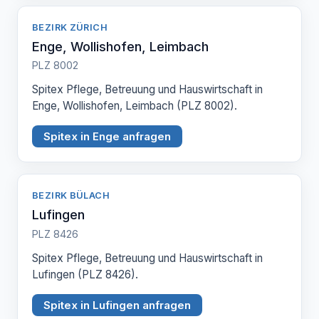
BEZIRK ZÜRICH
Enge, Wollishofen, Leimbach
PLZ 8002
Spitex Pflege, Betreuung und Hauswirtschaft in
Enge, Wollishofen, Leimbach (PLZ 8002).
Spitex in Enge anfragen
BEZIRK BÜLACH
Lufingen
PLZ 8426
Spitex Pflege, Betreuung und Hauswirtschaft in
Lufingen (PLZ 8426).
Spitex in Lufingen anfragen