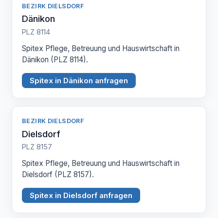
BEZIRK DIELSDORF
Dänikon
PLZ 8114
Spitex Pflege, Betreuung und Hauswirtschaft in
Dänikon (PLZ 8114).
Spitex in Dänikon anfragen
BEZIRK DIELSDORF
Dielsdorf
PLZ 8157
Spitex Pflege, Betreuung und Hauswirtschaft in
Dielsdorf (PLZ 8157).
Spitex in Dielsdorf anfragen