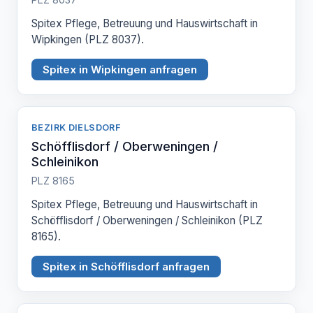
Spitex Pflege, Betreuung und Hauswirtschaft in
Wipkingen (PLZ 8037).
Spitex in Wipkingen anfragen
BEZIRK DIELSDORF
Schöfflisdorf / Oberweningen /
Schleinikon
PLZ 8165
Spitex Pflege, Betreuung und Hauswirtschaft in
Schöfflisdorf / Oberweningen / Schleinikon (PLZ
8165).
Spitex in Schöfflisdorf anfragen