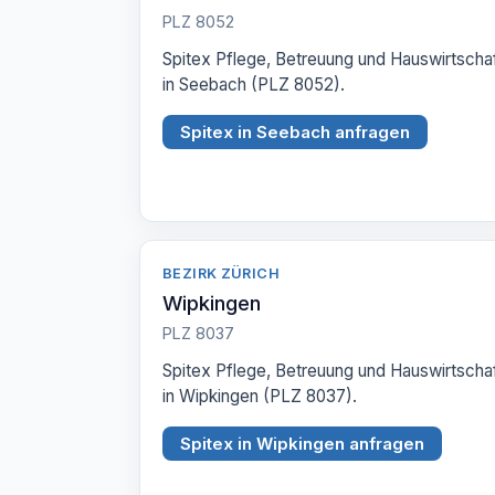
PLZ 8052
Spitex Pflege, Betreuung und Hauswirtscha
in Seebach (PLZ 8052).
Spitex in Seebach anfragen
BEZIRK ZÜRICH
Wipkingen
PLZ 8037
Spitex Pflege, Betreuung und Hauswirtscha
in Wipkingen (PLZ 8037).
Spitex in Wipkingen anfragen