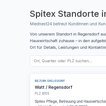
Spitex Standorte i
Mednest24 betreut Kundinnen und Kunde
Von unserem Standort in Regensdorf aus 
Hauswirtschaft zuhause – in den aufgeli
Ort für Details, Leistungen und Kontaktm
BEZIRK DIELSDORF
Watt / Regensdorf
PLZ 8105
Spitex Pflege, Betreuung und Hauswirtscha