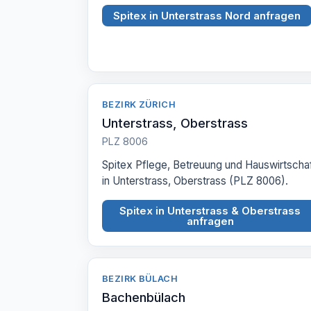
Spitex in Unterstrass Nord anfragen
BEZIRK ZÜRICH
Unterstrass, Oberstrass
PLZ 8006
Spitex Pflege, Betreuung und Hauswirtscha
in Unterstrass, Oberstrass (PLZ 8006).
Spitex in Unterstrass & Oberstrass
anfragen
BEZIRK BÜLACH
Bachenbülach