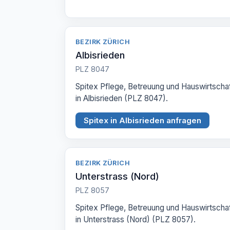
BEZIRK ZÜRICH
Albisrieden
PLZ 8047
Spitex Pflege, Betreuung und Hauswirtscha
in Albisrieden (PLZ 8047).
Spitex in Albisrieden anfragen
BEZIRK ZÜRICH
Unterstrass (Nord)
PLZ 8057
Spitex Pflege, Betreuung und Hauswirtscha
in Unterstrass (Nord) (PLZ 8057).