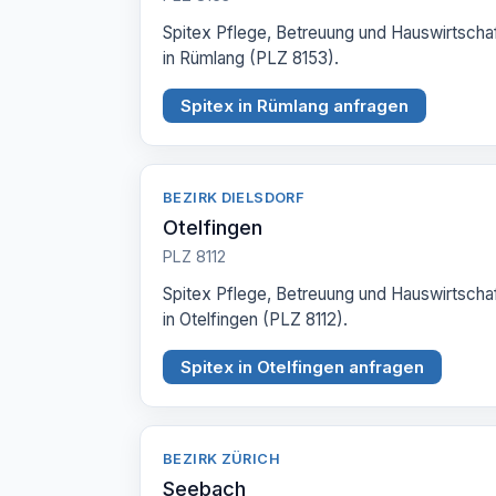
Spitex Pflege, Betreuung und Hauswirtscha
in Rümlang (PLZ 8153).
Spitex in Rümlang anfragen
BEZIRK DIELSDORF
Otelfingen
PLZ 8112
Spitex Pflege, Betreuung und Hauswirtscha
in Otelfingen (PLZ 8112).
Spitex in Otelfingen anfragen
BEZIRK ZÜRICH
Seebach