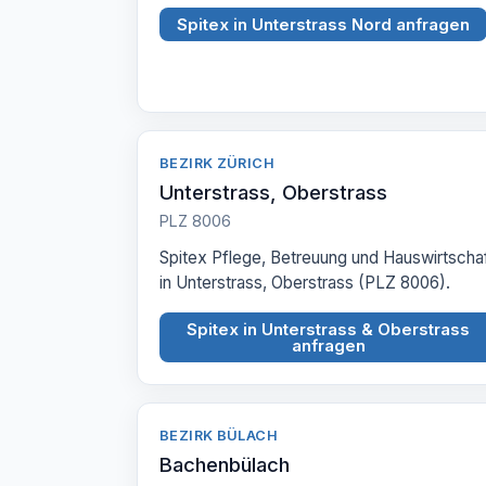
Spitex in Unterstrass Nord anfragen
BEZIRK ZÜRICH
Unterstrass, Oberstrass
PLZ 8006
Spitex Pflege, Betreuung und Hauswirtscha
in Unterstrass, Oberstrass (PLZ 8006).
Spitex in Unterstrass & Oberstrass
anfragen
BEZIRK BÜLACH
Bachenbülach