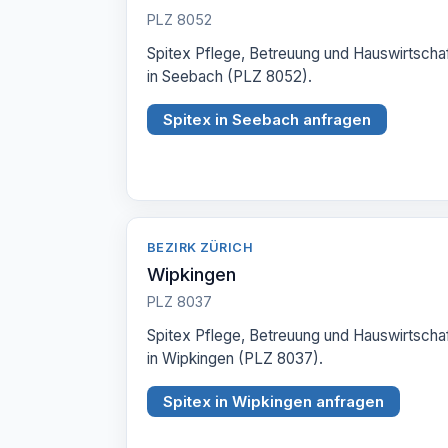
PLZ 8052
Spitex Pflege, Betreuung und Hauswirtscha
in Seebach (PLZ 8052).
Spitex in Seebach anfragen
BEZIRK ZÜRICH
Wipkingen
PLZ 8037
Spitex Pflege, Betreuung und Hauswirtscha
in Wipkingen (PLZ 8037).
Spitex in Wipkingen anfragen