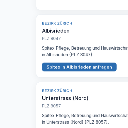
BEZIRK ZÜRICH
Albisrieden
PLZ 8047
Spitex Pflege, Betreuung und Hauswirtscha
in Albisrieden (PLZ 8047).
Spitex in Albisrieden anfragen
BEZIRK ZÜRICH
Unterstrass (Nord)
PLZ 8057
Spitex Pflege, Betreuung und Hauswirtscha
in Unterstrass (Nord) (PLZ 8057).