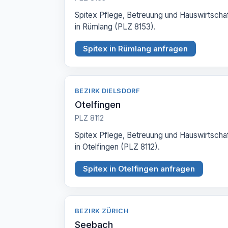
Spitex Pflege, Betreuung und Hauswirtscha
in Rümlang (PLZ 8153).
Spitex in Rümlang anfragen
BEZIRK DIELSDORF
Otelfingen
PLZ 8112
Spitex Pflege, Betreuung und Hauswirtscha
in Otelfingen (PLZ 8112).
Spitex in Otelfingen anfragen
BEZIRK ZÜRICH
Seebach