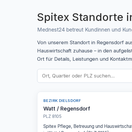
Spitex Standorte i
Mednest24 betreut Kundinnen und Kunde
Von unserem Standort in Regensdorf aus 
Hauswirtschaft zuhause – in den aufgeli
Ort für Details, Leistungen und Kontaktm
BEZIRK DIELSDORF
Watt / Regensdorf
PLZ 8105
Spitex Pflege, Betreuung und Hauswirtscha