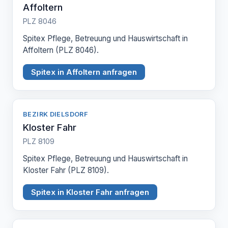
Affoltern
PLZ 8046
Spitex Pflege, Betreuung und Hauswirtschaft in
Affoltern (PLZ 8046).
Spitex in Affoltern anfragen
BEZIRK DIELSDORF
Kloster Fahr
PLZ 8109
Spitex Pflege, Betreuung und Hauswirtschaft in
Kloster Fahr (PLZ 8109).
Spitex in Kloster Fahr anfragen