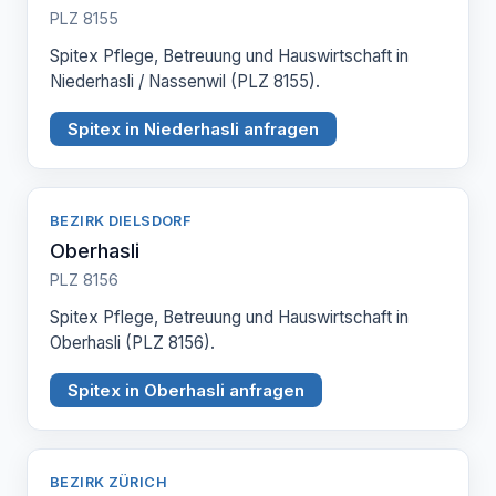
PLZ 8155
Spitex Pflege, Betreuung und Hauswirtschaft in
Niederhasli / Nassenwil (PLZ 8155).
Spitex in Niederhasli anfragen
BEZIRK DIELSDORF
Oberhasli
PLZ 8156
Spitex Pflege, Betreuung und Hauswirtschaft in
Oberhasli (PLZ 8156).
Spitex in Oberhasli anfragen
BEZIRK ZÜRICH