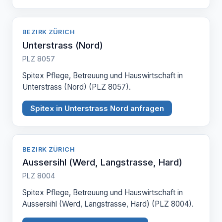
BEZIRK ZÜRICH
Unterstrass (Nord)
PLZ 8057
Spitex Pflege, Betreuung und Hauswirtschaft in
Unterstrass (Nord) (PLZ 8057).
Spitex in Unterstrass Nord anfragen
BEZIRK ZÜRICH
Aussersihl (Werd, Langstrasse, Hard)
PLZ 8004
Spitex Pflege, Betreuung und Hauswirtschaft in
Aussersihl (Werd, Langstrasse, Hard) (PLZ 8004).