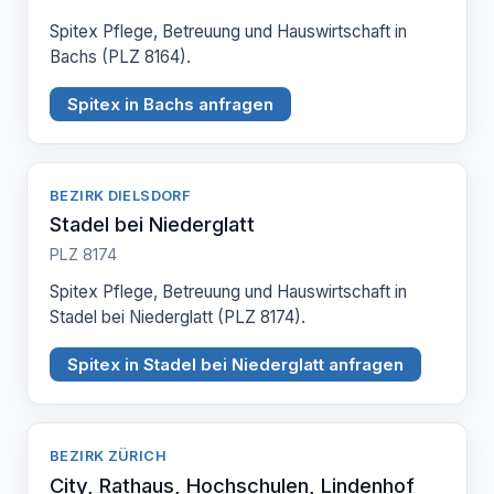
Spitex Pflege, Betreuung und Hauswirtschaft in
Bachs (PLZ 8164).
Spitex in Bachs anfragen
BEZIRK DIELSDORF
Stadel bei Niederglatt
PLZ 8174
Spitex Pflege, Betreuung und Hauswirtschaft in
Stadel bei Niederglatt (PLZ 8174).
Spitex in Stadel bei Niederglatt anfragen
BEZIRK ZÜRICH
City, Rathaus, Hochschulen, Lindenhof