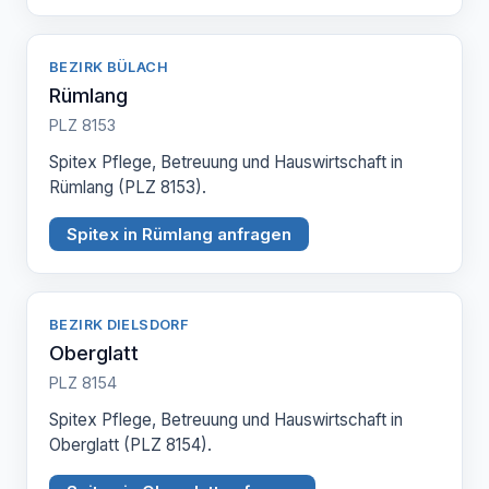
BEZIRK BÜLACH
Rümlang
PLZ 8153
Spitex Pflege, Betreuung und Hauswirtschaft in
Rümlang (PLZ 8153).
Spitex in Rümlang anfragen
BEZIRK DIELSDORF
Oberglatt
PLZ 8154
Spitex Pflege, Betreuung und Hauswirtschaft in
Oberglatt (PLZ 8154).