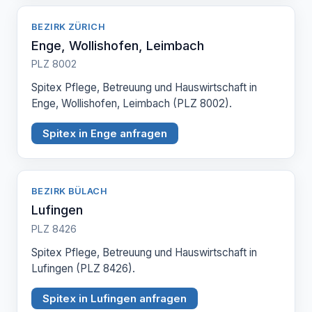
BEZIRK ZÜRICH
Enge, Wollishofen, Leimbach
PLZ 8002
Spitex Pflege, Betreuung und Hauswirtschaft in
Enge, Wollishofen, Leimbach (PLZ 8002).
Spitex in Enge anfragen
BEZIRK BÜLACH
Lufingen
PLZ 8426
Spitex Pflege, Betreuung und Hauswirtschaft in
Lufingen (PLZ 8426).
Spitex in Lufingen anfragen