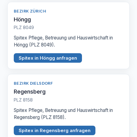
BEZIRK ZÜRICH
Höngg
PLZ 8049
Spitex Pflege, Betreuung und Hauswirtschaft in
Höngg (PLZ 8049).
Spitex in Höngg anfragen
BEZIRK DIELSDORF
Regensberg
PLZ 8158
Spitex Pflege, Betreuung und Hauswirtschaft in
Regensberg (PLZ 8158).
Spitex in Regensberg anfragen