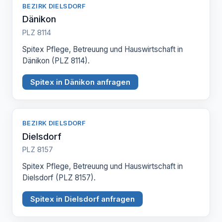
BEZIRK DIELSDORF
Dänikon
PLZ 8114
Spitex Pflege, Betreuung und Hauswirtschaft in
Dänikon (PLZ 8114).
Spitex in Dänikon anfragen
BEZIRK DIELSDORF
Dielsdorf
PLZ 8157
Spitex Pflege, Betreuung und Hauswirtschaft in
Dielsdorf (PLZ 8157).
Spitex in Dielsdorf anfragen