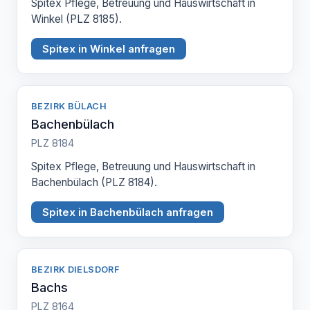
Spitex Pflege, Betreuung und Hauswirtschaft in
Winkel (PLZ 8185).
Spitex in Winkel anfragen
BEZIRK BÜLACH
Bachenbülach
PLZ 8184
Spitex Pflege, Betreuung und Hauswirtschaft in
Bachenbülach (PLZ 8184).
Spitex in Bachenbülach anfragen
BEZIRK DIELSDORF
Bachs
PLZ 8164