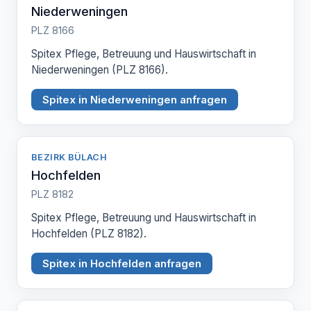
Niederweningen
PLZ 8166
Spitex Pflege, Betreuung und Hauswirtschaft in
Niederweningen (PLZ 8166).
Spitex in Niederweningen anfragen
BEZIRK BÜLACH
Hochfelden
PLZ 8182
Spitex Pflege, Betreuung und Hauswirtschaft in
Hochfelden (PLZ 8182).
Spitex in Hochfelden anfragen