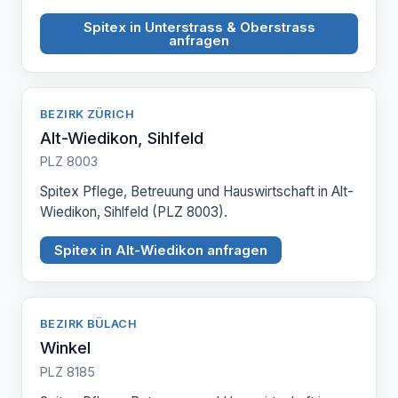
Spitex in Unterstrass & Oberstrass
anfragen
BEZIRK ZÜRICH
Alt-Wiedikon, Sihlfeld
PLZ 8003
Spitex Pflege, Betreuung und Hauswirtschaft in Alt-
Wiedikon, Sihlfeld (PLZ 8003).
Spitex in Alt-Wiedikon anfragen
BEZIRK BÜLACH
Winkel
PLZ 8185