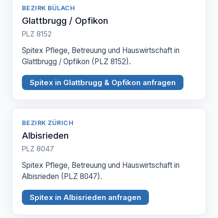
BEZIRK BÜLACH
Glattbrugg / Opfikon
PLZ 8152
Spitex Pflege, Betreuung und Hauswirtschaft in
Glattbrugg / Opfikon (PLZ 8152).
Spitex in Glattbrugg & Opfikon anfragen
BEZIRK ZÜRICH
Albisrieden
PLZ 8047
Spitex Pflege, Betreuung und Hauswirtschaft in
Albisrieden (PLZ 8047).
Spitex in Albisrieden anfragen