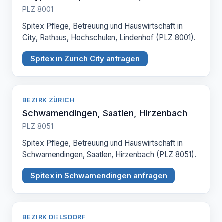
PLZ 8001
Spitex Pflege, Betreuung und Hauswirtschaft in
City, Rathaus, Hochschulen, Lindenhof (PLZ 8001).
Spitex in Zürich City anfragen
BEZIRK ZÜRICH
Schwamendingen, Saatlen, Hirzenbach
PLZ 8051
Spitex Pflege, Betreuung und Hauswirtschaft in
Schwamendingen, Saatlen, Hirzenbach (PLZ 8051).
Spitex in Schwamendingen anfragen
BEZIRK DIELSDORF