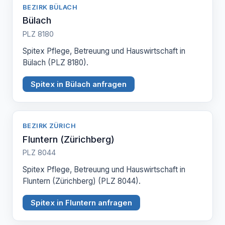
BEZIRK BÜLACH
Bülach
PLZ 8180
Spitex Pflege, Betreuung und Hauswirtschaft in
Bülach (PLZ 8180).
Spitex in Bülach anfragen
BEZIRK ZÜRICH
Fluntern (Zürichberg)
PLZ 8044
Spitex Pflege, Betreuung und Hauswirtschaft in
Fluntern (Zürichberg) (PLZ 8044).
Spitex in Fluntern anfragen