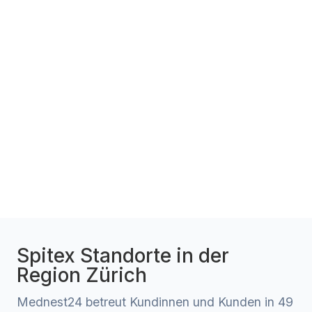
Spitex Standorte in der
Region Zürich
Mednest24 betreut Kundinnen und Kunden in 49