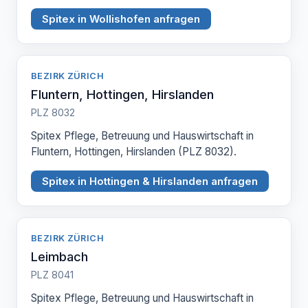
Spitex in Wollishofen anfragen
BEZIRK ZÜRICH
Fluntern, Hottingen, Hirslanden
PLZ 8032
Spitex Pflege, Betreuung und Hauswirtschaft in
Fluntern, Hottingen, Hirslanden (PLZ 8032).
Spitex in Hottingen & Hirslanden anfragen
BEZIRK ZÜRICH
Leimbach
PLZ 8041
Spitex Pflege, Betreuung und Hauswirtschaft in