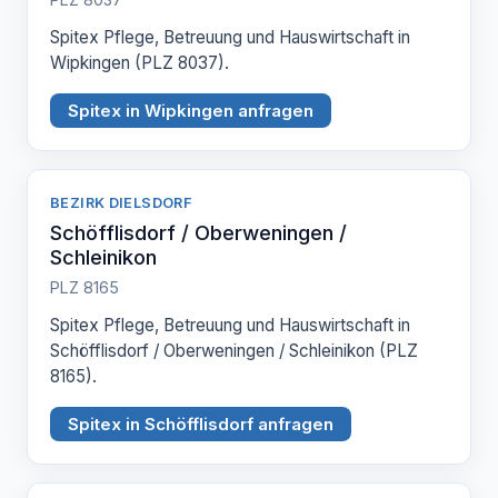
Spitex Pflege, Betreuung und Hauswirtschaft in
Wipkingen (PLZ 8037).
Spitex in Wipkingen anfragen
BEZIRK DIELSDORF
Schöfflisdorf / Oberweningen /
Schleinikon
PLZ 8165
Spitex Pflege, Betreuung und Hauswirtschaft in
Schöfflisdorf / Oberweningen / Schleinikon (PLZ
8165).
Spitex in Schöfflisdorf anfragen