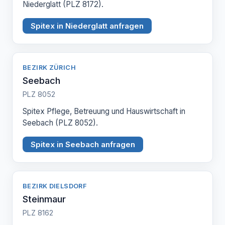
Niederglatt (PLZ 8172).
Spitex in Niederglatt anfragen
BEZIRK ZÜRICH
Seebach
PLZ 8052
Spitex Pflege, Betreuung und Hauswirtschaft in
Seebach (PLZ 8052).
Spitex in Seebach anfragen
BEZIRK DIELSDORF
Steinmaur
PLZ 8162