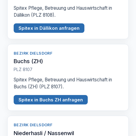
Spitex Pflege, Betreuung und Hauswirtschaft in
Dällikon (PLZ 8108).
Spitex in Dällikon anfragen
BEZIRK DIELSDORF
Buchs (ZH)
PLZ 8107
Spitex Pflege, Betreuung und Hauswirtschaft in
Buchs (ZH) (PLZ 8107).
Spitex in Buchs ZH anfragen
BEZIRK DIELSDORF
Niederhasli / Nassenwil