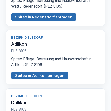
Spitex Pflege, Betreuung und Hauswirtschaft in
Watt / Regensdorf (PLZ 8105).
Spitex in Regensdorf anfragen
BEZIRK DIELSDORF
Adlikon
PLZ 8106
Spitex Pflege, Betreuung und Hauswirtschaft in
Adlikon (PLZ 8106).
Spitex in Adlikon anfragen
BEZIRK DIELSDORF
Dällikon
PLZ 8108