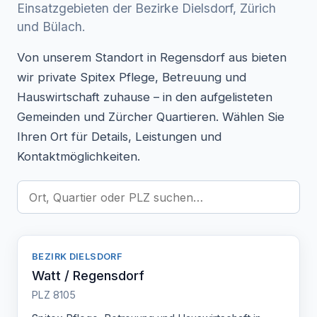
Einsatzgebieten der Bezirke Dielsdorf, Zürich
und Bülach.
Von unserem Standort in Regensdorf aus bieten
wir private Spitex Pflege, Betreuung und
Hauswirtschaft zuhause – in den aufgelisteten
Gemeinden und Zürcher Quartieren. Wählen Sie
Ihren Ort für Details, Leistungen und
Kontaktmöglichkeiten.
BEZIRK DIELSDORF
Watt / Regensdorf
PLZ 8105