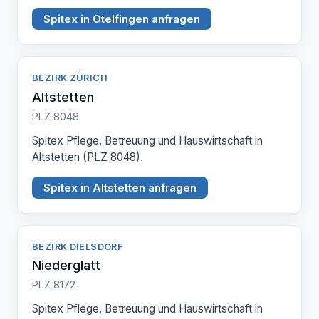
Spitex in Otelfingen anfragen
BEZIRK ZÜRICH
Altstetten
PLZ 8048
Spitex Pflege, Betreuung und Hauswirtschaft in
Altstetten (PLZ 8048).
Spitex in Altstetten anfragen
BEZIRK DIELSDORF
Niederglatt
PLZ 8172
Spitex Pflege, Betreuung und Hauswirtschaft in