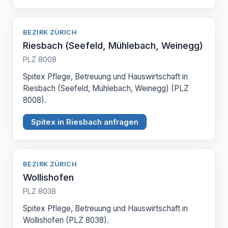
BEZIRK ZÜRICH
Riesbach (Seefeld, Mühlebach, Weinegg)
PLZ 8008
Spitex Pflege, Betreuung und Hauswirtschaft in
Riesbach (Seefeld, Mühlebach, Weinegg) (PLZ
8008).
Spitex in Riesbach anfragen
BEZIRK ZÜRICH
Wollishofen
PLZ 8038
Spitex Pflege, Betreuung und Hauswirtschaft in
Wollishofen (PLZ 8038).