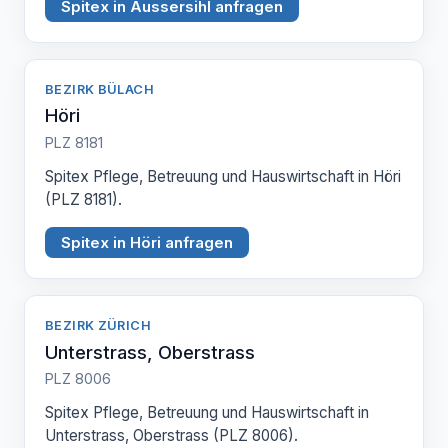
Spitex in Aussersihl anfragen
BEZIRK BÜLACH
Höri
PLZ 8181
Spitex Pflege, Betreuung und Hauswirtschaft in Höri
(PLZ 8181).
Spitex in Höri anfragen
BEZIRK ZÜRICH
Unterstrass, Oberstrass
PLZ 8006
Spitex Pflege, Betreuung und Hauswirtschaft in
Unterstrass, Oberstrass (PLZ 8006).