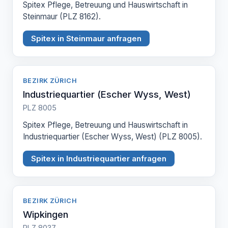
Spitex Pflege, Betreuung und Hauswirtschaft in
Steinmaur (PLZ 8162).
Spitex in Steinmaur anfragen
BEZIRK ZÜRICH
Industriequartier (Escher Wyss, West)
PLZ 8005
Spitex Pflege, Betreuung und Hauswirtschaft in
Industriequartier (Escher Wyss, West) (PLZ 8005).
Spitex in Industriequartier anfragen
BEZIRK ZÜRICH
Wipkingen
PLZ 8037