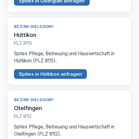
Spitex in Oberglatt anfragen
BEZIRK DIELSDORF
Hüttikon
PLZ 8115
Spitex Pflege, Betreuung und Hauswirtschaft in
Hüttikon (PLZ 8115).
Spitex in Hüttikon anfragen
BEZIRK DIELSDORF
Otelfingen
PLZ 8112
Spitex Pflege, Betreuung und Hauswirtschaft in
Otelfingen (PLZ 8112).