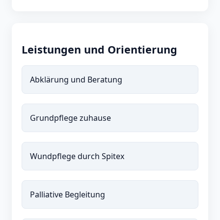
Leistungen und Orientierung
Abklärung und Beratung
Grundpflege zuhause
Wundpflege durch Spitex
Palliative Begleitung