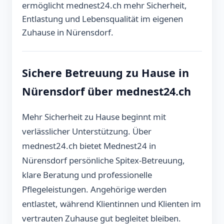
ermöglicht mednest24.ch mehr Sicherheit,
Entlastung und Lebensqualität im eigenen
Zuhause in Nürensdorf.
Sichere Betreuung zu Hause in
Nürensdorf über mednest24.ch
Mehr Sicherheit zu Hause beginnt mit
verlässlicher Unterstützung. Über
mednest24.ch bietet Mednest24 in
Nürensdorf persönliche Spitex-Betreuung,
klare Beratung und professionelle
Pflegeleistungen. Angehörige werden
entlastet, während Klientinnen und Klienten im
vertrauten Zuhause gut begleitet bleiben.