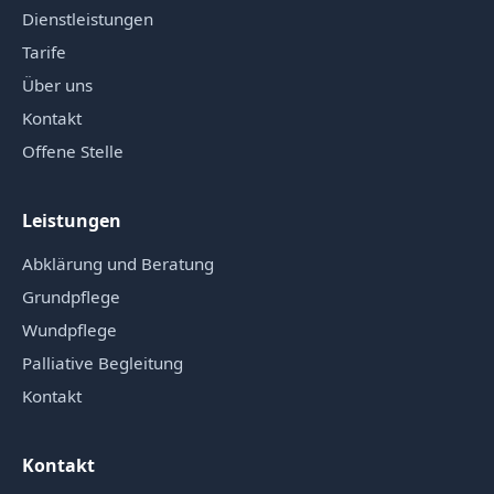
Dienstleistungen
Tarife
Über uns
Kontakt
Offene Stelle
Leistungen
Abklärung und Beratung
Grundpflege
Wundpflege
Palliative Begleitung
Kontakt
Kontakt