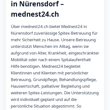
in Nürensdorf –
mednest24.ch
Über mednest24.ch bietet Mednest24 in
Nürensdorf zuverlässige Spitex-Betreuung für
mehr Sicherheit zu Hause. Unsere Betreuung
unterstützt Menschen im Alltag, wenn sie
aufgrund von Alter, Krankheit, eingeschränkter
Mobilität oder nach einem Spitalaufenthalt
Hilfe benötigen. Mednest24 begleitet
Klientinnen und Klienten mit persönlicher
Betreuung, Grundpflege, Behandlungspflege,
Hauswirtschaft, palliativer Begleitung und
weiteren Spitex-Leistungen. Die Unterstützung
wird individuell geplant und auf die
persönliche Situation abgestimmt. So