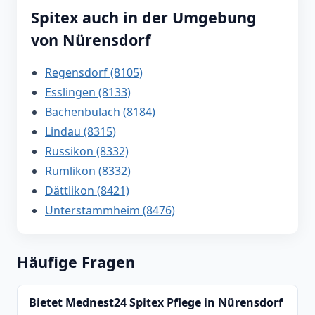
Spitex auch in der Umgebung
von Nürensdorf
Regensdorf (8105)
Esslingen (8133)
Bachenbülach (8184)
Lindau (8315)
Russikon (8332)
Rumlikon (8332)
Dättlikon (8421)
Unterstammheim (8476)
Häufige Fragen
Bietet Mednest24 Spitex Pflege in Nürensdorf