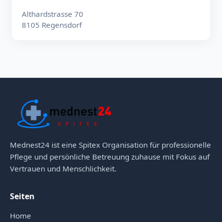
Althardstrasse 70
8105 Regensdorf
Mednest24 ist eine Spitex Organisation für professionelle
Pflege und persönliche Betreuung zuhause mit Fokus auf
Vertrauen und Menschlichkeit.
Seiten
Home