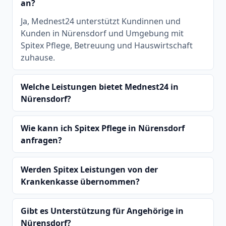
an?
Ja, Mednest24 unterstützt Kundinnen und
Kunden in Nürensdorf und Umgebung mit
Spitex Pflege, Betreuung und Hauswirtschaft
zuhause.
Welche Leistungen bietet Mednest24 in
Nürensdorf?
Wie kann ich Spitex Pflege in Nürensdorf
anfragen?
Werden Spitex Leistungen von der
Krankenkasse übernommen?
Gibt es Unterstützung für Angehörige in
Nürensdorf?