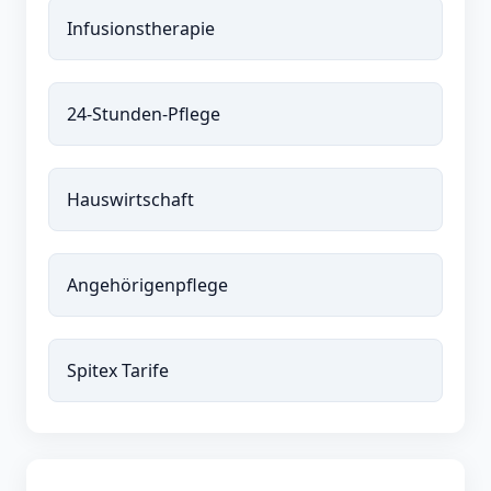
Infusionstherapie
24-Stunden-Pflege
Hauswirtschaft
Angehörigenpflege
Spitex Tarife