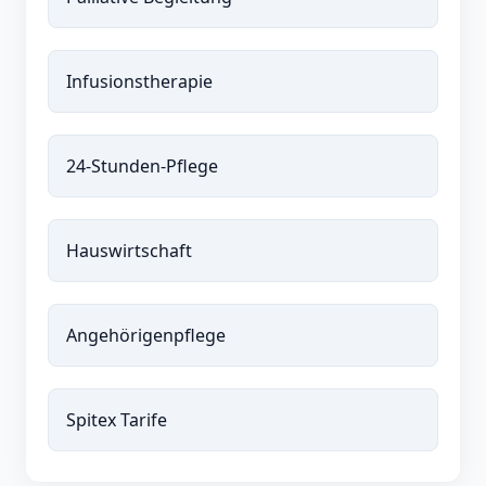
Infusionstherapie
24-Stunden-Pflege
Hauswirtschaft
Angehörigenpflege
Spitex Tarife