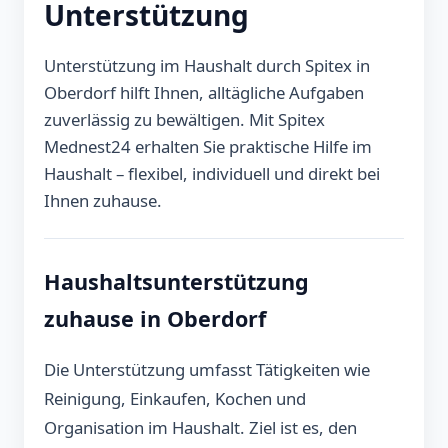
Unterstützung
Unterstützung im Haushalt durch Spitex in
Oberdorf hilft Ihnen, alltägliche Aufgaben
zuverlässig zu bewältigen. Mit Spitex
Mednest24 erhalten Sie praktische Hilfe im
Haushalt – flexibel, individuell und direkt bei
Ihnen zuhause.
Haushaltsunterstützung
zuhause in Oberdorf
Die Unterstützung umfasst Tätigkeiten wie
Reinigung, Einkaufen, Kochen und
Organisation im Haushalt. Ziel ist es, den