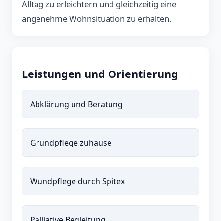
Alltag zu erleichtern und gleichzeitig eine
angenehme Wohnsituation zu erhalten.
Leistungen und Orientierung
Abklärung und Beratung
Grundpflege zuhause
Wundpflege durch Spitex
Palliative Begleitung