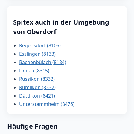
Spitex auch in der Umgebung
von Oberdorf
Regensdorf (8105)
Esslingen (8133)
Bachenbülach (8184)
Lindau (8315)
Russikon (8332)
Rumlikon (8332)
Dättlikon (8421)
Unterstammheim (8476)
Häufige Fragen