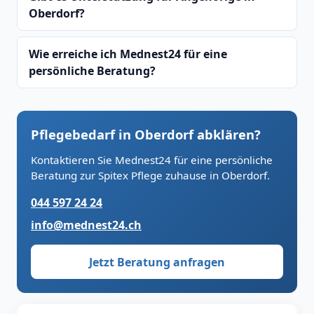
Oberdorf?
Wie erreiche ich Mednest24 für eine
persönliche Beratung?
Pflegebedarf in Oberdorf abklären?
Kontaktieren Sie Mednest24 für eine persönliche
Beratung zur Spitex Pflege zuhause in Oberdorf.
044 597 24 24
info@mednest24.ch
Jetzt Beratung anfragen