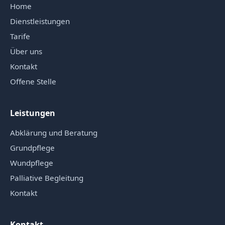
Home
Dienstleistungen
Tarife
Über uns
Kontakt
Offene Stelle
Leistungen
Abklärung und Beratung
Grundpflege
Wundpflege
Palliative Begleitung
Kontakt
Kontakt