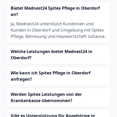
Bietet Mednest24 Spitex Pflege in Oberdorf
an?
Ja, Mednest24 unterstützt Kundinnen und
Kunden in Oberdorf und Umgebung mit Spitex
Pflege, Betreuung und Hauswirtschaft zuhause.
Welche Leistungen bietet Mednest24 in
Oberdorf?
Wie kann ich Spitex Pflege in Oberdorf
anfragen?
Werden Spitex Leistungen von der
Krankenkasse übernommen?
Gibt es Unterstützung für Angehörige in