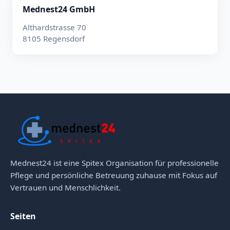
Mednest24 GmbH
Althardstrasse 70
8105 Regensdorf
Mednest24 ist eine Spitex Organisation für professionelle
Pflege und persönliche Betreuung zuhause mit Fokus auf
Vertrauen und Menschlichkeit.
Seiten