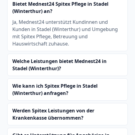
Bietet Mednest24 Spitex Pflege in Stadel
(Winterthur) an?
Ja, Mednest24 unterstützt Kundinnen und
Kunden in Stadel (Winterthur) und Umgebung
mit Spitex Pflege, Betreuung und
Hauswirtschaft zuhause.
Welche Leistungen bietet Mednest24 in
Stadel (Winterthur)?
Wie kann ich Spitex Pflege in Stadel
(Winterthur) anfragen?
Werden Spitex Leistungen von der
Krankenkasse übernommen?