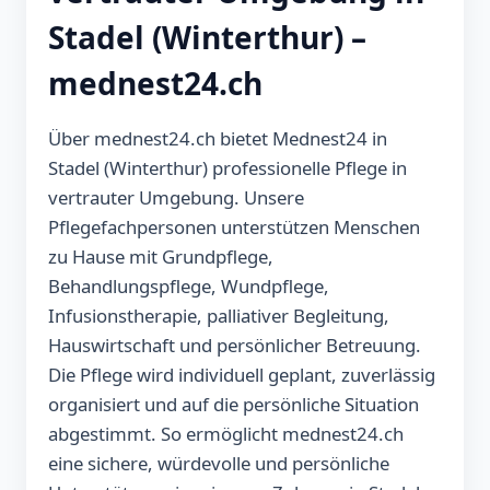
Stadel (Winterthur) –
mednest24.ch
Über mednest24.ch bietet Mednest24 in
Stadel (Winterthur) professionelle Pflege in
vertrauter Umgebung. Unsere
Pflegefachpersonen unterstützen Menschen
zu Hause mit Grundpflege,
Behandlungspflege, Wundpflege,
Infusionstherapie, palliativer Begleitung,
Hauswirtschaft und persönlicher Betreuung.
Die Pflege wird individuell geplant, zuverlässig
organisiert und auf die persönliche Situation
abgestimmt. So ermöglicht mednest24.ch
eine sichere, würdevolle und persönliche