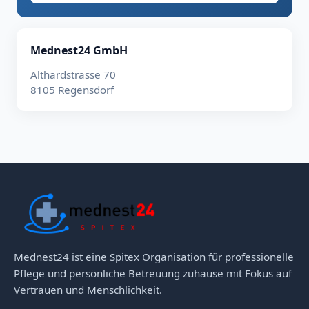
Mednest24 GmbH
Althardstrasse 70
8105 Regensdorf
Mednest24 ist eine Spitex Organisation für professionelle
Pflege und persönliche Betreuung zuhause mit Fokus auf
Vertrauen und Menschlichkeit.