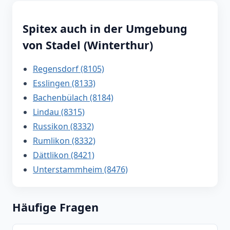
Spitex auch in der Umgebung
von Stadel (Winterthur)
Regensdorf (8105)
Esslingen (8133)
Bachenbülach (8184)
Lindau (8315)
Russikon (8332)
Rumlikon (8332)
Dättlikon (8421)
Unterstammheim (8476)
Häufige Fragen