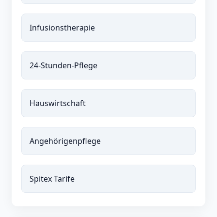
Infusionstherapie
24-Stunden-Pflege
Hauswirtschaft
Angehörigenpflege
Spitex Tarife