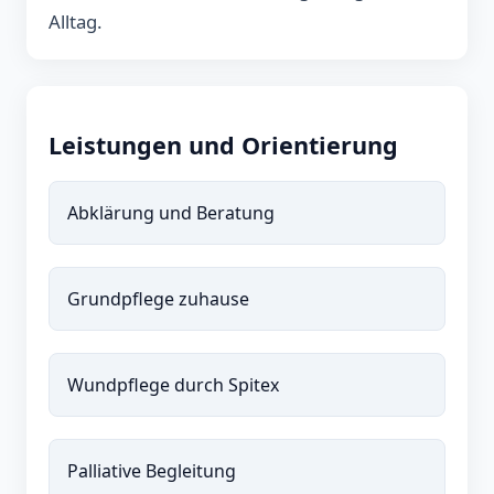
Alltag.
Leistungen und Orientierung
Abklärung und Beratung
Grundpflege zuhause
Wundpflege durch Spitex
Palliative Begleitung