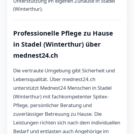
Unterstützung im eigenen Zuhause in Stadel
(Winterthur).
Professionelle Pflege zu Hause
in Stadel (Winterthur) über
mednest24.ch
Die vertraute Umgebung gibt Sicherheit und
Lebensqualität. Über mednest24.ch
unterstützt Mednest24 Menschen in Stadel
(Winterthur) mit fachkompetenter Spitex-
Pflege, persönlicher Beratung und
zuverlässiger Betreuung zu Hause. Die
Leistungen richten sich nach dem individuellen
Bedarf und entlasten auch Angehörige im