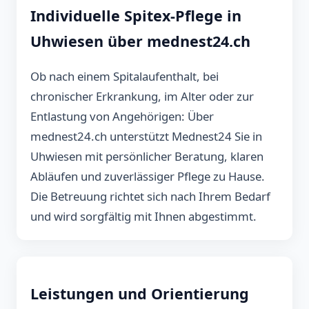
Individuelle Spitex-Pflege in
Uhwiesen über mednest24.ch
Ob nach einem Spitalaufenthalt, bei
chronischer Erkrankung, im Alter oder zur
Entlastung von Angehörigen: Über
mednest24.ch unterstützt Mednest24 Sie in
Uhwiesen mit persönlicher Beratung, klaren
Abläufen und zuverlässiger Pflege zu Hause.
Die Betreuung richtet sich nach Ihrem Bedarf
und wird sorgfältig mit Ihnen abgestimmt.
Leistungen und Orientierung