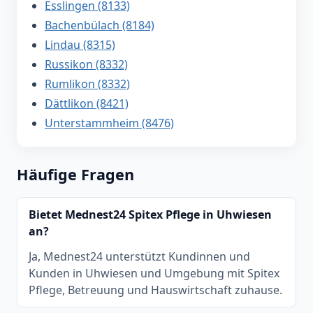
Esslingen (8133)
Bachenbülach (8184)
Lindau (8315)
Russikon (8332)
Rumlikon (8332)
Dättlikon (8421)
Unterstammheim (8476)
Häufige Fragen
Bietet Mednest24 Spitex Pflege in Uhwiesen
an?
Ja, Mednest24 unterstützt Kundinnen und
Kunden in Uhwiesen und Umgebung mit Spitex
Pflege, Betreuung und Hauswirtschaft zuhause.