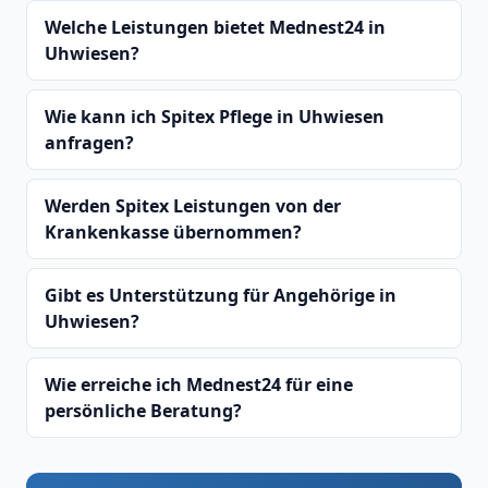
Welche Leistungen bietet Mednest24 in
Uhwiesen?
Wie kann ich Spitex Pflege in Uhwiesen
anfragen?
Werden Spitex Leistungen von der
Krankenkasse übernommen?
Gibt es Unterstützung für Angehörige in
Uhwiesen?
Wie erreiche ich Mednest24 für eine
persönliche Beratung?