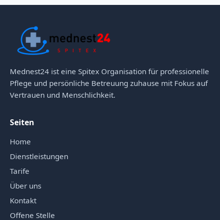
Mednest24 ist eine Spitex Organisation für professionelle
Pflege und persönliche Betreuung zuhause mit Fokus auf
Vertrauen und Menschlichkeit.
Seiten
Home
Dienstleistungen
Tarife
Über uns
Kontakt
Offene Stelle