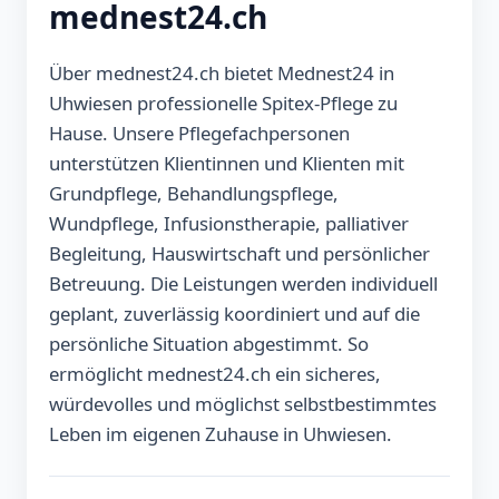
mednest24.ch
Über mednest24.ch bietet Mednest24 in
Uhwiesen professionelle Spitex-Pflege zu
Hause. Unsere Pflegefachpersonen
unterstützen Klientinnen und Klienten mit
Grundpflege, Behandlungspflege,
Wundpflege, Infusionstherapie, palliativer
Begleitung, Hauswirtschaft und persönlicher
Betreuung. Die Leistungen werden individuell
geplant, zuverlässig koordiniert und auf die
persönliche Situation abgestimmt. So
ermöglicht mednest24.ch ein sicheres,
würdevolles und möglichst selbstbestimmtes
Leben im eigenen Zuhause in Uhwiesen.