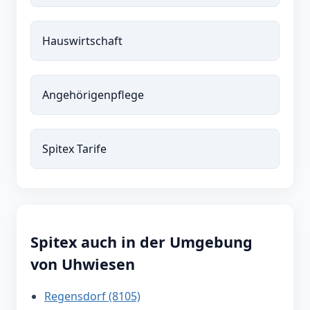
Hauswirtschaft
Angehörigenpflege
Spitex Tarife
Spitex auch in der Umgebung
von Uhwiesen
Regensdorf (8105)