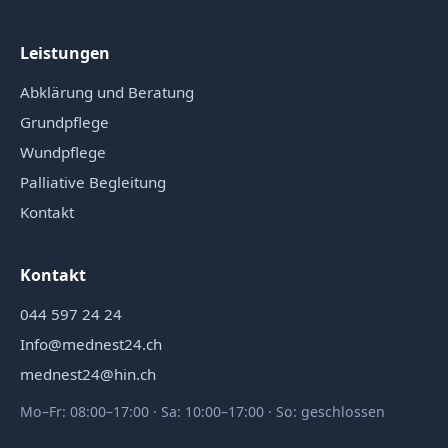
Leistungen
Abklärung und Beratung
Grundpflege
Wundpflege
Palliative Begleitung
Kontakt
Kontakt
044 597 24 24
Info@mednest24.ch
mednest24@hin.ch
Mo–Fr: 08:00–17:00 · Sa: 10:00–17:00 · So: geschlossen