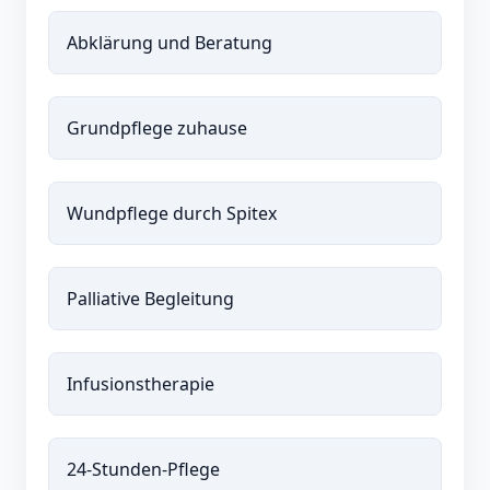
Abklärung und Beratung
Grundpflege zuhause
Wundpflege durch Spitex
Palliative Begleitung
Infusionstherapie
24-Stunden-Pflege