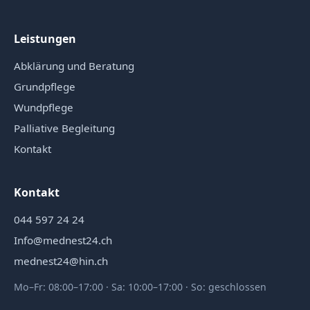
Leistungen
Abklärung und Beratung
Grundpflege
Wundpflege
Palliative Begleitung
Kontakt
Kontakt
044 597 24 24
Info@mednest24.ch
mednest24@hin.ch
Mo–Fr: 08:00–17:00 · Sa: 10:00–17:00 · So: geschlossen