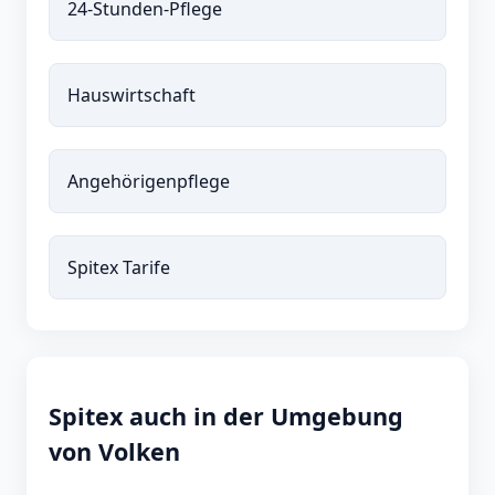
24-Stunden-Pflege
Hauswirtschaft
Angehörigenpflege
Spitex Tarife
Spitex auch in der Umgebung
von Volken