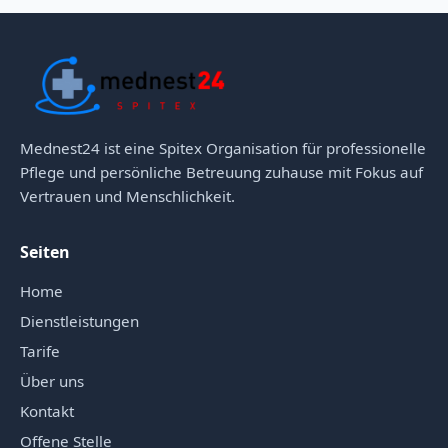
Mednest24 ist eine Spitex Organisation für professionelle
Pflege und persönliche Betreuung zuhause mit Fokus auf
Vertrauen und Menschlichkeit.
Seiten
Home
Dienstleistungen
Tarife
Über uns
Kontakt
Offene Stelle