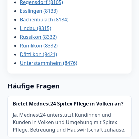
Regensdorf (8105)
Esslingen (8133)
Bachenbülach (8184)
Lindau (8315)
Russikon (8332)
Rumlikon (8332)
Dättlikon (8421)
Unterstammheim (8476)
Häufige Fragen
Bietet Mednest24 Spitex Pflege in Volken an?
Ja, Mednest24 unterstützt Kundinnen und
Kunden in Volken und Umgebung mit Spitex
Pflege, Betreuung und Hauswirtschaft zuhause.