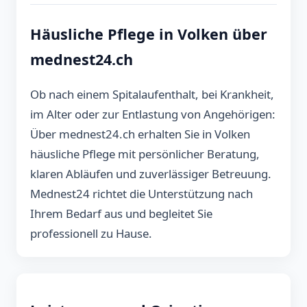
Häusliche Pflege in Volken über
mednest24.ch
Ob nach einem Spitalaufenthalt, bei Krankheit,
im Alter oder zur Entlastung von Angehörigen:
Über mednest24.ch erhalten Sie in Volken
häusliche Pflege mit persönlicher Beratung,
klaren Abläufen und zuverlässiger Betreuung.
Mednest24 richtet die Unterstützung nach
Ihrem Bedarf aus und begleitet Sie
professionell zu Hause.