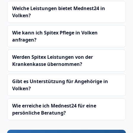
Welche Leistungen bietet Mednest24 in
Volken?
Wie kann ich Spitex Pflege in Volken
anfragen?
Werden Spitex Leistungen von der
Krankenkasse übernommen?
Gibt es Unterstützung für Angehörige in
Volken?
Wie erreiche ich Mednest24 für eine
persönliche Beratung?