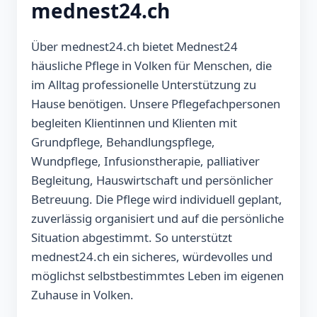
mednest24.ch
Über mednest24.ch bietet Mednest24
häusliche Pflege in Volken für Menschen, die
im Alltag professionelle Unterstützung zu
Hause benötigen. Unsere Pflegefachpersonen
begleiten Klientinnen und Klienten mit
Grundpflege, Behandlungspflege,
Wundpflege, Infusionstherapie, palliativer
Begleitung, Hauswirtschaft und persönlicher
Betreuung. Die Pflege wird individuell geplant,
zuverlässig organisiert und auf die persönliche
Situation abgestimmt. So unterstützt
mednest24.ch ein sicheres, würdevolles und
möglichst selbstbestimmtes Leben im eigenen
Zuhause in Volken.