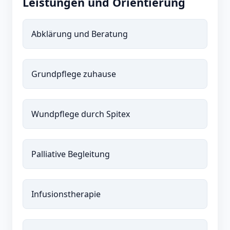
Leistungen und Orientierung
Abklärung und Beratung
Grundpflege zuhause
Wundpflege durch Spitex
Palliative Begleitung
Infusionstherapie