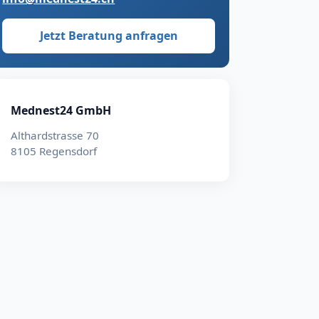
Jetzt Beratung anfragen
Mednest24 GmbH
Althardstrasse 70
8105 Regensdorf