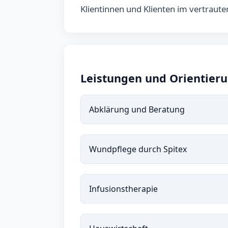
Klientinnen und Klienten im vertraute
Leistungen und Orientier
Abklärung und Beratung
Wundpflege durch Spitex
Infusionstherapie