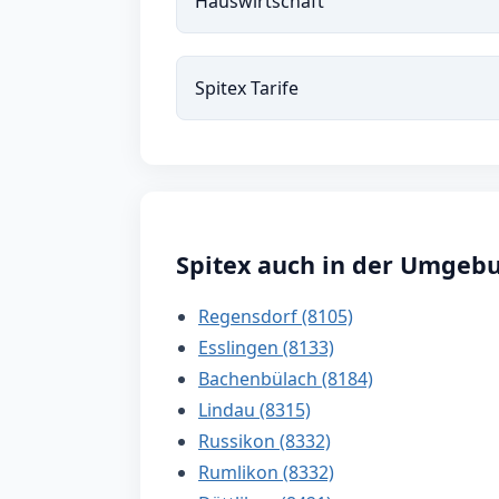
Hauswirtschaft
Spitex Tarife
Spitex auch in der Umgebu
Regensdorf (8105)
Esslingen (8133)
Bachenbülach (8184)
Lindau (8315)
Russikon (8332)
Rumlikon (8332)