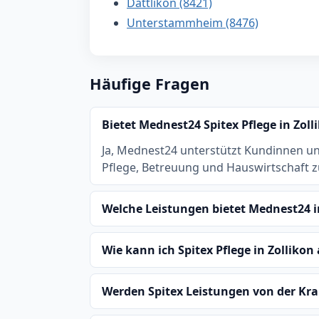
Dättlikon (8421)
Unterstammheim (8476)
Häufige Fragen
Bietet Mednest24 Spitex Pflege in Zoll
Ja, Mednest24 unterstützt Kundinnen u
Pflege, Betreuung und Hauswirtschaft 
Welche Leistungen bietet Mednest24 i
Wie kann ich Spitex Pflege in Zollikon
Werden Spitex Leistungen von der 