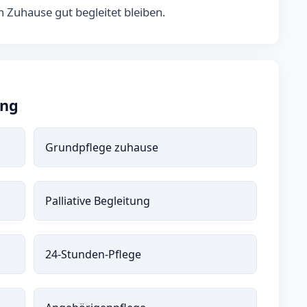
n Zuhause gut begleitet bleiben.
ung
Grundpflege zuhause
Palliative Begleitung
24-Stunden-Pflege