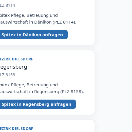
LZ 8114
pitex Pflege, Betreuung und
auswirtschaft in Dänikon (PLZ 8114).
Spitex in Dänikon anfragen
EZIRK DIELSDORF
egensberg
LZ 8158
pitex Pflege, Betreuung und
auswirtschaft in Regensberg (PLZ 8158).
Spitex in Regensberg anfragen
EZIRK DIELSDORF