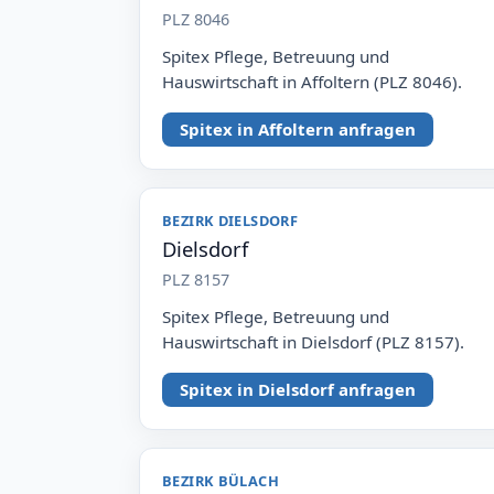
PLZ 8046
Spitex Pflege, Betreuung und
Hauswirtschaft in Affoltern (PLZ 8046).
Spitex in Affoltern anfragen
BEZIRK DIELSDORF
Dielsdorf
PLZ 8157
Spitex Pflege, Betreuung und
Hauswirtschaft in Dielsdorf (PLZ 8157).
Spitex in Dielsdorf anfragen
BEZIRK BÜLACH