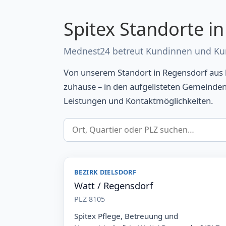
Spitex Standorte in
Mednest24 betreut Kundinnen und Kund
Von unserem Standort in Regensdorf aus b
zuhause – in den aufgelisteten Gemeinden 
Leistungen und Kontaktmöglichkeiten.
BEZIRK DIELSDORF
Watt / Regensdorf
PLZ 8105
Spitex Pflege, Betreuung und