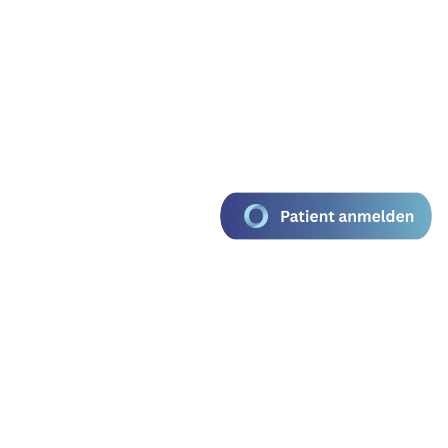
Kontakt