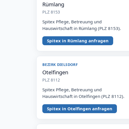
Rümlang
PLZ 8153
Spitex Pflege, Betreuung und
Hauswirtschaft in Rümlang (PLZ 8153).
Spitex in Rümlang anfragen
BEZIRK DIELSDORF
Otelfingen
PLZ 8112
Spitex Pflege, Betreuung und
Hauswirtschaft in Otelfingen (PLZ 8112).
Spitex in Otelfingen anfragen