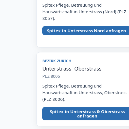
Spitex Pflege, Betreuung und
Hauswirtschaft in Unterstrass (Nord) (PLZ
8057).
Spitex in Unterstrass Nord anfragen
BEZIRK ZÜRICH
Unterstrass, Oberstrass
PLZ 8006
Spitex Pflege, Betreuung und
Hauswirtschaft in Unterstrass, Oberstrass
(PLZ 8006).
Spitex in Unterstrass & Oberstrass
anfragen