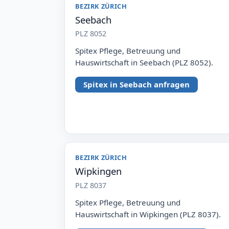
BEZIRK ZÜRICH
Seebach
PLZ 8052
Spitex Pflege, Betreuung und
Hauswirtschaft in Seebach (PLZ 8052).
Spitex in Seebach anfragen
BEZIRK ZÜRICH
Wipkingen
PLZ 8037
Spitex Pflege, Betreuung und
Hauswirtschaft in Wipkingen (PLZ 8037).