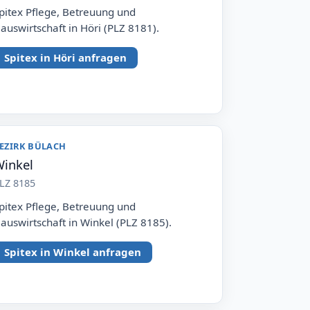
pitex Pflege, Betreuung und
auswirtschaft in Höri (PLZ 8181).
Spitex in Höri anfragen
EZIRK BÜLACH
inkel
LZ 8185
pitex Pflege, Betreuung und
auswirtschaft in Winkel (PLZ 8185).
Spitex in Winkel anfragen