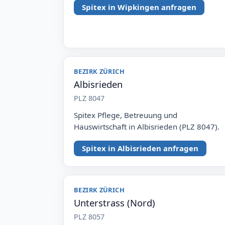
Spitex in Wipkingen anfragen
BEZIRK ZÜRICH
Albisrieden
PLZ 8047
Spitex Pflege, Betreuung und
Hauswirtschaft in Albisrieden (PLZ 8047).
Spitex in Albisrieden anfragen
BEZIRK ZÜRICH
Unterstrass (Nord)
PLZ 8057