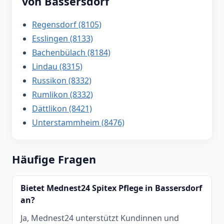
von Bassersdorf
Regensdorf (8105)
Esslingen (8133)
Bachenbülach (8184)
Lindau (8315)
Russikon (8332)
Rumlikon (8332)
Dättlikon (8421)
Unterstammheim (8476)
Häufige Fragen
Bietet Mednest24 Spitex Pflege in Bassersdorf
an?
Ja, Mednest24 unterstützt Kundinnen und