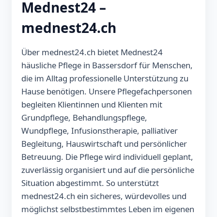
Mednest24 –
mednest24.ch
Über mednest24.ch bietet Mednest24
häusliche Pflege in Bassersdorf für Menschen,
die im Alltag professionelle Unterstützung zu
Hause benötigen. Unsere Pflegefachpersonen
begleiten Klientinnen und Klienten mit
Grundpflege, Behandlungspflege,
Wundpflege, Infusionstherapie, palliativer
Begleitung, Hauswirtschaft und persönlicher
Betreuung. Die Pflege wird individuell geplant,
zuverlässig organisiert und auf die persönliche
Situation abgestimmt. So unterstützt
mednest24.ch ein sicheres, würdevolles und
möglichst selbstbestimmtes Leben im eigenen