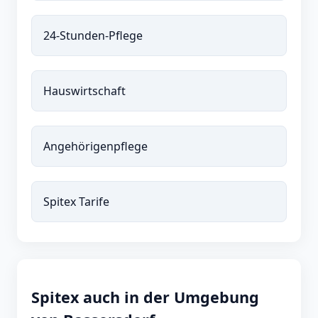
24-Stunden-Pflege
Hauswirtschaft
Angehörigenpflege
Spitex Tarife
Spitex auch in der Umgebung