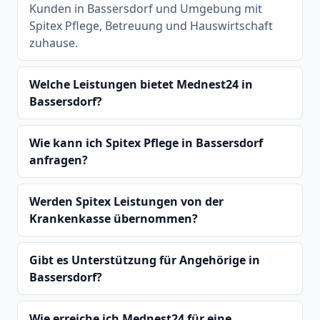
Kunden in Bassersdorf und Umgebung mit
Spitex Pflege, Betreuung und Hauswirtschaft
zuhause.
Welche Leistungen bietet Mednest24 in
Bassersdorf?
Wie kann ich Spitex Pflege in Bassersdorf
anfragen?
Werden Spitex Leistungen von der
Krankenkasse übernommen?
Gibt es Unterstützung für Angehörige in
Bassersdorf?
Wie erreiche ich Mednest24 für eine