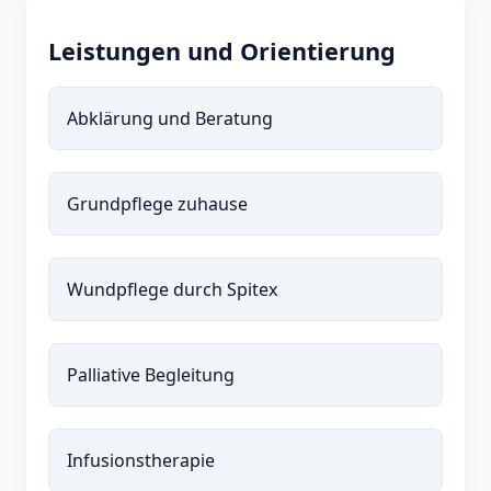
Leistungen und Orientierung
Abklärung und Beratung
Grundpflege zuhause
Wundpflege durch Spitex
Palliative Begleitung
Infusionstherapie