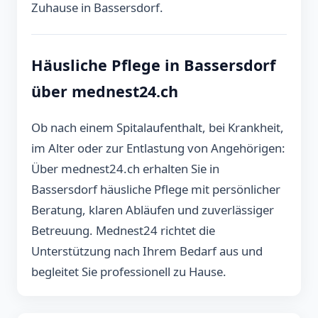
Zuhause in Bassersdorf.
Häusliche Pflege in Bassersdorf
über mednest24.ch
Ob nach einem Spitalaufenthalt, bei Krankheit,
im Alter oder zur Entlastung von Angehörigen:
Über mednest24.ch erhalten Sie in
Bassersdorf häusliche Pflege mit persönlicher
Beratung, klaren Abläufen und zuverlässiger
Betreuung. Mednest24 richtet die
Unterstützung nach Ihrem Bedarf aus und
begleitet Sie professionell zu Hause.