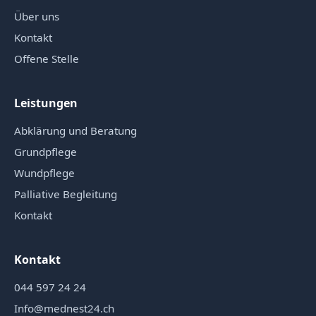
Über uns
Kontakt
Offene Stelle
Leistungen
Abklärung und Beratung
Grundpflege
Wundpflege
Palliative Begleitung
Kontakt
Kontakt
044 597 24 24
Info@mednest24.ch