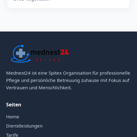
Mednest24 ist eine Spitex Organisation für professionelle
Pflege und persönliche Betreuung zuhause mit Fokus auf
Vertrauen und Menschlichkeit.
Seiten
Home
Dienstleistungen
Tarife