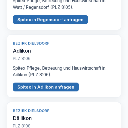
Spitex Pflege, Betreuung und Hauswirtschaft in
Watt / Regensdorf (PLZ 8105).
Spitex in Regensdorf anfragen
BEZIRK DIELSDORF
Adlikon
PLZ 8106
Spitex Pflege, Betreuung und Hauswirtschaft in
Adlikon (PLZ 8106).
Spitex in Adlikon anfragen
BEZIRK DIELSDORF
Dällikon
PLZ 8108