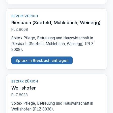
BEZIRK ZÜRICH
Riesbach (Seefeld, Mühlebach, Weinegg)
PLZ 8008
Spitex Pflege, Betreuung und Hauswirtschaft in
Riesbach (Seefeld, Mühlebach, Weinegg) (PLZ
8008).
Spitex in Riesbach anfragen
BEZIRK ZÜRICH
Wollishofen
PLZ 8038
Spitex Pflege, Betreuung und Hauswirtschaft in
Wollishofen (PLZ 8038).