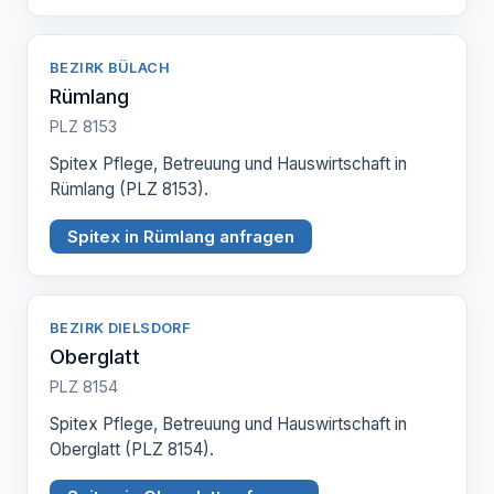
BEZIRK BÜLACH
Rümlang
PLZ 8153
Spitex Pflege, Betreuung und Hauswirtschaft in
Rümlang (PLZ 8153).
Spitex in Rümlang anfragen
BEZIRK DIELSDORF
Oberglatt
PLZ 8154
Spitex Pflege, Betreuung und Hauswirtschaft in
Oberglatt (PLZ 8154).