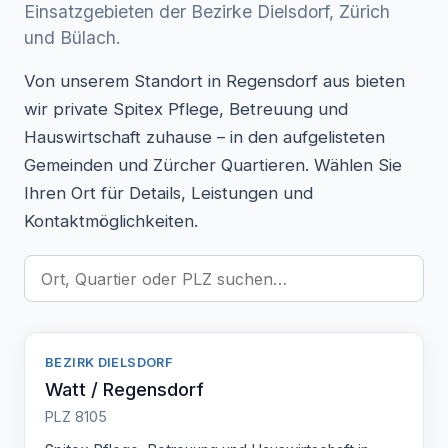
Einsatzgebieten der Bezirke Dielsdorf, Zürich
und Bülach.
Von unserem Standort in Regensdorf aus bieten
wir private Spitex Pflege, Betreuung und
Hauswirtschaft zuhause – in den aufgelisteten
Gemeinden und Zürcher Quartieren. Wählen Sie
Ihren Ort für Details, Leistungen und
Kontaktmöglichkeiten.
BEZIRK DIELSDORF
Watt / Regensdorf
PLZ 8105