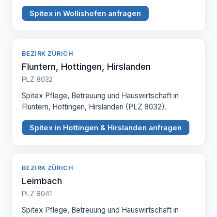
Spitex in Wollishofen anfragen
BEZIRK ZÜRICH
Fluntern, Hottingen, Hirslanden
PLZ 8032
Spitex Pflege, Betreuung und Hauswirtschaft in
Fluntern, Hottingen, Hirslanden (PLZ 8032).
Spitex in Hottingen & Hirslanden anfragen
BEZIRK ZÜRICH
Leimbach
PLZ 8041
Spitex Pflege, Betreuung und Hauswirtschaft in