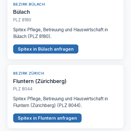
BEZIRK BÜLACH
Bülach
PLZ 8180
Spitex Pflege, Betreuung und Hauswirtschaft in
Bülach (PLZ 8180).
Spitex in Bülach anfragen
BEZIRK ZÜRICH
Fluntern (Zürichberg)
PLZ 8044
Spitex Pflege, Betreuung und Hauswirtschaft in
Fluntern (Zürichberg) (PLZ 8044).
Spitex in Fluntern anfragen