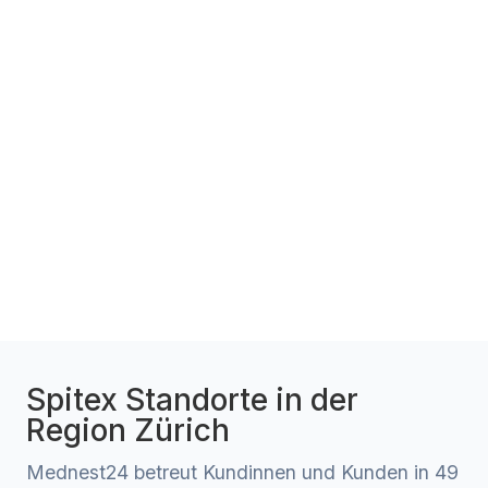
Spitex Standorte in der
Region Zürich
Mednest24 betreut Kundinnen und Kunden in 49