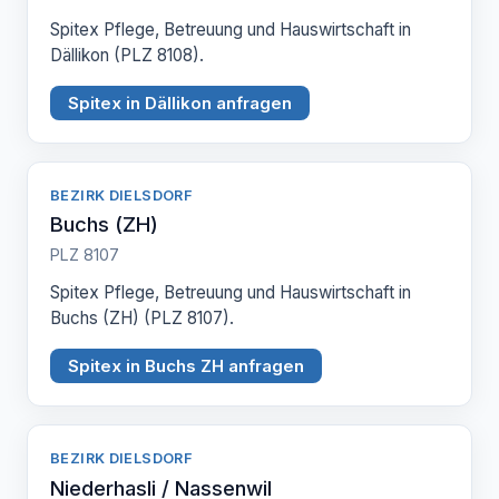
Spitex Pflege, Betreuung und Hauswirtschaft in
Dällikon (PLZ 8108).
Spitex in Dällikon anfragen
BEZIRK DIELSDORF
Buchs (ZH)
PLZ 8107
Spitex Pflege, Betreuung und Hauswirtschaft in
Buchs (ZH) (PLZ 8107).
Spitex in Buchs ZH anfragen
BEZIRK DIELSDORF
Niederhasli / Nassenwil