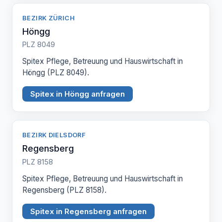
BEZIRK ZÜRICH
Höngg
PLZ 8049
Spitex Pflege, Betreuung und Hauswirtschaft in
Höngg (PLZ 8049).
Spitex in Höngg anfragen
BEZIRK DIELSDORF
Regensberg
PLZ 8158
Spitex Pflege, Betreuung und Hauswirtschaft in
Regensberg (PLZ 8158).
Spitex in Regensberg anfragen