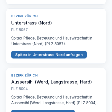
BEZIRK ZÜRICH
Unterstrass (Nord)
PLZ 8057
Spitex Pflege, Betreuung und Hauswirtschaft in
Unterstrass (Nord) (PLZ 8057).
Spitex in Unterstrass Nord anfragen
BEZIRK ZÜRICH
Aussersihl (Werd, Langstrasse, Hard)
PLZ 8004
Spitex Pflege, Betreuung und Hauswirtschaft in
Aussersihl (Werd, Langstrasse, Hard) (PLZ 8004).