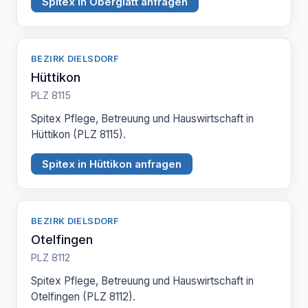
Spitex in Oberglatt anfragen
BEZIRK DIELSDORF
Hüttikon
PLZ 8115
Spitex Pflege, Betreuung und Hauswirtschaft in
Hüttikon (PLZ 8115).
Spitex in Hüttikon anfragen
BEZIRK DIELSDORF
Otelfingen
PLZ 8112
Spitex Pflege, Betreuung und Hauswirtschaft in
Otelfingen (PLZ 8112).