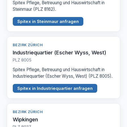
Spitex Pflege, Betreuung und Hauswirtschaft in
Steinmaur (PLZ 8162).
Spitex in Steinmaur anfragen
BEZIRK ZÜRICH
Industriequartier (Escher Wyss, West)
PLZ 8005
Spitex Pflege, Betreuung und Hauswirtschaft in
Industriequartier (Escher Wyss, West) (PLZ 8005).
Spitex in Industriequartier anfragen
BEZIRK ZÜRICH
Wipkingen
PLZ 8037