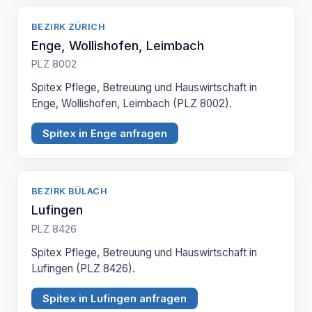
BEZIRK ZÜRICH
Enge, Wollishofen, Leimbach
PLZ 8002
Spitex Pflege, Betreuung und Hauswirtschaft in
Enge, Wollishofen, Leimbach (PLZ 8002).
Spitex in Enge anfragen
BEZIRK BÜLACH
Lufingen
PLZ 8426
Spitex Pflege, Betreuung und Hauswirtschaft in
Lufingen (PLZ 8426).
Spitex in Lufingen anfragen