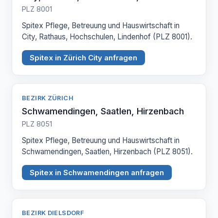
PLZ 8001
Spitex Pflege, Betreuung und Hauswirtschaft in
City, Rathaus, Hochschulen, Lindenhof (PLZ 8001).
Spitex in Zürich City anfragen
BEZIRK ZÜRICH
Schwamendingen, Saatlen, Hirzenbach
PLZ 8051
Spitex Pflege, Betreuung und Hauswirtschaft in
Schwamendingen, Saatlen, Hirzenbach (PLZ 8051).
Spitex in Schwamendingen anfragen
BEZIRK DIELSDORF