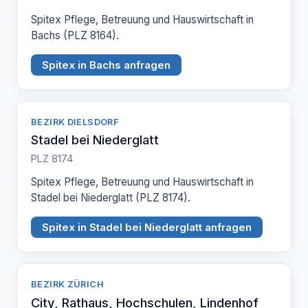
Spitex Pflege, Betreuung und Hauswirtschaft in
Bachs (PLZ 8164).
Spitex in Bachs anfragen
BEZIRK DIELSDORF
Stadel bei Niederglatt
PLZ 8174
Spitex Pflege, Betreuung und Hauswirtschaft in
Stadel bei Niederglatt (PLZ 8174).
Spitex in Stadel bei Niederglatt anfragen
BEZIRK ZÜRICH
City, Rathaus, Hochschulen, Lindenhof