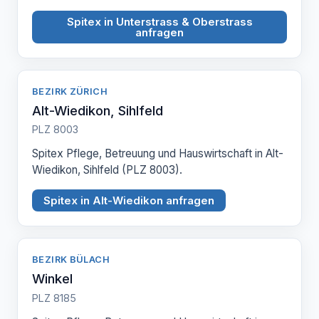
Spitex in Unterstrass & Oberstrass
anfragen
BEZIRK ZÜRICH
Alt-Wiedikon, Sihlfeld
PLZ 8003
Spitex Pflege, Betreuung und Hauswirtschaft in Alt-
Wiedikon, Sihlfeld (PLZ 8003).
Spitex in Alt-Wiedikon anfragen
BEZIRK BÜLACH
Winkel
PLZ 8185