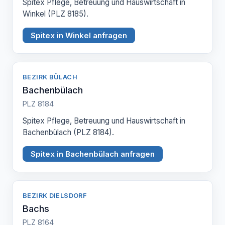
Spitex Pflege, Betreuung und Hauswirtschaft in
Winkel (PLZ 8185).
Spitex in Winkel anfragen
BEZIRK BÜLACH
Bachenbülach
PLZ 8184
Spitex Pflege, Betreuung und Hauswirtschaft in
Bachenbülach (PLZ 8184).
Spitex in Bachenbülach anfragen
BEZIRK DIELSDORF
Bachs
PLZ 8164