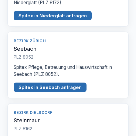
Niederglatt (PLZ 8172).
Spitex in Niederglatt anfragen
BEZIRK ZÜRICH
Seebach
PLZ 8052
Spitex Pflege, Betreuung und Hauswirtschaft in
Seebach (PLZ 8052).
Spitex in Seebach anfragen
BEZIRK DIELSDORF
Steinmaur
PLZ 8162