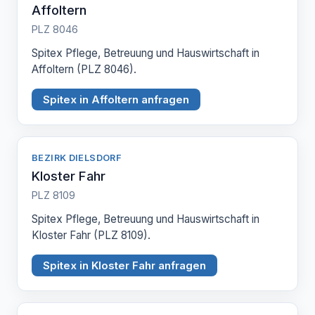
Affoltern
PLZ 8046
Spitex Pflege, Betreuung und Hauswirtschaft in
Affoltern (PLZ 8046).
Spitex in Affoltern anfragen
BEZIRK DIELSDORF
Kloster Fahr
PLZ 8109
Spitex Pflege, Betreuung und Hauswirtschaft in
Kloster Fahr (PLZ 8109).
Spitex in Kloster Fahr anfragen