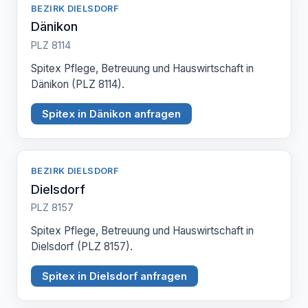
BEZIRK DIELSDORF
Dänikon
PLZ 8114
Spitex Pflege, Betreuung und Hauswirtschaft in
Dänikon (PLZ 8114).
Spitex in Dänikon anfragen
BEZIRK DIELSDORF
Dielsdorf
PLZ 8157
Spitex Pflege, Betreuung und Hauswirtschaft in
Dielsdorf (PLZ 8157).
Spitex in Dielsdorf anfragen