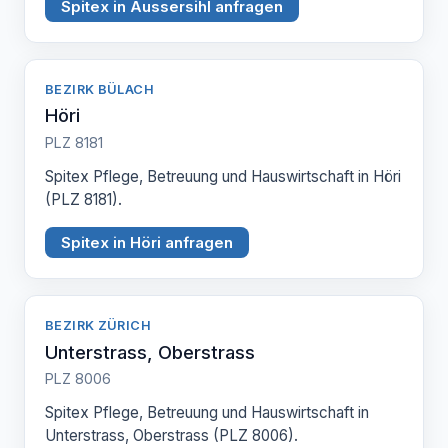
Spitex in Aussersihl anfragen
BEZIRK BÜLACH
Höri
PLZ 8181
Spitex Pflege, Betreuung und Hauswirtschaft in Höri
(PLZ 8181).
Spitex in Höri anfragen
BEZIRK ZÜRICH
Unterstrass, Oberstrass
PLZ 8006
Spitex Pflege, Betreuung und Hauswirtschaft in
Unterstrass, Oberstrass (PLZ 8006).