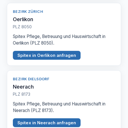
BEZIRK ZÜRICH
Oerlikon
PLZ 8050
Spitex Pflege, Betreuung und Hauswirtschaft in
Oerlikon (PLZ 8050).
Spitex in Oerlikon anfragen
BEZIRK DIELSDORF
Neerach
PLZ 8173
Spitex Pflege, Betreuung und Hauswirtschaft in
Neerach (PLZ 8173).
Spitex in Neerach anfragen