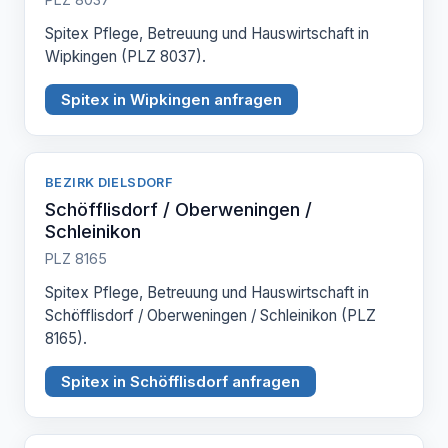
Spitex Pflege, Betreuung und Hauswirtschaft in
Wipkingen (PLZ 8037).
Spitex in Wipkingen anfragen
BEZIRK DIELSDORF
Schöfflisdorf / Oberweningen /
Schleinikon
PLZ 8165
Spitex Pflege, Betreuung und Hauswirtschaft in
Schöfflisdorf / Oberweningen / Schleinikon (PLZ
8165).
Spitex in Schöfflisdorf anfragen