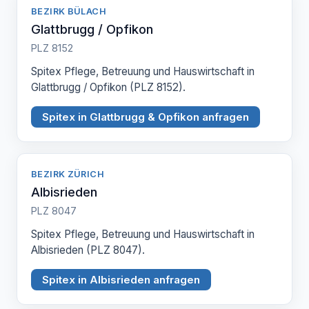
BEZIRK BÜLACH
Glattbrugg / Opfikon
PLZ 8152
Spitex Pflege, Betreuung und Hauswirtschaft in
Glattbrugg / Opfikon (PLZ 8152).
Spitex in Glattbrugg & Opfikon anfragen
BEZIRK ZÜRICH
Albisrieden
PLZ 8047
Spitex Pflege, Betreuung und Hauswirtschaft in
Albisrieden (PLZ 8047).
Spitex in Albisrieden anfragen