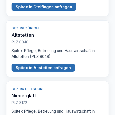
Spitex in Otelfingen anfragen
BEZIRK ZÜRICH
Altstetten
PLZ 8048
Spitex Pflege, Betreuung und Hauswirtschaft in
Altstetten (PLZ 8048).
Spitex in Altstetten anfragen
BEZIRK DIELSDORF
Niederglatt
PLZ 8172
Spitex Pflege, Betreuung und Hauswirtschaft in