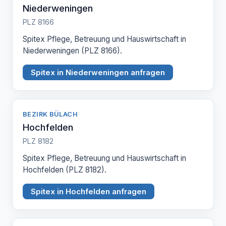
Niederweningen
PLZ 8166
Spitex Pflege, Betreuung und Hauswirtschaft in
Niederweningen (PLZ 8166).
Spitex in Niederweningen anfragen
BEZIRK BÜLACH
Hochfelden
PLZ 8182
Spitex Pflege, Betreuung und Hauswirtschaft in
Hochfelden (PLZ 8182).
Spitex in Hochfelden anfragen