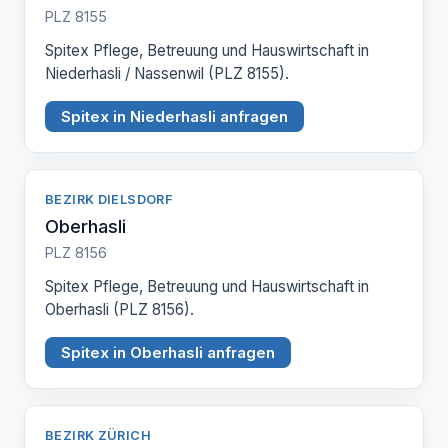
PLZ 8155
Spitex Pflege, Betreuung und Hauswirtschaft in
Niederhasli / Nassenwil (PLZ 8155).
Spitex in Niederhasli anfragen
BEZIRK DIELSDORF
Oberhasli
PLZ 8156
Spitex Pflege, Betreuung und Hauswirtschaft in
Oberhasli (PLZ 8156).
Spitex in Oberhasli anfragen
BEZIRK ZÜRICH