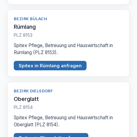
BEZIRK BÜLACH
Rümlang
PLZ 8153
Spitex Pflege, Betreuung und Hauswirtschaft in
Rümlang (PLZ 8153).
Spitex in Rümlang anfragen
BEZIRK DIELSDORF
Oberglatt
PLZ 8154
Spitex Pflege, Betreuung und Hauswirtschaft in
Oberglatt (PLZ 8154).