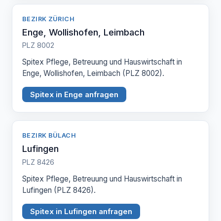
BEZIRK ZÜRICH
Enge, Wollishofen, Leimbach
PLZ 8002
Spitex Pflege, Betreuung und Hauswirtschaft in
Enge, Wollishofen, Leimbach (PLZ 8002).
Spitex in Enge anfragen
BEZIRK BÜLACH
Lufingen
PLZ 8426
Spitex Pflege, Betreuung und Hauswirtschaft in
Lufingen (PLZ 8426).
Spitex in Lufingen anfragen