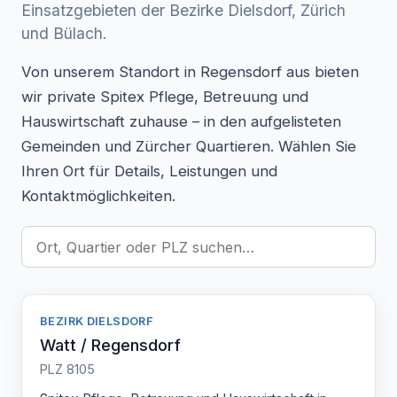
Einsatzgebieten der Bezirke Dielsdorf, Zürich
und Bülach.
Von unserem Standort in Regensdorf aus bieten
wir private Spitex Pflege, Betreuung und
Hauswirtschaft zuhause – in den aufgelisteten
Gemeinden und Zürcher Quartieren. Wählen Sie
Ihren Ort für Details, Leistungen und
Kontaktmöglichkeiten.
BEZIRK DIELSDORF
Watt / Regensdorf
PLZ 8105