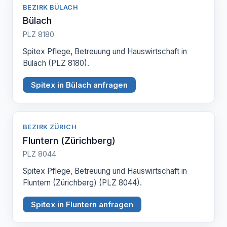
BEZIRK BÜLACH
Bülach
PLZ 8180
Spitex Pflege, Betreuung und Hauswirtschaft in
Bülach (PLZ 8180).
Spitex in Bülach anfragen
BEZIRK ZÜRICH
Fluntern (Zürichberg)
PLZ 8044
Spitex Pflege, Betreuung und Hauswirtschaft in
Fluntern (Zürichberg) (PLZ 8044).
Spitex in Fluntern anfragen