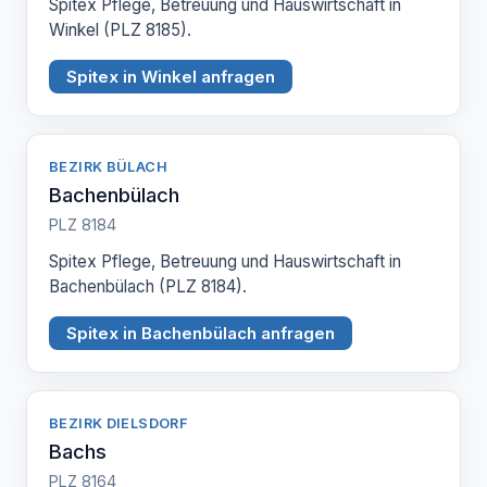
Spitex Pflege, Betreuung und Hauswirtschaft in
Winkel (PLZ 8185).
Spitex in Winkel anfragen
BEZIRK BÜLACH
Bachenbülach
PLZ 8184
Spitex Pflege, Betreuung und Hauswirtschaft in
Bachenbülach (PLZ 8184).
Spitex in Bachenbülach anfragen
BEZIRK DIELSDORF
Bachs
PLZ 8164