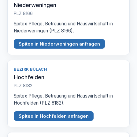
Niederweningen
PLZ 8166
Spitex Pflege, Betreuung und Hauswirtschaft in
Niederweningen (PLZ 8166).
Spitex in Niederweningen anfragen
BEZIRK BÜLACH
Hochfelden
PLZ 8182
Spitex Pflege, Betreuung und Hauswirtschaft in
Hochfelden (PLZ 8182).
Spitex in Hochfelden anfragen