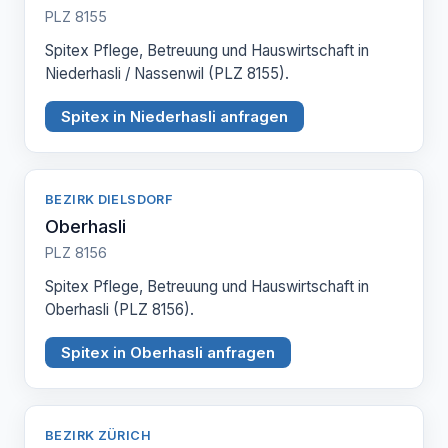
PLZ 8155
Spitex Pflege, Betreuung und Hauswirtschaft in
Niederhasli / Nassenwil (PLZ 8155).
Spitex in Niederhasli anfragen
BEZIRK DIELSDORF
Oberhasli
PLZ 8156
Spitex Pflege, Betreuung und Hauswirtschaft in
Oberhasli (PLZ 8156).
Spitex in Oberhasli anfragen
BEZIRK ZÜRICH