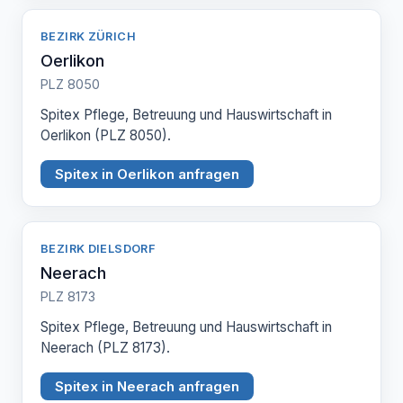
BEZIRK ZÜRICH
Oerlikon
PLZ 8050
Spitex Pflege, Betreuung und Hauswirtschaft in
Oerlikon (PLZ 8050).
Spitex in Oerlikon anfragen
BEZIRK DIELSDORF
Neerach
PLZ 8173
Spitex Pflege, Betreuung und Hauswirtschaft in
Neerach (PLZ 8173).
Spitex in Neerach anfragen