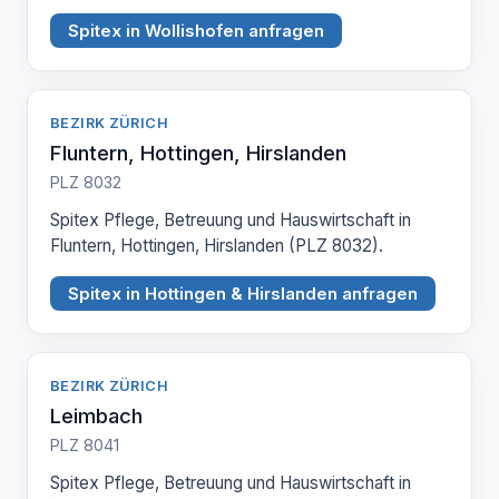
Spitex in Wollishofen anfragen
BEZIRK ZÜRICH
Fluntern, Hottingen, Hirslanden
PLZ 8032
Spitex Pflege, Betreuung und Hauswirtschaft in
Fluntern, Hottingen, Hirslanden (PLZ 8032).
Spitex in Hottingen & Hirslanden anfragen
BEZIRK ZÜRICH
Leimbach
PLZ 8041
Spitex Pflege, Betreuung und Hauswirtschaft in