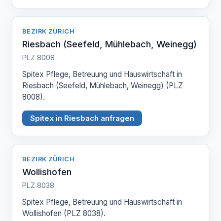
BEZIRK ZÜRICH
Riesbach (Seefeld, Mühlebach, Weinegg)
PLZ 8008
Spitex Pflege, Betreuung und Hauswirtschaft in
Riesbach (Seefeld, Mühlebach, Weinegg) (PLZ
8008).
Spitex in Riesbach anfragen
BEZIRK ZÜRICH
Wollishofen
PLZ 8038
Spitex Pflege, Betreuung und Hauswirtschaft in
Wollishofen (PLZ 8038).