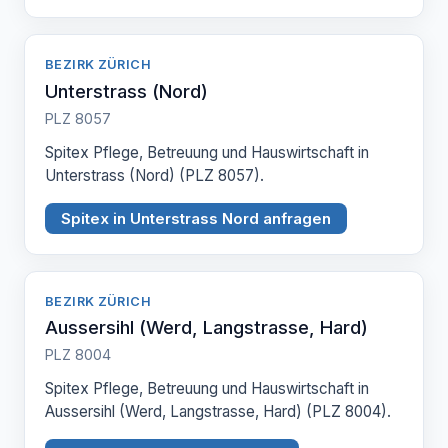
BEZIRK ZÜRICH
Unterstrass (Nord)
PLZ 8057
Spitex Pflege, Betreuung und Hauswirtschaft in
Unterstrass (Nord) (PLZ 8057).
Spitex in Unterstrass Nord anfragen
BEZIRK ZÜRICH
Aussersihl (Werd, Langstrasse, Hard)
PLZ 8004
Spitex Pflege, Betreuung und Hauswirtschaft in
Aussersihl (Werd, Langstrasse, Hard) (PLZ 8004).