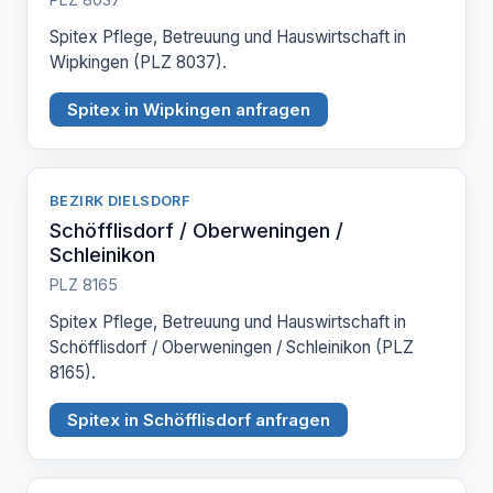
Spitex Pflege, Betreuung und Hauswirtschaft in
Wipkingen (PLZ 8037).
Spitex in Wipkingen anfragen
BEZIRK DIELSDORF
Schöfflisdorf / Oberweningen /
Schleinikon
PLZ 8165
Spitex Pflege, Betreuung und Hauswirtschaft in
Schöfflisdorf / Oberweningen / Schleinikon (PLZ
8165).
Spitex in Schöfflisdorf anfragen