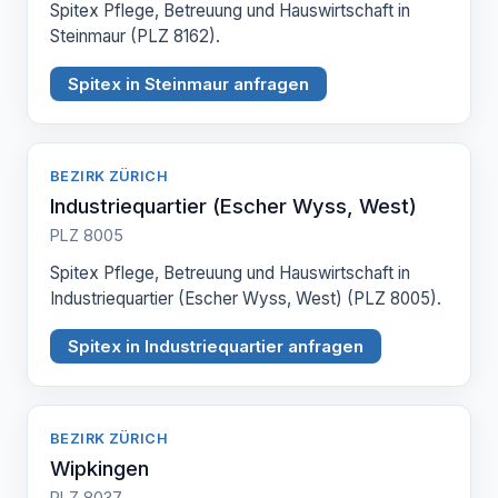
Spitex Pflege, Betreuung und Hauswirtschaft in
Steinmaur (PLZ 8162).
Spitex in Steinmaur anfragen
BEZIRK ZÜRICH
Industriequartier (Escher Wyss, West)
PLZ 8005
Spitex Pflege, Betreuung und Hauswirtschaft in
Industriequartier (Escher Wyss, West) (PLZ 8005).
Spitex in Industriequartier anfragen
BEZIRK ZÜRICH
Wipkingen
PLZ 8037