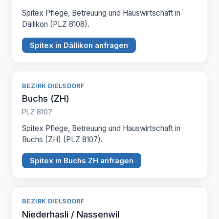
Spitex Pflege, Betreuung und Hauswirtschaft in
Dällikon (PLZ 8108).
Spitex in Dällikon anfragen
BEZIRK DIELSDORF
Buchs (ZH)
PLZ 8107
Spitex Pflege, Betreuung und Hauswirtschaft in
Buchs (ZH) (PLZ 8107).
Spitex in Buchs ZH anfragen
BEZIRK DIELSDORF
Niederhasli / Nassenwil