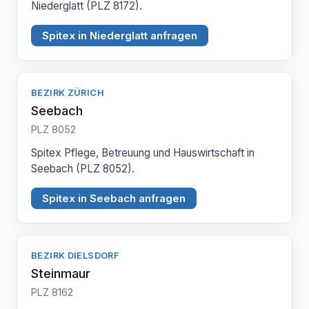
Niederglatt (PLZ 8172).
Spitex in Niederglatt anfragen
BEZIRK ZÜRICH
Seebach
PLZ 8052
Spitex Pflege, Betreuung und Hauswirtschaft in
Seebach (PLZ 8052).
Spitex in Seebach anfragen
BEZIRK DIELSDORF
Steinmaur
PLZ 8162