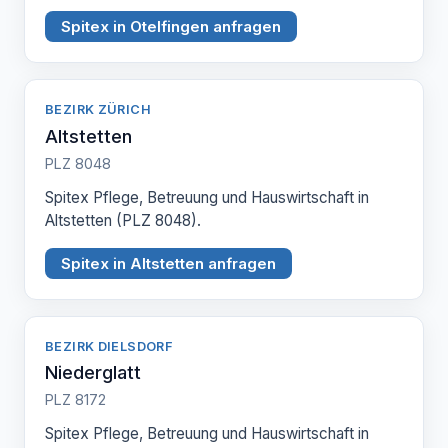
Spitex in Otelfingen anfragen
BEZIRK ZÜRICH
Altstetten
PLZ 8048
Spitex Pflege, Betreuung und Hauswirtschaft in
Altstetten (PLZ 8048).
Spitex in Altstetten anfragen
BEZIRK DIELSDORF
Niederglatt
PLZ 8172
Spitex Pflege, Betreuung und Hauswirtschaft in