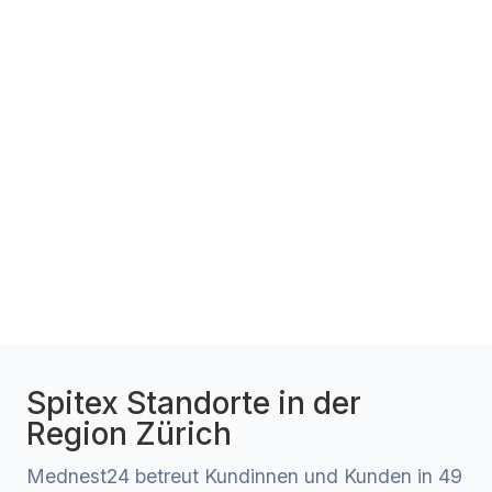
Spitex Standorte in der
Region Zürich
Mednest24 betreut Kundinnen und Kunden in 49