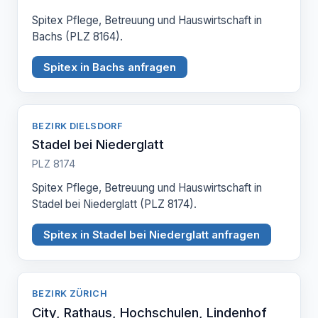
Spitex Pflege, Betreuung und Hauswirtschaft in
Bachs (PLZ 8164).
Spitex in Bachs anfragen
BEZIRK DIELSDORF
Stadel bei Niederglatt
PLZ 8174
Spitex Pflege, Betreuung und Hauswirtschaft in
Stadel bei Niederglatt (PLZ 8174).
Spitex in Stadel bei Niederglatt anfragen
BEZIRK ZÜRICH
City, Rathaus, Hochschulen, Lindenhof