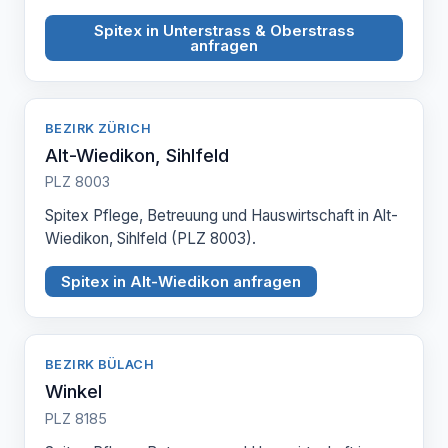
Spitex in Unterstrass & Oberstrass
anfragen
BEZIRK ZÜRICH
Alt-Wiedikon, Sihlfeld
PLZ 8003
Spitex Pflege, Betreuung und Hauswirtschaft in Alt-
Wiedikon, Sihlfeld (PLZ 8003).
Spitex in Alt-Wiedikon anfragen
BEZIRK BÜLACH
Winkel
PLZ 8185