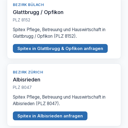
BEZIRK BÜLACH
Glattbrugg / Opfikon
PLZ 8152
Spitex Pflege, Betreuung und Hauswirtschaft in
Glattbrugg / Opfikon (PLZ 8152).
Spitex in Glattbrugg & Opfikon anfragen
BEZIRK ZÜRICH
Albisrieden
PLZ 8047
Spitex Pflege, Betreuung und Hauswirtschaft in
Albisrieden (PLZ 8047).
Spitex in Albisrieden anfragen