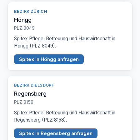
BEZIRK ZÜRICH
Höngg
PLZ 8049
Spitex Pflege, Betreuung und Hauswirtschaft in
Höngg (PLZ 8049).
Spitex in Höngg anfragen
BEZIRK DIELSDORF
Regensberg
PLZ 8158
Spitex Pflege, Betreuung und Hauswirtschaft in
Regensberg (PLZ 8158).
Spitex in Regensberg anfragen