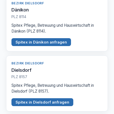
BEZIRK DIELSDORF
Dänikon
PLZ 8114
Spitex Pflege, Betreuung und Hauswirtschaft in
Dänikon (PLZ 8114).
Spitex in Dänikon anfragen
BEZIRK DIELSDORF
Dielsdorf
PLZ 8157
Spitex Pflege, Betreuung und Hauswirtschaft in
Dielsdorf (PLZ 8157).
Spitex in Dielsdorf anfragen