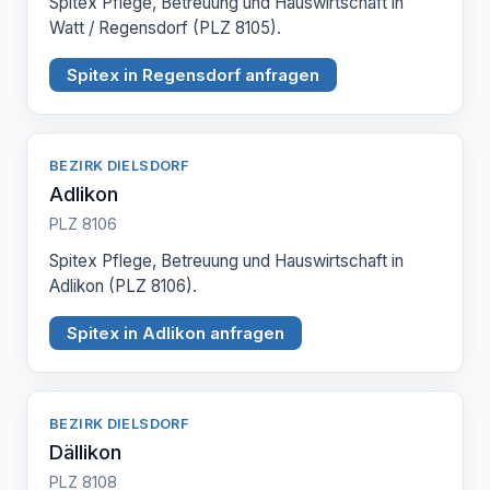
Spitex Pflege, Betreuung und Hauswirtschaft in
Watt / Regensdorf (PLZ 8105).
Spitex in Regensdorf anfragen
BEZIRK DIELSDORF
Adlikon
PLZ 8106
Spitex Pflege, Betreuung und Hauswirtschaft in
Adlikon (PLZ 8106).
Spitex in Adlikon anfragen
BEZIRK DIELSDORF
Dällikon
PLZ 8108