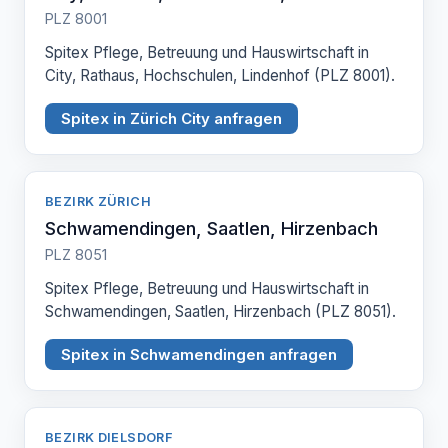
PLZ 8001
Spitex Pflege, Betreuung und Hauswirtschaft in
City, Rathaus, Hochschulen, Lindenhof (PLZ 8001).
Spitex in Zürich City anfragen
BEZIRK ZÜRICH
Schwamendingen, Saatlen, Hirzenbach
PLZ 8051
Spitex Pflege, Betreuung und Hauswirtschaft in
Schwamendingen, Saatlen, Hirzenbach (PLZ 8051).
Spitex in Schwamendingen anfragen
BEZIRK DIELSDORF