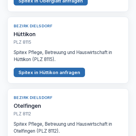
Spitex in Oberglatt anfragen
BEZIRK DIELSDORF
Hüttikon
PLZ 8115
Spitex Pflege, Betreuung und Hauswirtschaft in
Hüttikon (PLZ 8115).
Spitex in Hüttikon anfragen
BEZIRK DIELSDORF
Otelfingen
PLZ 8112
Spitex Pflege, Betreuung und Hauswirtschaft in
Otelfingen (PLZ 8112).