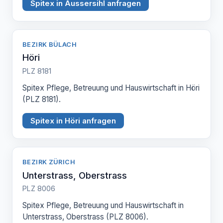
Spitex in Aussersihl anfragen
BEZIRK BÜLACH
Höri
PLZ 8181
Spitex Pflege, Betreuung und Hauswirtschaft in Höri
(PLZ 8181).
Spitex in Höri anfragen
BEZIRK ZÜRICH
Unterstrass, Oberstrass
PLZ 8006
Spitex Pflege, Betreuung und Hauswirtschaft in
Unterstrass, Oberstrass (PLZ 8006).