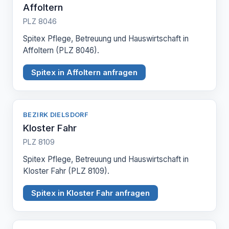
Affoltern
PLZ 8046
Spitex Pflege, Betreuung und Hauswirtschaft in
Affoltern (PLZ 8046).
Spitex in Affoltern anfragen
BEZIRK DIELSDORF
Kloster Fahr
PLZ 8109
Spitex Pflege, Betreuung und Hauswirtschaft in
Kloster Fahr (PLZ 8109).
Spitex in Kloster Fahr anfragen