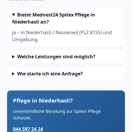
Bietet Mednest24 Spitex Pflege in
Niederhasli an?
Ja – in Niederhasli / Nassenwil (PLZ 8155) und
Umgebung.
Welche Leistungen sind möglich?
Wie starte ich eine Anfrage?
Pflege in Niederhasli?
Unverbindliche Beratung zur Spitex Pflege
zuhause.
044 597 24 24