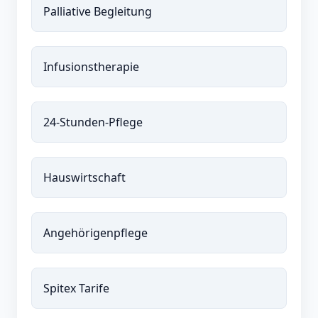
Palliative Begleitung
Infusionstherapie
24-Stunden-Pflege
Hauswirtschaft
Angehörigenpflege
Spitex Tarife