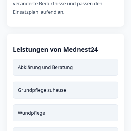
veränderte Bedürfnisse und passen den
Einsatzplan laufend an.
Leistungen von Mednest24
Abklärung und Beratung
Grundpflege zuhause
Wundpflege