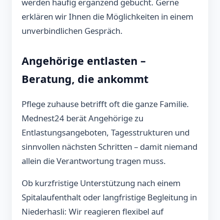
werden häufig ergänzend gebucht. Gerne
erklären wir Ihnen die Möglichkeiten in einem
unverbindlichen Gespräch.
Angehörige entlasten –
Beratung, die ankommt
Pflege zuhause betrifft oft die ganze Familie.
Mednest24 berät Angehörige zu
Entlastungsangeboten, Tagesstrukturen und
sinnvollen nächsten Schritten – damit niemand
allein die Verantwortung tragen muss.
Ob kurzfristige Unterstützung nach einem
Spitalaufenthalt oder langfristige Begleitung in
Niederhasli: Wir reagieren flexibel auf