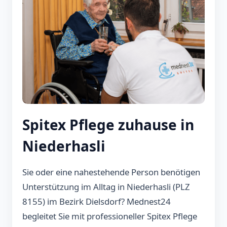
Spitex Pflege zuhause in
Niederhasli
Sie oder eine nahestehende Person benötigen
Unterstützung im Alltag in Niederhasli (PLZ
8155) im Bezirk Dielsdorf? Mednest24
begleitet Sie mit professioneller Spitex Pflege