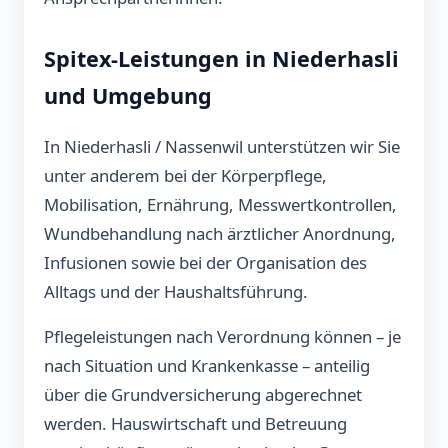
Spitex-Leistungen in Niederhasli
und Umgebung
In Niederhasli / Nassenwil unterstützen wir Sie
unter anderem bei der Körperpflege,
Mobilisation, Ernährung, Messwertkontrollen,
Wundbehandlung nach ärztlicher Anordnung,
Infusionen sowie bei der Organisation des
Alltags und der Haushaltsführung.
Pflegeleistungen nach Verordnung können – je
nach Situation und Krankenkasse – anteilig
über die Grundversicherung abgerechnet
werden. Hauswirtschaft und Betreuung