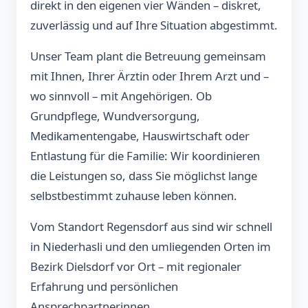
direkt in den eigenen vier Wänden – diskret,
zuverlässig und auf Ihre Situation abgestimmt.
Unser Team plant die Betreuung gemeinsam
mit Ihnen, Ihrer Ärztin oder Ihrem Arzt und –
wo sinnvoll – mit Angehörigen. Ob
Grundpflege, Wundversorgung,
Medikamentengabe, Hauswirtschaft oder
Entlastung für die Familie: Wir koordinieren
die Leistungen so, dass Sie möglichst lange
selbstbestimmt zuhause leben können.
Vom Standort Regensdorf aus sind wir schnell
in Niederhasli und den umliegenden Orten im
Bezirk Dielsdorf vor Ort – mit regionaler
Erfahrung und persönlichen
Ansprechpartnerinnen.