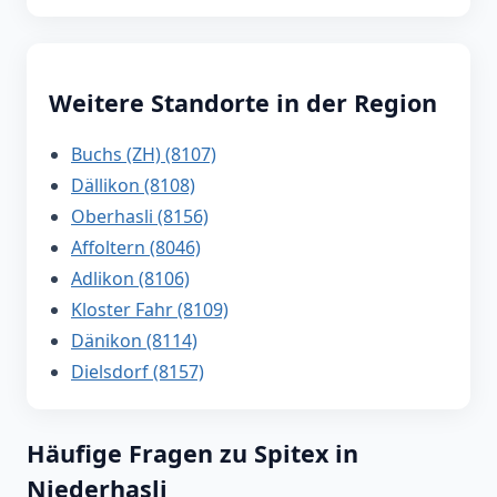
Weitere Standorte in der Region
Buchs (ZH) (8107)
Dällikon (8108)
Oberhasli (8156)
Affoltern (8046)
Adlikon (8106)
Kloster Fahr (8109)
Dänikon (8114)
Dielsdorf (8157)
Häufige Fragen zu Spitex in
Niederhasli